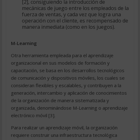
[2], consiguiendo la introducción de
mecánicas de juego entre los empleados de la
fuerza de ventas, y cada vez que logra una
operación con el cliente, es recompensado de
manera inmediata (como en los juegos).
M-Learning
Otra herramienta empleada para el aprendizaje
organizacional en sus modelos de formación y
capacitación, se basa en los desarrollos tecnológicos
de comunicación y dispositivos móviles, los cuales se
consideran flexibles y escalables, y contribuyen a la
generación, intercambio y aplicación de conocimientos
de la organización de manera sistematizada y
organizada, denominándose M-Learning o aprendizaje
electrónico móvil [3].
Para realizar un aprendizaje móvil, la organización
requiere construir una infraestructura tecnológica