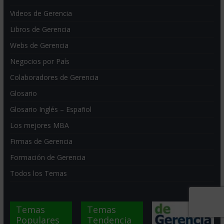
Videos de Gerencia
Libros de Gerencia
Webs de Gerencia
Negocios por País
Colaboradores de Gerencia
Glosario
Glosario Inglés – Español
Los mejores MBA
Firmas de Gerencia
Formación de Gerencia
Todos los Temas
Temas
Temas
Populares
Tendencia