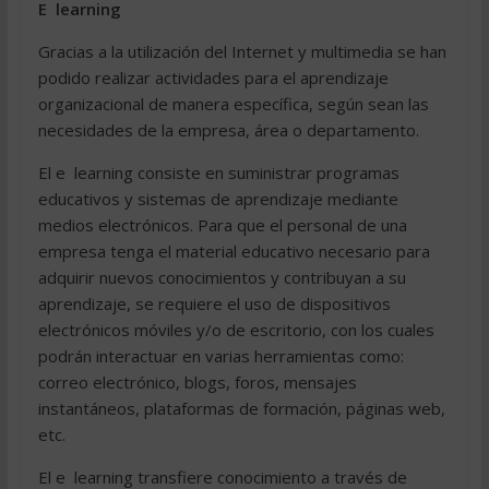
E  learning
Gracias a la utilización del Internet y multimedia se han
podido realizar actividades para el aprendizaje
organizacional de manera específica, según sean las
necesidades de la empresa, área o departamento.
El e  learning consiste en suministrar programas
educativos y sistemas de aprendizaje mediante
medios electrónicos. Para que el personal de una
empresa tenga el material educativo necesario para
adquirir nuevos conocimientos y contribuyan a su
aprendizaje, se requiere el uso de dispositivos
electrónicos móviles y/o de escritorio, con los cuales
podrán interactuar en varias herramientas como:
correo electrónico, blogs, foros, mensajes
instantáneos, plataformas de formación, páginas web,
etc.
El e  learning transfiere conocimiento a través de