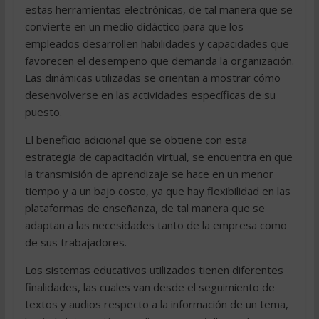
estas herramientas electrónicas, de tal manera que se
convierte en un medio didáctico para que los
empleados desarrollen habilidades y capacidades que
favorecen el desempeño que demanda la organización.
Las dinámicas utilizadas se orientan a mostrar cómo
desenvolverse en las actividades específicas de su
puesto.
El beneficio adicional que se obtiene con esta
estrategia de capacitación virtual, se encuentra en que
la transmisión de aprendizaje se hace en un menor
tiempo y a un bajo costo, ya que hay flexibilidad en las
plataformas de enseñanza, de tal manera que se
adaptan a las necesidades tanto de la empresa como
de sus trabajadores.
Los sistemas educativos utilizados tienen diferentes
finalidades, las cuales van desde el seguimiento de
textos y audios respecto a la información de un tema,