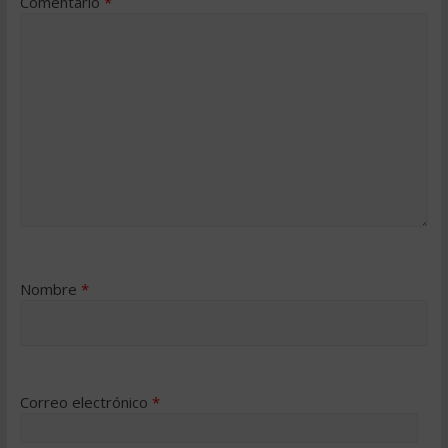
Comentario
*
Nombre
*
Correo electrónico
*