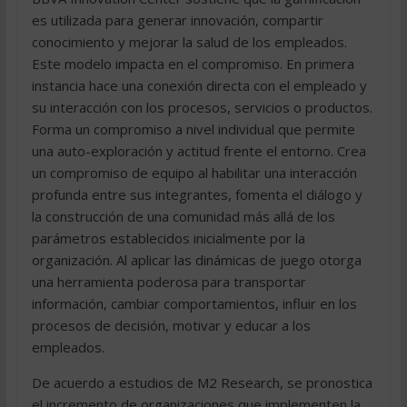
es utilizada para generar innovación, compartir
conocimiento y mejorar la salud de los empleados.
Este modelo impacta en el compromiso. En primera
instancia hace una conexión directa con el empleado y
su interacción con los procesos, servicios o productos.
Forma un compromiso a nivel individual que permite
una auto-exploración y actitud frente el entorno. Crea
un compromiso de equipo al habilitar una interacción
profunda entre sus integrantes, fomenta el diálogo y
la construcción de una comunidad más allá de los
parámetros establecidos inicialmente por la
organización. Al aplicar las dinámicas de juego otorga
una herramienta poderosa para transportar
información, cambiar comportamientos, influir en los
procesos de decisión, motivar y educar a los
empleados.
De acuerdo a estudios de M2 Research, se pronostica
el incremento de organizaciones que implementen la