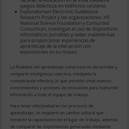
facilitan la educación en la India mediante
juegos didácticos en teléfonos celulares.
Exploratorium Electronic Guidebook
Research Project y las organizaciones: HP,
National Science Foundation y Consorted
Consortium, investigan el uso de dispositivos
informáticos portátiles y redes inalámbricas
para proporcionar experiencias de
aprendizaje de la interacción con
exposiciones en su museo.
La finalidad del aprendizaje móvil está en desarrollar y
compartir inteligencia colectiva, mediante la
comunicación efectiva, lo que permite crear nuevos
conocimientos y acciones de innovación para transmitir
información a todo el equipo de trabajo.
Para tener efectividad en los procesos de
aprendizaje, se requiere un cambio cultural que
fomente la capacitación en el lugar de trabajo, además
de compartir las experiencias generadas mediante