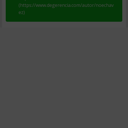
(https://www.degerencia.com/autor/noechav
ez)