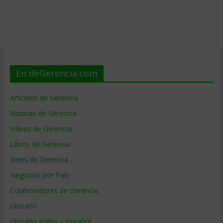
En deGerencia.com
Artículos de Gerencia
Noticias de Gerencia
Videos de Gerencia
Libros de Gerencia
Webs de Gerencia
Negocios por País
Colaboradores de Gerencia
Glosario
Glosario Inglés – Español