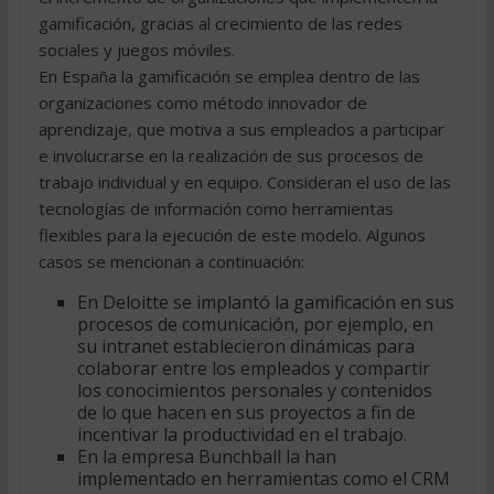
gamificación, gracias al crecimiento de las redes
sociales y juegos móviles.
En España la gamificación se emplea dentro de las
organizaciones como método innovador de
aprendizaje, que motiva a sus empleados a participar
e involucrarse en la realización de sus procesos de
trabajo individual y en equipo. Consideran el uso de las
tecnologías de información como herramientas
flexibles para la ejecución de este modelo. Algunos
casos se mencionan a continuación:
En Deloitte se implantó la gamificación en sus
procesos de comunicación, por ejemplo, en
su intranet establecieron dinámicas para
colaborar entre los empleados y compartir
los conocimientos personales y contenidos
de lo que hacen en sus proyectos a fin de
incentivar la productividad en el trabajo.
En la empresa Bunchball la han
implementado en herramientas como el CRM