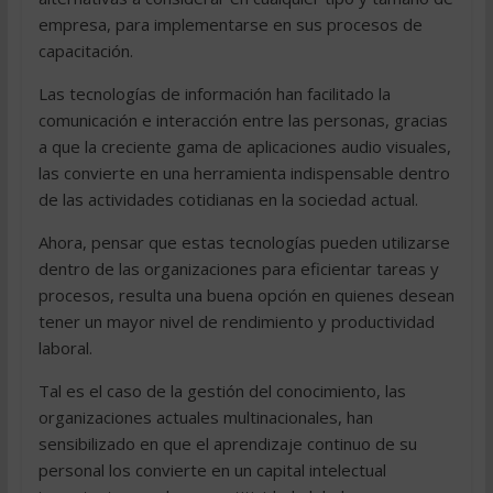
empresa, para implementarse en sus procesos de
capacitación.
Las tecnologías de información han facilitado la
comunicación e interacción entre las personas, gracias
a que la creciente gama de aplicaciones audio visuales,
las convierte en una herramienta indispensable dentro
de las actividades cotidianas en la sociedad actual.
Ahora, pensar que estas tecnologías pueden utilizarse
dentro de las organizaciones para eficientar tareas y
procesos, resulta una buena opción en quienes desean
tener un mayor nivel de rendimiento y productividad
laboral.
Tal es el caso de la gestión del conocimiento, las
organizaciones actuales multinacionales, han
sensibilizado en que el aprendizaje continuo de su
personal los convierte en un capital intelectual