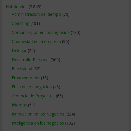
Habilidades
(2.843)
Administracion del tiempo
(70)
Coaching
(101)
Comunicacion en los negocios
(180)
Creatividad en la empresa
(96)
Delegar
(22)
Desarrollo Personal
(566)
Efectividad
(52)
Empowerment
(15)
Etica en los negocios
(46)
Gerencia de Proyectos
(66)
Idiomas
(51)
Innovacion en los Negocios
(224)
Inteligencia en los negocios
(102)