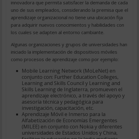
innovadora que permita satisfacer la demanda de cada
uno de sus empleados, considerando la premisa que el
aprendizaje organizacional no tiene una ubicación fija
para adquirir nuevos conocimientos y habilidades con
los cuales se adapten al entorno cambiante.
Algunas organizaciones y grupos de universidades han
iniciado la implementación de dispositivos móviles
como procesos de aprendizaje como por ejemplo:
Mobile Learning Network (MoLeNet) en
conjunto con: Further Education Colleges,
Learning and Skills Council y Learning and
Skills Learning de Inglaterra, promueven el
aprendizaje electrónico, a través del apoyo y
asesoría técnica y pedagógica para
investigación, capacitación, etc.
Aprendizaje Móvil e Inmerso para la
Alfabetización de Economías Emergentes
(MILEE) en conjunto con Nokia y diferentes
universidades de Estados Unidos y China,