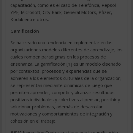
capacitación, como es el caso de Telefónica, Repsol 
YPF, Microsoft, City Bank, General Motors, Pfizer,
Kodak entre otros.
Gamificación
Se ha creado una tendencia en implementar en las
organizaciones modelos diferentes de aprendizaje, los
cuales rompen paradigmas en los procesos de
enseñanza. La gamificación [1] es un modelo diseñado
por contextos, procesos y experiencias que se
adhieren a los elementos culturales de la organización;
se representan mediante dinámicas de juego que
permiten aprender, competir y alcanzar resultados
positivos individuales y colectivos al pensar, percibir y
solucionar problemas, además de desarrollar
motivaciones y comportamientos de integración y
cohesión en el trabajo.
BBVA Innovation Center sostiene que la gamificación