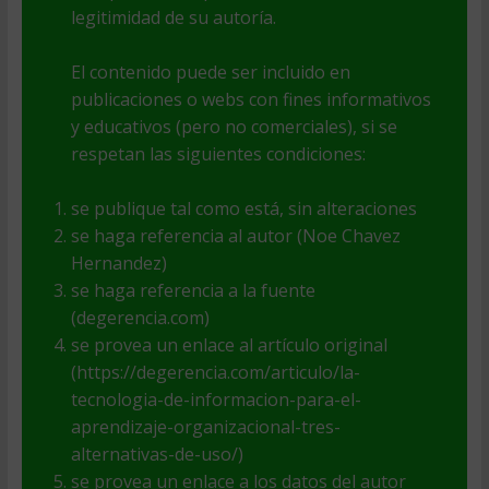
legitimidad de su autoría.
El contenido puede ser incluido en
publicaciones o webs con fines informativos
y educativos (pero no comerciales), si se
respetan las siguientes condiciones:
se publique tal como está, sin alteraciones
se haga referencia al autor (Noe Chavez
Hernandez)
se haga referencia a la fuente
(degerencia.com)
se provea un enlace al artículo original
(https://degerencia.com/articulo/la-
tecnologia-de-informacion-para-el-
aprendizaje-organizacional-tres-
alternativas-de-uso/)
se provea un enlace a los datos del autor