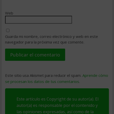
Web
Guarda mi nombre, correo electrónico y web en este
navegador para la próxima vez que comente.
Este sitio usa Akismet para reducir el spam.
Aprende cómo
se procesan los datos de tus comentarios
.
Este artículo es Copyright de su autor(a). El
autor(a) es responsable por el contenido y
las opiniones expresadas, así como de la