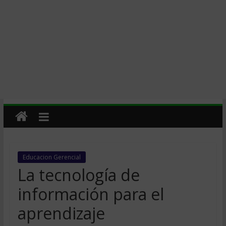
Educacion Gerencial
La tecnología de
información para el
aprendizaje