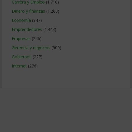
Carrera y Empleo
(1.710)
Dinero y finanzas
(1.260)
Economía
(947)
Emprendedores
(1.443)
Empresas
(246)
Gerencia y negocios
(900)
Gobiernos
(227)
Internet
(276)