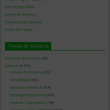
Los mejores MBA
Firmas de Gerencia
Formación de Gerencia
Todos los Temas
Temas de Gerencia
Empresas de Gerencia
(38)
Gerencia
(9.477)
Ciencias Económicas
(80)
Contabilidad
(466)
Educacion Gerencial
(454)
Estrategia Empresarial
(304)
Finanzas Corporativas
(748)