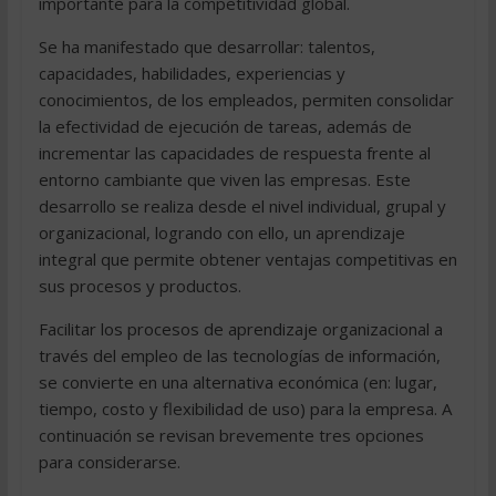
importante para la competitividad global.
Se ha manifestado que desarrollar: talentos,
capacidades, habilidades, experiencias y
conocimientos, de los empleados, permiten consolidar
la efectividad de ejecución de tareas, además de
incrementar las capacidades de respuesta frente al
entorno cambiante que viven las empresas. Este
desarrollo se realiza desde el nivel individual, grupal y
organizacional, logrando con ello, un aprendizaje
integral que permite obtener ventajas competitivas en
sus procesos y productos.
Facilitar los procesos de aprendizaje organizacional a
través del empleo de las tecnologías de información,
se convierte en una alternativa económica (en: lugar,
tiempo, costo y flexibilidad de uso) para la empresa. A
continuación se revisan brevemente tres opciones
para considerarse.