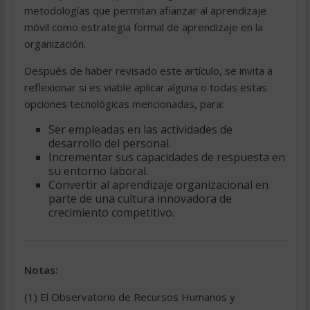
metodologías que permitan afianzar al aprendizaje
móvil como estrategia formal de aprendizaje en la
organización.
Después de haber revisado este artículo, se invita a
reflexionar si es viable aplicar alguna o todas estas
opciones tecnológicas mencionadas, para:
Ser empleadas en las actividades de
desarrollo del personal.
Incrementar sus capacidades de respuesta en
su entorno laboral.
Convertir al aprendizaje organizacional en
parte de una cultura innovadora de
crecimiento competitivo.
Notas:
(1) El Observatorio de Recursos Humanos y