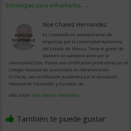
Estrategias para enfrentarlos.
→
Noe Chavez Hernandez
Es Licenciado en administración de
empresas por la Universidad Autónoma
del Estado de México. Tiene el grado de
Maestro en Administración por la
Universidad Etac. Posee una certificación profesional por el
Colegio Nacional de Licenciados en Administración
(CONLA), una certificación académica por la Asociación
Nacional de Facultades y Escuelas de...
Más sobre
Noe Chavez Hernandez
También te puede gustar