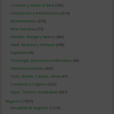
Comercio y ventas al detal
(336)
Construccion e Infraestructura
(314)
Entretenimiento
(279)
Otras industrias
(73)
Petroleo, Energia y Mineria
(480)
Salud, Medicina y Farmacia
(348)
Seguridad
(43)
Tecnologia, Electronica e Informatica
(96)
Telecomunicaciones
(405)
Textil, Vestido, Calzado, Moda
(47)
Transporte y Logistica
(223)
Viajes, Turismo, Hospitalidad
(697)
Negocios
(7.837)
Actualidad de negocios
(1.519)