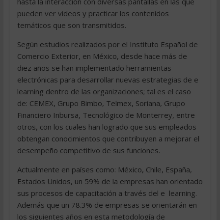
hasta la interacción con diversas pantallas en las que
pueden ver videos y practicar los contenidos
temáticos que son transmitidos.
Según estudios realizados por el Instituto Español de
Comercio Exterior, en México, desde hace más de
diez años se han implementado herramientas
electrónicas para desarrollar nuevas estrategias de e 
learning dentro de las organizaciones; tal es el caso
de: CEMEX, Grupo Bimbo, Telmex, Soriana, Grupo
Financiero Inbursa, Tecnológico de Monterrey, entre
otros, con los cuales han logrado que sus empleados
obtengan conocimientos que contribuyen a mejorar el
desempeño competitivo de sus funciones.
Actualmente en países como: México, Chile, España,
Estados Unidos, un 59% de la empresas han orientado
sus procesos de capacitación a través del e  learning.
Además que un 78.3% de empresas se orientarán en
los siguientes años en esta metodología de