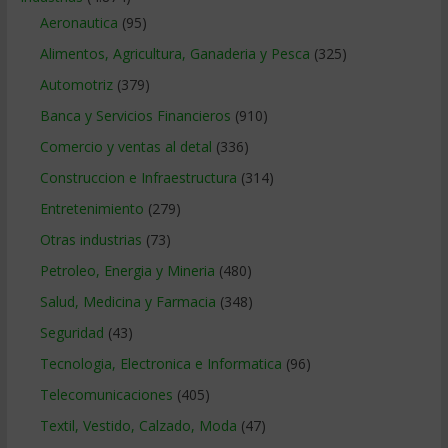
Aeronautica
(95)
Alimentos, Agricultura, Ganaderia y Pesca
(325)
Automotriz
(379)
Banca y Servicios Financieros
(910)
Comercio y ventas al detal
(336)
Construccion e Infraestructura
(314)
Entretenimiento
(279)
Otras industrias
(73)
Petroleo, Energia y Mineria
(480)
Salud, Medicina y Farmacia
(348)
Seguridad
(43)
Tecnologia, Electronica e Informatica
(96)
Telecomunicaciones
(405)
Textil, Vestido, Calzado, Moda
(47)