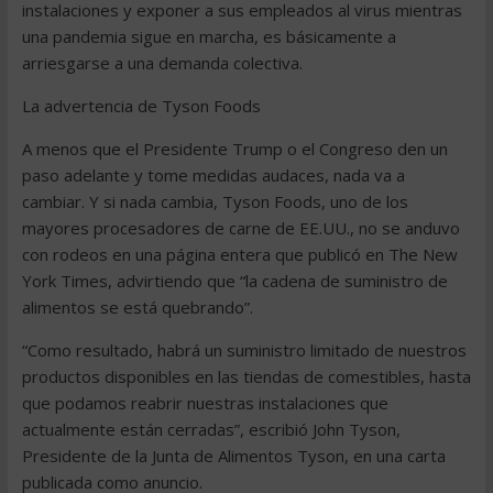
instalaciones y exponer a sus empleados al virus mientras
una pandemia sigue en marcha, es básicamente a
arriesgarse a una demanda colectiva.
La advertencia de Tyson Foods
A menos que el Presidente Trump o el Congreso den un
paso adelante y tome medidas audaces, nada va a
cambiar. Y si nada cambia, Tyson Foods, uno de los
mayores procesadores de carne de EE.UU., no se anduvo
con rodeos en una página entera que publicó en The New
York Times, advirtiendo que “la cadena de suministro de
alimentos se está quebrando”.
“Como resultado, habrá un suministro limitado de nuestros
productos disponibles en las tiendas de comestibles, hasta
que podamos reabrir nuestras instalaciones que
actualmente están cerradas”, escribió John Tyson,
Presidente de la Junta de Alimentos Tyson, en una carta
publicada como anuncio.