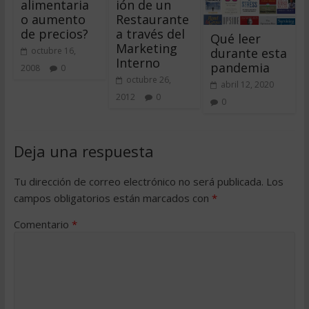
alimentaria
ión de un
o aumento
Restaurante
de precios?
a través del
Qué leer
Marketing
durante esta
octubre 16,
Interno
pandemia
2008
0
octubre 26,
abril 12, 2020
2012
0
0
Deja una respuesta
Tu dirección de correo electrónico no será publicada.
Los
campos obligatorios están marcados con
*
Comentario
*