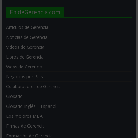
En deGerencia.com
Artículos de Gerencia
Noticias de Gerencia
Videos de Gerencia
Libros de Gerencia
Webs de Gerencia
Negocios por País
Colaboradores de Gerencia
Glosario
Glosario Inglés – Español
Los mejores MBA
Firmas de Gerencia
Formación de Gerencia