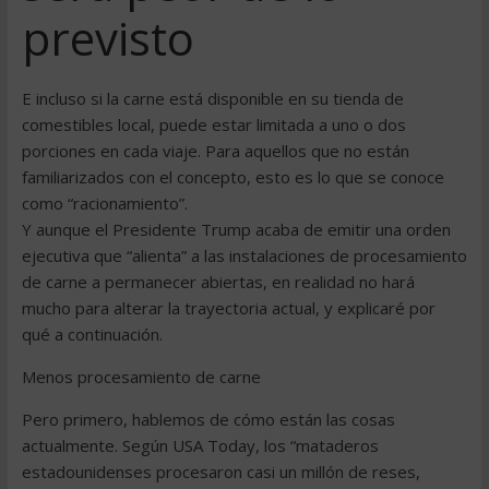
previsto
E incluso si la carne está disponible en su tienda de
comestibles local, puede estar limitada a uno o dos
porciones en cada viaje. Para aquellos que no están
familiarizados con el concepto, esto es lo que se conoce
como “racionamiento”.
Y aunque el Presidente Trump acaba de emitir una orden
ejecutiva que “alienta” a las instalaciones de procesamiento
de carne a permanecer abiertas, en realidad no hará
mucho para alterar la trayectoria actual, y explicaré por
qué a continuación.
Menos procesamiento de carne
Pero primero, hablemos de cómo están las cosas
actualmente. Según USA Today, los “mataderos
estadounidenses procesaron casi un millón de reses,