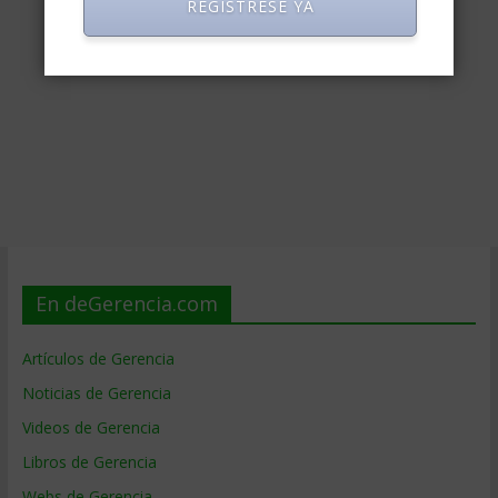
REGISTRESE YA
En deGerencia.com
Artículos de Gerencia
Noticias de Gerencia
Videos de Gerencia
Libros de Gerencia
Webs de Gerencia