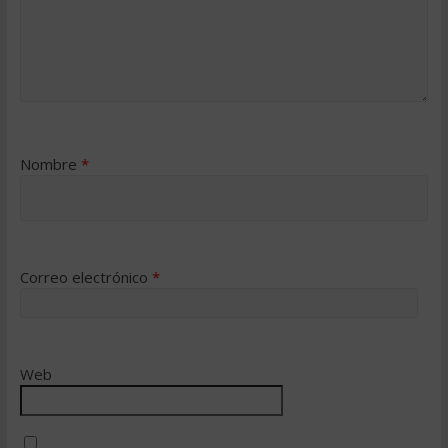
Nombre
*
Correo electrónico
*
Web