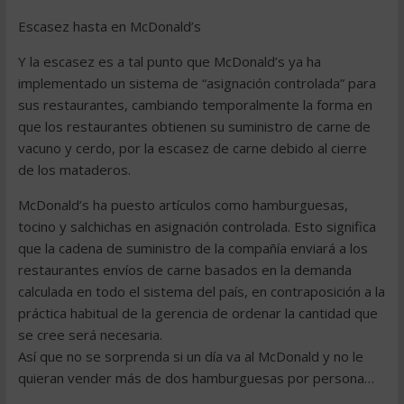
Escasez hasta en McDonald’s
Y la escasez es a tal punto que McDonald’s ya ha
implementado un sistema de “asignación controlada” para
sus restaurantes, cambiando temporalmente la forma en
que los restaurantes obtienen su suministro de carne de
vacuno y cerdo, por la escasez de carne debido al cierre
de los mataderos.
McDonald’s ha puesto artículos como hamburguesas,
tocino y salchichas en asignación controlada. Esto significa
que la cadena de suministro de la compañía enviará a los
restaurantes envíos de carne basados en la demanda
calculada en todo el sistema del país, en contraposición a la
práctica habitual de la gerencia de ordenar la cantidad que
se cree será necesaria.
Así que no se sorprenda si un día va al McDonald y no le
quieran vender más de dos hamburguesas por persona…