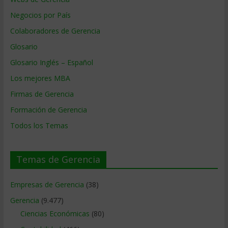
Negocios por País
Colaboradores de Gerencia
Glosario
Glosario Inglés – Español
Los mejores MBA
Firmas de Gerencia
Formación de Gerencia
Todos los Temas
Temas de Gerencia
Empresas de Gerencia
(38)
Gerencia
(9.477)
Ciencias Económicas
(80)