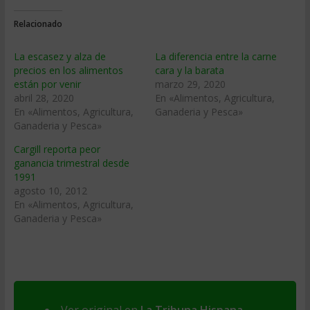
Relacionado
La escasez y alza de
La diferencia entre la carne
precios en los alimentos
cara y la barata
están por venir
marzo 29, 2020
abril 28, 2020
En «Alimentos, Agricultura,
En «Alimentos, Agricultura,
Ganaderia y Pesca»
Ganaderia y Pesca»
Cargill reporta peor
ganancia trimestral desde
1991
agosto 10, 2012
En «Alimentos, Agricultura,
Ganaderia y Pesca»