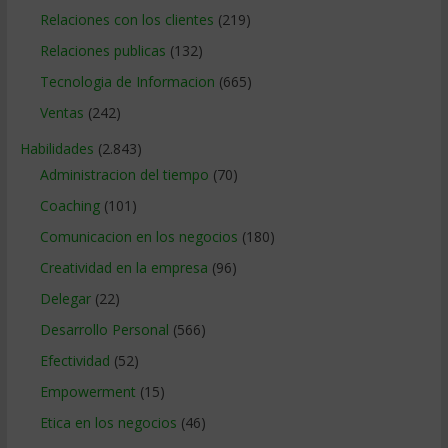
Relaciones con los clientes
(219)
Relaciones publicas
(132)
Tecnologia de Informacion
(665)
Ventas
(242)
Habilidades
(2.843)
Administracion del tiempo
(70)
Coaching
(101)
Comunicacion en los negocios
(180)
Creatividad en la empresa
(96)
Delegar
(22)
Desarrollo Personal
(566)
Efectividad
(52)
Empowerment
(15)
Etica en los negocios
(46)