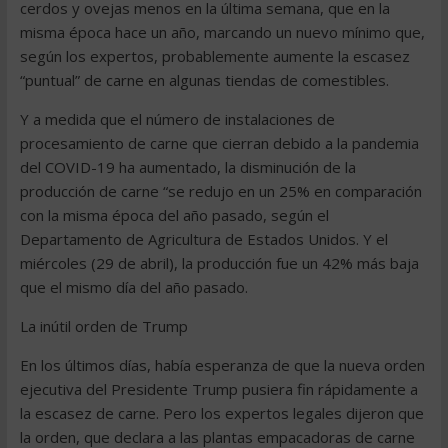
cerdos y ovejas menos en la última semana, que en la
misma época hace un año, marcando un nuevo mínimo que,
según los expertos, probablemente aumente la escasez
“puntual” de carne en algunas tiendas de comestibles.
Y a medida que el número de instalaciones de
procesamiento de carne que cierran debido a la pandemia
del COVID-19 ha aumentado, la disminución de la
producción de carne “se redujo en un 25% en comparación
con la misma época del año pasado, según el
Departamento de Agricultura de Estados Unidos. Y el
miércoles (29 de abril), la producción fue un 42% más baja
que el mismo día del año pasado.
La inútil orden de Trump
En los últimos días, había esperanza de que la nueva orden
ejecutiva del Presidente Trump pusiera fin rápidamente a
la escasez de carne. Pero los expertos legales dijeron que
la orden, que declara a las plantas empacadoras de carne