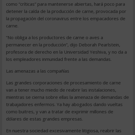
como “críticas” para mantenerse abiertas, hará poco para
detener la caída de la producción de carne, provocada por
la propagación del coronavirus entre los empacadores de
carne.
“No obliga a los productores de carne o aves a
permanecer en la producción”, dijo Deborah Pearlstein,
profesora de derecho en la Universidad Yeshiva, y no da a
los empleadores inmunidad frente a las demandas.
Las amenazas a las compañías
Las grandes corporaciones de procesamiento de carne
van a tener mucho miedo de reabrir las instalaciones,
mientras se cierna sobre ellas la amenaza de demandas de
trabajadores enfermos. Ya hay abogados dando vueltas
como buitres, y van a tratar de exprimir millones de
dólares de estas grandes empresas.
En nuestra sociedad excesivamente litigiosa, reabrir las