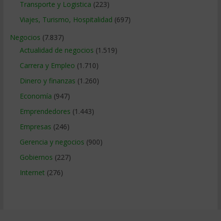
Transporte y Logistica
(223)
Viajes, Turismo, Hospitalidad
(697)
Negocios
(7.837)
Actualidad de negocios
(1.519)
Carrera y Empleo
(1.710)
Dinero y finanzas
(1.260)
Economía
(947)
Emprendedores
(1.443)
Empresas
(246)
Gerencia y negocios
(900)
Gobiernos
(227)
Internet
(276)