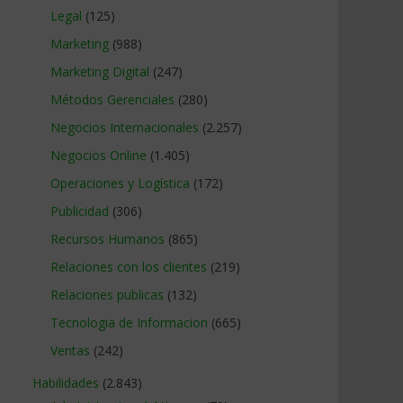
Legal
(125)
Marketing
(988)
Marketing Digital
(247)
Métodos Gerenciales
(280)
Negocios Internacionales
(2.257)
Negocios Online
(1.405)
Operaciones y Logística
(172)
Publicidad
(306)
Recursos Humanos
(865)
Relaciones con los clientes
(219)
Relaciones publicas
(132)
Tecnologia de Informacion
(665)
Ventas
(242)
n
Habilidades
(2.843)