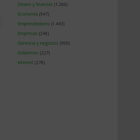
Dinero y finanzas
(1.260)
Economía
(947)
Emprendedores
(1.443)
Empresas
(246)
Gerencia y negocios
(900)
Gobiernos
(227)
Internet
(276)