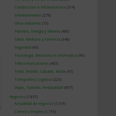
Construccion e Infraestructura
(314)
Entretenimiento
(279)
Otras industrias
(73)
Petroleo, Energia y Mineria
(480)
Salud, Medicina y Farmacia
(348)
Seguridad
(43)
Tecnologia, Electronica e Informatica
(96)
Telecomunicaciones
(405)
Textil, Vestido, Calzado, Moda
(47)
Transporte y Logistica
(223)
Viajes, Turismo, Hospitalidad
(697)
Negocios
(7.837)
Actualidad de negocios
(1.519)
Carrera y Empleo
(1.710)