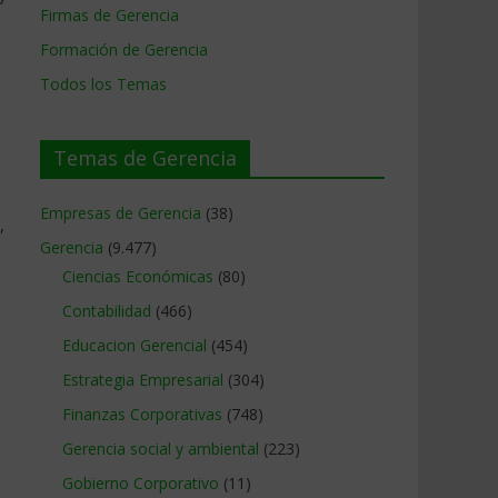
Firmas de Gerencia
Formación de Gerencia
Todos los Temas
Temas de Gerencia
Empresas de Gerencia
(38)
,
Gerencia
(9.477)
Ciencias Económicas
(80)
Contabilidad
(466)
Educacion Gerencial
(454)
Estrategia Empresarial
(304)
Finanzas Corporativas
(748)
Gerencia social y ambiental
(223)
Gobierno Corporativo
(11)