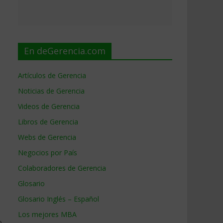
En deGerencia.com
Artículos de Gerencia
Noticias de Gerencia
Videos de Gerencia
Libros de Gerencia
Webs de Gerencia
Negocios por País
Colaboradores de Gerencia
Glosario
Glosario Inglés – Español
Los mejores MBA
o