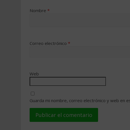
Nombre
*
Correo electrónico
*
Web
Guarda mi nombre, correo electrónico y web en e