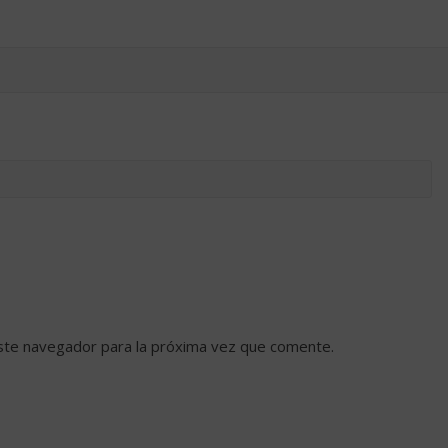
ste navegador para la próxima vez que comente.