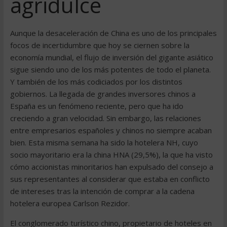
agridulce
Aunque la desaceleración de China es uno de los principales
focos de incertidumbre que hoy se ciernen sobre la
economía mundial, el flujo de inversión del gigante asiático
sigue siendo uno de los más potentes de todo el planeta.
Y también de los más codiciados por los distintos
gobiernos. La llegada de grandes inversores chinos a
España es un fenómeno reciente, pero que ha ido
creciendo a gran velocidad. Sin embargo, las relaciones
entre empresarios españoles y chinos no siempre acaban
bien. Esta misma semana ha sido la hotelera NH, cuyo
socio mayoritario era la china HNA (29,5%), la que ha visto
cómo accionistas minoritarios han expulsado del consejo a
sus representantes al considerar que estaba en conflicto
de intereses tras la intención de comprar a la cadena
hotelera europea Carlson Rezidor.
El conglomerado turístico chino, propietario de hoteles en