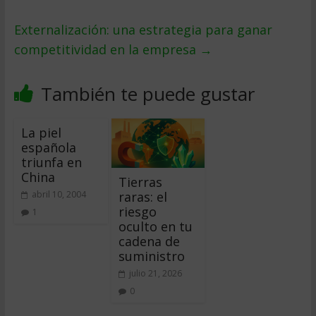
Externalización: una estrategia para ganar
competitividad en la empresa
→
También te puede gustar
La piel
española
triunfa en
China
Tierras
raras: el
abril 10, 2004
riesgo
1
oculto en tu
cadena de
suministro
julio 21, 2026
0