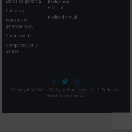
Libros de gerencia
Inteligencia
Artificial
Cobranza
Realidad Virtual
Maestría de
gerencia MBA
Como invertir
Compensacion y
Salario
Copyright © 2001 - 2026 por
Blade Media LLC
. Todos los
derechos reservados.