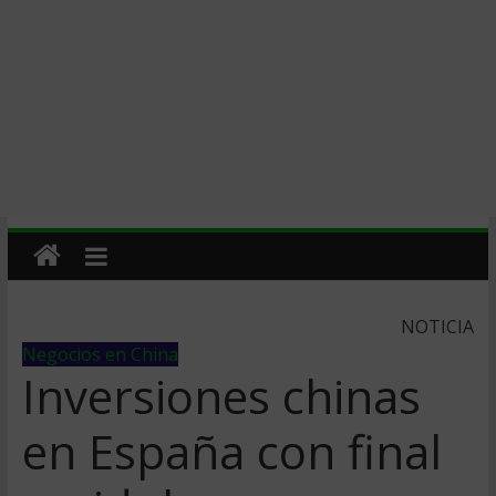
NOTICIA
Negocios en China
Inversiones chinas
en España con final