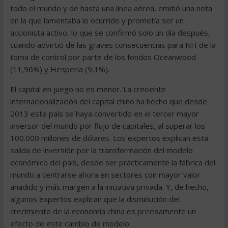
todo el mundo y de hasta una línea aérea, emitió una nota
en la que lamentaba lo ocurrido y prometía ser un
accionista activo, lo que se confirmó solo un día después,
cuando advirtió de las graves consecuencias para NH de la
toma de control por parte de los fondos Oceanwood
(11,96%) y Hesperia (9,1%).
El capital en juego no es menor. La creciente
internacionalización del capital chino ha hecho que desde
2013 este país se haya convertido en el tercer mayor
inversor del mundo por flujo de capitales, al superar los
100.000 millones de dólares. Los expertos explican esta
salida de inversión por la transformación del modelo
económico del país, desde ser prácticamente la fábrica del
mundo a centrarse ahora en sectores con mayor valor
añadido y más margen a la iniciativa privada. Y, de hecho,
algunos expertos explican que la disminución del
crecimiento de la economía china es precisamente un
efecto de este cambio de modelo.