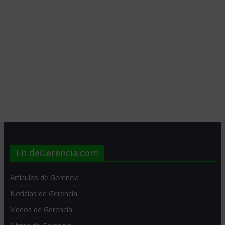
En deGerencia.com
Artículos de Gerencia
Noticias de Gerencia
Videos de Gerencia