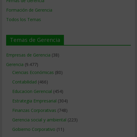
Firmas de Gerencia
Formación de Gerencia
Todos los Temas
Temas de Gerencia
Empresas de Gerencia
(38)
Gerencia
(9.477)
Ciencias Económicas
(80)
Contabilidad
(466)
Educacion Gerencial
(454)
Estrategia Empresarial
(304)
Finanzas Corporativas
(748)
Gerencia social y ambiental
(223)
Gobierno Corporativo
(11)