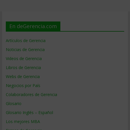
En deGerencia.com
Artículos de Gerencia
Noticias de Gerencia
Videos de Gerencia
Libros de Gerencia
Webs de Gerencia
Negocios por País
Colaboradores de Gerencia
Glosario
Glosario Inglés – Español
Los mejores MBA