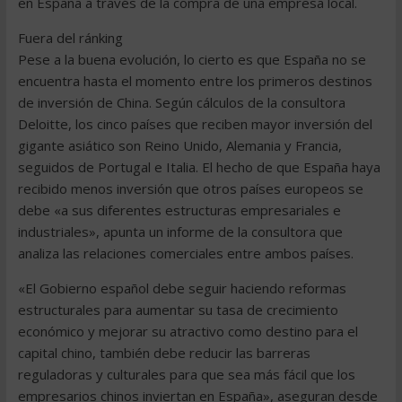
en España a través de la compra de una empresa local.
Fuera del ránking
Pese a la buena evolución, lo cierto es que España no se
encuentra hasta el momento entre los primeros destinos
de inversión de China. Según cálculos de la consultora
Deloitte, los cinco países que reciben mayor inversión del
gigante asiático son Reino Unido, Alemania y Francia,
seguidos de Portugal e Italia. El hecho de que España haya
recibido menos inversión que otros países europeos se
debe «a sus diferentes estructuras empresariales e
industriales», apunta un informe de la consultora que
analiza las relaciones comerciales entre ambos países.
«El Gobierno español debe seguir haciendo reformas
estructurales para aumentar su tasa de crecimiento
económico y mejorar su atractivo como destino para el
capital chino, también debe reducir las barreras
reguladoras y culturales para que sea más fácil que los
empresarios chinos inviertan en España», aseguran desde