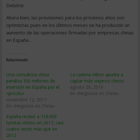
Deloitte.
Ahora bien, las previsiones para los próximos años son
optimistas pues en los últimos meses se ha producido un
aumento de las operaciones firmadas por empresas chinas
en España…
Relacionado
Una consultora china
La cadena Hilton apunta a
paraliza 350 millones de
captar más viajeros chinos
inversión en España por el
agosto 29, 2019
«procés»
En «Negocios en China»
noviembre 12, 2017
En «Negocios en China»
España recibió a 718.000
turistas chinos en 2017, casi
cuatro veces más que en
2012