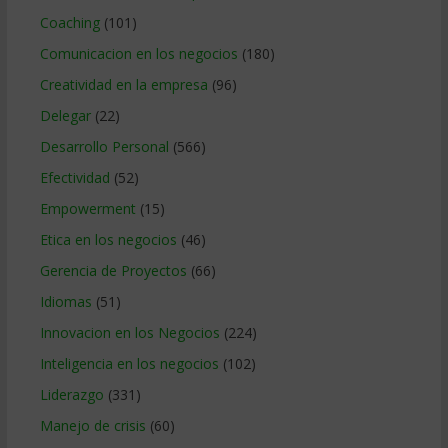
Coaching
(101)
Comunicacion en los negocios
(180)
Creatividad en la empresa
(96)
Delegar
(22)
Desarrollo Personal
(566)
Efectividad
(52)
Empowerment
(15)
Etica en los negocios
(46)
Gerencia de Proyectos
(66)
Idiomas
(51)
Innovacion en los Negocios
(224)
Inteligencia en los negocios
(102)
Liderazgo
(331)
Manejo de crisis
(60)