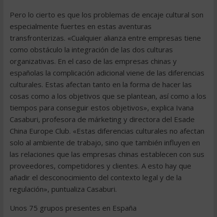
Pero lo cierto es que los problemas de encaje cultural son
especialmente fuertes en estas aventuras
transfronterizas. «Cualquier alianza entre empresas tiene
como obstáculo la integración de las dos culturas
organizativas. En el caso de las empresas chinas y
españolas la complicación adicional viene de las diferencias
culturales. Estas afectan tanto en la forma de hacer las
cosas como a los objetivos que se plantean, así como a los
tiempos para conseguir estos objetivos», explica Ivana
Casaburi, profesora de márketing y directora del Esade
China Europe Club. «Estas diferencias culturales no afectan
solo al ambiente de trabajo, sino que también influyen en
las relaciones que las empresas chinas establecen con sus
proveedores, competidores y clientes. A esto hay que
añadir el desconocimiento del contexto legal y de la
regulación», puntualiza Casaburi.
Unos 75 grupos presentes en España