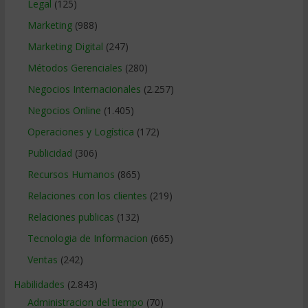
Legal
(125)
Marketing
(988)
Marketing Digital
(247)
Métodos Gerenciales
(280)
Negocios Internacionales
(2.257)
Negocios Online
(1.405)
Operaciones y Logística
(172)
Publicidad
(306)
Recursos Humanos
(865)
Relaciones con los clientes
(219)
Relaciones publicas
(132)
Tecnologia de Informacion
(665)
Ventas
(242)
Habilidades
(2.843)
Administracion del tiempo
(70)