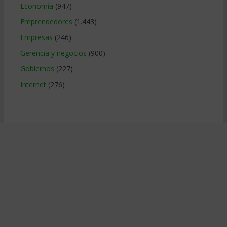
Economía
(947)
Emprendedores
(1.443)
Empresas
(246)
Gerencia y negocios
(900)
Gobiernos
(227)
Internet
(276)