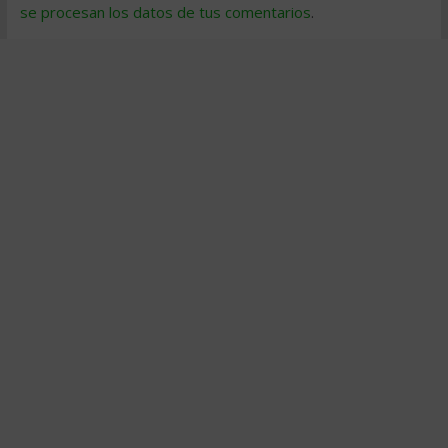
se procesan los datos de tus comentarios
.