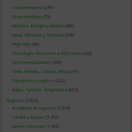
Entretenimiento
(279)
Otras industrias
(73)
Petroleo, Energia y Mineria
(480)
Salud, Medicina y Farmacia
(348)
Seguridad
(43)
Tecnologia, Electronica e Informatica
(96)
Telecomunicaciones
(405)
Textil, Vestido, Calzado, Moda
(47)
Transporte y Logistica
(223)
Viajes, Turismo, Hospitalidad
(697)
Negocios
(7.837)
Actualidad de negocios
(1.519)
Carrera y Empleo
(1.710)
Dinero y finanzas
(1.260)