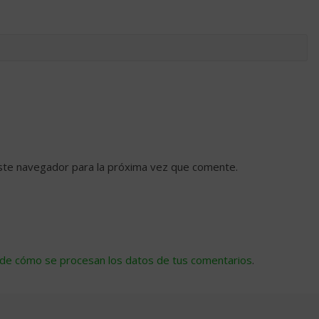
ste navegador para la próxima vez que comente.
de cómo se procesan los datos de tus comentarios
.