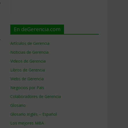
,
En deGerencia.com
y
Artículos de Gerencia
Noticias de Gerencia
Videos de Gerencia
Libros de Gerencia
Webs de Gerencia
Negocios por País
Colaboradores de Gerencia
Glosario
Glosario Inglés – Español
Los mejores MBA