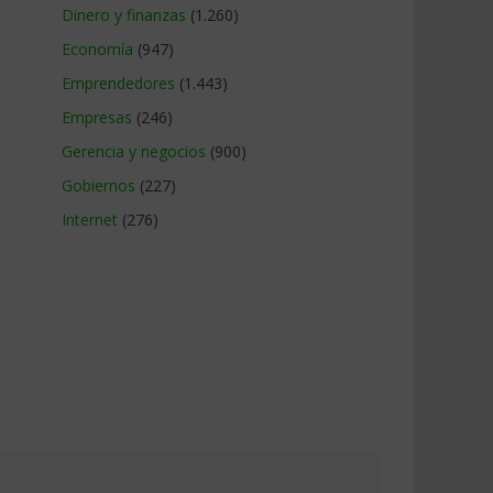
Dinero y finanzas
(1.260)
Economía
(947)
Emprendedores
(1.443)
Empresas
(246)
Gerencia y negocios
(900)
Gobiernos
(227)
Internet
(276)