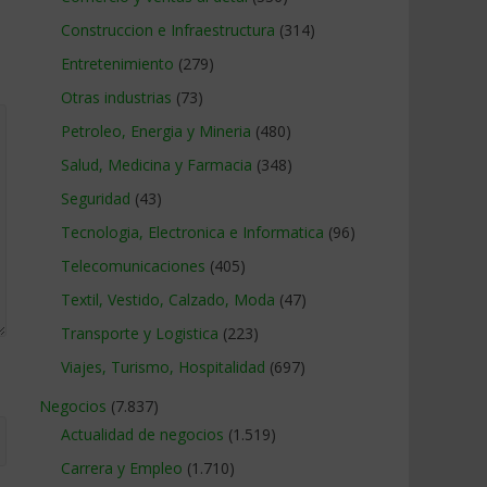
Construccion e Infraestructura
(314)
Entretenimiento
(279)
Otras industrias
(73)
Petroleo, Energia y Mineria
(480)
Salud, Medicina y Farmacia
(348)
Seguridad
(43)
Tecnologia, Electronica e Informatica
(96)
Telecomunicaciones
(405)
Textil, Vestido, Calzado, Moda
(47)
Transporte y Logistica
(223)
Viajes, Turismo, Hospitalidad
(697)
Negocios
(7.837)
Actualidad de negocios
(1.519)
Carrera y Empleo
(1.710)