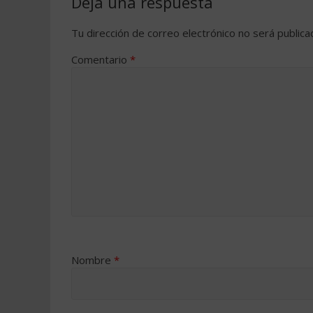
Deja una respuesta
Tu dirección de correo electrónico no será publica
Comentario
*
Nombre
*