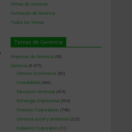
Firmas de Gerencia
Formación de Gerencia
Todos los Temas
Temas de Gerencia
a
Empresas de Gerencia
(38)
Gerencia
(9.477)
Ciencias Económicas
(80)
Contabilidad
(466)
Educacion Gerencial
(454)
Estrategia Empresarial
(304)
Finanzas Corporativas
(748)
Gerencia social y ambiental
(223)
Gobierno Corporativo
(11)