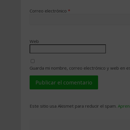
Correo electrónico
*
Web
Guarda mi nombre, correo electrónico y web en e
Este sitio usa Akismet para reducir el spam.
Apren