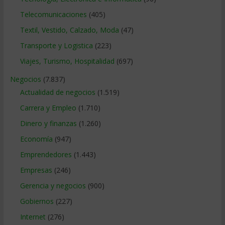
Telecomunicaciones
(405)
Textil, Vestido, Calzado, Moda
(47)
Transporte y Logistica
(223)
Viajes, Turismo, Hospitalidad
(697)
Negocios
(7.837)
Actualidad de negocios
(1.519)
Carrera y Empleo
(1.710)
Dinero y finanzas
(1.260)
Economía
(947)
Emprendedores
(1.443)
Empresas
(246)
Gerencia y negocios
(900)
Gobiernos
(227)
Internet
(276)