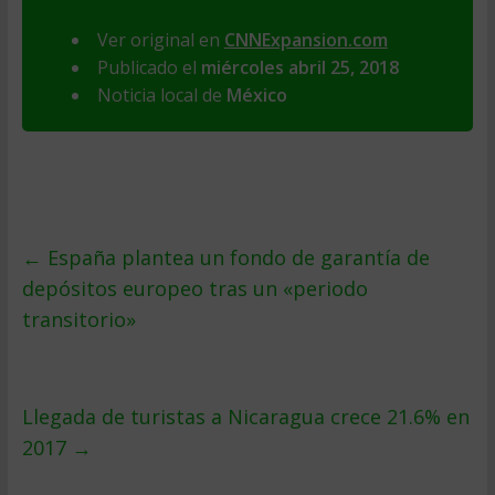
Ver original en
CNNExpansion.com
Publicado el
miércoles abril 25, 2018
Noticia local de
México
←
España plantea un fondo de garantía de
depósitos europeo tras un «periodo
transitorio»
Llegada de turistas a Nicaragua crece 21.6% en
2017
→