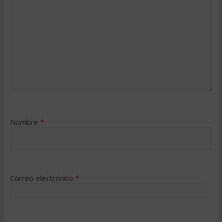
Nombre
*
Correo electrónico
*