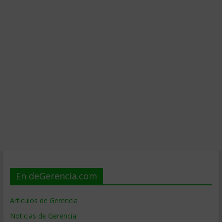
En deGerencia.com
Artículos de Gerencia
Noticias de Gerencia