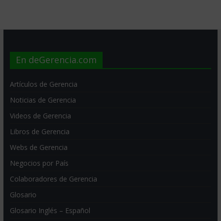
En deGerencia.com
Artículos de Gerencia
Noticias de Gerencia
Videos de Gerencia
Libros de Gerencia
Webs de Gerencia
Negocios por País
Colaboradores de Gerencia
Glosario
Glosario Inglés – Español