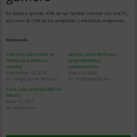
En México apenas 45% de las familias cuentan con una PC,
así como el 25% de las pequeñas y medianas empresas…
Relacionado
4 factores para hacer de
México, tierra fértil para
México una potencia
empredimientos
mundial
sudamericanos
septiembre 15, 2018
marzo 4, 2020
En «Negocios en Mexico»
En «Emprendedores»
Coca Cola, empresa lí­der en
México
junio 15, 2007
En «Empresas»