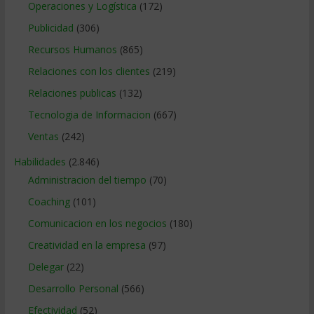
Operaciones y Logística
(172)
Publicidad
(306)
Recursos Humanos
(865)
Relaciones con los clientes
(219)
Relaciones publicas
(132)
Tecnologia de Informacion
(667)
Ventas
(242)
Habilidades
(2.846)
Administracion del tiempo
(70)
Coaching
(101)
Comunicacion en los negocios
(180)
Creatividad en la empresa
(97)
Delegar
(22)
Desarrollo Personal
(566)
Efectividad
(52)