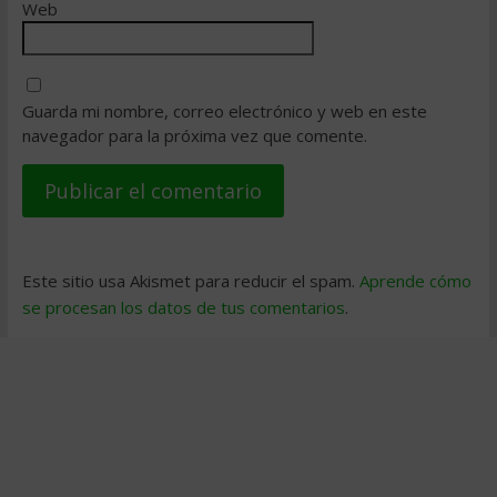
Web
Guarda mi nombre, correo electrónico y web en este
navegador para la próxima vez que comente.
Este sitio usa Akismet para reducir el spam.
Aprende cómo
se procesan los datos de tus comentarios
.