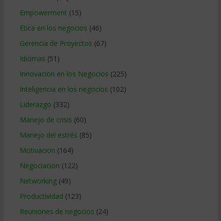
Empowerment
(15)
Etica en los negocios
(46)
Gerencia de Proyectos
(67)
Idiomas
(51)
Innovacion en los Negocios
(225)
Inteligencia en los negocios
(102)
Liderazgo
(332)
Manejo de crisis
(60)
Manejo del estrés
(85)
Motivacion
(164)
Negociacion
(122)
Networking
(49)
Productividad
(123)
Reuniones de negocios
(24)