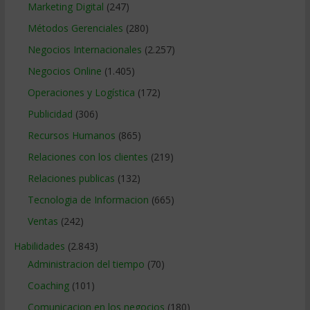
Marketing Digital
(247)
Métodos Gerenciales
(280)
Negocios Internacionales
(2.257)
Negocios Online
(1.405)
Operaciones y Logística
(172)
Publicidad
(306)
Recursos Humanos
(865)
Relaciones con los clientes
(219)
Relaciones publicas
(132)
Tecnologia de Informacion
(665)
Ventas
(242)
Habilidades
(2.843)
Administracion del tiempo
(70)
Coaching
(101)
Comunicacion en los negocios
(180)