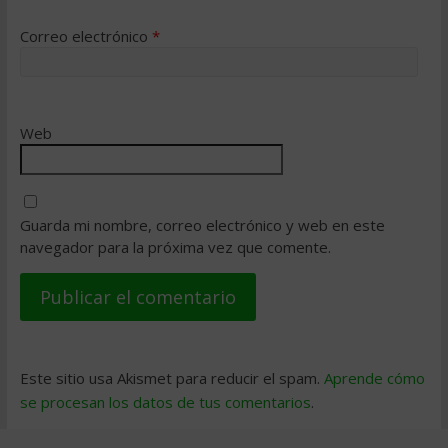
Correo electrónico
*
Web
Guarda mi nombre, correo electrónico y web en este
navegador para la próxima vez que comente.
Este sitio usa Akismet para reducir el spam.
Aprende cómo
se procesan los datos de tus comentarios
.