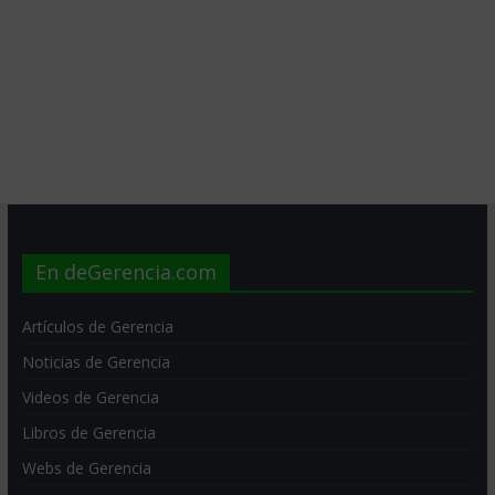
En deGerencia.com
Artículos de Gerencia
Noticias de Gerencia
Videos de Gerencia
Libros de Gerencia
Webs de Gerencia