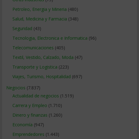
Petroleo, Energia y Mineria
(480)
Salud, Medicina y Farmacia
(348)
Seguridad
(43)
Tecnologia, Electronica e Informatica
(96)
Telecomunicaciones
(405)
Textil, Vestido, Calzado, Moda
(47)
Transporte y Logistica
(223)
Viajes, Turismo, Hospitalidad
(697)
Negocios
(7.837)
Actualidad de negocios
(1.519)
Carrera y Empleo
(1.710)
Dinero y finanzas
(1.260)
Economía
(947)
Emprendedores
(1.443)