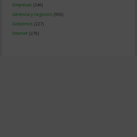
Empresas
(246)
Gerencia y negocios
(900)
Gobiernos
(227)
Internet
(276)