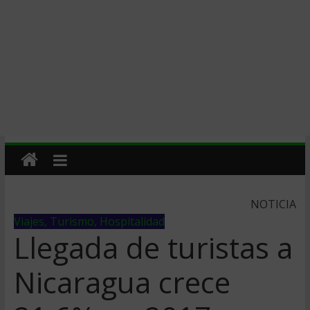
NOTICIA
Viajes, Turismo, Hospitalidad
Llegada de turistas a
Nicaragua crece