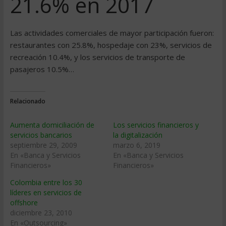
21.6% en 2017
Las actividades comerciales de mayor participación fueron:
restaurantes con 25.8%, hospedaje con 23%, servicios de
recreación 10.4%, y los servicios de transporte de
pasajeros 10.5%…
Relacionado
Aumenta domiciliación de
Los servicios financieros y
servicios bancarios
la digitalización
septiembre 29, 2009
marzo 6, 2019
En «Banca y Servicios
En «Banca y Servicios
Financieros»
Financieros»
Colombia entre los 30
líderes en servicios de
offshore
diciembre 23, 2010
En «Outsourcing»