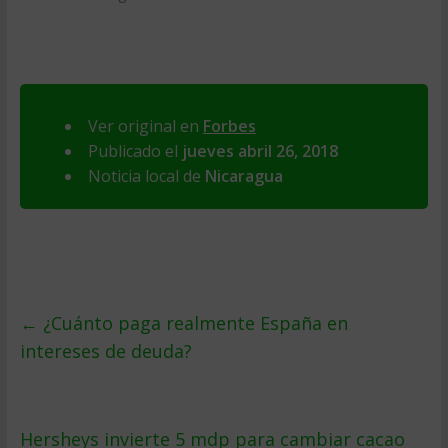
Ver original en
Forbes
Publicado el
jueves abril 26, 2018
Noticia local de
Nicaragua
←
¿Cuánto paga realmente España en
intereses de deuda?
Hersheys invierte 5 mdp para cambiar cacao