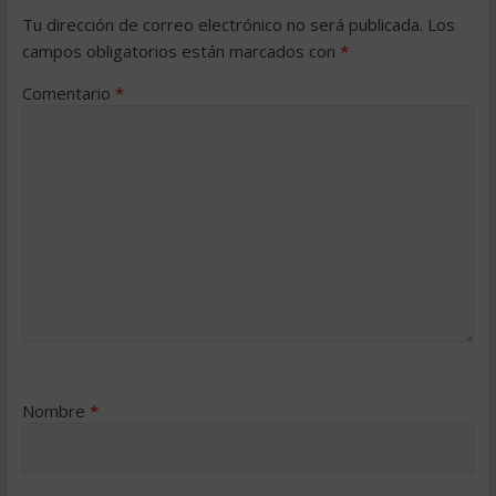
Tu dirección de correo electrónico no será publicada.
Los
campos obligatorios están marcados con
*
Comentario
*
Nombre
*