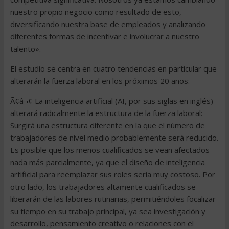
nuestro propio negocio como resultado de esto,
diversificando nuestra base de empleados y analizando
diferentes formas de incentivar e involucrar a nuestro
talento».
El estudio se centra en cuatro tendencias en particular que
alterarán la fuerza laboral en los próximos 20 años:
Ã¢â¬¢ La inteligencia artificial (AI, por sus siglas en inglés)
alterará radicalmente la estructura de la fuerza laboral:
Surgirá una estructura diferente en la que el número de
trabajadores de nivel medio probablemente será reducido.
Es posible que los menos cualificados se vean afectados
nada más parcialmente, ya que el diseño de inteligencia
artificial para reemplazar sus roles sería muy costoso. Por
otro lado, los trabajadores altamente cualificados se
liberarán de las labores rutinarias, permitiéndoles focalizar
su tiempo en su trabajo principal, ya sea investigación y
desarrollo, pensamiento creativo o relaciones con el