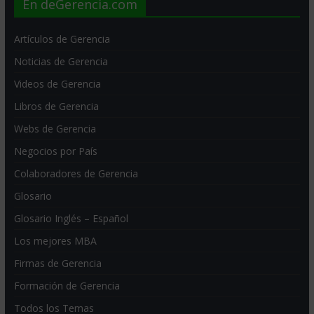
En deGerencia.com
Artículos de Gerencia
Noticias de Gerencia
Videos de Gerencia
Libros de Gerencia
Webs de Gerencia
Negocios por País
Colaboradores de Gerencia
Glosario
Glosario Inglés – Español
Los mejores MBA
Firmas de Gerencia
Formación de Gerencia
Todos los Temas