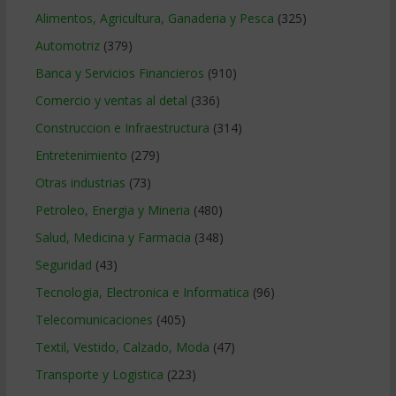
Alimentos, Agricultura, Ganaderia y Pesca
(325)
Automotriz
(379)
Banca y Servicios Financieros
(910)
Comercio y ventas al detal
(336)
Construccion e Infraestructura
(314)
Entretenimiento
(279)
Otras industrias
(73)
Petroleo, Energia y Mineria
(480)
Salud, Medicina y Farmacia
(348)
Seguridad
(43)
Tecnologia, Electronica e Informatica
(96)
Telecomunicaciones
(405)
Textil, Vestido, Calzado, Moda
(47)
Transporte y Logistica
(223)