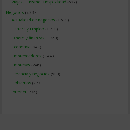
Viajes, Turismo, Hospitalidad
(697)
Negocios
(7.837)
Actualidad de negocios
(1.519)
Carrera y Empleo
(1.710)
Dinero y finanzas
(1.260)
Economía
(947)
Emprendedores
(1.443)
Empresas
(246)
Gerencia y negocios
(900)
Gobiernos
(227)
Internet
(276)