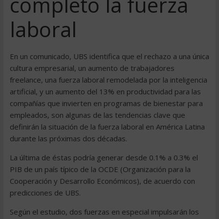
completo la fuerza
laboral
En un comunicado, UBS identifica que el rechazo a una única
cultura empresarial, un aumento de trabajadores
freelance, una fuerza laboral remodelada por la inteligencia
artificial, y un aumento del 13% en productividad para las
compañías que invierten en programas de bienestar para
empleados, son algunas de las tendencias clave que
definirán la situación de la fuerza laboral en América Latina
durante las próximas dos décadas.
La última de éstas podría generar desde 0.1% a 0.3% el
PIB de un país típico de la OCDE (Organización para la
Cooperación y Desarrollo Económicos), de acuerdo con
predicciones de UBS.
Según el estudio, dos fuerzas en especial impulsarán los