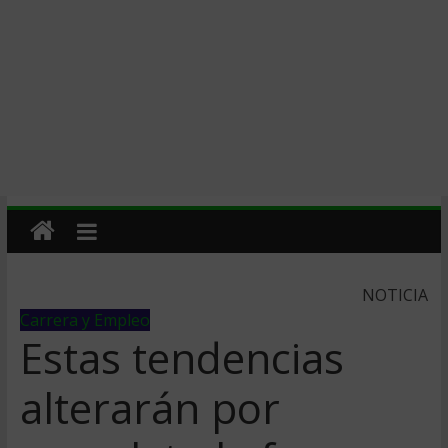
NOTICIA
Carrera y Empleo
Estas tendencias
alterarán por