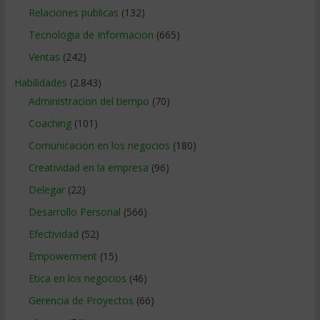
Relaciones publicas
(132)
Tecnologia de Informacion
(665)
Ventas
(242)
Habilidades
(2.843)
Administracion del tiempo
(70)
Coaching
(101)
Comunicacion en los negocios
(180)
Creatividad en la empresa
(96)
Delegar
(22)
Desarrollo Personal
(566)
Efectividad
(52)
Empowerment
(15)
Etica en los negocios
(46)
Gerencia de Proyectos
(66)