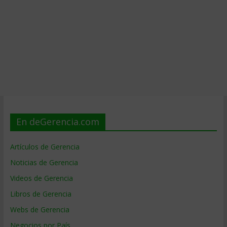
En deGerencia.com
Artículos de Gerencia
Noticias de Gerencia
Videos de Gerencia
Libros de Gerencia
Webs de Gerencia
Negocios por País