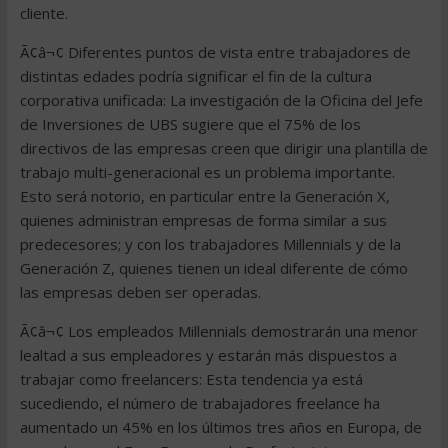
cliente.
Ã¢â¬¢ Diferentes puntos de vista entre trabajadores de
distintas edades podría significar el fin de la cultura
corporativa unificada: La investigación de la Oficina del Jefe
de Inversiones de UBS sugiere que el 75% de los
directivos de las empresas creen que dirigir una plantilla de
trabajo multi-generacional es un problema importante.
Esto será notorio, en particular entre la Generación X,
quienes administran empresas de forma similar a sus
predecesores; y con los trabajadores Millennials y de la
Generación Z, quienes tienen un ideal diferente de cómo
las empresas deben ser operadas.
Ã¢â¬¢ Los empleados Millennials demostrarán una menor
lealtad a sus empleadores y estarán más dispuestos a
trabajar como freelancers: Esta tendencia ya está
sucediendo, el número de trabajadores freelance ha
aumentado un 45% en los últimos tres años en Europa, de