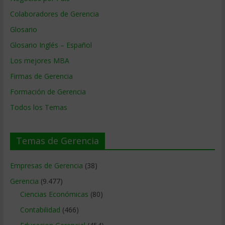
Colaboradores de Gerencia
Glosario
Glosario Inglés – Español
Los mejores MBA
Firmas de Gerencia
Formación de Gerencia
Todos los Temas
Temas de Gerencia
Empresas de Gerencia
(38)
Gerencia
(9.477)
Ciencias Económicas
(80)
Contabilidad
(466)