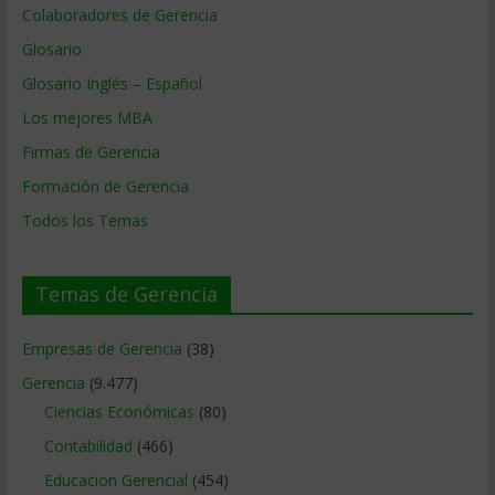
Colaboradores de Gerencia
Glosario
Glosario Inglés – Español
Los mejores MBA
Firmas de Gerencia
Formación de Gerencia
Todos los Temas
Temas de Gerencia
Empresas de Gerencia
(38)
Gerencia
(9.477)
Ciencias Económicas
(80)
Contabilidad
(466)
Educacion Gerencial
(454)