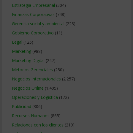
Estrategia Empresarial
(304)
Finanzas Corporativas
(748)
Gerencia social y ambiental
(223)
Gobierno Corporativo
(11)
Legal
(125)
Marketing
(988)
Marketing Digital
(247)
Métodos Gerenciales
(280)
Negocios Internacionales
(2.257)
Negocios Online
(1.405)
Operaciones y Logística
(172)
Publicidad
(306)
Recursos Humanos
(865)
Relaciones con los clientes
(219)