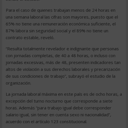
Para el caso de quienes trabajan menos de 24 horas en
una semana laboral las cifras son mayores, puesto que el
65% no tiene una remuneración económica suficiente, el
87% labora sin seguridad social y el 89% no tiene un
contrato estable, reveló.
“Resulta totalmente revelador e indignante que personas
con jornadas completas, de 40 a 48 horas, o incluso con
jornadas excesivas, más de 48, presenten indicadores tan
altos de violación a sus derechos laborales y precarización
de sus condiciones de trabajo”, subrayó el estudio de la
organización.
La jornada laboral máxima en este país es de ocho horas, a
excepción del turno nocturno que corresponde a siete
horas. Además “para trabajo igual debe corresponder
salario igual, sin tener en cuenta sexo ni nacionalidad”,
acuerdo con el artículo 123 constitucional.