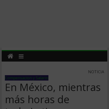
NOTICIA
Compensacion y Salario
En México, mientras
más horas de