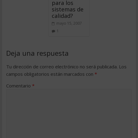
para los
sistemas de
calidad?
mayo 15, 2007
1
Deja una respuesta
Tu dirección de correo electrónico no será publicada.
Los
campos obligatorios están marcados con
*
Comentario
*