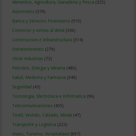
Alimentos, Agricultura, Ganaderia y Pesca
(325)
Automotriz
(379)
Banca y Servicios Financieros
(910)
Comercio y ventas al detal
(336)
Construccion e Infraestructura
(314)
Entretenimiento
(279)
Otras industrias
(73)
Petroleo, Energia y Mineria
(480)
Salud, Medicina y Farmacia
(348)
Seguridad
(43)
Tecnologia, Electronica e Informatica
(96)
Telecomunicaciones
(405)
Textil, Vestido, Calzado, Moda
(47)
Transporte y Logistica
(223)
Viajes, Turismo, Hospitalidad
(697)