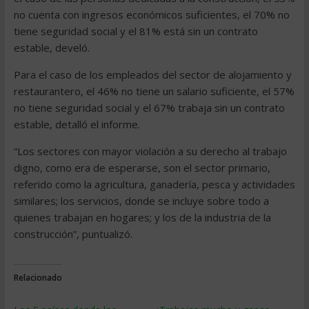
no cuenta con ingresos económicos suficientes, el 70% no
tiene seguridad social y el 81% está sin un contrato
estable, develó.
Para el caso de los empleados del sector de alojamiento y
restaurantero, el 46% no tiene un salario suficiente, el 57%
no tiene seguridad social y el 67% trabaja sin un contrato
estable, detalló el informe.
“Los sectores con mayor violación a su derecho al trabajo
digno, como era de esperarse, son el sector primario,
referido como la agricultura, ganadería, pesca y actividades
similares; los servicios, donde se incluye sobre todo a
quienes trabajan en hogares; y los de la industria de la
construcción”, puntualizó.
Relacionado