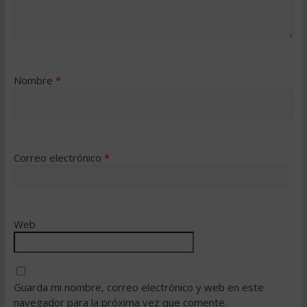
Nombre
*
Correo electrónico
*
Web
Guarda mi nombre, correo electrónico y web en este
navegador para la próxima vez que comente.