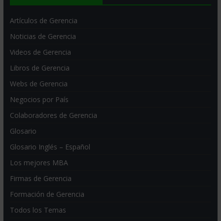
Artículos de Gerencia
Noticias de Gerencia
Videos de Gerencia
Libros de Gerencia
Webs de Gerencia
Negocios por País
Colaboradores de Gerencia
Glosario
Glosario Inglés – Español
Los mejores MBA
Firmas de Gerencia
Formación de Gerencia
Todos los Temas