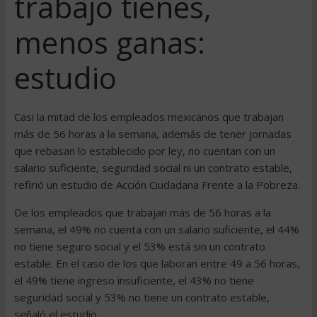
trabajo tienes,
menos ganas:
estudio
Casi la mitad de los empleados mexicanos que trabajan
más de 56 horas a la semana, además de tener jornadas
que rebasan lo establecido por ley, no cuentan con un
salario suficiente, seguridad social ni un contrato estable,
refirió un estudio de Acción Ciudadana Frente a la Pobreza.
De los empleados que trabajan más de 56 horas a la
semana, el 49% no cuenta con un salario suficiente, el 44%
no tiene seguro social y el 53% está sin un contrato
estable. En el caso de los que laboran entre 49 a 56 horas,
el 49% tiene ingreso insuficiente, el 43% no tiene
seguridad social y 53% no tiene un contrato estable,
señaló el estudio.