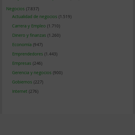
Negocios
(7.837)
Actualidad de negocios
(1.519)
Carrera y Empleo
(1.710)
Dinero y finanzas
(1.260)
Economía
(947)
Emprendedores
(1.443)
Empresas
(246)
Gerencia y negocios
(900)
Gobiernos
(227)
Internet
(276)