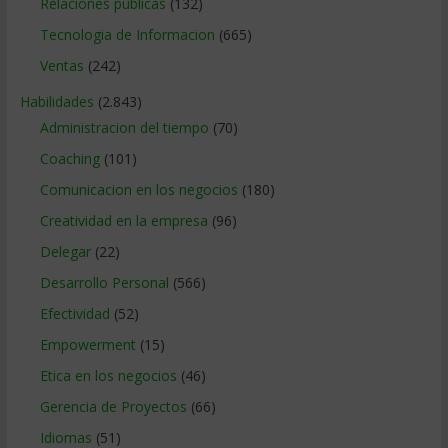
Relaciones publicas
(132)
Tecnologia de Informacion
(665)
Ventas
(242)
Habilidades
(2.843)
Administracion del tiempo
(70)
Coaching
(101)
Comunicacion en los negocios
(180)
Creatividad en la empresa
(96)
Delegar
(22)
Desarrollo Personal
(566)
Efectividad
(52)
Empowerment
(15)
Etica en los negocios
(46)
Gerencia de Proyectos
(66)
Idiomas
(51)