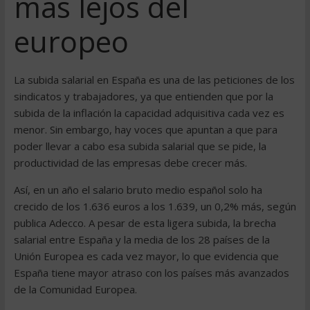
más lejos del
europeo
La subida salarial en España es una de las peticiones de los
sindicatos y trabajadores, ya que entienden que por la
subida de la inflación la capacidad adquisitiva cada vez es
menor. Sin embargo, hay voces que apuntan a que para
poder llevar a cabo esa subida salarial que se pide, la
productividad de las empresas debe crecer más.
Así, en un año el salario bruto medio español solo ha
crecido de los 1.636 euros a los 1.639, un 0,2% más, según
publica Adecco. A pesar de esta ligera subida, la brecha
salarial entre España y la media de los 28 países de la
Unión Europea es cada vez mayor, lo que evidencia que
España tiene mayor atraso con los países más avanzados
de la Comunidad Europea.