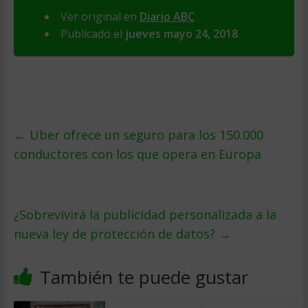
Ver original en
Diario ABC
Publicado el
jueves mayo 24, 2018
←
Uber ofrece un seguro para los 150.000
conductores con los que opera en Europa
¿Sobrevivirá la publicidad personalizada a la
nueva ley de protección de datos?
→
También te puede gustar