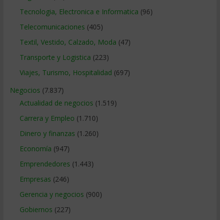
Tecnologia, Electronica e Informatica
(96)
Telecomunicaciones
(405)
Textil, Vestido, Calzado, Moda
(47)
Transporte y Logistica
(223)
Viajes, Turismo, Hospitalidad
(697)
Negocios
(7.837)
Actualidad de negocios
(1.519)
Carrera y Empleo
(1.710)
Dinero y finanzas
(1.260)
Economía
(947)
Emprendedores
(1.443)
Empresas
(246)
Gerencia y negocios
(900)
Gobiernos
(227)