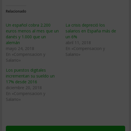
Relacionado
Un español cobra 2.200
La crisis depreció los
euros menos al mes que un
salarios en España más de
danés y 1.000 que un
un 6%
alemán
abril 11, 2018
mayo 24, 2018
En «Compensacion y
En «Compensacion y
Salario»
Salario»
Los puestos digitales
incrementan su sueldo un
17% desde 2016
diciembre 20, 2018
En «Compensacion y
Salario»