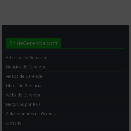
En deGerencia.com
Artículos de Gerencia
Noticias de Gerencia
Videos de Gerencia
Libros de Gerencia
Webs de Gerencia
Negocios por País
Colaboradores de Gerencia
Glosario