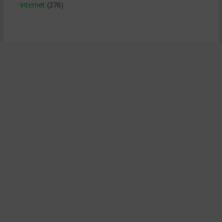
Internet
(276)