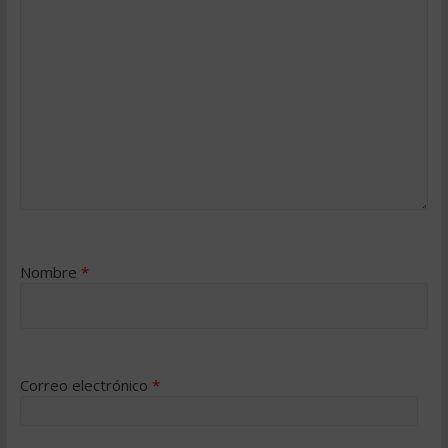
Nombre
*
Correo electrónico
*