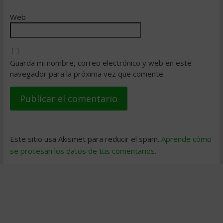
Web
Guarda mi nombre, correo electrónico y web en este
navegador para la próxima vez que comente.
Este sitio usa Akismet para reducir el spam.
Aprende cómo
se procesan los datos de tus comentarios
.