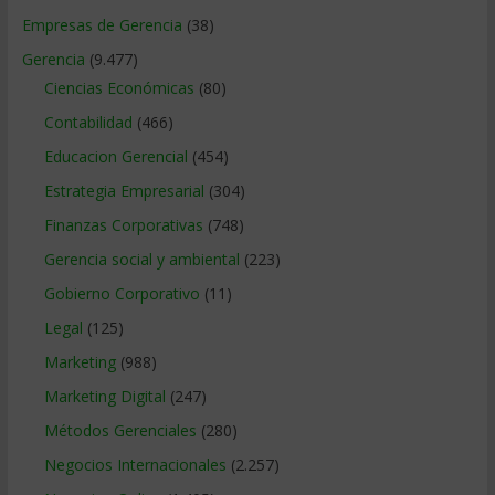
Empresas de Gerencia
(38)
Gerencia
(9.477)
Ciencias Económicas
(80)
Contabilidad
(466)
Educacion Gerencial
(454)
Estrategia Empresarial
(304)
Finanzas Corporativas
(748)
Gerencia social y ambiental
(223)
Gobierno Corporativo
(11)
Legal
(125)
Marketing
(988)
Marketing Digital
(247)
Métodos Gerenciales
(280)
Negocios Internacionales
(2.257)