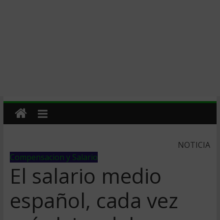
NOTICIA
Compensacion y Salario
El salario medio
español, cada vez