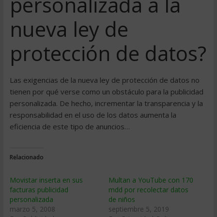
personalizada a la
nueva ley de
protección de datos?
Las exigencias de la nueva ley de protección de datos no
tienen por qué verse como un obstáculo para la publicidad
personalizada. De hecho, incrementar la transparencia y la
responsabilidad en el uso de los datos aumenta la
eficiencia de este tipo de anuncios…
Relacionado
Movistar inserta en sus
Multan a YouTube con 170
facturas publicidad
mdd por recolectar datos
personalizada
de niños
marzo 5, 2008
septiembre 5, 2019