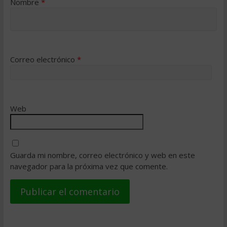
Nombre
*
Correo electrónico
*
Web
Guarda mi nombre, correo electrónico y web en este
navegador para la próxima vez que comente.