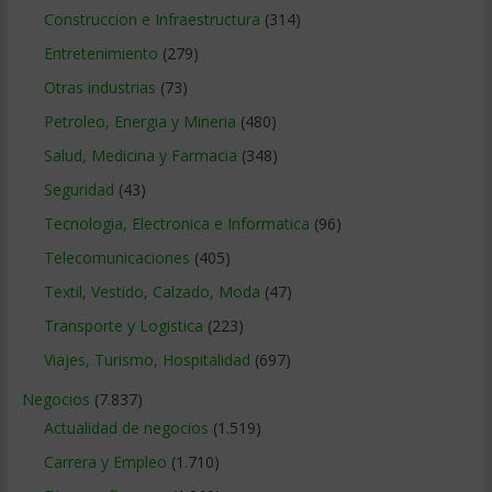
Construccion e Infraestructura
(314)
Entretenimiento
(279)
Otras industrias
(73)
Petroleo, Energia y Mineria
(480)
Salud, Medicina y Farmacia
(348)
Seguridad
(43)
Tecnologia, Electronica e Informatica
(96)
Telecomunicaciones
(405)
Textil, Vestido, Calzado, Moda
(47)
Transporte y Logistica
(223)
Viajes, Turismo, Hospitalidad
(697)
Negocios
(7.837)
Actualidad de negocios
(1.519)
Carrera y Empleo
(1.710)