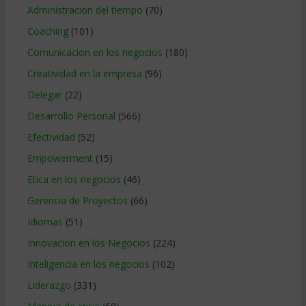
Administracion del tiempo
(70)
Coaching
(101)
Comunicacion en los negocios
(180)
Creatividad en la empresa
(96)
Delegar
(22)
Desarrollo Personal
(566)
Efectividad
(52)
Empowerment
(15)
Etica en los negocios
(46)
Gerencia de Proyectos
(66)
Idiomas
(51)
Innovacion en los Negocios
(224)
Inteligencia en los negocios
(102)
Liderazgo
(331)