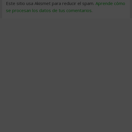
Este sitio usa Akismet para reducir el spam.
Aprende cómo
se procesan los datos de tus comentarios
.