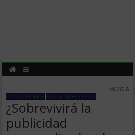
NOTICIA
Privacidad Online
Publicidad en Internet
¿Sobrevivirá la
publicidad