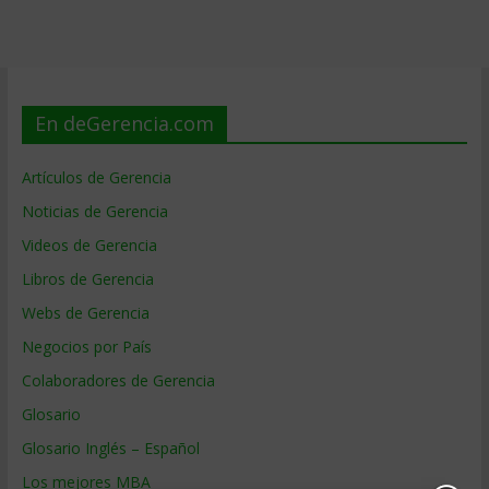
En deGerencia.com
Artículos de Gerencia
Noticias de Gerencia
Videos de Gerencia
Libros de Gerencia
Webs de Gerencia
Negocios por País
Colaboradores de Gerencia
Glosario
Glosario Inglés – Español
Los mejores MBA