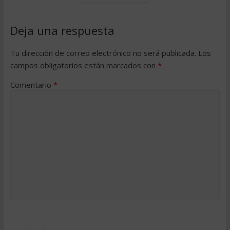
Deja una respuesta
Tu dirección de correo electrónico no será publicada.
Los
campos obligatorios están marcados con
*
Comentario
*