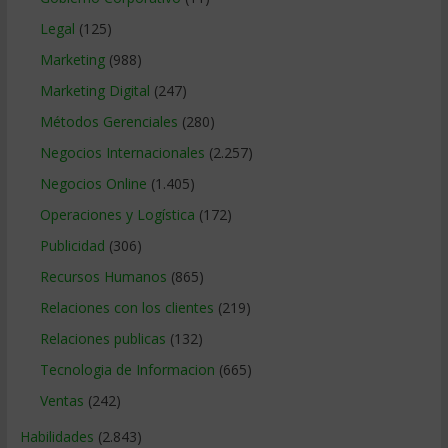
Legal
(125)
Marketing
(988)
Marketing Digital
(247)
Métodos Gerenciales
(280)
Negocios Internacionales
(2.257)
Negocios Online
(1.405)
Operaciones y Logística
(172)
Publicidad
(306)
Recursos Humanos
(865)
Relaciones con los clientes
(219)
Relaciones publicas
(132)
Tecnologia de Informacion
(665)
Ventas
(242)
Habilidades
(2.843)