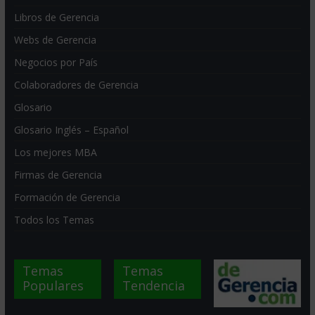
Libros de Gerencia
Webs de Gerencia
Negocios por País
Colaboradores de Gerencia
Glosario
Glosario Inglés – Español
Los mejores MBA
Firmas de Gerencia
Formación de Gerencia
Todos los Temas
Temas
Temas
Populares
Tendencia