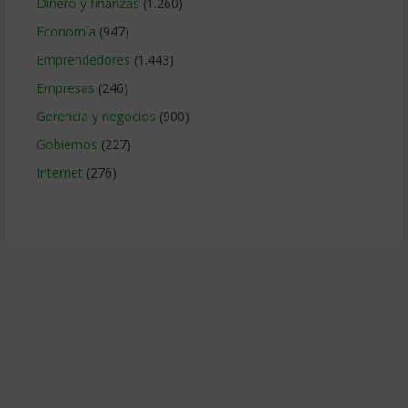
Dinero y finanzas
(1.260)
Economía
(947)
Emprendedores
(1.443)
Empresas
(246)
Gerencia y negocios
(900)
Gobiernos
(227)
Internet
(276)