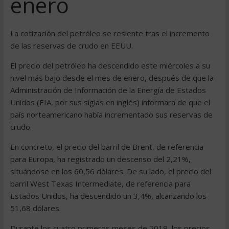
enero
La cotización del petróleo se resiente tras el incremento
de las reservas de crudo en EEUU.
El precio del petróleo ha descendido este miércoles a su
nivel más bajo desde el mes de enero, después de que la
Administración de Información de la Energía de Estados
Unidos (EIA, por sus siglas en inglés) informara de que el
país norteamericano había incrementado sus reservas de
crudo.
En concreto, el precio del barril de Brent, de referencia
para Europa, ha registrado un descenso del 2,21%,
situándose en los 60,56 dólares. De su lado, el precio del
barril West Texas Intermediate, de referencia para
Estados Unidos, ha descendido un 3,4%, alcanzando los
51,68 dólares.
Durante los cuatro primeros meses de 2019, los precios