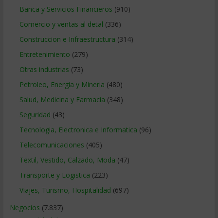
Banca y Servicios Financieros
(910)
Comercio y ventas al detal
(336)
Construccion e Infraestructura
(314)
Entretenimiento
(279)
Otras industrias
(73)
Petroleo, Energia y Mineria
(480)
Salud, Medicina y Farmacia
(348)
Seguridad
(43)
Tecnologia, Electronica e Informatica
(96)
Telecomunicaciones
(405)
Textil, Vestido, Calzado, Moda
(47)
Transporte y Logistica
(223)
Viajes, Turismo, Hospitalidad
(697)
Negocios
(7.837)