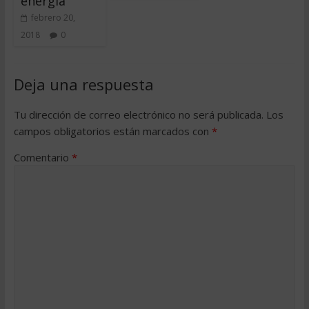
energía
febrero 20,
2018
0
Deja una respuesta
Tu dirección de correo electrónico no será publicada.
Los
campos obligatorios están marcados con
*
Comentario
*