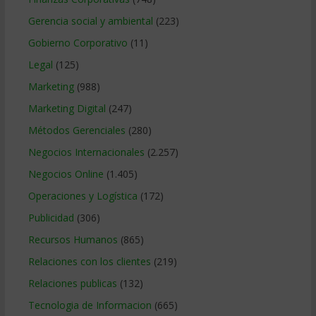
Gerencia social y ambiental
(223)
Gobierno Corporativo
(11)
Legal
(125)
Marketing
(988)
Marketing Digital
(247)
Métodos Gerenciales
(280)
Negocios Internacionales
(2.257)
Negocios Online
(1.405)
Operaciones y Logística
(172)
Publicidad
(306)
Recursos Humanos
(865)
Relaciones con los clientes
(219)
Relaciones publicas
(132)
Tecnologia de Informacion
(665)