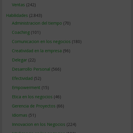
Ventas
(242)
Habilidades
(2.843)
Administracion del tiempo
(70)
Coaching
(101)
Comunicacion en los negocios
(180)
Creatividad en la empresa
(96)
Delegar
(22)
Desarrollo Personal
(566)
Efectividad
(52)
Empowerment
(15)
Etica en los negocios
(46)
Gerencia de Proyectos
(66)
Idiomas
(51)
Innovacion en los Negocios
(224)