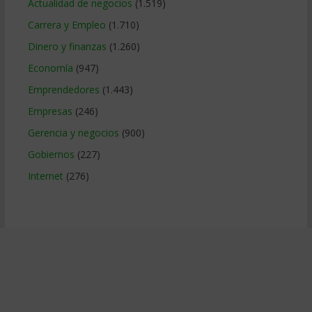
Actualidad de negocios
(1.519)
Carrera y Empleo
(1.710)
Dinero y finanzas
(1.260)
Economía
(947)
Emprendedores
(1.443)
Empresas
(246)
Gerencia y negocios
(900)
Gobiernos
(227)
Internet
(276)