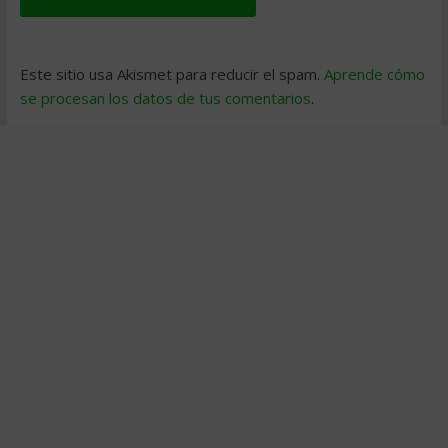
Este sitio usa Akismet para reducir el spam.
Aprende cómo
se procesan los datos de tus comentarios
.