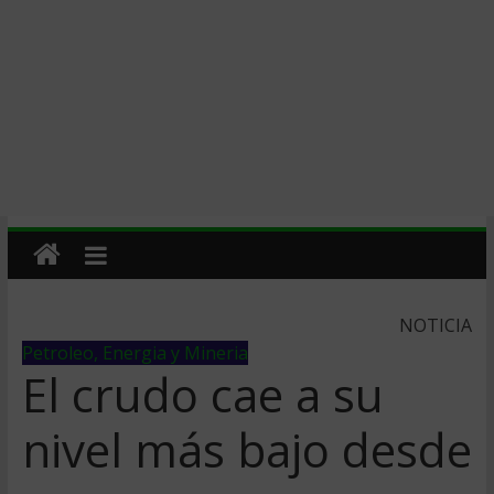
NOTICIA
Petroleo, Energia y Mineria
El crudo cae a su
nivel más bajo desde