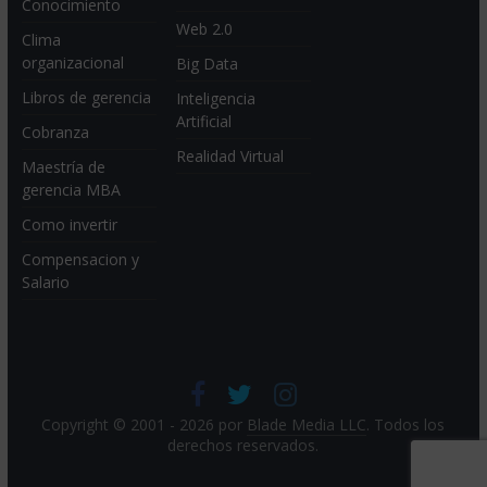
Conocimiento
Web 2.0
Clima
organizacional
Big Data
Libros de gerencia
Inteligencia
Artificial
Cobranza
Realidad Virtual
Maestría de
gerencia MBA
Como invertir
Compensacion y
Salario
Copyright © 2001 - 2026 por
Blade Media LLC
. Todos los
derechos reservados.