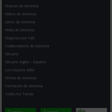
Noticias de Gerencia
Videos de Gerencia
Libros de Gerencia
Webs de Gerencia
Negocios por País
Colaboradores de Gerencia
Glosario
Glosario Inglés – Español
Los mejores MBA
Firmas de Gerencia
Formación de Gerencia
Todos los Temas
Temas
Temas