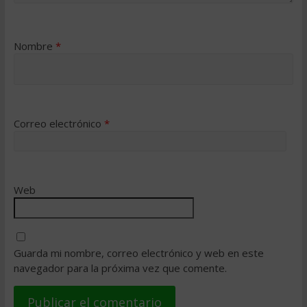
Nombre
*
Correo electrónico
*
Web
Guarda mi nombre, correo electrónico y web en este
navegador para la próxima vez que comente.