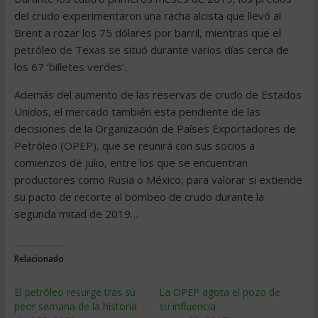
del crudo experimentaron una racha alcista que llevó al
Brent a rozar los 75 dólares por barril, mientras que el
petróleo de Texas se situó durante varios días cerca de
los 67 ‘billetes verdes’.
Además del aumento de las reservas de crudo de Estados
Unidos, el mercado también esta pendiente de las
decisiones de la Organización de Países Exportadores de
Petróleo (OPEP), que se reunirá con sus socios a
comienzos de julio, entre los que se encuentran
productores como Rusia o México, para valorar si extiende
su pacto de recorte al bombeo de crudo durante la
segunda mitad de 2019…
Relacionado
El petróleo resurge tras su
La OPEP agota el pozo de
peor semana de la historia
su influencia