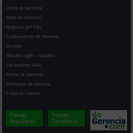
Libros de Gerencia
Webs de Gerencia
Negocios por País
Colaboradores de Gerencia
Glosario
Glosario Inglés – Español
Los mejores MBA
Firmas de Gerencia
Formación de Gerencia
Todos los Temas
Temas
Temas
Populares
Tendencia