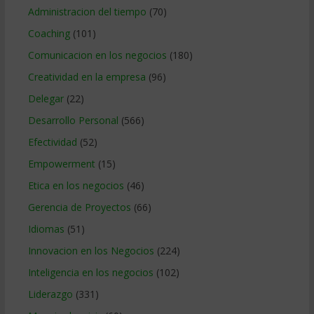
Administracion del tiempo
(70)
Coaching
(101)
Comunicacion en los negocios
(180)
Creatividad en la empresa
(96)
Delegar
(22)
Desarrollo Personal
(566)
Efectividad
(52)
Empowerment
(15)
Etica en los negocios
(46)
Gerencia de Proyectos
(66)
Idiomas
(51)
Innovacion en los Negocios
(224)
Inteligencia en los negocios
(102)
Liderazgo
(331)