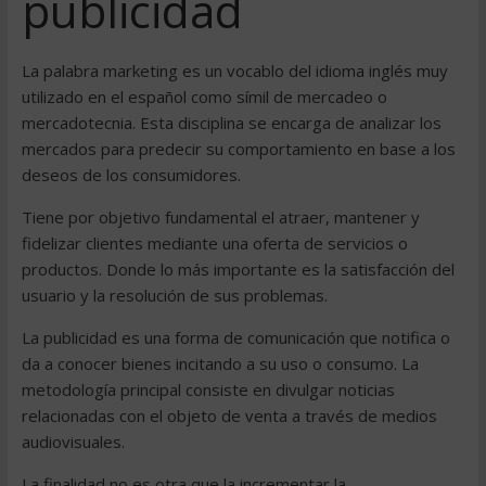
publicidad
La palabra marketing es un vocablo del idioma inglés muy
utilizado en el español como símil de mercadeo o
mercadotecnia. Esta disciplina se encarga de analizar los
mercados para predecir su comportamiento en base a los
deseos de los consumidores.
Tiene por objetivo fundamental el atraer, mantener y
fidelizar clientes mediante una oferta de servicios o
productos. Donde lo más importante es la satisfacción del
usuario y la resolución de sus problemas.
La publicidad es una forma de comunicación que notifica o
da a conocer bienes incitando a su uso o consumo. La
metodología principal consiste en divulgar noticias
relacionadas con el objeto de venta a través de medios
audiovisuales.
La finalidad no es otra que la incrementar la