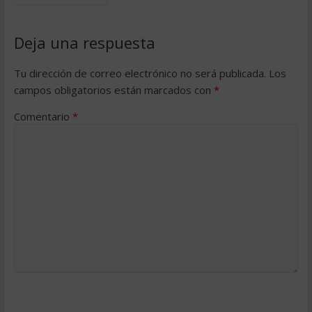
Deja una respuesta
Tu dirección de correo electrónico no será publicada.
Los
campos obligatorios están marcados con
*
Comentario
*