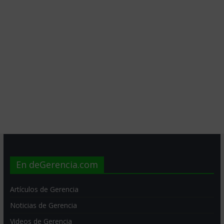
En deGerencia.com
Artículos de Gerencia
Noticias de Gerencia
Videos de Gerencia