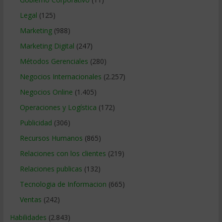
Legal
(125)
Marketing
(988)
Marketing Digital
(247)
Métodos Gerenciales
(280)
Negocios Internacionales
(2.257)
Negocios Online
(1.405)
Operaciones y Logística
(172)
Publicidad
(306)
Recursos Humanos
(865)
Relaciones con los clientes
(219)
Relaciones publicas
(132)
Tecnologia de Informacion
(665)
Ventas
(242)
Habilidades
(2.843)