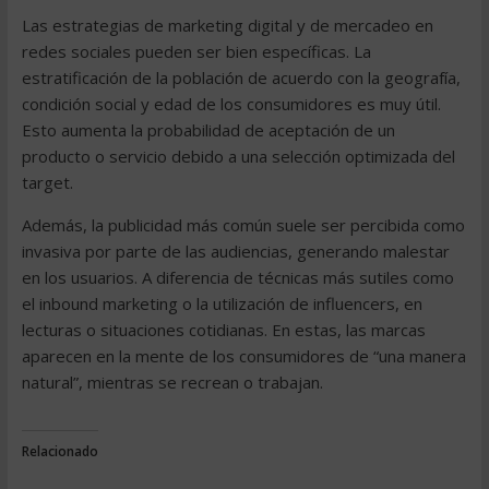
Las estrategias de marketing digital y de mercadeo en
redes sociales pueden ser bien específicas. La
estratificación de la población de acuerdo con la geografía,
condición social y edad de los consumidores es muy útil.
Esto aumenta la probabilidad de aceptación de un
producto o servicio debido a una selección optimizada del
target.
Además, la publicidad más común suele ser percibida como
invasiva por parte de las audiencias, generando malestar
en los usuarios. A diferencia de técnicas más sutiles como
el inbound marketing o la utilización de influencers, en
lecturas o situaciones cotidianas. En estas, las marcas
aparecen en la mente de los consumidores de “una manera
natural”, mientras se recrean o trabajan.
Relacionado