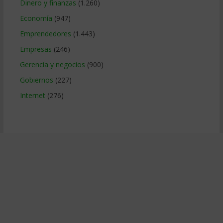
Dinero y finanzas
(1.260)
Economía
(947)
Emprendedores
(1.443)
Empresas
(246)
Gerencia y negocios
(900)
Gobiernos
(227)
Internet
(276)