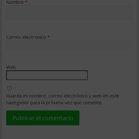
Nombre
*
Correo electrónico
*
Web
Guarda mi nombre, correo electrónico y web en este
navegador para la próxima vez que comente.