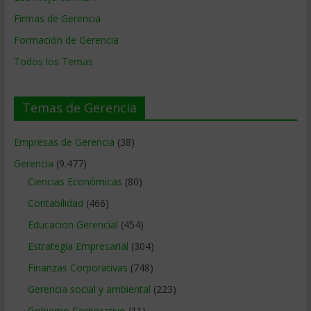
Firmas de Gerencia
Formación de Gerencia
Todos los Temas
Temas de Gerencia
Empresas de Gerencia
(38)
Gerencia
(9.477)
Ciencias Económicas
(80)
Contabilidad
(466)
Educacion Gerencial
(454)
Estrategia Empresarial
(304)
Finanzas Corporativas
(748)
Gerencia social y ambiental
(223)
Gobierno Corporativo
(11)