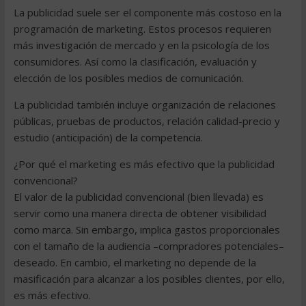
La publicidad suele ser el componente más costoso en la
programación de marketing. Estos procesos requieren
más investigación de mercado y en la psicología de los
consumidores. Así como la clasificación, evaluación y
elección de los posibles medios de comunicación.
La publicidad también incluye organización de relaciones
públicas, pruebas de productos, relación calidad-precio y
estudio (anticipación) de la competencia.
¿Por qué el marketing es más efectivo que la publicidad
convencional?
El valor de la publicidad convencional (bien llevada) es
servir como una manera directa de obtener visibilidad
como marca. Sin embargo, implica gastos proporcionales
con el tamaño de la audiencia –compradores potenciales–
deseado. En cambio, el marketing no depende de la
masificación para alcanzar a los posibles clientes, por ello,
es más efectivo.