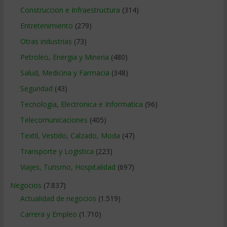
Construccion e Infraestructura
(314)
Entretenimiento
(279)
Otras industrias
(73)
Petroleo, Energia y Mineria
(480)
Salud, Medicina y Farmacia
(348)
Seguridad
(43)
Tecnologia, Electronica e Informatica
(96)
Telecomunicaciones
(405)
Textil, Vestido, Calzado, Moda
(47)
Transporte y Logistica
(223)
Viajes, Turismo, Hospitalidad
(697)
Negocios
(7.837)
Actualidad de negocios
(1.519)
Carrera y Empleo
(1.710)