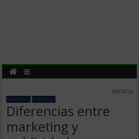
NOTICIA
Marketing
Publicidad
Diferencias entre
marketing y