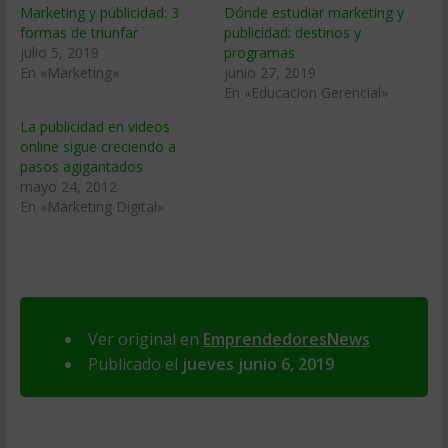
Marketing y publicidad: 3
Dónde estudiar marketing y
formas de triunfar
publicidad: destinos y
julio 5, 2019
programas
En «Marketing»
junio 27, 2019
En «Educacion Gerencial»
La publicidad en videos
online sigue creciendo a
pasos agigantados
mayo 24, 2012
En «Marketing Digital»
Ver original en
EmprendedoresNews
Publicado el
jueves junio 6, 2019