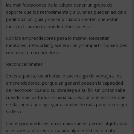
las manifestaciones de la cultura tienen un grupo de
soporte que los retroalimenta y a quienes pueden acudir a
pedir opinión, guía y consejo cuando sienten que están
fuera del camino de donde deberían estar.
Con los emprendedores pasa lo mismo. Necesitan
mentoreo, networking, aceleración y compartir inquietudes
con otros emprendedores.
Reconocer límites
En este punto, los artistas le sacan algo de ventaja a los
emprendedores, porque en general poseen la capacidad
de reconocer cuando su obra llega a su fin. Un pintor sabe
cuándo más pintura arruinaría su creación o el escritor que
se da cuenta que agregar capítulos de más pone en riesgo
su libro.
Los emprendedores, en cambio, suelen perder objetividad
y les cuesta diferenciar cuando algo está bien o mal y