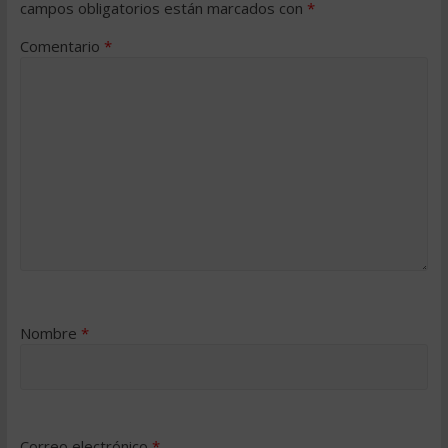
campos obligatorios están marcados con
*
Comentario
*
Nombre
*
Correo electrónico
*