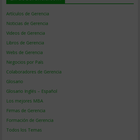
Artículos de Gerencia
Noticias de Gerencia
Videos de Gerencia
Libros de Gerencia
Webs de Gerencia
Negocios por País
Colaboradores de Gerencia
Glosario
Glosario Inglés – Español
Los mejores MBA
Firmas de Gerencia
Formación de Gerencia
Todos los Temas