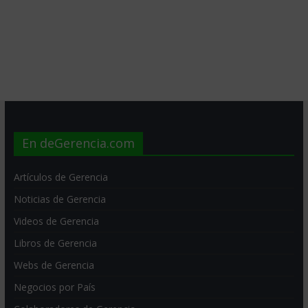
En deGerencia.com
Artículos de Gerencia
Noticias de Gerencia
Videos de Gerencia
Libros de Gerencia
Webs de Gerencia
Negocios por País