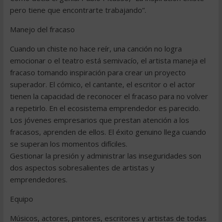
pero tiene que encontrarte trabajando”.
Manejo del fracaso
Cuando un chiste no hace reír, una canción no logra
emocionar o el teatro está semivacío, el artista maneja el
fracaso tomando inspiración para crear un proyecto
superador. El cómico, el cantante, el escritor o el actor
tienen la capacidad de reconocer el fracaso para no volver
a repetirlo. En el ecosistema emprendedor es parecido.
Los jóvenes empresarios que prestan atención a los
fracasos, aprenden de ellos. El éxito genuino llega cuando
se superan los momentos difíciles.
Gestionar la presión y administrar las inseguridades son
dos aspectos sobresalientes de artistas y
emprendedores.
Equipo
Músicos, actores, pintores, escritores y artistas de todas