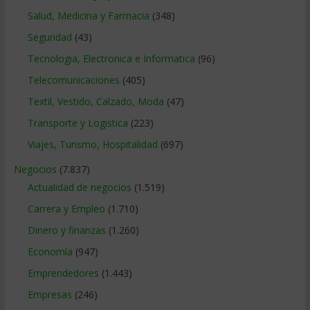
Salud, Medicina y Farmacia
(348)
Seguridad
(43)
Tecnologia, Electronica e Informatica
(96)
Telecomunicaciones
(405)
Textil, Vestido, Calzado, Moda
(47)
Transporte y Logistica
(223)
Viajes, Turismo, Hospitalidad
(697)
Negocios
(7.837)
Actualidad de negocios
(1.519)
Carrera y Empleo
(1.710)
Dinero y finanzas
(1.260)
Economía
(947)
Emprendedores
(1.443)
Empresas
(246)