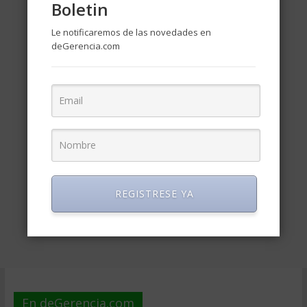
Boletin
Le notificaremos de las novedades en
deGerencia.com
REGISTRESE YA
En deGerencia.com