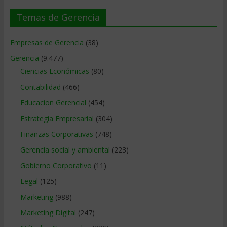
Temas de Gerencia
Empresas de Gerencia
(38)
Gerencia
(9.477)
Ciencias Económicas
(80)
Contabilidad
(466)
Educacion Gerencial
(454)
Estrategia Empresarial
(304)
Finanzas Corporativas
(748)
Gerencia social y ambiental
(223)
Gobierno Corporativo
(11)
Legal
(125)
Marketing
(988)
Marketing Digital
(247)