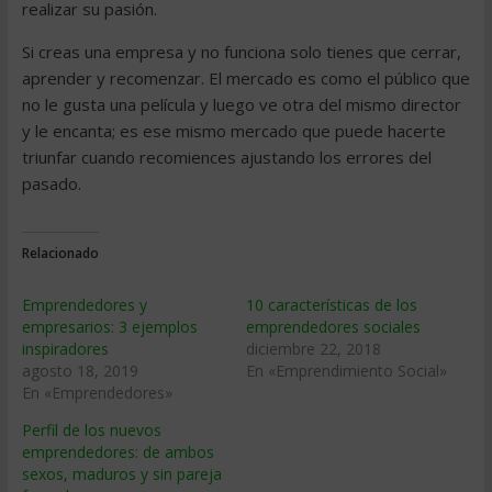
realizar su pasión.
Si creas una empresa y no funciona solo tienes que cerrar,
aprender y recomenzar. El mercado es como el público que
no le gusta una película y luego ve otra del mismo director
y le encanta; es ese mismo mercado que puede hacerte
triunfar cuando recomiences ajustando los errores del
pasado.
Relacionado
Emprendedores y
10 características de los
empresarios: 3 ejemplos
emprendedores sociales
inspiradores
diciembre 22, 2018
agosto 18, 2019
En «Emprendimiento Social»
En «Emprendedores»
Perfil de los nuevos
emprendedores: de ambos
sexos, maduros y sin pareja