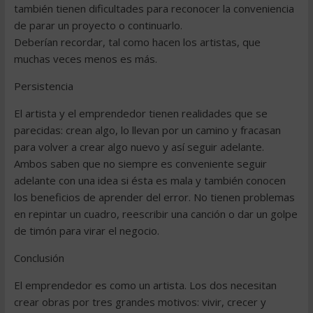
también tienen dificultades para reconocer la conveniencia
de parar un proyecto o continuarlo.
Deberían recordar, tal como hacen los artistas, que
muchas veces menos es más.
Persistencia
El artista y el emprendedor tienen realidades que se
parecidas: crean algo, lo llevan por un camino y fracasan
para volver a crear algo nuevo y así seguir adelante.
Ambos saben que no siempre es conveniente seguir
adelante con una idea si ésta es mala y también conocen
los beneficios de aprender del error. No tienen problemas
en repintar un cuadro, reescribir una canción o dar un golpe
de timón para virar el negocio.
Conclusión
El emprendedor es como un artista. Los dos necesitan
crear obras por tres grandes motivos: vivir, crecer y