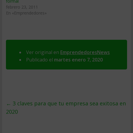
formal
febrero 23, 2011
En «Emprendedores»
Ver original en
EmprendedoresNews
Publicado el
martes enero 7, 2020
←
3 claves para que tu empresa sea exitosa en
2020