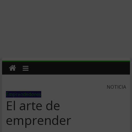
NOTICIA
Emprendedores
El arte de
emprender