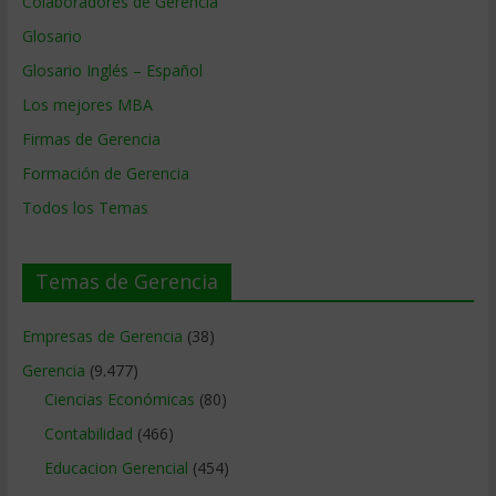
Colaboradores de Gerencia
Glosario
Glosario Inglés – Español
Los mejores MBA
Firmas de Gerencia
Formación de Gerencia
Todos los Temas
Temas de Gerencia
Empresas de Gerencia
(38)
Gerencia
(9.477)
Ciencias Económicas
(80)
Contabilidad
(466)
Educacion Gerencial
(454)