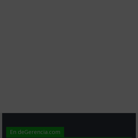
En deGerencia.com