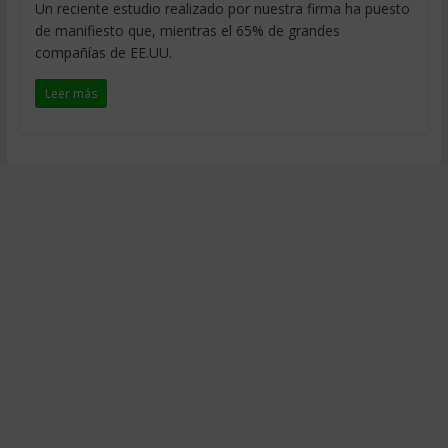
Un reciente estudio realizado por nuestra firma ha puesto
de manifiesto que, mientras el 65% de grandes
compañías de EE.UU.
Leer más