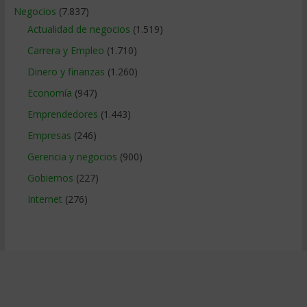
Negocios
(7.837)
Actualidad de negocios
(1.519)
Carrera y Empleo
(1.710)
Dinero y finanzas
(1.260)
Economía
(947)
Emprendedores
(1.443)
Empresas
(246)
Gerencia y negocios
(900)
Gobiernos
(227)
Internet
(276)