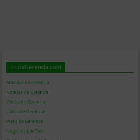
En deGerencia.com
Artículos de Gerencia
Noticias de Gerencia
Videos de Gerencia
Libros de Gerencia
Webs de Gerencia
Negocios por País