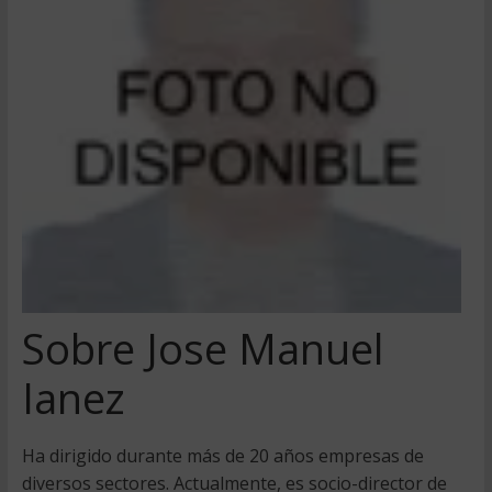
Sobre Jose Manuel
Ianez
Ha dirigido durante más de 20 años empresas de
diversos sectores. Actualmente, es socio-director de