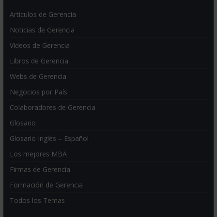
Artículos de Gerencia
Noticias de Gerencia
Videos de Gerencia
Libros de Gerencia
Webs de Gerencia
Negocios por País
Colaboradores de Gerencia
Glosario
Glosario Inglés – Español
Los mejores MBA
Firmas de Gerencia
Formación de Gerencia
Todos los Temas