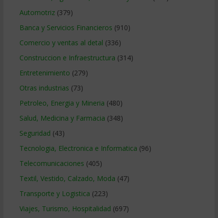
Automotriz
(379)
Banca y Servicios Financieros
(910)
Comercio y ventas al detal
(336)
Construccion e Infraestructura
(314)
Entretenimiento
(279)
Otras industrias
(73)
Petroleo, Energia y Mineria
(480)
Salud, Medicina y Farmacia
(348)
Seguridad
(43)
Tecnologia, Electronica e Informatica
(96)
Telecomunicaciones
(405)
Textil, Vestido, Calzado, Moda
(47)
Transporte y Logistica
(223)
Viajes, Turismo, Hospitalidad
(697)