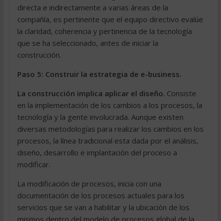
directa e indirectamente a varias áreas de la
compañía, es pertinente que el equipo directivo evalúe
la claridad, coherencia y pertinencia de la tecnología
que se ha seleccionado, antes de iniciar la
construcción.
Paso 5: Construir la estrategia de e-business.
La construcción implica aplicar el diseño
. Consiste
en la implementación de los cambios a los procesos, la
tecnología y la gente involucrada. Aunque existen
diversas metodologías para realizar los cambios en los
procesos, la línea tradicional esta dada por el análisis,
diseño, desarrollo e implantación del proceso a
modificar.
La modificación de procesos, inicia con una
documentación de los procesos actuales para los
servicios que se van a habilitar y la ubicación de los
mismos dentro del modelo de procesos global de la