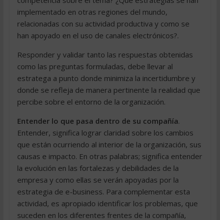
implementado en otras regiones del mundo,
relacionadas con su actividad productiva y como se
han apoyado en el uso de canales electrónicos?.
Responder y validar tanto las respuestas obtenidas
como las preguntas formuladas, debe llevar al
estratega a punto donde minimiza la incertidumbre y
donde se refleja de manera pertinente la realidad que
percibe sobre el entorno de la organización.
Entender lo que pasa dentro de su compañía
.
Entender, significa lograr claridad sobre los cambios
que están ocurriendo al interior de la organización, sus
causas e impacto. En otras palabras; significa entender
la evolución en las fortalezas y debilidades de la
empresa y como ellas se verán apoyadas por la
estrategia de e-business. Para complementar esta
actividad, es apropiado identificar los problemas, que
suceden en los diferentes frentes de la compañía,