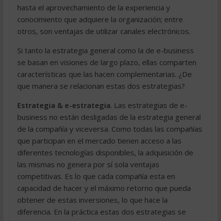
hasta el aprovechamiento de la experiencia y
conocimiento que adquiere la organización; entre
otros, son ventajas de utilizar canales electrónicos.
Si tanto la estrategia general como la de e-business
se basan en visiones de largo plazo, ellas comparten
características que las hacen complementarias. ¿De
que manera se relacionan estas dos estrategias?
Estrategia & e-estrategia
. Las estrategias de e-
business no están desligadas de la estrategia general
de la compañía y viceversa. Como todas las compañías
que participan en el mercado tienen acceso a las
diferentes tecnologías disponibles, la adquisición de
las mismas no genera por sí sola ventajas
competitivas. Es lo que cada compañía esta en
capacidad de hacer y el máximo retorno que pueda
obtener de estas inversiones, lo que hace la
diferencia. En la práctica estas dos estrategias se