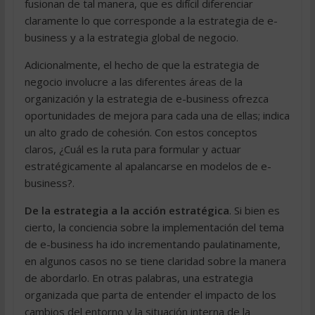
fusionan de tal manera, que es difícil diferenciar
claramente lo que corresponde a la estrategia de e-
business y a la estrategia global de negocio.
Adicionalmente, el hecho de que la estrategia de
negocio involucre a las diferentes áreas de la
organización y la estrategia de e-business ofrezca
oportunidades de mejora para cada una de ellas; indica
un alto grado de cohesión. Con estos conceptos
claros, ¿Cuál es la ruta para formular y actuar
estratégicamente al apalancarse en modelos de e-
business?.
De la estrategia a la acción estratégica
. Si bien es
cierto, la conciencia sobre la implementación del tema
de e-business ha ido incrementando paulatinamente,
en algunos casos no se tiene claridad sobre la manera
de abordarlo. En otras palabras, una estrategia
organizada que parta de entender el impacto de los
cambios del entorno y la situación interna de la