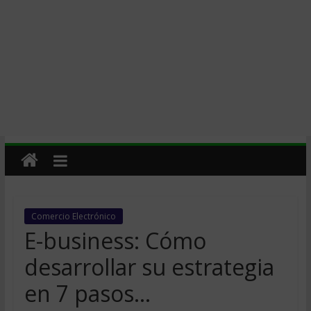
Comercio Electrónico
E-business: Cómo
desarrollar su estrategia
en 7 pasos…