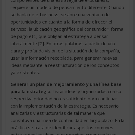
requiere un modelo de pensamiento diferente. Cuando
se habla de e-business, se abre una ventana de
oportunidades en cuanto a la forma de ofrecer el
servicio, la ubicación geográfica del consumidor, forma
de pago etc.; que obligan al estratega a pensar
lateralmente [2]. En otras palabras, a partir de una
clara y profunda visión de la situación de la compañía,
usar la información recopilada, para generar nuevas
ideas mediante la reestructuración de los conceptos
ya existentes.
Generar un plan de mejoramiento y una línea base
para la estrategia
. Listar ideas y organizarlas con su
respectiva prioridad no es suficiente para continuar
con la implementación de la estrategia. Es necesario
analizarlas y estructurarlas de tal manera que
constituya una línea de continuidad en largo plazo. En la
práctica se trata de identificar aspectos comunes
entre todas las ideas, que permitan crear una base