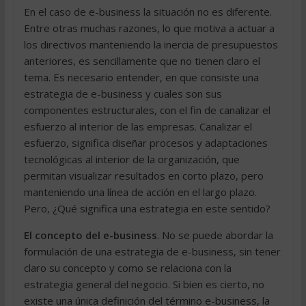
En el caso de e-business la situación no es diferente.
Entre otras muchas razones, lo que motiva a actuar a
los directivos manteniendo la inercia de presupuestos
anteriores, es sencillamente que no tienen claro el
tema. Es necesario entender, en que consiste una
estrategia de e-business y cuales son sus
componentes estructurales, con el fin de canalizar el
esfuerzo al interior de las empresas. Canalizar el
esfuerzo, significa diseñar procesos y adaptaciones
tecnológicas al interior de la organización, que
permitan visualizar resultados en corto plazo, pero
manteniendo una línea de acción en el largo plazo.
Pero, ¿Qué significa una estrategia en este sentido?
El concepto del e-business
. No se puede abordar la
formulación de una estrategia de e-business, sin tener
claro su concepto y como se relaciona con la
estrategia general del negocio. Si bien es cierto, no
existe una única definición del término e-business, la