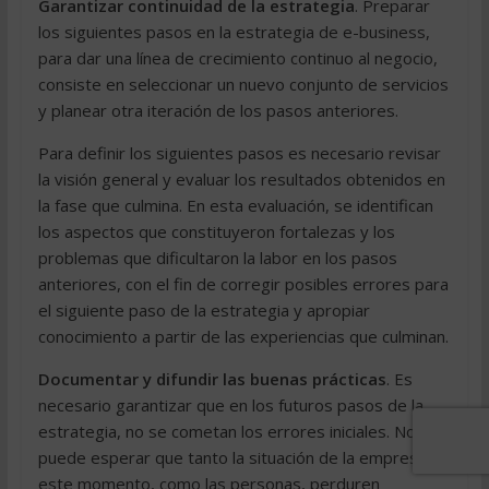
Garantizar continuidad de la estrategia
. Preparar
los siguientes pasos en la estrategia de e-business,
para dar una línea de crecimiento continuo al negocio,
consiste en seleccionar un nuevo conjunto de servicios
y planear otra iteración de los pasos anteriores.
Para definir los siguientes pasos es necesario revisar
la visión general y evaluar los resultados obtenidos en
la fase que culmina. En esta evaluación, se identifican
los aspectos que constituyeron fortalezas y los
problemas que dificultaron la labor en los pasos
anteriores, con el fin de corregir posibles errores para
el siguiente paso de la estrategia y apropiar
conocimiento a partir de las experiencias que culminan.
Documentar y difundir las buenas prácticas
. Es
necesario garantizar que en los futuros pasos de la
estrategia, no se cometan los errores iniciales. No se
puede esperar que tanto la situación de la empresa en
este momento, como las personas, perduren