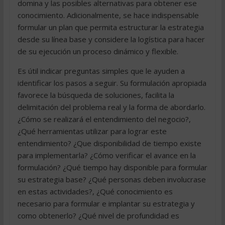
domina y las posibles alternativas para obtener ese
conocimiento. Adicionalmente, se hace indispensable
formular un plan que permita estructurar la estrategia
desde su línea base y considere la logística para hacer
de su ejecución un proceso dinámico y flexible.
Es útil indicar preguntas simples que le ayuden a
identificar los pasos a seguir. Su formulación apropiada
favorece la búsqueda de soluciones, facilita la
delimitación del problema real y la forma de abordarlo.
¿Cómo se realizará el entendimiento del negocio?,
¿Qué herramientas utilizar para lograr este
entendimiento? ¿Que disponibilidad de tiempo existe
para implementarla? ¿Cómo verificar el avance en la
formulación? ¿Qué tiempo hay disponible para formular
su estrategia base? ¿Qué personas deben involucrase
en estas actividades?, ¿Qué conocimiento es
necesario para formular e implantar su estrategia y
como obtenerlo? ¿Qué nivel de profundidad es