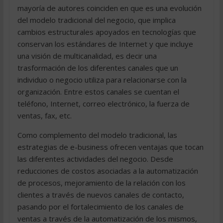
mayoría de autores coinciden en que es una evolución
del modelo tradicional del negocio, que implica
cambios estructurales apoyados en tecnologías que
conservan los estándares de Internet y que incluye
una visión de multicanalidad, es decir una
trasformación de los diferentes canales que un
individuo o negocio utiliza para relacionarse con la
organización. Entre estos canales se cuentan el
teléfono, Internet, correo electrónico, la fuerza de
ventas, fax, etc.
Como complemento del modelo tradicional, las
estrategias de e-business ofrecen ventajas que tocan
las diferentes actividades del negocio. Desde
reducciones de costos asociadas a la automatización
de procesos, mejoramiento de la relación con los
clientes a través de nuevos canales de contacto,
pasando por el fortalecimiento de los canales de
ventas a través de la automatización de los mismos,