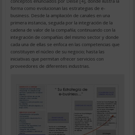
conceptos enunciados por Deise [4], donde ilustra la
forma como evolucionan las estrategias de e-
business. Desde la ampliación de canales en una
primera instancia, seguida por la integración de la
cadena de valor de la compañía; continuando con la
integración de compañías del mismo sector y donde
cada una de ellas se enfoca en las competencias que
constituyen el núcleo de su negocio; hasta las
iniciativas que permitan ofrecer servicios con
proveedores de diferentes industrias.