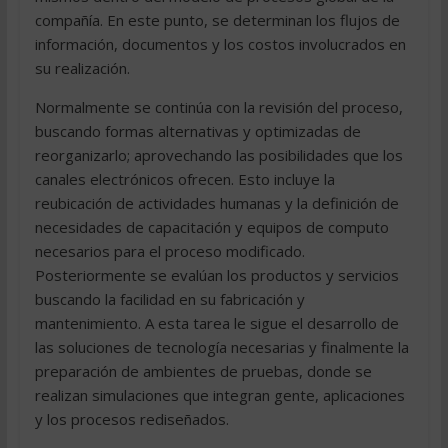
compañía. En este punto, se determinan los flujos de
información, documentos y los costos involucrados en
su realización.
Normalmente se continúa con la revisión del proceso,
buscando formas alternativas y optimizadas de
reorganizarlo; aprovechando las posibilidades que los
canales electrónicos ofrecen. Esto incluye la
reubicación de actividades humanas y la definición de
necesidades de capacitación y equipos de computo
necesarios para el proceso modificado.
Posteriormente se evalúan los productos y servicios
buscando la facilidad en su fabricación y
mantenimiento. A esta tarea le sigue el desarrollo de
las soluciones de tecnología necesarias y finalmente la
preparación de ambientes de pruebas, donde se
realizan simulaciones que integran gente, aplicaciones
y los procesos rediseñados.