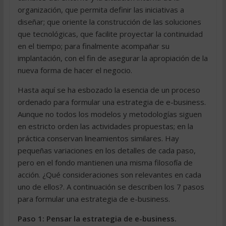
organización, que permita definir las iniciativas a
diseñar; que oriente la construcción de las soluciones
que tecnológicas, que facilite proyectar la continuidad
en el tiempo; para finalmente acompañar su
implantación, con el fin de asegurar la apropiación de la
nueva forma de hacer el negocio.
Hasta aquí se ha esbozado la esencia de un proceso
ordenado para formular una estrategia de e-business.
Aunque no todos los modelos y metodologías siguen
en estricto orden las actividades propuestas; en la
práctica conservan lineamientos similares. Hay
pequeñas variaciones en los detalles de cada paso,
pero en el fondo mantienen una misma filosofía de
acción. ¿Qué consideraciones son relevantes en cada
uno de ellos?. A continuación se describen los 7 pasos
para formular una estrategia de e-business.
Paso 1: Pensar la estrategia de e-business.