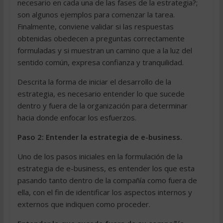
necesario en cada una de las fases de la estrategia?;
son algunos ejemplos para comenzar la tarea.
Finalmente, conviene validar si las respuestas
obtenidas obedecen a preguntas correctamente
formuladas y si muestran un camino que a la luz del
sentido común, expresa confianza y tranquilidad.
Descrita la forma de iniciar el desarrollo de la
estrategia, es necesario entender lo que sucede
dentro y fuera de la organización para determinar
hacia donde enfocar los esfuerzos.
Paso 2: Entender la estrategia de e-business.
Uno de los pasos iniciales en la formulación de la
estrategia de e-business, es entender los que esta
pasando tanto dentro de la compañía como fuera de
ella, con el fin de identificar los aspectos internos y
externos que indiquen como proceder.