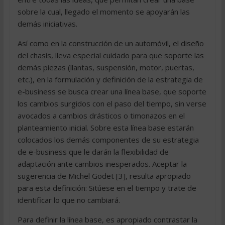
sobre la cual, llegado el momento se apoyarán las
demás iniciativas.
Así como en la construcción de un automóvil, el diseño
del chasis, lleva especial cuidado para que soporte las
demás piezas (llantas, suspensión, motor, puertas,
etc.), en la formulación y definición de la estrategia de
e-business se busca crear una línea base, que soporte
los cambios surgidos con el paso del tiempo, sin verse
avocados a cambios drásticos o timonazos en el
planteamiento inicial. Sobre esta línea base estarán
colocados los demás componentes de su estrategia
de e-business que le darán la flexibilidad de
adaptación ante cambios inesperados. Aceptar la
sugerencia de Michel Godet [3], resulta apropiado
para esta definición: Sitúese en el tiempo y trate de
identificar lo que no cambiará.
Para definir la línea base, es apropiado contrastar la