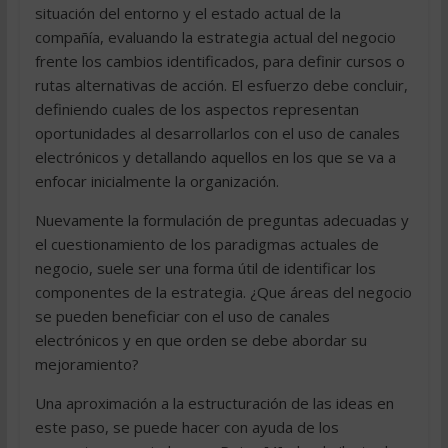
situación del entorno y el estado actual de la
compañía, evaluando la estrategia actual del negocio
frente los cambios identificados, para definir cursos o
rutas alternativas de acción. El esfuerzo debe concluir,
definiendo cuales de los aspectos representan
oportunidades al desarrollarlos con el uso de canales
electrónicos y detallando aquellos en los que se va a
enfocar inicialmente la organización.
Nuevamente la formulación de preguntas adecuadas y
el cuestionamiento de los paradigmas actuales de
negocio, suele ser una forma útil de identificar los
componentes de la estrategia. ¿Que áreas del negocio
se pueden beneficiar con el uso de canales
electrónicos y en que orden se debe abordar su
mejoramiento?
Una aproximación a la estructuración de las ideas en
este paso, se puede hacer con ayuda de los