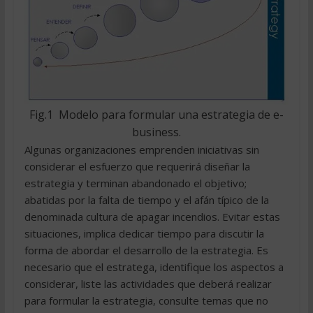
Fig.1  Modelo para formular una estrategia de e-
business.
Algunas organizaciones emprenden iniciativas sin
considerar el esfuerzo que requerirá diseñar la
estrategia y terminan abandonado el objetivo;
abatidas por la falta de tiempo y el afán típico de la
denominada cultura de apagar incendios. Evitar estas
situaciones, implica dedicar tiempo para discutir la
forma de abordar el desarrollo de la estrategia. Es
necesario que el estratega, identifique los aspectos a
considerar, liste las actividades que deberá realizar
para formular la estrategia, consulte temas que no