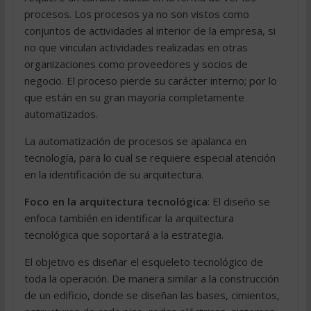
procesos. Los procesos ya no son vistos como
conjuntos de actividades al interior de la empresa, si
no que vinculan actividades realizadas en otras
organizaciones como proveedores y socios de
negocio. El proceso pierde su carácter interno; por lo
que están en su gran mayoría completamente
automatizados.
La automatización de procesos se apalanca en
tecnología, para lo cual se requiere especial atención
en la identificación de su arquitectura.
Foco en la arquitectura tecnológica
: El diseño se
enfoca también en identificar la arquitectura
tecnológica que soportará a la estrategia.
El objetivo es diseñar el esqueleto tecnológico de
toda la operación. De manera similar a la construcción
de un edificio, donde se diseñan las bases, cimientos,