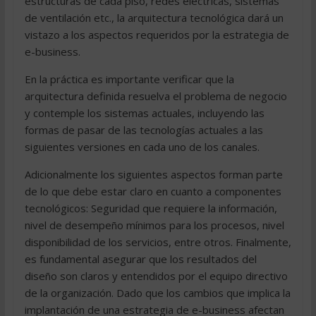
estructuras de cada piso, redes eléctricas, sistemas
de ventilación etc., la arquitectura tecnológica dará un
vistazo a los aspectos requeridos por la estrategia de
e-business.
En la práctica es importante verificar que la
arquitectura definida resuelva el problema de negocio
y contemple los sistemas actuales, incluyendo las
formas de pasar de las tecnologías actuales a las
siguientes versiones en cada uno de los canales.
Adicionalmente los siguientes aspectos forman parte
de lo que debe estar claro en cuanto a componentes
tecnológicos: Seguridad que requiere la información,
nivel de desempeño mínimos para los procesos, nivel
disponibilidad de los servicios, entre otros. Finalmente,
es fundamental asegurar que los resultados del
diseño son claros y entendidos por el equipo directivo
de la organización. Dado que los cambios que implica la
implantación de una estrategia de e-business afectan