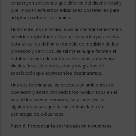
construyen soluciones que difieren del diseño inicial y
que implican esfuerzos adicionales posteriores para
adaptar o retomar el camino.
Finalmente, es necesario evaluar constantemente los
servicios implantados. Una aproximación para realizar
esta tarea, es definir un modelo de medición de los
procesos y servicios, de tal manera que faciliten el
establecimiento de métricas efectivas para evaluar
niveles de calidad prestados y los grados de
satisfacción que expresan los destinatarios.
Una vez terminadas las pruebas en ambientes de
operación y estén vinculados los involucrados en el
uso de los nuevos servicios; se proyecten los
siguientes pasos que darán continuidad a su
estrategia de e-business.
Paso 6: Proyectar la estrategia de e-business.