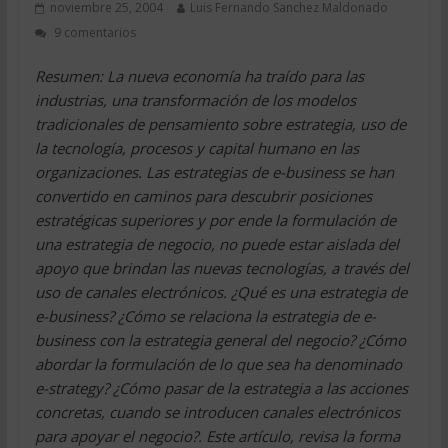
noviembre 25, 2004
Luis Fernando Sanchez Maldonado
9 comentarios
Resumen: La nueva economía ha traído para las
industrias, una transformación de los modelos
tradicionales de pensamiento sobre estrategia, uso de
la tecnología, procesos y capital humano en las
organizaciones. Las estrategias de e-business se han
convertido en caminos para descubrir posiciones
estratégicas superiores y por ende la formulación de
una estrategia de negocio, no puede estar aislada del
apoyo que brindan las nuevas tecnologías, a través del
uso de canales electrónicos. ¿Qué es una estrategia de
e-business? ¿Cómo se relaciona la estrategia de e-
business con la estrategia general del negocio? ¿Cómo
abordar la formulación de lo que sea ha denominado
e-strategy? ¿Cómo pasar de la estrategia a las acciones
concretas, cuando se introducen canales electrónicos
para apoyar el negocio?. Este artículo, revisa la forma