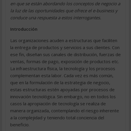
en que se están abordando los conceptos de negocio a
la luz de las oportunidades que ofrece el e-business y
conduce una respuesta a estos interrogantes.
Introducción
Las organizaciones acuden a estructuras que faciliten
la entrega de productos y servicios a sus clientes. Con
ese fin, diseñan sus canales de distribución, fuerzas de
ventas, formas de pago, exposición de productos etc.
La infraestructura física, la tecnología y los procesos
complementan esta labor. Cada vez es más común,
que en la formulación de la estrategia de negocio,
estas estructuras estén apoyadas por procesos de
innovación tecnológica. Sin embargo, no en todos los
casos la apropiación de tecnología se realiza de
manera organizada, contemplando el riesgo inherente
a la complejidad y teniendo total conciencia del
beneficio.