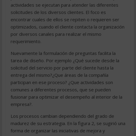
actividades se ejecutan para atender las diferentes
solicitudes de los diversos clientes. El foco es
encontrar cuales de ellos se repiten o requieren ser
optimizados, cuando el cliente contacta la organización
por diversos canales para realizar el mismo
requerimiento.
Nuevamente la formulación de preguntas facilita la
tarea de diseño. Por ejemplo ¿Qué sucede desde la
solicitud del servicio por parte del cliente hasta la
entrega del mismo?¿Que áreas de la compañía
participan en ese proceso? ¿Que actividades son
comunes a diferentes procesos, que se pueden
fusionar para optimizar el desempeño al interior de la
empresa?.
Los procesos cambian dependiendo del grado de
madurez de su estrategia. En la figura 2, se sugirió una
forma de organizar las iniciativas de mejora y