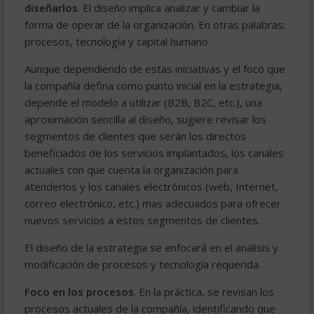
diseñarlos
. El diseño implica analizar y cambiar la
forma de operar de la organización. En otras palabras:
procesos, tecnología y capital humano.
Aunque dependiendo de estas iniciativas y el foco que
la compañía defina como punto inicial en la estrategia,
depende el modelo a utilizar (B2B, B2C, etc.), una
aproximación sencilla al diseño, sugiere revisar los
segmentos de clientes que serán los directos
beneficiados de los servicios implantados, los canales
actuales con que cuenta la organización para
atenderlos y los canales electrónicos (web, Internet,
correo electrónico, etc.) mas adecuados para ofrecer
nuevos servicios a estos segmentos de clientes.
El diseño de la estrategia se enfocará en el análisis y
modificación de procesos y tecnología requerida.
Foco en los procesos
. En la práctica, se revisan los
procesos actuales de la compañía, identificando que