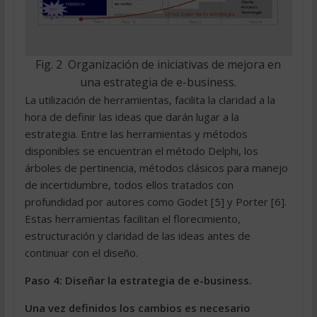
Fig. 2  Organización de iniciativas de mejora en
una estrategia de e-business.
La utilización de herramientas, facilita la claridad a la
hora de definir las ideas que darán lugar a la
estrategia. Entre las herramientas y métodos
disponibles se encuentran el método Delphi, los
árboles de pertinencia, métodos clásicos para manejo
de incertidumbre, todos ellos tratados con
profundidad por autores como Godet [5] y Porter [6].
Estas herramientas facilitan el florecimiento,
estructuración y claridad de las ideas antes de
continuar con el diseño.
Paso 4: Diseñar la estrategia de e-business.
Una vez definidos los cambios es necesario