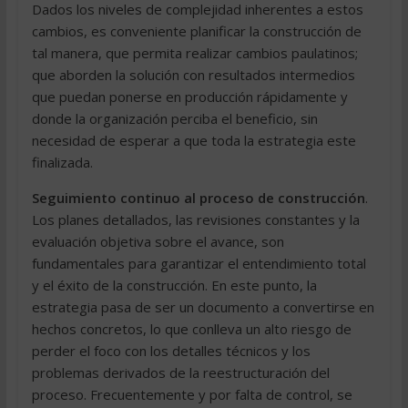
Dados los niveles de complejidad inherentes a estos
cambios, es conveniente planificar la construcción de
tal manera, que permita realizar cambios paulatinos;
que aborden la solución con resultados intermedios
que puedan ponerse en producción rápidamente y
donde la organización perciba el beneficio, sin
necesidad de esperar a que toda la estrategia este
finalizada.
Seguimiento continuo al proceso de construcción
.
Los planes detallados, las revisiones constantes y la
evaluación objetiva sobre el avance, son
fundamentales para garantizar el entendimiento total
y el éxito de la construcción. En este punto, la
estrategia pasa de ser un documento a convertirse en
hechos concretos, lo que conlleva un alto riesgo de
perder el foco con los detalles técnicos y los
problemas derivados de la reestructuración del
proceso. Frecuentemente y por falta de control, se