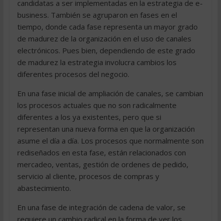
candidatas a ser implementadas en la estrategia de e-
business. También se agruparon en fases en el
tiempo, donde cada fase representa un mayor grado
de madurez de la organización en el uso de canales
electrónicos. Pues bien, dependiendo de este grado
de madurez la estrategia involucra cambios los
diferentes procesos del negocio.
En una fase inicial de ampliación de canales, se cambian
los procesos actuales que no son radicalmente
diferentes a los ya existentes, pero que si
representan una nueva forma en que la organización
asume el día a día. Los procesos que normalmente son
rediseñados en esta fase, están relacionados con
mercadeo, ventas, gestión de ordenes de pedido,
servicio al cliente, procesos de compras y
abastecimiento.
En una fase de integración de cadena de valor, se
requiere un cambio radical en la forma de ver los