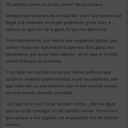
“El sentido común no están común” decía Voltaire.
Siempre que estamos en la edad del “pavo” pensamos que
llegar a la madurez, en la que podremos gritar a los 4
vientos, lo que nos de la gana, lo que nos apetezca.
Pero últimamente, por mucho que saquemos pecho, que
somos “mayores” para hacer lo que nos da la gana, nos
tendríamos que estar más callados , al ver que el sentido
común brilla por su ausencia.
Y no hablo del sentido común por temas políticos que
estamos viviendo a nivel mundial, ni por la pandemia, sino
que todo ello, es una muestra que no hay sentido común
en este mundo, llamado sociedad.
“¿Es que no lo ves? Es de sentido común…¿No me digas
que no estás conmigo? Es de sentido común. Ya era hora
que quitase a ese jugador, es un paquete, era de sentido
común..”.