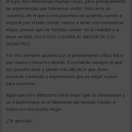
el tuyo. Nos diferencias muchas cosas, pero principalmente
las experiencias que habremos vivido. Pero ante un
contexto, en el que si nos ponemos de acuerdo, vamos a
mejorar por el bien común, vamos a tener una convivencia
mejor, pensar que mi “sentido común” es la realidad y la
única verdad, SOLO NOS LLEVARÁ AL MAYOR DE LOS
DESASTRES.
Por eso siempre apuesto por el pensamiento crítico hacia
uno mismo y hacia los demás. Escuchando siempre el qué
nos pueden decir y yendo más allá de lo que dicen
nuestras creencias o experiencias que es mejor o peor
para nosotros.
Algún que otro Ministerio sería mejor que se reinventase y
se transformase en el Ministerio del Sentido Común. A
todos nos iría mucho mejor.
¿Te apuntas?