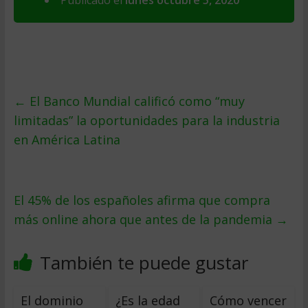
Publicado el
lunes octubre 5, 2020
←
El Banco Mundial calificó como “muy
limitadas” la oportunidades para la industria
en América Latina
El 45% de los españoles afirma que compra
más online ahora que antes de la pandemia
→
También te puede gustar
El dominio
¿Es la edad
Cómo vencer