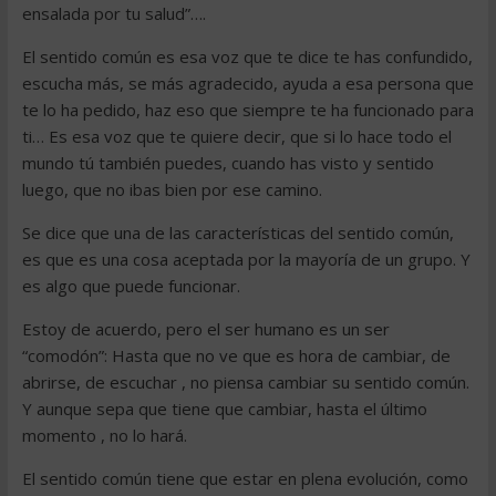
ensalada por tu salud”….
El sentido común es esa voz que te dice te has confundido,
escucha más, se más agradecido, ayuda a esa persona que
te lo ha pedido, haz eso que siempre te ha funcionado para
ti… Es esa voz que te quiere decir, que si lo hace todo el
mundo tú también puedes, cuando has visto y sentido
luego, que no ibas bien por ese camino.
Se dice que una de las características del sentido común,
es que es una cosa aceptada por la mayoría de un grupo. Y
es algo que puede funcionar.
Estoy de acuerdo, pero el ser humano es un ser
“comodón”: Hasta que no ve que es hora de cambiar, de
abrirse, de escuchar , no piensa cambiar su sentido común.
Y aunque sepa que tiene que cambiar, hasta el último
momento , no lo hará.
El sentido común tiene que estar en plena evolución, como