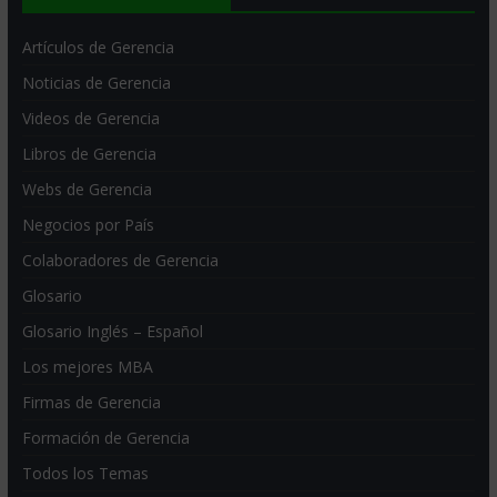
Artículos de Gerencia
Noticias de Gerencia
Videos de Gerencia
Libros de Gerencia
Webs de Gerencia
Negocios por País
Colaboradores de Gerencia
Glosario
Glosario Inglés – Español
Los mejores MBA
Firmas de Gerencia
Formación de Gerencia
Todos los Temas