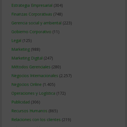
Estrategia Empresarial
(304)
Finanzas Corporativas
(748)
Gerencia social y ambiental
(223)
Gobierno Corporativo
(11)
Legal
(125)
Marketing
(988)
Marketing Digital
(247)
Métodos Gerenciales
(280)
Negocios Internacionales
(2.257)
Negocios Online
(1.405)
Operaciones y Logística
(172)
Publicidad
(306)
Recursos Humanos
(865)
Relaciones con los clientes
(219)