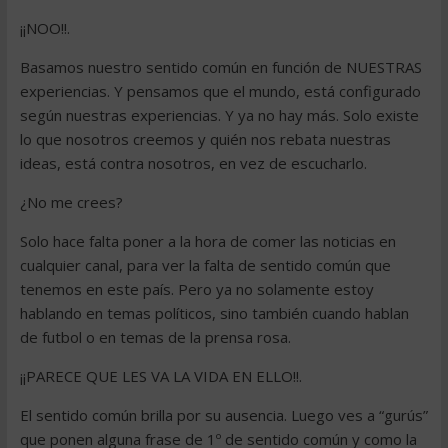
¡¡NOO!!.
Basamos nuestro sentido común en función de NUESTRAS
experiencias. Y pensamos que el mundo, está configurado
según nuestras experiencias. Y ya no hay más. Solo existe
lo que nosotros creemos y quién nos rebata nuestras
ideas, está contra nosotros, en vez de escucharlo.
¿No me crees?
Solo hace falta poner a la hora de comer las noticias en
cualquier canal, para ver la falta de sentido común que
tenemos en este país. Pero ya no solamente estoy
hablando en temas políticos, sino también cuando hablan
de futbol o en temas de la prensa rosa.
¡¡PARECE QUE LES VA LA VIDA EN ELLO!!.
El sentido común brilla por su ausencia. Luego ves a “gurús”
que ponen alguna frase de 1º de sentido común y como la