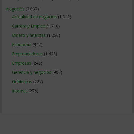
Negocios
(7.837)
Actualidad de negocios
(1.519)
Carrera y Empleo
(1.710)
Dinero y finanzas
(1.260)
Economía
(947)
Emprendedores
(1.443)
Empresas
(246)
Gerencia y negocios
(900)
Gobiernos
(227)
Internet
(276)