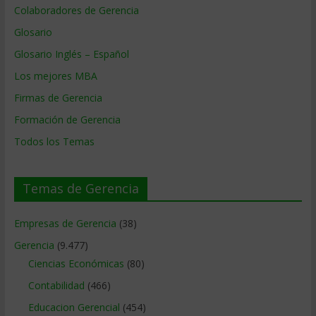
Colaboradores de Gerencia
Glosario
Glosario Inglés – Español
Los mejores MBA
Firmas de Gerencia
Formación de Gerencia
Todos los Temas
Temas de Gerencia
Empresas de Gerencia
(38)
Gerencia
(9.477)
Ciencias Económicas
(80)
Contabilidad
(466)
Educacion Gerencial
(454)