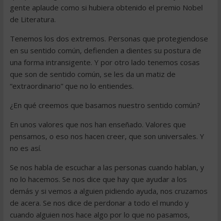
gente aplaude como si hubiera obtenido el premio Nobel
de Literatura.
Tenemos los dos extremos. Personas que protegiendose
en su sentido común, defienden a dientes su postura de
una forma intransigente. Y por otro lado tenemos cosas
que son de sentido común, se les da un matiz de
“extraordinario” que no lo entiendes.
¿En qué creemos que basamos nuestro sentido común?
En unos valores que nos han enseñado. Valores que
pensamos, o eso nos hacen creer, que son universales. Y
no es así.
Se nos habla de escuchar a las personas cuando hablan, y
no lo hacemos. Se nos dice que hay que ayudar a los
demás y si vemos a alguien pidiendo ayuda, nos cruzamos
de acera. Se nos dice de perdonar a todo el mundo y
cuando alguien nos hace algo por lo que no pasamos,