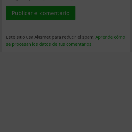
Este sitio usa Akismet para reducir el spam.
Aprende cómo
se procesan los datos de tus comentarios
.