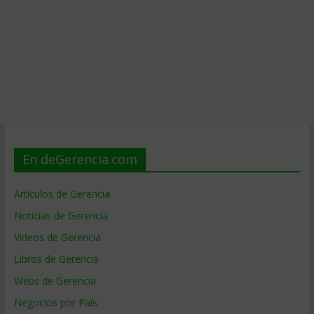
En deGerencia.com
Artículos de Gerencia
Noticias de Gerencia
Videos de Gerencia
Libros de Gerencia
Webs de Gerencia
Negocios por País