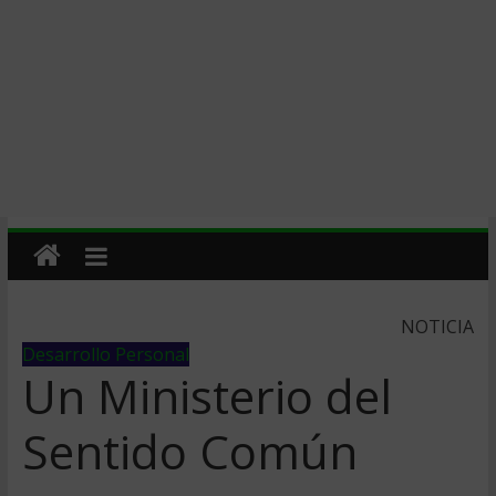
NOTICIA
Desarrollo Personal
Un Ministerio del
Sentido Común