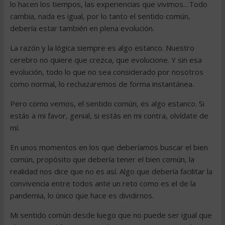
lo hacen los tiempos, las experiencias que vivimos…Todo
cambia, nada es igual, por lo tanto el sentido común,
debería estar también en plena evolución.
La razón y la lógica siempre es algo estanco. Nuestro
cerebro no quiere que crezca, que evolucione. Y sin esa
evolución, todo lo que no sea considerado por nosotros
como normal, lo rechazaremos de forma instantánea.
Pero como vemos, el sentido común, es algo estanco. Si
estás a mi favor, genial, si estás en mi contra, olvídate de
mí.
En unos momentos en los que deberíamos buscar el bien
común, propósito que debería tener el bien común, la
realidad nos dice que no es así. Algo que debería facilitar la
convivencia entre todos ante un reto como es el de la
pandemia, lo único que hace es dividirnos.
Mi sentido común desde luego que no puede ser igual que