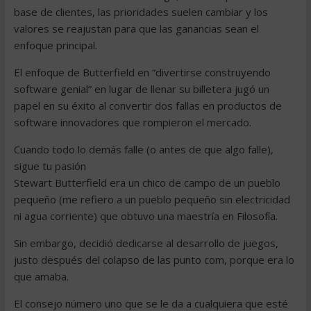
base de clientes, las prioridades suelen cambiar y los
valores se reajustan para que las ganancias sean el
enfoque principal.
El enfoque de Butterfield en “divertirse construyendo
software genial” en lugar de llenar su billetera jugó un
papel en su éxito al convertir dos fallas en productos de
software innovadores que rompieron el mercado.
Cuando todo lo demás falle (o antes de que algo falle),
sigue tu pasión
Stewart Butterfield era un chico de campo de un pueblo
pequeño (me refiero a un pueblo pequeño sin electricidad
ni agua corriente) que obtuvo una maestría en Filosofía.
Sin embargo, decidió dedicarse al desarrollo de juegos,
justo después del colapso de las punto com, porque era lo
que amaba.
El consejo número uno que se le da a cualquiera que esté