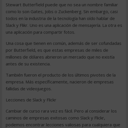
Stewart Butterfield puede que no sea un nombre familiar
como lo son Gates, Jobs o Zuckenberg. Sin embargo, casi
todos en la industria de la tecnología han oído hablar de
Slack y Flikr. Uno es una aplicación de mensajería. La otra es
una aplicación para compartir fotos.
Una cosa que tienen en común, además de ser cofundadas
por Butterfield, es que estas empresas de miles de
millones de dólares abrieron un mercado que no existía
antes de su existencia.
También fueron el producto de los últimos pivotes de la
empresa. Más específicamente, nacieron de empresas
fallidas de videojuegos.
Lecciones de Slack y Flickr
Cambiar de curso rara vez es fácil. Pero al considerar los
caminos de empresas exitosas como Slack y Flickr,
podemos encontrar lecciones valiosas para cualquiera que