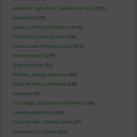
Alimentos, Agricultura, Ganaderia y Pesca
(325)
Automotriz
(379)
Banca y Servicios Financieros
(910)
Comercio y ventas al detal
(336)
Construccion e Infraestructura
(314)
Entretenimiento
(279)
Otras industrias
(73)
Petroleo, Energia y Mineria
(480)
Salud, Medicina y Farmacia
(348)
Seguridad
(43)
Tecnologia, Electronica e Informatica
(96)
Telecomunicaciones
(405)
Textil, Vestido, Calzado, Moda
(47)
Transporte y Logistica
(223)