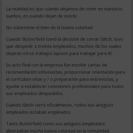
La realidad es que cuando dejamos de creer en nuestros
sueños, es cuando dejan de existir.
No subestime el bien de la buena voluntad
Cuando Butterfield tomó la decisión de cerrar Glitch, tuvo
que despedir a treinta empleados, muchos de los cuales
dejaron otros trabajos lujosos para trabajar para él.
Su acto final con la empresa fue escribir cartas de
recomendación entusiastas, proporcionar orientación para
el currículum vitae y / o preparación para entrevistas, y
ayudar a establecer conexiones profesionales para todos
sus empleados despedidos.
Cuando Glitch cerró oficialmente, todos sus antiguos
empleados estaban empleados
Tanto Butterfield como sus antiguos empleados
albergaban mucha buena voluntad en la comunidad