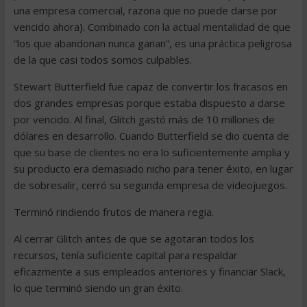
una empresa comercial, razona que no puede darse por
vencido ahora). Combinado con la actual mentalidad de que
“los que abandonan nunca ganan”, es una práctica peligrosa
de la que casi todos somos culpables.
Stewart Butterfield fue capaz de convertir los fracasos en
dos grandes empresas porque estaba dispuesto a darse
por vencido. Al final, Glitch gastó más de 10 millones de
dólares en desarrollo. Cuando Butterfield se dio cuenta de
que su base de clientes no era lo suficientemente amplia y
su producto era demasiado nicho para tener éxito, en lugar
de sobresalir, cerró su segunda empresa de videojuegos.
Terminó rindiendo frutos de manera regia.
Al cerrar Glitch antes de que se agotaran todos los
recursos, tenía suficiente capital para respaldar
eficazmente a sus empleados anteriores y financiar Slack,
lo que terminó siendo un gran éxito.