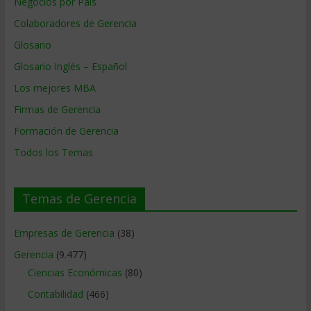
Negocios por País
Colaboradores de Gerencia
Glosario
Glosario Inglés – Español
Los mejores MBA
Firmas de Gerencia
Formación de Gerencia
Todos los Temas
Temas de Gerencia
Empresas de Gerencia
(38)
Gerencia
(9.477)
Ciencias Económicas
(80)
Contabilidad
(466)