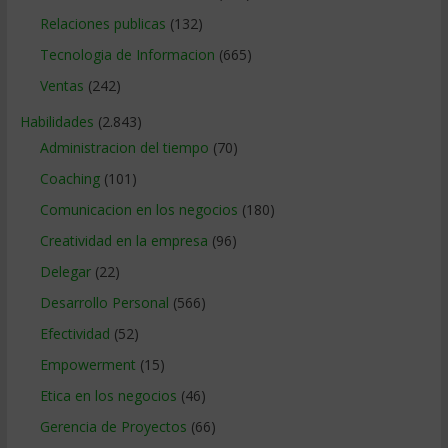
Relaciones publicas
(132)
Tecnologia de Informacion
(665)
Ventas
(242)
Habilidades
(2.843)
Administracion del tiempo
(70)
Coaching
(101)
Comunicacion en los negocios
(180)
Creatividad en la empresa
(96)
Delegar
(22)
Desarrollo Personal
(566)
Efectividad
(52)
Empowerment
(15)
Etica en los negocios
(46)
Gerencia de Proyectos
(66)