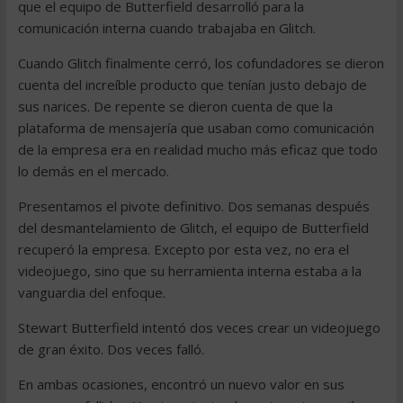
que el equipo de Butterfield desarrolló para la
comunicación interna cuando trabajaba en Glitch.
Cuando Glitch finalmente cerró, los cofundadores se dieron
cuenta del increíble producto que tenían justo debajo de
sus narices. De repente se dieron cuenta de que la
plataforma de mensajería que usaban como comunicación
de la empresa era en realidad mucho más eficaz que todo
lo demás en el mercado.
Presentamos el pivote definitivo. Dos semanas después
del desmantelamiento de Glitch, el equipo de Butterfield
recuperó la empresa. Excepto por esta vez, no era el
videojuego, sino que su herramienta interna estaba a la
vanguardia del enfoque.
Stewart Butterfield intentó dos veces crear un videojuego
de gran éxito. Dos veces falló.
En ambas ocasiones, encontró un nuevo valor en sus