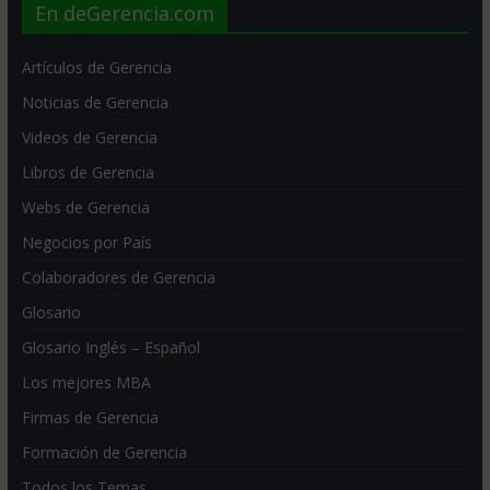
En deGerencia.com
Artículos de Gerencia
Noticias de Gerencia
Videos de Gerencia
Libros de Gerencia
Webs de Gerencia
Negocios por País
Colaboradores de Gerencia
Glosario
Glosario Inglés – Español
Los mejores MBA
Firmas de Gerencia
Formación de Gerencia
Todos los Temas