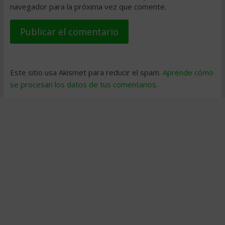
navegador para la próxima vez que comente.
Este sitio usa Akismet para reducir el spam.
Aprende cómo
se procesan los datos de tus comentarios
.