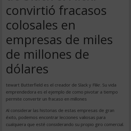
convirtió fracasos
colosales en
empresas de miles
de millones de
dólares
tewart Butterfield es el creador de Slack y Flikr. Su vida
emprendedora es el ejemplo de como pivotar a tiempo
permite convertir un fracaso en millones
Al considerar las historias de estas empresas de gran
éxito, podemos encontrar lecciones valiosas para
cualquiera que esté considerando su propio giro comercial.