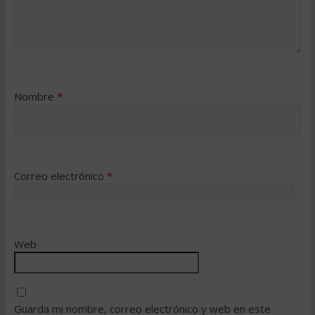
Nombre
*
Correo electrónico
*
Web
Guarda mi nombre, correo electrónico y web en este