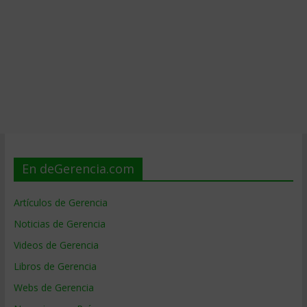
En deGerencia.com
Artículos de Gerencia
Noticias de Gerencia
Videos de Gerencia
Libros de Gerencia
Webs de Gerencia