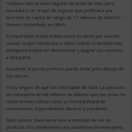
“Hubiera sido un buen negocio de estilo de vida, pero
nunca iba a ser el tipo de negocio que justificaría una
inversión de capital de riesgo de 17 millones de dólares” –
Stewart Butterfield, en Glitch
Es importante trazar la línea entre no darse por vencido
cuando surgen obstáculos y saber cuándo la decisión más
inteligente podría ser desconectar y asignar sus recursos
a otra parte.
Recuerde: el pivote perfecto puede estar justo debajo de
sus narices
Estoy seguro de que has oído hablar de Slack. La aplicación
de mensajería de mil millones de dólares que casi todas las
corporaciones utilizan como su forma principal de
comunicación, especialmente durante la pandemia.
Dato curioso: Slack nunca tuvo la intención de ser un
producto. Era simplemente una plataforma de mensajería