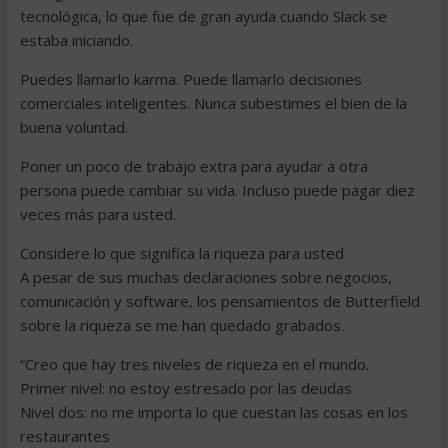
tecnológica, lo que fue de gran ayuda cuando Slack se
estaba iniciando.
Puedes llamarlo karma. Puede llamarlo decisiones
comerciales inteligentes. Nunca subestimes el bien de la
buena voluntad.
Poner un poco de trabajo extra para ayudar a otra
persona puede cambiar su vida. Incluso puede pagar diez
veces más para usted.
Considere lo que significa la riqueza para usted
A pesar de sus muchas declaraciones sobre negocios,
comunicación y software, los pensamientos de Butterfield
sobre la riqueza se me han quedado grabados.
“Creo que hay tres niveles de riqueza en el mundo.
Primer nivel: no estoy estresado por las deudas
Nivel dos: no me importa lo que cuestan las cosas en los
restaurantes