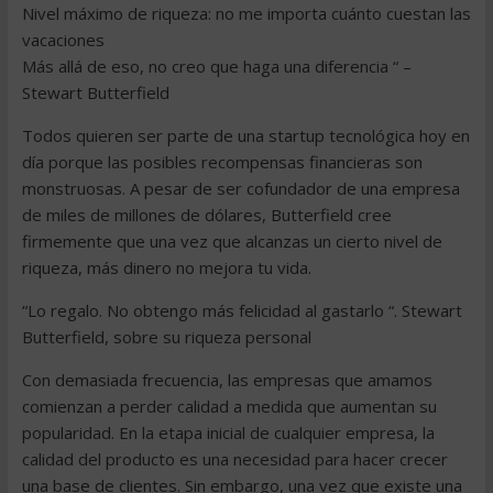
Nivel máximo de riqueza: no me importa cuánto cuestan las
vacaciones
Más allá de eso, no creo que haga una diferencia “ –
Stewart Butterfield
Todos quieren ser parte de una startup tecnológica hoy en
día porque las posibles recompensas financieras son
monstruosas. A pesar de ser cofundador de una empresa
de miles de millones de dólares, Butterfield cree
firmemente que una vez que alcanzas un cierto nivel de
riqueza, más dinero no mejora tu vida.
“Lo regalo. No obtengo más felicidad al gastarlo “. Stewart
Butterfield, sobre su riqueza personal
Con demasiada frecuencia, las empresas que amamos
comienzan a perder calidad a medida que aumentan su
popularidad. En la etapa inicial de cualquier empresa, la
calidad del producto es una necesidad para hacer crecer
una base de clientes. Sin embargo, una vez que existe una