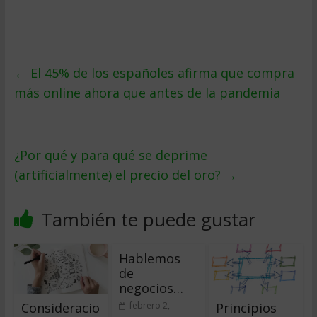
←
El 45% de los españoles afirma que compra
más online ahora que antes de la pandemia
¿Por qué y para qué se deprime
(artificialmente) el precio del oro?
→
También te puede gustar
Hablemos
de
negocios…
Consideracio
Principios
febrero 2,