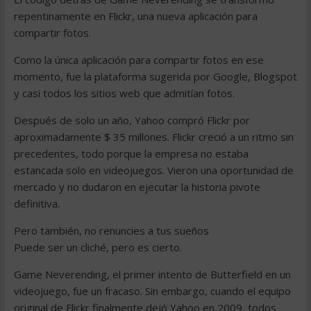
repentinamente en Flickr, una nueva aplicación para
compartir fotos.
Como la única aplicación para compartir fotos en ese
momento, fue la plataforma sugerida por Google, Blogspot
y casi todos los sitios web que admitían fotos.
Después de solo un año, Yahoo compró Flickr por
aproximadamente $ 35 millones. Flickr creció a un ritmo sin
precedentes, todo porque la empresa no estaba
estancada solo en videojuegos. Vieron una oportunidad de
mercado y no dudaron en ejecutar la historia pivote
definitiva.
Pero también, no renuncies a tus sueños
Puede ser un cliché, pero es cierto.
Game Neverending, el primer intento de Butterfield en un
videojuego, fue un fracaso. Sin embargo, cuando el equipo
original de Flickr finalmente dejó Yahoo en 2009, todos