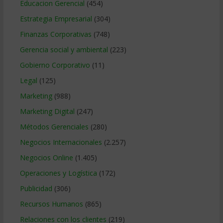
Educacion Gerencial
(454)
Estrategia Empresarial
(304)
Finanzas Corporativas
(748)
Gerencia social y ambiental
(223)
Gobierno Corporativo
(11)
Legal
(125)
Marketing
(988)
Marketing Digital
(247)
Métodos Gerenciales
(280)
Negocios Internacionales
(2.257)
Negocios Online
(1.405)
Operaciones y Logística
(172)
Publicidad
(306)
Recursos Humanos
(865)
Relaciones con los clientes
(219)