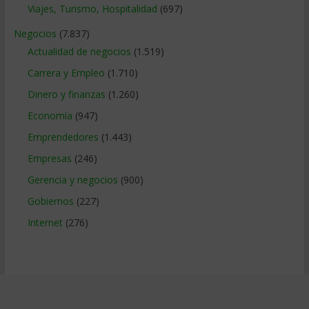
Viajes, Turismo, Hospitalidad
(697)
Negocios
(7.837)
Actualidad de negocios
(1.519)
Carrera y Empleo
(1.710)
Dinero y finanzas
(1.260)
Economía
(947)
Emprendedores
(1.443)
Empresas
(246)
Gerencia y negocios
(900)
Gobiernos
(227)
Internet
(276)