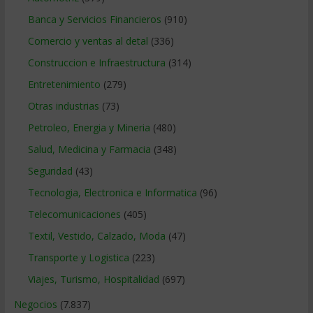
Banca y Servicios Financieros
(910)
Comercio y ventas al detal
(336)
Construccion e Infraestructura
(314)
Entretenimiento
(279)
Otras industrias
(73)
Petroleo, Energia y Mineria
(480)
Salud, Medicina y Farmacia
(348)
Seguridad
(43)
Tecnologia, Electronica e Informatica
(96)
Telecomunicaciones
(405)
Textil, Vestido, Calzado, Moda
(47)
Transporte y Logistica
(223)
Viajes, Turismo, Hospitalidad
(697)
Negocios
(7.837)