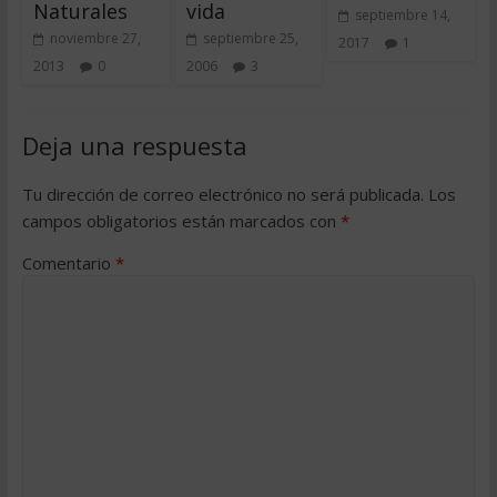
Naturales
vida
septiembre 14,
noviembre 27,
septiembre 25,
2017
1
2013
0
2006
3
Deja una respuesta
Tu dirección de correo electrónico no será publicada.
Los
campos obligatorios están marcados con
*
Comentario
*