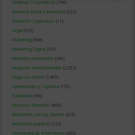
Finanzas Corporativas
(748)
Gerencia social y ambiental
(223)
Gobierno Corporativo
(11)
Legal
(125)
Marketing
(988)
Marketing Digital
(247)
Métodos Gerenciales
(280)
Negocios Internacionales
(2.257)
Negocios Online
(1.405)
Operaciones y Logística
(172)
Publicidad
(306)
Recursos Humanos
(865)
Relaciones con los clientes
(219)
Relaciones publicas
(132)
Tecnologia de Informacion
(665)