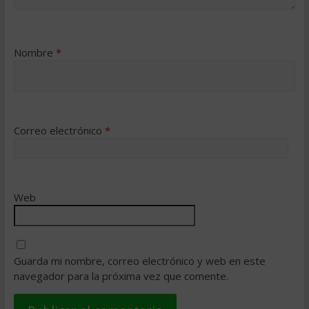
Nombre
*
Correo electrónico
*
Web
Guarda mi nombre, correo electrónico y web en este
navegador para la próxima vez que comente.