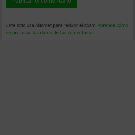
Este sitio usa Akismet para reducir el spam.
Aprende cómo
se procesan los datos de tus comentarios
.