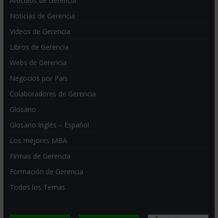
Artículos de Gerencia
Noticias de Gerencia
Videos de Gerencia
Libros de Gerencia
Webs de Gerencia
Negocios por País
Colaboradores de Gerencia
Glosario
Glosario Inglés – Español
Los mejores MBA
Firmas de Gerencia
Formación de Gerencia
Todos los Temas