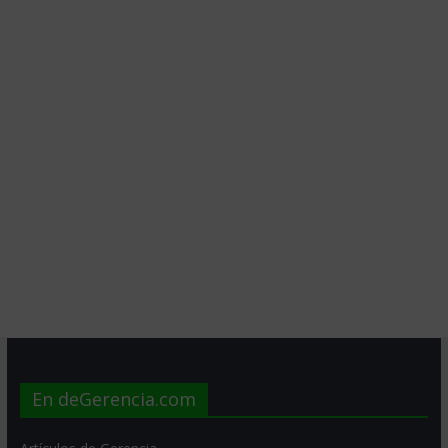
En deGerencia.com