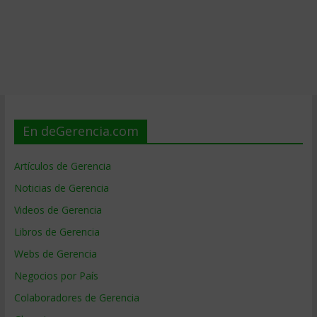
En deGerencia.com
Artículos de Gerencia
Noticias de Gerencia
Videos de Gerencia
Libros de Gerencia
Webs de Gerencia
Negocios por País
Colaboradores de Gerencia