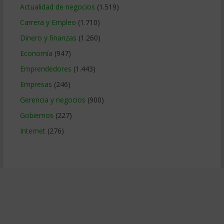
Actualidad de negocios
(1.519)
Carrera y Empleo
(1.710)
Dinero y finanzas
(1.260)
Economía
(947)
Emprendedores
(1.443)
Empresas
(246)
Gerencia y negocios
(900)
Gobiernos
(227)
Internet
(276)