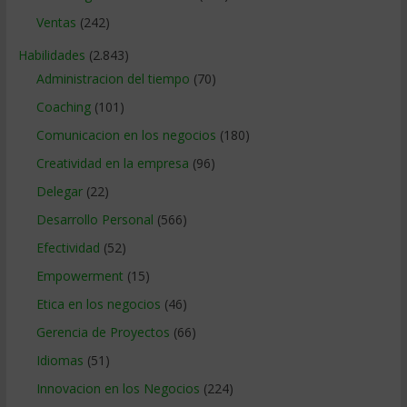
Ventas
(242)
Habilidades
(2.843)
Administracion del tiempo
(70)
Coaching
(101)
Comunicacion en los negocios
(180)
Creatividad en la empresa
(96)
Delegar
(22)
Desarrollo Personal
(566)
Efectividad
(52)
Empowerment
(15)
Etica en los negocios
(46)
Gerencia de Proyectos
(66)
Idiomas
(51)
Innovacion en los Negocios
(224)