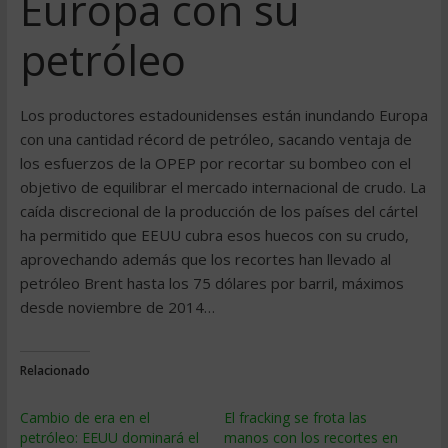
Europa con su
petróleo
Los productores estadounidenses están inundando Europa
con una cantidad récord de petróleo, sacando ventaja de
los esfuerzos de la OPEP por recortar su bombeo con el
objetivo de equilibrar el mercado internacional de crudo. La
caída discrecional de la producción de los países del cártel
ha permitido que EEUU cubra esos huecos con su crudo,
aprovechando además que los recortes han llevado al
petróleo Brent hasta los 75 dólares por barril, máximos
desde noviembre de 2014…
Relacionado
Cambio de era en el
El fracking se frota las
petróleo: EEUU dominará el
manos con los recortes en