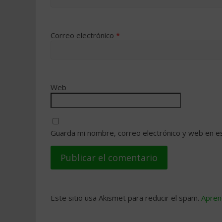
Correo electrónico
*
Web
Guarda mi nombre, correo electrónico y web en e
Este sitio usa Akismet para reducir el spam.
Apren