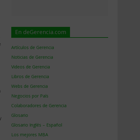
En deGerencia.com
n
e
Artículos de Gerencia
Noticias de Gerencia
Videos de Gerencia
Libros de Gerencia
Webs de Gerencia
a
Negocios por País
Colaboradores de Gerencia
Glosario
y
Glosario Inglés – Español
Los mejores MBA