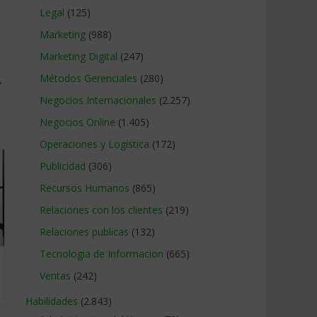
Legal
(125)
Marketing
(988)
Marketing Digital
(247)
→
Métodos Gerenciales
(280)
Negocios Internacionales
(2.257)
Negocios Online
(1.405)
Operaciones y Logística
(172)
Publicidad
(306)
Recursos Humanos
(865)
Relaciones con los clientes
(219)
Relaciones publicas
(132)
Tecnologia de Informacion
(665)
Ventas
(242)
Habilidades
(2.843)