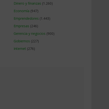
Dinero y finanzas
(1.260)
Economía
(947)
Emprendedores
(1.443)
Empresas
(246)
Gerencia y negocios
(900)
Gobiernos
(227)
Internet
(276)