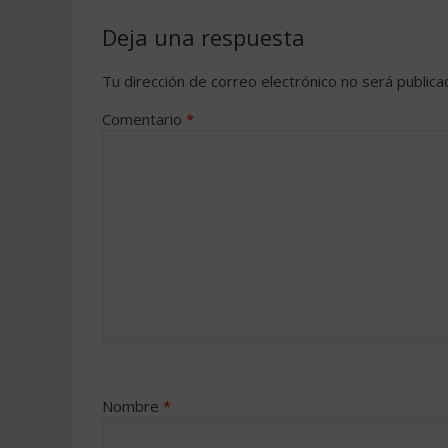
Deja una respuesta
Tu dirección de correo electrónico no será publica
Comentario
*
Nombre
*