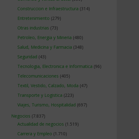
Construccion e Infraestructura
(314)
Entretenimiento
(279)
Otras industrias
(73)
Petroleo, Energia y Mineria
(480)
Salud, Medicina y Farmacia
(348)
Seguridad
(43)
Tecnologia, Electronica e Informatica
(96)
Telecomunicaciones
(405)
Textil, Vestido, Calzado, Moda
(47)
Transporte y Logistica
(223)
Viajes, Turismo, Hospitalidad
(697)
Negocios
(7.837)
Actualidad de negocios
(1.519)
Carrera y Empleo
(1.710)