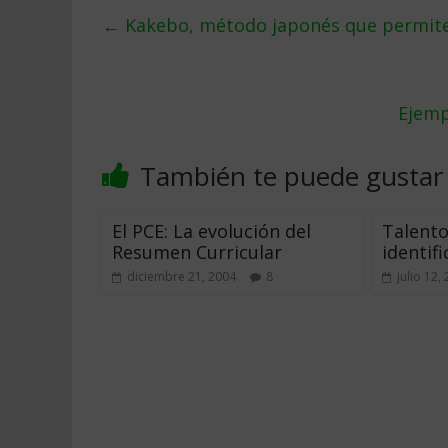
←
Kakebo, método japonés que permite
Ejemp
También te puede gustar
El PCE: La evolución del
Talento
Resumen Curricular
identifi
diciembre 21, 2004
8
julio 12,