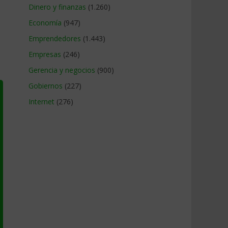
Dinero y finanzas
(1.260)
Economía
(947)
Emprendedores
(1.443)
Empresas
(246)
Gerencia y negocios
(900)
Gobiernos
(227)
Internet
(276)