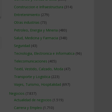
Construccion e Infraestructura
(314)
Entretenimiento
(279)
Otras industrias
(73)
Petroleo, Energia y Mineria
(480)
Salud, Medicina y Farmacia
(348)
Seguridad
(43)
Tecnologia, Electronica e Informatica
(96)
Telecomunicaciones
(405)
Textil, Vestido, Calzado, Moda
(47)
Transporte y Logistica
(223)
Viajes, Turismo, Hospitalidad
(697)
Negocios
(7.837)
Actualidad de negocios
(1.519)
Carrera y Empleo
(1.710)