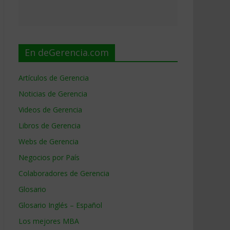
En deGerencia.com
Artículos de Gerencia
Noticias de Gerencia
Videos de Gerencia
Libros de Gerencia
Webs de Gerencia
Negocios por País
Colaboradores de Gerencia
Glosario
Glosario Inglés – Español
Los mejores MBA