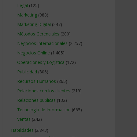
Legal
(125)
Marketing
(988)
Marketing Digital
(247)
Métodos Gerenciales
(280)
Negocios Internacionales
(2.257)
Negocios Online
(1.405)
Operaciones y Logística
(172)
Publicidad
(306)
Recursos Humanos
(865)
Relaciones con los clientes
(219)
Relaciones publicas
(132)
Tecnologia de Informacion
(665)
Ventas
(242)
Habilidades
(2.843)