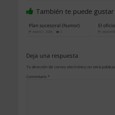
También te puede gustar
Plan sucesoral (humor)
El ofici
enero 1, 2008
0
septiemb
Deja una respuesta
Tu dirección de correo electrónico no será publica
Comentario
*