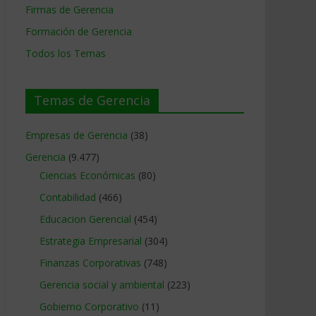
Firmas de Gerencia
Formación de Gerencia
Todos los Temas
Temas de Gerencia
Empresas de Gerencia
(38)
Gerencia
(9.477)
Ciencias Económicas
(80)
Contabilidad
(466)
Educacion Gerencial
(454)
Estrategia Empresarial
(304)
Finanzas Corporativas
(748)
Gerencia social y ambiental
(223)
Gobierno Corporativo
(11)