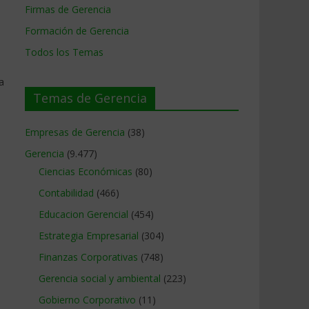
Firmas de Gerencia
Formación de Gerencia
Todos los Temas
a
Temas de Gerencia
Empresas de Gerencia
(38)
Gerencia
(9.477)
Ciencias Económicas
(80)
Contabilidad
(466)
Educacion Gerencial
(454)
Estrategia Empresarial
(304)
Finanzas Corporativas
(748)
Gerencia social y ambiental
(223)
Gobierno Corporativo
(11)