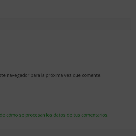
ste navegador para la próxima vez que comente.
de cómo se procesan los datos de tus comentarios
.