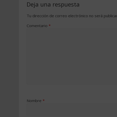
Deja una respuesta
Tu dirección de correo electrónico no será publica
Comentario
*
Nombre
*