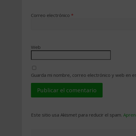
Correo electrónico
*
Web
Guarda mi nombre, correo electrónico y web en e
Este sitio usa Akismet para reducir el spam.
Apren