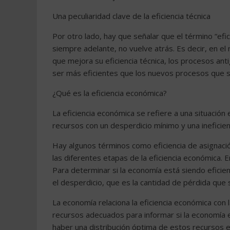
Una peculiaridad clave de la eficiencia técnica
Por otro lado, hay que señalar que el término “efi
siempre adelante, no vuelve atrás. Es decir, en 
que mejora su eficiencia técnica, los procesos an
ser más eficientes que los nuevos procesos que 
¿Qué es la eficiencia económica?
La eficiencia económica se refiere a una situación
recursos con un desperdicio mínimo y una ineficie
Hay algunos términos como eficiencia de asignació
las diferentes etapas de la eficiencia económica.
Para determinar si la economía está siendo efici
el desperdicio, que es la cantidad de pérdida que s
La economía relaciona la eficiencia económica con 
recursos adecuados para informar si la economía
haber una distribución óptima de estos recursos 