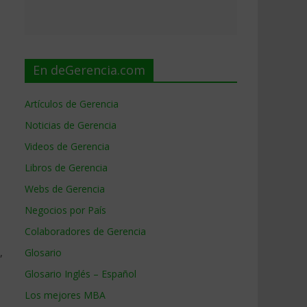
En deGerencia.com
Artículos de Gerencia
Noticias de Gerencia
Videos de Gerencia
Libros de Gerencia
Webs de Gerencia
Negocios por País
Colaboradores de Gerencia
,
Glosario
Glosario Inglés – Español
Los mejores MBA