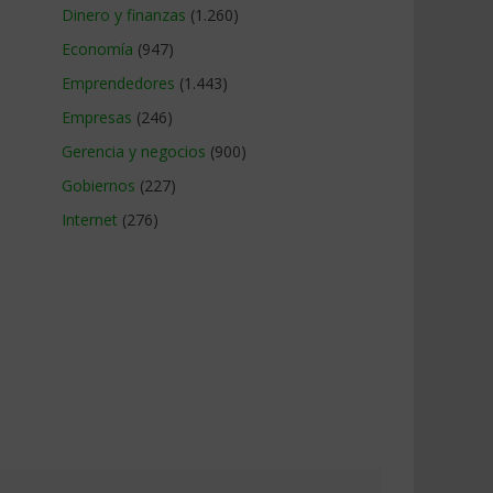
Dinero y finanzas
(1.260)
Economía
(947)
Emprendedores
(1.443)
Empresas
(246)
Gerencia y negocios
(900)
Gobiernos
(227)
Internet
(276)