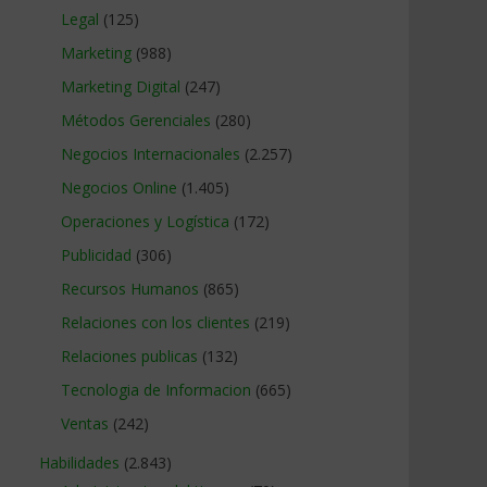
Legal
(125)
Marketing
(988)
Marketing Digital
(247)
e
Métodos Gerenciales
(280)
Negocios Internacionales
(2.257)
Negocios Online
(1.405)
Operaciones y Logística
(172)
Publicidad
(306)
Recursos Humanos
(865)
Relaciones con los clientes
(219)
Relaciones publicas
(132)
Tecnologia de Informacion
(665)
Ventas
(242)
Habilidades
(2.843)