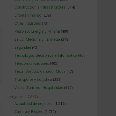
Construccion e Infraestructura
(314)
Entretenimiento
(279)
Otras industrias
(73)
Petroleo, Energia y Mineria
(480)
Salud, Medicina y Farmacia
(348)
Seguridad
(43)
Tecnologia, Electronica e Informatica
(96)
Telecomunicaciones
(405)
Textil, Vestido, Calzado, Moda
(47)
Transporte y Logistica
(223)
Viajes, Turismo, Hospitalidad
(697)
Negocios
(7.837)
Actualidad de negocios
(1.519)
Carrera y Empleo
(1.710)