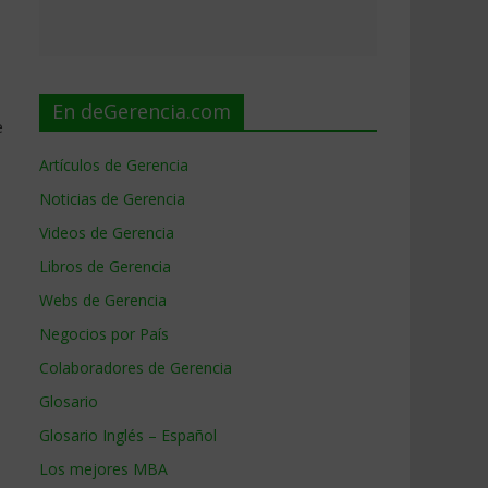
En deGerencia.com
e
Artículos de Gerencia
Noticias de Gerencia
Videos de Gerencia
Libros de Gerencia
Webs de Gerencia
Negocios por País
Colaboradores de Gerencia
Glosario
Glosario Inglés – Español
Los mejores MBA