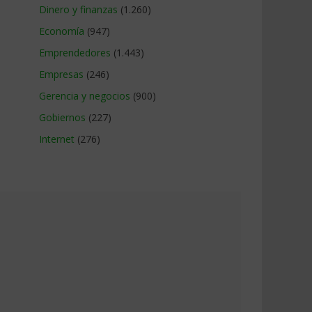
Dinero y finanzas
(1.260)
Economía
(947)
Emprendedores
(1.443)
Empresas
(246)
Gerencia y negocios
(900)
Gobiernos
(227)
Internet
(276)