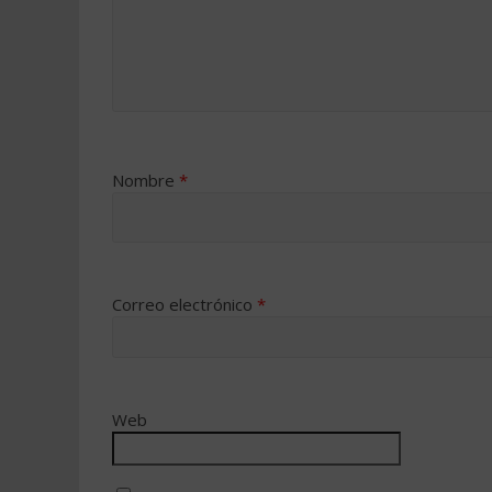
Nombre
*
Correo electrónico
*
Web