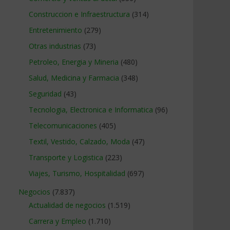
Construccion e Infraestructura
(314)
Entretenimiento
(279)
Otras industrias
(73)
Petroleo, Energia y Mineria
(480)
Salud, Medicina y Farmacia
(348)
Seguridad
(43)
Tecnologia, Electronica e Informatica
(96)
Telecomunicaciones
(405)
Textil, Vestido, Calzado, Moda
(47)
Transporte y Logistica
(223)
Viajes, Turismo, Hospitalidad
(697)
Negocios
(7.837)
Actualidad de negocios
(1.519)
Carrera y Empleo
(1.710)