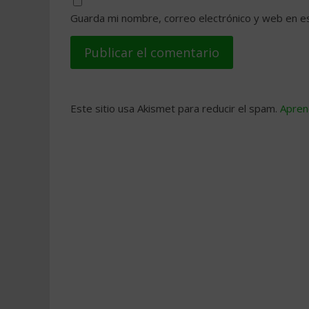
Guarda mi nombre, correo electrónico y web en e
Este sitio usa Akismet para reducir el spam.
Apren