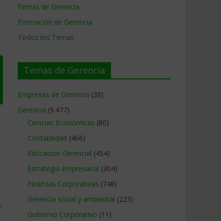
Firmas de Gerencia
Formación de Gerencia
Todos los Temas
Temas de Gerencia
Empresas de Gerencia
(38)
Gerencia
(9.477)
Ciencias Económicas
(80)
Contabilidad
(466)
Educacion Gerencial
(454)
Estrategia Empresarial
(304)
Finanzas Corporativas
(748)
Gerencia social y ambiental
(223)
→
Gobierno Corporativo
(11)