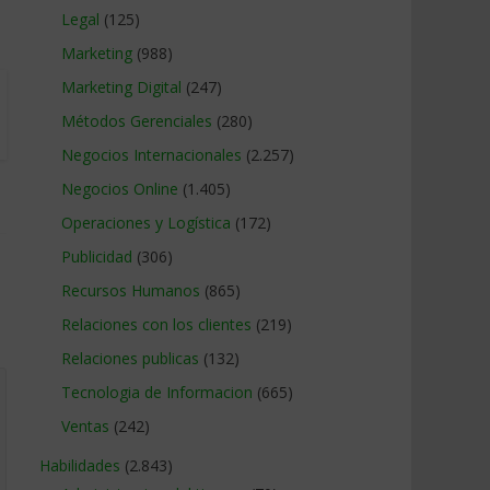
Legal
(125)
Marketing
(988)
Marketing Digital
(247)
Métodos Gerenciales
(280)
Negocios Internacionales
(2.257)
Negocios Online
(1.405)
Operaciones y Logística
(172)
Publicidad
(306)
Recursos Humanos
(865)
Relaciones con los clientes
(219)
Relaciones publicas
(132)
Tecnologia de Informacion
(665)
Ventas
(242)
Habilidades
(2.843)