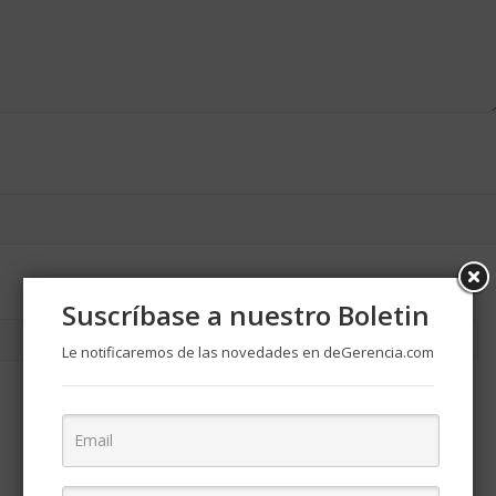
Suscríbase a nuestro Boletin
Le notificaremos de las novedades en deGerencia.com