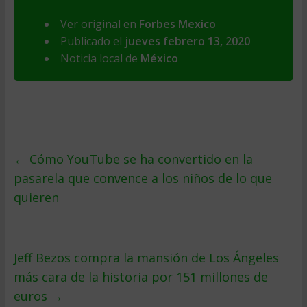
Ver original en
Forbes Mexico
Publicado el
jueves febrero 13, 2020
Noticia local de
México
←
Cómo YouTube se ha convertido en la
pasarela que convence a los niños de lo que
quieren
Jeff Bezos compra la mansión de Los Ángeles
más cara de la historia por 151 millones de
euros
→