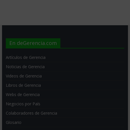
En deGerencia.com
Artículos de Gerencia
Noticias de Gerencia
Videos de Gerencia
Libros de Gerencia
Webs de Gerencia
Negocios por País
Colaboradores de Gerencia
Glosario