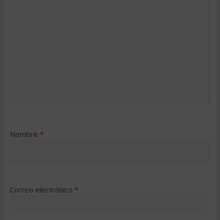
Nombre
*
Correo electrónico
*