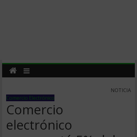
NOTICIA
Comercio Electrónico
Comercio
electrónico