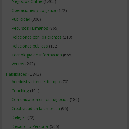
Negocios Online
(1.405)
Operaciones y Logística
(172)
Publicidad
(306)
Recursos Humanos
(865)
Relaciones con los clientes
(219)
Relaciones publicas
(132)
Tecnologia de Informacion
(665)
Ventas
(242)
Habilidades
(2.843)
Administracion del tiempo
(70)
Coaching
(101)
Comunicacion en los negocios
(180)
Creatividad en la empresa
(96)
Delegar
(22)
Desarrollo Personal
(566)