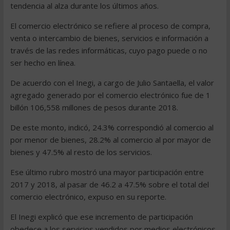
tendencia al alza durante los últimos años.
El comercio electrónico se refiere al proceso de compra,
venta o intercambio de bienes, servicios e información a
través de las redes informáticas, cuyo pago puede o no
ser hecho en línea.
De acuerdo con el Inegi, a cargo de Julio Santaella, el valor
agregado generado por el comercio electrónico fue de 1
billón 106,558 millones de pesos durante 2018.
De este monto, indicó, 24.3% correspondió al comercio al
por menor de bienes, 28.2% al comercio al por mayor de
bienes y 47.5% al resto de los servicios.
Ese último rubro mostró una mayor participación entre
2017 y 2018, al pasar de 46.2 a 47.5% sobre el total del
comercio electrónico, expuso en su reporte.
El Inegi explicó que ese incremento de participación
obedece a los servicios vendidos por medios electrónicos