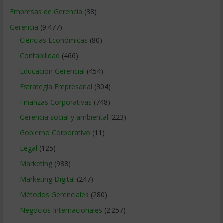
Empresas de Gerencia
(38)
Gerencia
(9.477)
Ciencias Económicas
(80)
Contabilidad
(466)
Educacion Gerencial
(454)
Estrategia Empresarial
(304)
Finanzas Corporativas
(748)
Gerencia social y ambiental
(223)
Gobierno Corporativo
(11)
Legal
(125)
Marketing
(988)
Marketing Digital
(247)
Métodos Gerenciales
(280)
Negocios Internacionales
(2.257)