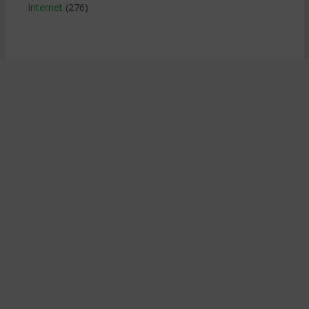
Internet
(276)