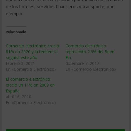
de los hoteles, servicios financieros y transporte, por
ejemplo.
Relacionado
Comercio electrónico creció
Comercio electrónico
81% en 2020 y la tendencia
representó 2.6% del Buen
seguirá este año
Fin
febrero 3, 2021
diciembre 7, 2017
En «Comercio Electrónico»
En «Comercio Electrónico»
El comercio electrónico
creció un 11% en 2009 en
España
abril 16, 2010
En «Comercio Electrónico»