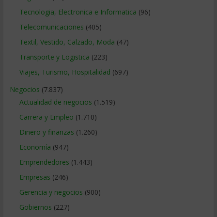
Tecnologia, Electronica e Informatica
(96)
Telecomunicaciones
(405)
Textil, Vestido, Calzado, Moda
(47)
Transporte y Logistica
(223)
Viajes, Turismo, Hospitalidad
(697)
Negocios
(7.837)
Actualidad de negocios
(1.519)
Carrera y Empleo
(1.710)
Dinero y finanzas
(1.260)
Economía
(947)
Emprendedores
(1.443)
Empresas
(246)
Gerencia y negocios
(900)
Gobiernos
(227)