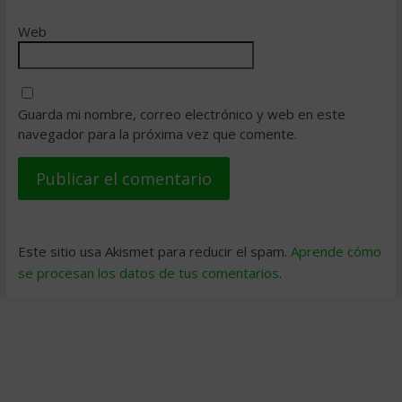
Web
Guarda mi nombre, correo electrónico y web en este
navegador para la próxima vez que comente.
Este sitio usa Akismet para reducir el spam.
Aprende cómo
se procesan los datos de tus comentarios
.