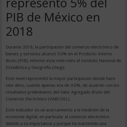
representó 5% del
PIB de México en
2018
Durante 2018, la participación del comercio electrónico de
bienes y servicios alcanzó 5.0% en el Producto Interno
Bruto (PIB), informó este miércoles el Instituto Nacional de
Estadística y Geografía (Inegi).
Este nivel representó la mayor participación desde hace
seis años, cuando apenas era de 3.0%, de acuerdo con los
resultados preliminares del Valor Agregado Bruto del
Comercio Electrónico (VABCOEL).
Este indicador es un acercamiento a la medición de la
economía digital, en particular al comercio electrónico
debido a su importancia y porque ha mantenido una