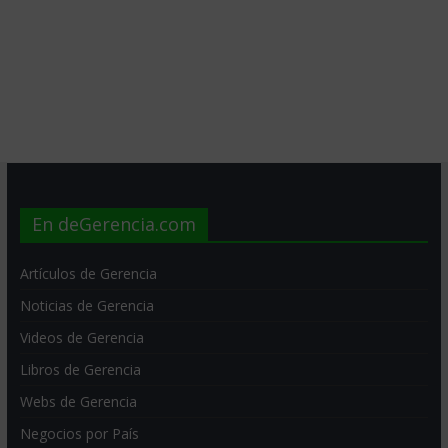
En deGerencia.com
Artículos de Gerencia
Noticias de Gerencia
Videos de Gerencia
Libros de Gerencia
Webs de Gerencia
Negocios por País