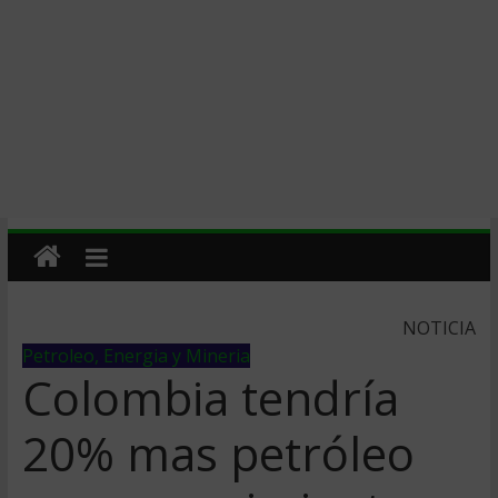
NOTICIA
Petroleo, Energia y Mineria
Colombia tendrí­a
20% mas petróleo