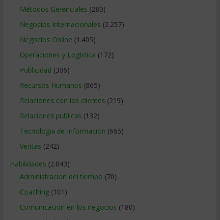
Métodos Gerenciales
(280)
Negocios Internacionales
(2.257)
Negocios Online
(1.405)
Operaciones y Logística
(172)
Publicidad
(306)
Recursos Humanos
(865)
Relaciones con los clientes
(219)
Relaciones publicas
(132)
Tecnologia de Informacion
(665)
Ventas
(242)
Habilidades
(2.843)
Administracion del tiempo
(70)
Coaching
(101)
Comunicacion en los negocios
(180)