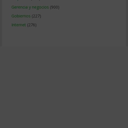
Gerencia y negocios
(900)
Gobiernos
(227)
Internet
(276)