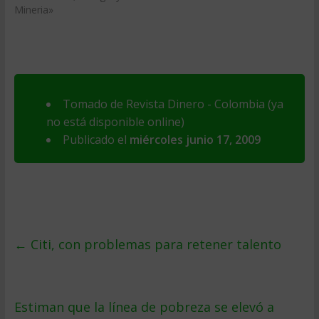
Mineria»
Tomado de Revista Dinero - Colombia (ya
no está disponible online)
Publicado el
miércoles junio 17, 2009
←
Citi, con problemas para retener talento
Estiman que la lí­nea de pobreza se elevó a