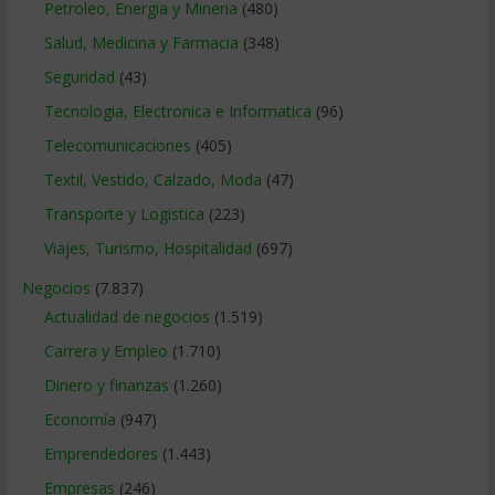
Petroleo, Energia y Mineria
(480)
Salud, Medicina y Farmacia
(348)
Seguridad
(43)
Tecnologia, Electronica e Informatica
(96)
Telecomunicaciones
(405)
Textil, Vestido, Calzado, Moda
(47)
Transporte y Logistica
(223)
Viajes, Turismo, Hospitalidad
(697)
Negocios
(7.837)
Actualidad de negocios
(1.519)
Carrera y Empleo
(1.710)
Dinero y finanzas
(1.260)
Economía
(947)
Emprendedores
(1.443)
Empresas
(246)