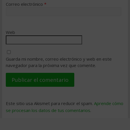
Correo electrónico
*
Web
Guarda mi nombre, correo electrónico y web en este
navegador para la próxima vez que comente.
Este sitio usa Akismet para reducir el spam.
Aprende cómo
se procesan los datos de tus comentarios
.