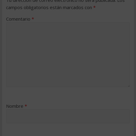
campos obligatorios están marcados con
*
Comentario
*
Nombre
*