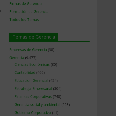
Firmas de Gerencia
a
Formación de Gerencia
Todos los Temas
Temas de Gerencia
Empresas de Gerencia
(38)
Gerencia
(9.477)
Ciencias Económicas
(80)
Contabilidad
(466)
Educacion Gerencial
(454)
Estrategia Empresarial
(304)
Finanzas Corporativas
(748)
Gerencia social y ambiental
(223)
Gobierno Corporativo
(11)