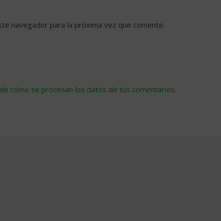
ste navegador para la próxima vez que comente.
de cómo se procesan los datos de tus comentarios
.