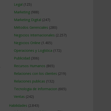
Legal
(125)
Marketing
(988)
Marketing Digital
(247)
Métodos Gerenciales
(280)
Negocios Internacionales
(2.257)
Negocios Online
(1.405)
Operaciones y Logística
(172)
Publicidad
(306)
Recursos Humanos
(865)
r
Relaciones con los clientes
(219)
Relaciones publicas
(132)
Tecnologia de Informacion
(665)
Ventas
(242)
Habilidades
(2.843)