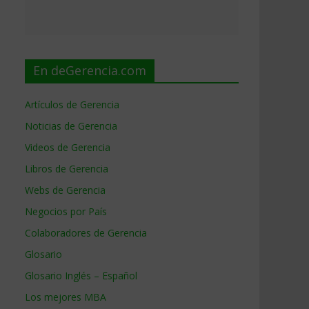
En deGerencia.com
Artículos de Gerencia
Noticias de Gerencia
Videos de Gerencia
Libros de Gerencia
Webs de Gerencia
Negocios por País
Colaboradores de Gerencia
Glosario
Glosario Inglés – Español
Los mejores MBA