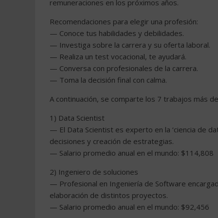
remuneraciones en los próximos años.
Recomendaciones para elegir una profesión:
— Conoce tus habilidades y debilidades.
— Investiga sobre la carrera y su oferta laboral.
— Realiza un test vocacional, te ayudará.
— Conversa con profesionales de la carrera.
— Toma la decisión final con calma.
A continuación, se comparte los 7 trabajos más de
1) Data Scientist
— El Data Scientist es experto en la ‘ciencia de d
decisiones y creación de estrategias.
— Salario promedio anual en el mundo: $114,808
2) Ingeniero de soluciones
— Profesional en Ingeniería de Software encargad
elaboración de distintos proyectos.
— Salario promedio anual en el mundo: $92,456