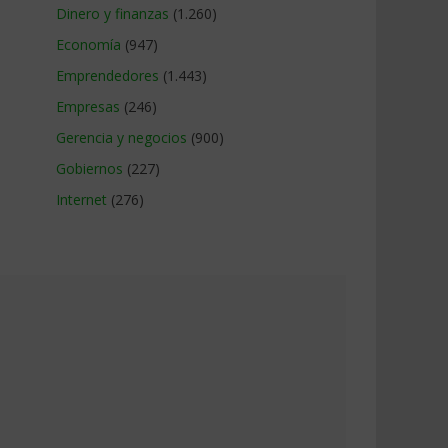
Dinero y finanzas
(1.260)
Economía
(947)
Emprendedores
(1.443)
Empresas
(246)
Gerencia y negocios
(900)
Gobiernos
(227)
Internet
(276)