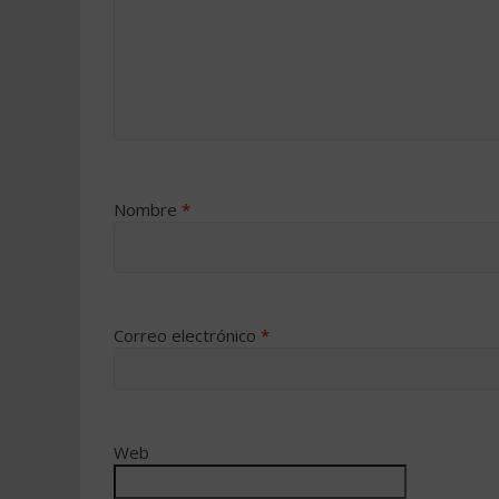
Nombre
*
Correo electrónico
*
Web