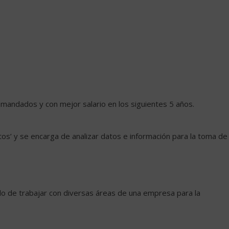
mandados y con mejor salario en los siguientes 5 años.
atos’ y se encarga de analizar datos e información para la toma de
o de trabajar con diversas áreas de una empresa para la