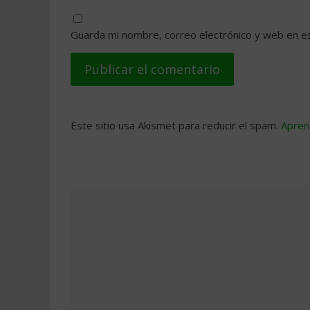
Guarda mi nombre, correo electrónico y web en e
Este sitio usa Akismet para reducir el spam.
Apren