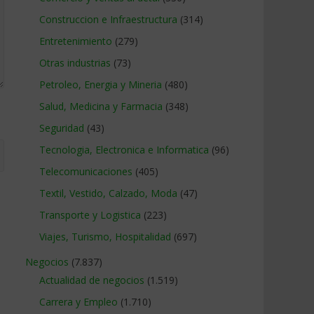
Construccion e Infraestructura
(314)
Entretenimiento
(279)
Otras industrias
(73)
Petroleo, Energia y Mineria
(480)
Salud, Medicina y Farmacia
(348)
Seguridad
(43)
Tecnologia, Electronica e Informatica
(96)
Telecomunicaciones
(405)
Textil, Vestido, Calzado, Moda
(47)
Transporte y Logistica
(223)
Viajes, Turismo, Hospitalidad
(697)
Negocios
(7.837)
Actualidad de negocios
(1.519)
Carrera y Empleo
(1.710)