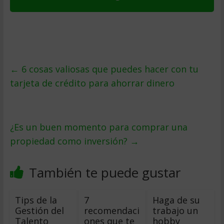
←
6 cosas valiosas que puedes hacer con tu
tarjeta de crédito para ahorrar dinero
¿Es un buen momento para comprar una
propiedad como inversión?
→
También te puede gustar
Tips de la
7
Haga de su
Gestión del
recomendaci
trabajo un
Talento
ones que te
hobby