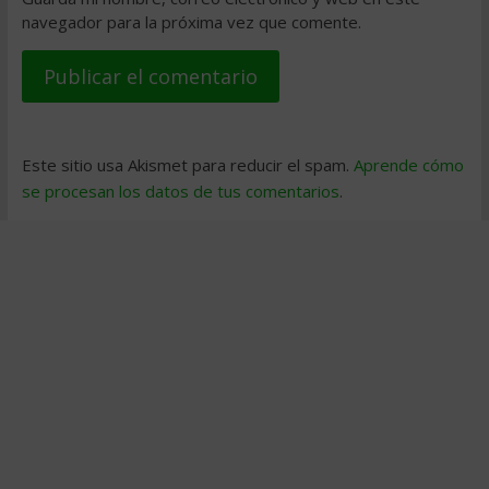
navegador para la próxima vez que comente.
Este sitio usa Akismet para reducir el spam.
Aprende cómo
se procesan los datos de tus comentarios
.