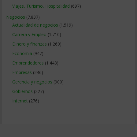
Viajes, Turismo, Hospitalidad
(697)
Negocios
(7.837)
Actualidad de negocios
(1.519)
Carrera y Empleo
(1.710)
Dinero y finanzas
(1.260)
Economía
(947)
Emprendedores
(1.443)
Empresas
(246)
Gerencia y negocios
(900)
Gobiernos
(227)
Internet
(276)