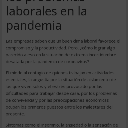
laborales en la
pandemia
Las empresas saben que un buen clima laboral favorece el
compromiso y la productividad. Pero, ¿cómo lograr algo
parecido a eso en la situación de extrema incertidumbre
desatada por la pandemia de coronavirus?
El miedo al contagio de quienes trabajan en actividades
esenciales, la angustia por la situación de aislamiento de
los que viven solos y el estrés provocado por las
dificultades para trabajar desde casa, por los problemas
de convivencia y por las preocupaciones económicas
ocupan los primeros puestos entre los malestares del
presente.
Síntomas como el insomnio, la ansiedad o la sensación de