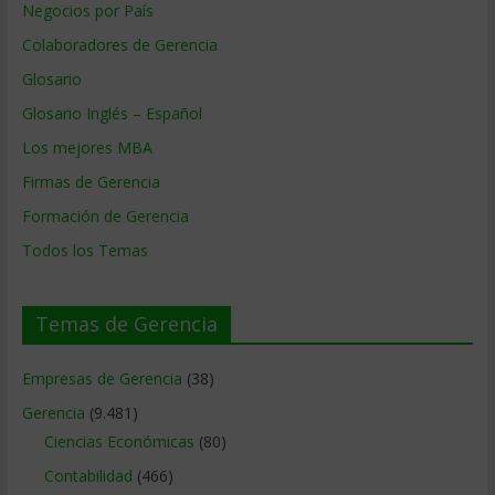
Negocios por País
Colaboradores de Gerencia
Glosario
Glosario Inglés – Español
Los mejores MBA
Firmas de Gerencia
Formación de Gerencia
Todos los Temas
Temas de Gerencia
Empresas de Gerencia
(38)
Gerencia
(9.481)
Ciencias Económicas
(80)
Contabilidad
(466)