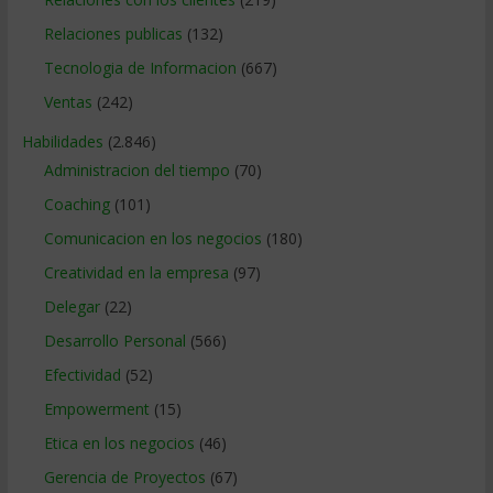
Relaciones publicas
(132)
Tecnologia de Informacion
(667)
Ventas
(242)
Habilidades
(2.846)
Administracion del tiempo
(70)
Coaching
(101)
Comunicacion en los negocios
(180)
Creatividad en la empresa
(97)
Delegar
(22)
Desarrollo Personal
(566)
Efectividad
(52)
Empowerment
(15)
Etica en los negocios
(46)
Gerencia de Proyectos
(67)