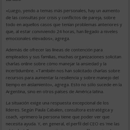
«Luego, yendo a temas más personales, hay un aumento
de las consultas por crisis y conflictos de pareja, sobre
todo en aquellos casos que tenían problemas anteriores y
que, al estar conviviendo 24 horas, han llegado a niveles
emocionales elevados», agrega.
Además de ofrecer las líneas de contención para
empleados y sus familias, muchas organizaciones solicitan
charlas online sobre cómo manejar la ansiedad y la
incertidumbre. «También nos han solicitado charlas sobre
recursos para aumentar la resiliencia y sobre manejo del
tiempo en aislamiento», agrega. Esto no sólo sucede en la
Argentina, sino en otros países de América latina.
La situación exige una respuesta excepcional de los
líderes. Según Paula Cabalen, consultora estratégica y
coach, «primero la persona tiene que poder ver que
necesita ayuda. Y, en general, el perfil del CEO es ‘me las