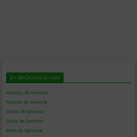
En deGerencia.com
Artículos de Gerencia
Noticias de Gerencia
Videos de Gerencia
Libros de Gerencia
Webs de Gerencia