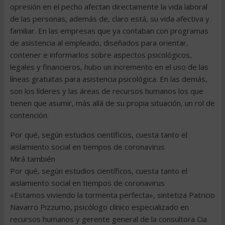
opresión en el pecho afectan directamente la vida laboral
de las personas, además de, claro está, su vida afectiva y
familiar. En las empresas que ya contaban con programas
de asistencia al empleado, diseñados para orientar,
contener e informarlos sobre aspectos psicológicos,
legales y financieros, hubo un incremento en el uso de las
líneas gratuitas para asistencia psicológica. En las demás,
son los líderes y las áreas de recursos humanos los que
tienen que asumir, más allá de su propia situación, un rol de
contención.
Por qué, según estudios científicos, cuesta tanto el
aislamiento social en tiempos de coronavirus
Mirá también
Por qué, según estudios científicos, cuesta tanto el
aislamiento social en tiempos de coronavirus
«Estamos viviendo la tormenta perfecta», sintetiza Patricio
Navarro Pizzurno, psicólogo clínico especializado en
recursos humanos y gerente general de la consultora Cia