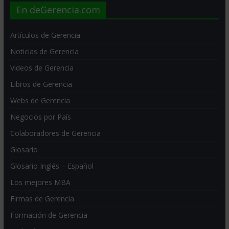
En deGerencia.com
Artículos de Gerencia
Noticias de Gerencia
Videos de Gerencia
Libros de Gerencia
Webs de Gerencia
Negocios por País
Colaboradores de Gerencia
Glosario
Glosario Inglés – Español
Los mejores MBA
Firmas de Gerencia
Formación de Gerencia