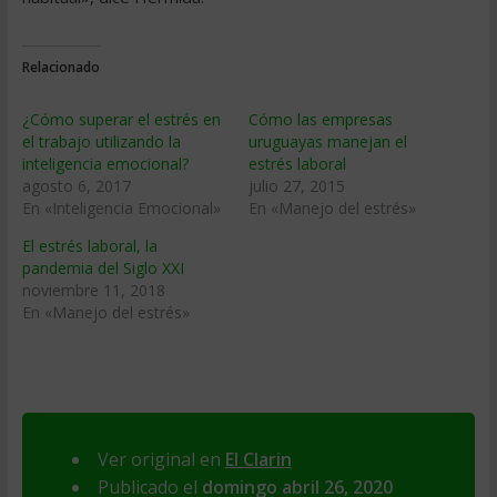
Relacionado
¿Cómo superar el estrés en
Cómo las empresas
el trabajo utilizando la
uruguayas manejan el
inteligencia emocional?
estrés laboral
agosto 6, 2017
julio 27, 2015
En «Inteligencia Emocional»
En «Manejo del estrés»
El estrés laboral, la
pandemia del Siglo XXI
noviembre 11, 2018
En «Manejo del estrés»
Ver original en
El Clarin
Publicado el
domingo abril 26, 2020