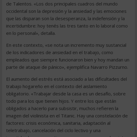
de Talentos. «Los dos principales cuadros del mundo
occidental son la depresión y la ansiedad y las emociones
que las disparan son la desesperanza, la indefensión y la
incertidumbre: hoy tenés las tres tanto en lo laboral como
en lo personal», detalla.
En este contexto, «se nota un incremento muy sustancial
de los indicadores de ansiedad en el trabajo, como
empleados que siempre funcionaron bien y hoy mandan un
parte de ataque de pánico», ejemplifica Navarro Pizzurno.
El aumento del estrés está asociado a las dificultades del
trabajo hogareño en el contexto del aislamiento
obligatorio. «Trabajar desde la casa es un desafío, sobre
todo para los que tienen hijos. Y entre los que están
obligados a hacerlo para subsistir, muchos refieren la
imagen del violinista en el Titanic. Hay una constelación de
factores: crisis económica, sanitaria, adaptación al
teletrabajo, cancelación del ciclo lectivo y una