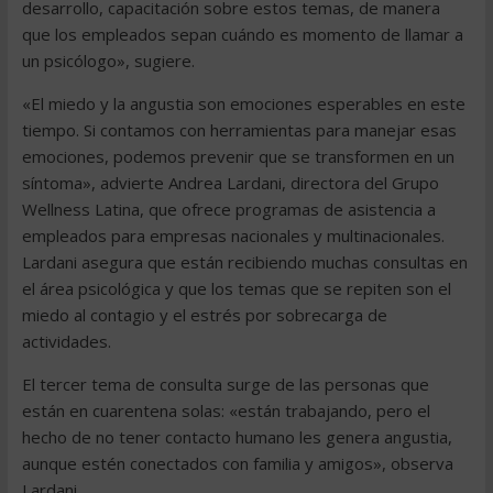
desarrollo, capacitación sobre estos temas, de manera
que los empleados sepan cuándo es momento de llamar a
un psicólogo», sugiere.
«El miedo y la angustia son emociones esperables en este
tiempo. Si contamos con herramientas para manejar esas
emociones, podemos prevenir que se transformen en un
síntoma», advierte Andrea Lardani, directora del Grupo
Wellness Latina, que ofrece programas de asistencia a
empleados para empresas nacionales y multinacionales.
Lardani asegura que están recibiendo muchas consultas en
el área psicológica y que los temas que se repiten son el
miedo al contagio y el estrés por sobrecarga de
actividades.
El tercer tema de consulta surge de las personas que
están en cuarentena solas: «están trabajando, pero el
hecho de no tener contacto humano les genera angustia,
aunque estén conectados con familia y amigos», observa
Lardani.