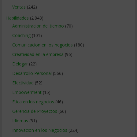
Ventas
(242)
Habilidades
(2.843)
Administracion del tiempo
(70)
Coaching
(101)
Comunicacion en los negocios
(180)
Creatividad en la empresa
(96)
Delegar
(22)
Desarrollo Personal
(566)
Efectividad
(52)
Empowerment
(15)
Etica en los negocios
(46)
Gerencia de Proyectos
(66)
Idiomas
(51)
Innovacion en los Negocios
(224)