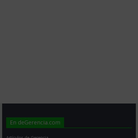
En deGerencia.com
Artículos de Gerencia