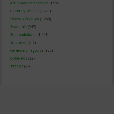
Actualidad de negocios
(1.519)
Carrera y Empleo
(1.710)
Dinero y finanzas
(1.260)
Economía
(947)
Emprendedores
(1.443)
Empresas
(246)
Gerencia y negocios
(900)
Gobiernos
(227)
Internet
(276)