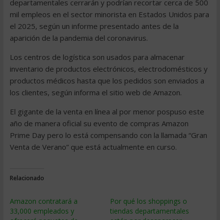
departamentales cerrarán y podrían recortar cerca de 500
mil empleos en el sector minorista en Estados Unidos para
el 2025, según un informe presentado antes de la
aparición de la pandemia del coronavirus.
Los centros de logística son usados para almacenar
inventario de productos electrónicos, electrodomésticos y
productos médicos hasta que los pedidos son enviados a
los clientes, según informa el sitio web de Amazon.
El gigante de la venta en línea al por menor pospuso este
año de manera oficial su evento de compras Amazon
Prime Day pero lo está compensando con la llamada “Gran
Venta de Verano” que está actualmente en curso.
Relacionado
Amazon contratará a
Por qué los shoppings o
33,000 empleados y
tiendas departamentales