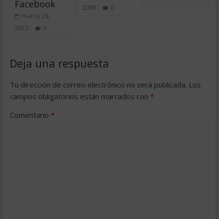
Facebook
2009
0
marzo 28,
2012
0
Deja una respuesta
Tu dirección de correo electrónico no será publicada.
Los
campos obligatorios están marcados con
*
Comentario
*