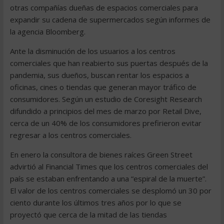
otras compañías dueñas de espacios comerciales para
expandir su cadena de supermercados según informes de
la agencia Bloomberg.
Ante la disminución de los usuarios a los centros
comerciales que han reabierto sus puertas después de la
pandemia, sus dueños, buscan rentar los espacios a
oficinas, cines o tiendas que generan mayor tráfico de
consumidores. Según un estudio de Coresight Research
difundido a principios del mes de marzo por Retail Dive,
cerca de un 40% de los consumidores prefirieron evitar
regresar a los centros comerciales.
En enero la consultora de bienes raíces Green Street
advirtió al Financial Times que los centros comerciales del
país se estaban enfrentando a una “espiral de la muerte”.
El valor de los centros comerciales se desplomó un 30 por
ciento durante los últimos tres años por lo que se
proyectó que cerca de la mitad de las tiendas