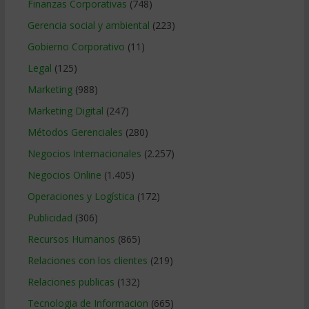
Finanzas Corporativas
(748)
Gerencia social y ambiental
(223)
Gobierno Corporativo
(11)
Legal
(125)
Marketing
(988)
Marketing Digital
(247)
Métodos Gerenciales
(280)
Negocios Internacionales
(2.257)
Negocios Online
(1.405)
Operaciones y Logística
(172)
Publicidad
(306)
Recursos Humanos
(865)
Relaciones con los clientes
(219)
Relaciones publicas
(132)
Tecnologia de Informacion
(665)