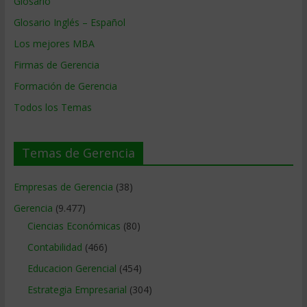
Glosario
Glosario Inglés – Español
Los mejores MBA
Firmas de Gerencia
Formación de Gerencia
Todos los Temas
Temas de Gerencia
Empresas de Gerencia
(38)
Gerencia
(9.477)
Ciencias Económicas
(80)
Contabilidad
(466)
Educacion Gerencial
(454)
Estrategia Empresarial
(304)