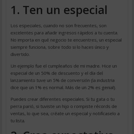
1. Ten un especial
Los especiales, cuando no son frecuentes, son
excelentes para añadir ingresos rápidos a tu cuenta.
No importa en qué negocio te encuentres, un especial
siempre funciona, sobre todo si lo haces único y
divertido.
Un ejemplo fue el cumpleaños de mi madre. Hice un
especial de un 50% de descuento y el día del
lanzamiento tuve un 5% de conversión (la industria
dice que un 1% es normal. Más de un 2% es genial).
Puedes crear diferentes especiales. Si tu gata o tu
perra parió, si tuviste un hijo o rompiste récords de
ventas, lo que sea, créate un especial y notifícaselo a
tu lista.