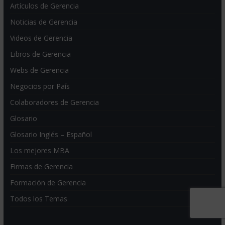
Artículos de Gerencia
Noticias de Gerencia
Videos de Gerencia
Libros de Gerencia
Webs de Gerencia
Negocios por País
Colaboradores de Gerencia
Glosario
Glosario Inglés – Español
Los mejores MBA
Firmas de Gerencia
Formación de Gerencia
Todos los Temas