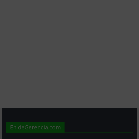
En deGerencia.com