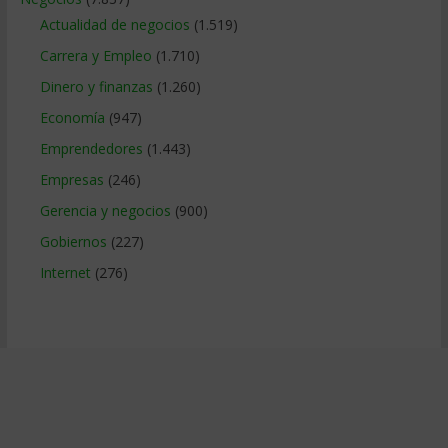
Actualidad de negocios
(1.519)
Carrera y Empleo
(1.710)
Dinero y finanzas
(1.260)
Economía
(947)
Emprendedores
(1.443)
Empresas
(246)
Gerencia y negocios
(900)
Gobiernos
(227)
Internet
(276)