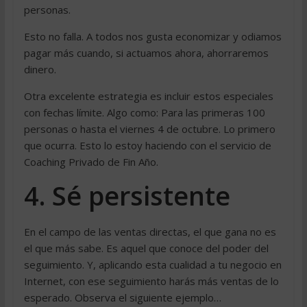
personas.
Esto no falla. A todos nos gusta economizar y odiamos
pagar más cuando, si actuamos ahora, ahorraremos
dinero.
Otra excelente estrategia es incluir estos especiales
con fechas límite. Algo como: Para las primeras 100
personas o hasta el viernes 4 de octubre. Lo primero
que ocurra. Esto lo estoy haciendo con el servicio de
Coaching Privado de Fin Año.
4. Sé persistente
En el campo de las ventas directas, el que gana no es
el que más sabe. Es aquel que conoce del poder del
seguimiento. Y, aplicando esta cualidad a tu negocio en
Internet, con ese seguimiento harás más ventas de lo
esperado. Observa el siguiente ejemplo…