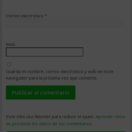
Correo electrónico
*
Web
Guarda mi nombre, correo electrónico y web en este
navegador para la próxima vez que comente.
Este sitio usa Akismet para reducir el spam.
Aprende cómo
se procesan los datos de tus comentarios
.