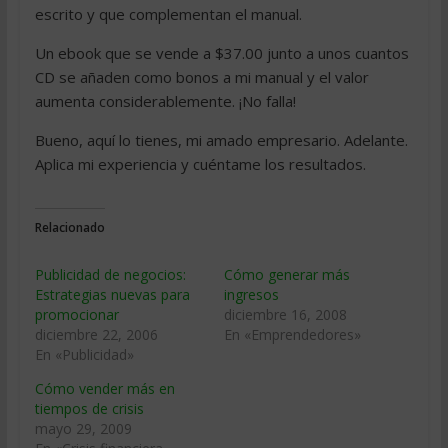
escrito y que complementan el manual.
Un ebook que se vende a $37.00 junto a unos cuantos
CD se añaden como bonos a mi manual y el valor
aumenta considerablemente. ¡No falla!
Bueno, aquí lo tienes, mi amado empresario. Adelante.
Aplica mi experiencia y cuéntame los resultados.
Relacionado
Publicidad de negocios:
Cómo generar más
Estrategias nuevas para
ingresos
promocionar
diciembre 16, 2008
diciembre 22, 2006
En «Emprendedores»
En «Publicidad»
Cómo vender más en
tiempos de crisis
mayo 29, 2009