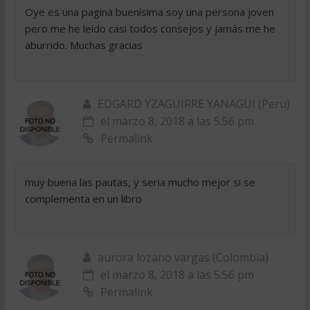
Oye es una pagina buenísima soy una persona joven
pero me he leído casi todos consejos y jamás me he
aburrido. Muchas gracias
EDGARD YZAGUIRRE YANAGUI (Peru)
el marzo 8, 2018 a las 5:56 pm
Permalink
muy buena las pautas, y seria mucho mejor si se
complementa en un libro
aurora lozano vargas (Colombia)
el marzo 8, 2018 a las 5:56 pm
Permalink