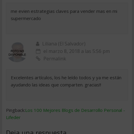
me evien estrategias claves para vender mas en mi
supermercado
Liliana (El Salvador)
el marzo 8, 2018 a las 5:56 pm
Permalink
Excelentes artículos, los he leído todos y ya me están
ayudando las ideas que comparten. gracias!!
Pingback:
Los 100 Mejores Blogs de Desarrollo Personal -
Lifeder
Deja una respuesta