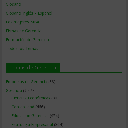
Glosario
Glosario Inglés – Español
Los mejores MBA
Firmas de Gerencia
Formación de Gerencia
Todos los Temas
Temas de Gerencia
Empresas de Gerencia
(38)
Gerencia
(9.477)
Ciencias Económicas
(80)
Contabilidad
(466)
Educacion Gerencial
(454)
Estrategia Empresarial
(304)