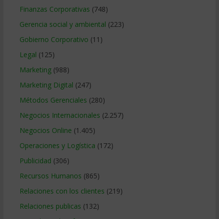
Finanzas Corporativas
(748)
Gerencia social y ambiental
(223)
Gobierno Corporativo
(11)
Legal
(125)
Marketing
(988)
Marketing Digital
(247)
Métodos Gerenciales
(280)
Negocios Internacionales
(2.257)
Negocios Online
(1.405)
Operaciones y Logística
(172)
Publicidad
(306)
Recursos Humanos
(865)
Relaciones con los clientes
(219)
Relaciones publicas
(132)