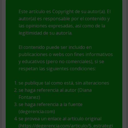
Este artículo es Copyright de su autor(a). El
autor(a) es responsable por el contenido y
las opiniones expresadas, así como de la
legitimidad de su autoría.
El contenido puede ser incluido en
publicaciones o webs con fines informativos
y educativos (pero no comerciales), si se
respetan las siguientes condiciones:
se publique tal como está, sin alteraciones
se haga referencia al autor (Diana
Fontanez)
se haga referencia a la fuente
(degerencia.com)
se provea un enlace al artículo original
(https://degerencia.com/articulo/5_estrategi