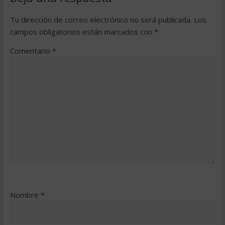
Tu dirección de correo electrónico no será publicada.
Los
campos obligatorios están marcados con
*
Comentario
*
Nombre
*