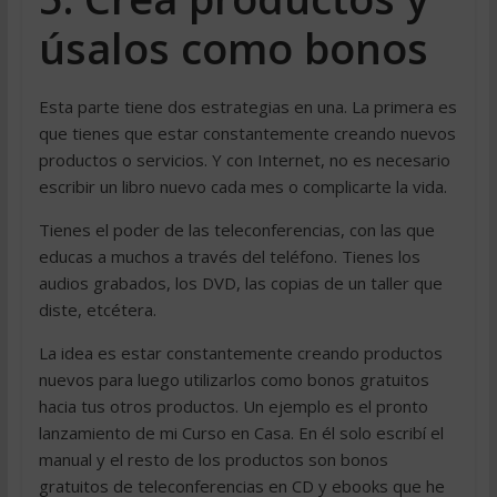
úsalos como bonos
Esta parte tiene dos estrategias en una. La primera es
que tienes que estar constantemente creando nuevos
productos o servicios. Y con Internet, no es necesario
escribir un libro nuevo cada mes o complicarte la vida.
Tienes el poder de las teleconferencias, con las que
educas a muchos a través del teléfono. Tienes los
audios grabados, los DVD, las copias de un taller que
diste, etcétera.
La idea es estar constantemente creando productos
nuevos para luego utilizarlos como bonos gratuitos
hacia tus otros productos. Un ejemplo es el pronto
lanzamiento de mi Curso en Casa. En él solo escribí el
manual y el resto de los productos son bonos
gratuitos de teleconferencias en CD y ebooks que he