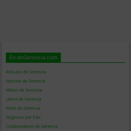
En deGerencia.com
Artículos de Gerencia
Noticias de Gerencia
Videos de Gerencia
Libros de Gerencia
Webs de Gerencia
Negocios por País
Colaboradores de Gerencia