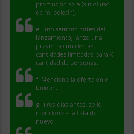
promoción sola (sin el uso
de mi boletín).
e. Una semana antes del
lanzamiento, lanzo una
preventa con ciertas
cantidades limitadas para X
cantidad de personas.
f. Menciono la oferta en el
boletín.
g. Tres días antes, se lo
menciono a la lista de
nuevo.