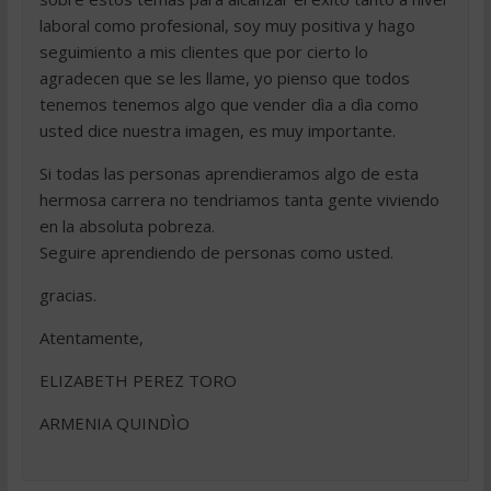
laboral como profesional, soy muy positiva y hago
seguimiento a mis clientes que por cierto lo
agradecen que se les llame, yo pienso que todos
tenemos tenemos algo que vender dìa a dìa como
usted dice nuestra imagen, es muy importante.
Si todas las personas aprendieramos algo de esta
hermosa carrera no tendriamos tanta gente viviendo
en la absoluta pobreza.
Seguire aprendiendo de personas como usted.
gracias.
Atentamente,
ELIZABETH PEREZ TORO
ARMENIA QUINDÌO