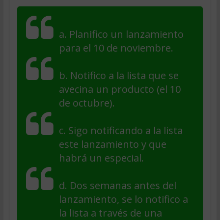
a. Planifico un lanzamiento
para el 10 de noviembre.
b. Notifico a la lista que se
avecina un producto (el 10
de octubre).
c. Sigo notificando a la lista
este lanzamiento y que
habrá un especial.
d. Dos semanas antes del
lanzamiento, se lo notifico a
la lista a través de una