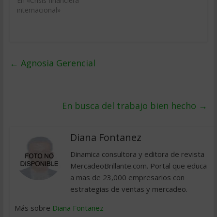
En «Crisis financiera
internacional»
←
Agnosia Gerencial
En busca del trabajo bien hecho
→
Diana Fontanez
Dinamica consultora y editora de revista
MercadeoBrillante.com. Portal que educa
a mas de 23,000 empresarios con
estrategias de ventas y mercadeo.
Más sobre
Diana Fontanez