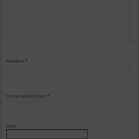
Nombre
*
Correo electrónico
*
Web