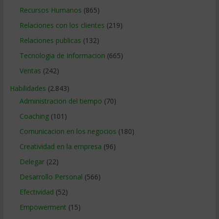
Recursos Humanos
(865)
Relaciones con los clientes
(219)
Relaciones publicas
(132)
Tecnologia de Informacion
(665)
Ventas
(242)
Habilidades
(2.843)
Administracion del tiempo
(70)
Coaching
(101)
Comunicacion en los negocios
(180)
Creatividad en la empresa
(96)
Delegar
(22)
Desarrollo Personal
(566)
Efectividad
(52)
Empowerment
(15)