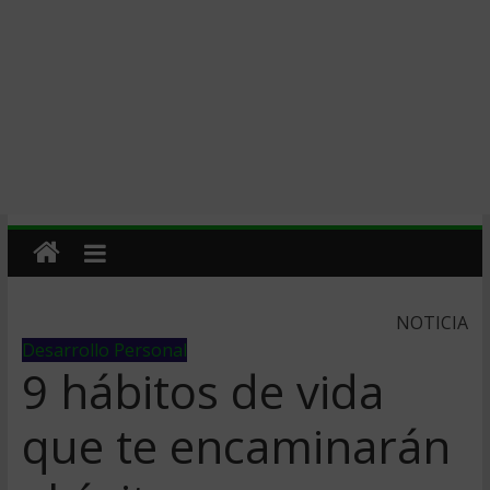
NOTICIA
Desarrollo Personal
9 hábitos de vida
que te encaminarán