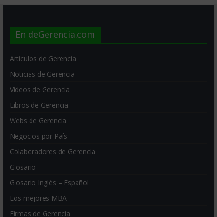
En deGerencia.com
Artículos de Gerencia
Noticias de Gerencia
Videos de Gerencia
Libros de Gerencia
Webs de Gerencia
Negocios por País
Colaboradores de Gerencia
Glosario
Glosario Inglés – Español
Los mejores MBA
Firmas de Gerencia