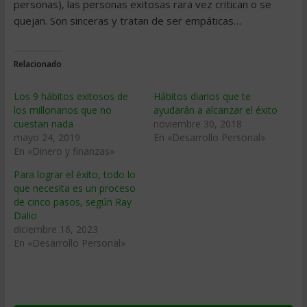
personas), las personas exitosas rara vez critican o se
quejan. Son sinceras y tratan de ser empáticas…
Relacionado
Los 9 hábitos exitosos de
Hábitos diarios que te
los millonarios que no
ayudarán a alcanzar el éxito
cuestan nada
noviembre 30, 2018
mayo 24, 2019
En «Desarrollo Personal»
En «Dinero y finanzas»
Para lograr el éxito, todo lo
que necesita es un proceso
de cinco pasos, según Ray
Dalio
diciembre 16, 2023
En «Desarrollo Personal»