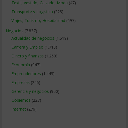
Textil, Vestido, Calzado, Moda
(47)
Transporte y Logistica
(223)
Viajes, Turismo, Hospitalidad
(697)
Negocios
(7.837)
Actualidad de negocios
(1.519)
Carrera y Empleo
(1.710)
Dinero y finanzas
(1.260)
Economía
(947)
Emprendedores
(1.443)
Empresas
(246)
Gerencia y negocios
(900)
Gobiernos
(227)
Internet
(276)