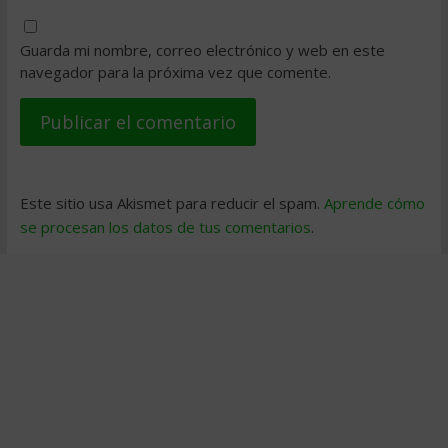
Guarda mi nombre, correo electrónico y web en este
navegador para la próxima vez que comente.
Este sitio usa Akismet para reducir el spam.
Aprende cómo
se procesan los datos de tus comentarios
.