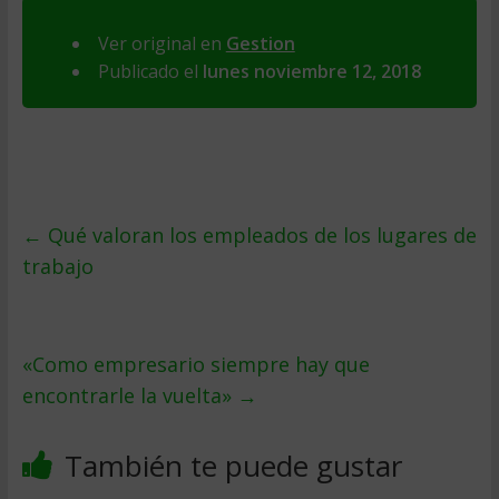
Ver original en
Gestion
Publicado el
lunes noviembre 12, 2018
←
Qué valoran los empleados de los lugares de
trabajo
«Como empresario siempre hay que
encontrarle la vuelta»
→
También te puede gustar