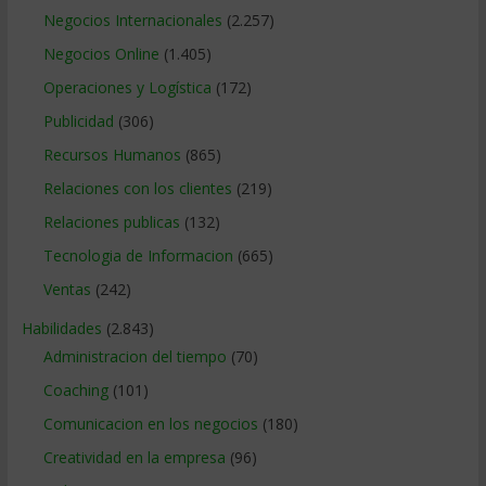
Negocios Internacionales
(2.257)
Negocios Online
(1.405)
Operaciones y Logística
(172)
Publicidad
(306)
Recursos Humanos
(865)
Relaciones con los clientes
(219)
Relaciones publicas
(132)
Tecnologia de Informacion
(665)
Ventas
(242)
Habilidades
(2.843)
Administracion del tiempo
(70)
Coaching
(101)
Comunicacion en los negocios
(180)
Creatividad en la empresa
(96)