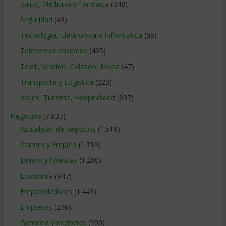
Salud, Medicina y Farmacia
(348)
Seguridad
(43)
Tecnologia, Electronica e Informatica
(96)
Telecomunicaciones
(405)
Textil, Vestido, Calzado, Moda
(47)
Transporte y Logistica
(223)
Viajes, Turismo, Hospitalidad
(697)
Negocios
(7.837)
Actualidad de negocios
(1.519)
Carrera y Empleo
(1.710)
Dinero y finanzas
(1.260)
Economía
(947)
Emprendedores
(1.443)
Empresas
(246)
Gerencia y negocios
(900)