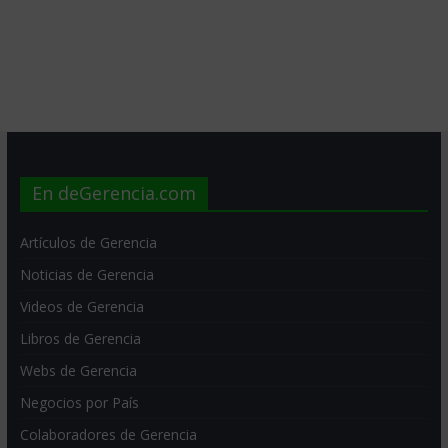
En deGerencia.com
Artículos de Gerencia
Noticias de Gerencia
Videos de Gerencia
Libros de Gerencia
Webs de Gerencia
Negocios por País
Colaboradores de Gerencia