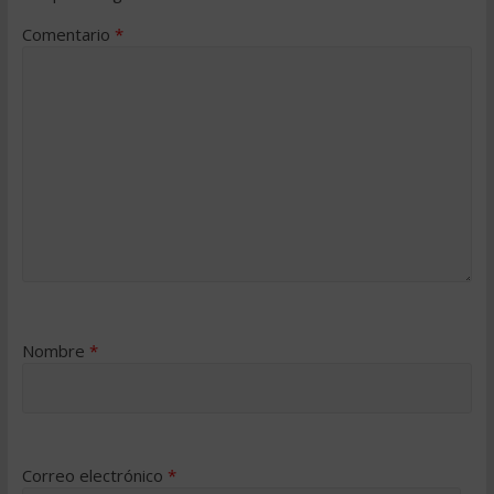
Comentario
*
Nombre
*
Correo electrónico
*