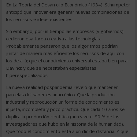
En La Teoría del Desarrollo Económico (1934), Schumpeter
anticipó que innovar era generar nuevas combinaciones de
los recursos e ideas existentes.
Sin embargo, por un tiempo las empresas (y gobiernos)
cedieron esa tarea creativa a las tecnologías.
Probablemente pensaron que los algoritmos podrían
juntar de manera más eficiente los recursos de aquí con
los de allá; que el conocimiento universal estaba bien para
DaVinci; y que se necesitaban especialistas
hiperespecializados.
La nueva realidad pospandemia reveló que mantener
parcelas del saber es anacrónico. Que la producción
industrial y reproducción uniforme de conocimiento es
injusta, incompleta y poco práctica. Que cada 10 años se
duplica la producción científica (aun vive el 90 % de los
investigadores que hubo en la historia de la humanidad).
Que todo el conocimiento está a un clic de distancia. Y que