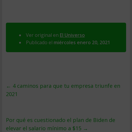
Ver original en
El Universo
Publicado el
miércoles enero 20, 2021
←
4 caminos para que tu empresa triunfe en
2021
Por qué es cuestionado el plan de Biden de
elevar el salario mínimo a $15
→