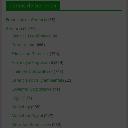
Temas de Gerencia
Empresas de Gerencia
(38)
Gerencia
(9.477)
Ciencias Económicas
(80)
Contabilidad
(466)
Educacion Gerencial
(454)
Estrategia Empresarial
(304)
Finanzas Corporativas
(748)
Gerencia social y ambiental
(223)
Gobierno Corporativo
(11)
Legal
(125)
Marketing
(988)
Marketing Digital
(247)
Métodos Gerenciales
(280)