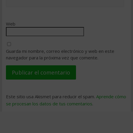
Web
Guarda mi nombre, correo electrónico y web en este
navegador para la próxima vez que comente.
Este sitio usa Akismet para reducir el spam.
Aprende cómo
se procesan los datos de tus comentarios
.