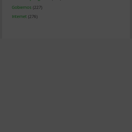
Gobiernos
(227)
Internet
(276)