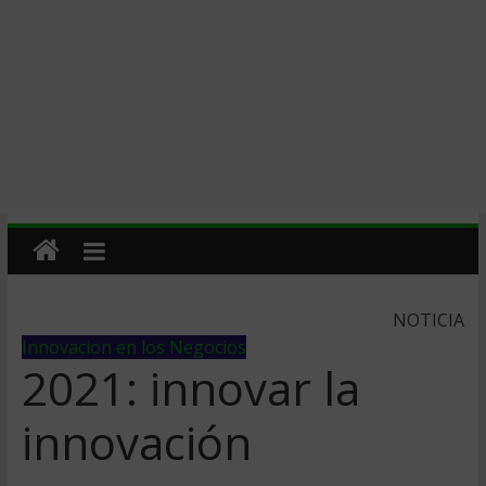
NOTICIA
Innovacion en los Negocios
2021: innovar la
innovación