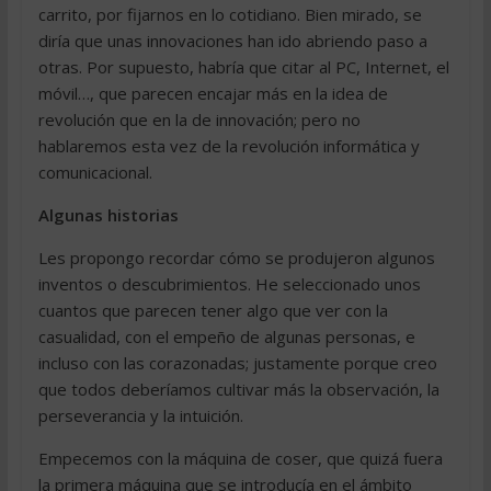
carrito, por fijarnos en lo cotidiano. Bien mirado, se
diría que unas innovaciones han ido abriendo paso a
otras. Por supuesto, habría que citar al PC, Internet, el
móvil…, que parecen encajar más en la idea de
revolución que en la de innovación; pero no
hablaremos esta vez de la revolución informática y
comunicacional.
Algunas historias
Les propongo recordar cómo se produjeron algunos
inventos o descubrimientos. He seleccionado unos
cuantos que parecen tener algo que ver con la
casualidad, con el empeño de algunas personas, e
incluso con las corazonadas; justamente porque creo
que todos deberíamos cultivar más la observación, la
perseverancia y la intuición.
Empecemos con la máquina de coser, que quizá fuera
la primera máquina que se introducía en el ámbito