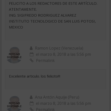
FELICITO A LOS REDACTORES DE ESTE ARTÍCULO.
ATENTAMENTE.
ING. SIGIFREDO RODRIGUEZ ALVAREZ
INSTITUTO TECNOLOGICO DE SAN LUIS POTOSI,
MEXICO
Ramon Lopez (Venezuela)
el marzo 8, 2018 a las 5:56 pm
Permalink
Excelente articulo. los felicito!!!
Ana Antón Aquije (Peru)
el marzo 8, 2018 a las 5:56 pm
Permalink