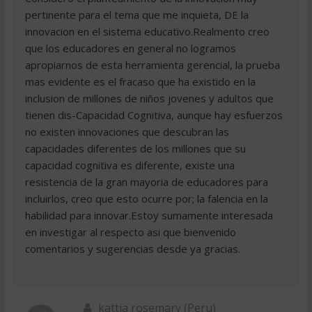
pertinente para el tema que me inquieta, DE la
innovacion en el sistema educativo.Realmento creo
que los educadores en general no logramos
apropiarnos de esta herramienta gerencial, la prueba
mas evidente es el fracaso que ha existido en la
inclusion de millones de niños jovenes y adultos que
tienen dis-Capacidad Cognitiva, aunque hay esfuerzos
no existen innovaciones que descubran las
capacidades diferentes de los millones que su
capacidad cognitiva es diferente, existe una
resistencia de la gran mayoria de educadores para
incluirlos, creo que esto ocurre por; la falencia en la
habilidad para innovar.Estoy sumamente interesada
en investigar al respecto asi que bienvenido
comentarios y sugerencias desde ya gracias.
kattia rosemary (Peru)