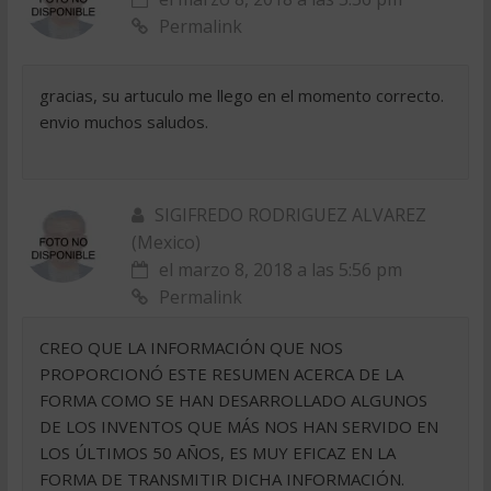
Permalink
gracias, su artuculo me llego en el momento correcto.
envio muchos saludos.
SIGIFREDO RODRIGUEZ ALVAREZ
(Mexico)
el marzo 8, 2018 a las 5:56 pm
Permalink
CREO QUE LA INFORMACIÓN QUE NOS
PROPORCIONÓ ESTE RESUMEN ACERCA DE LA
FORMA COMO SE HAN DESARROLLADO ALGUNOS
DE LOS INVENTOS QUE MÁS NOS HAN SERVIDO EN
LOS ÚLTIMOS 50 AÑOS, ES MUY EFICAZ EN LA
FORMA DE TRANSMITIR DICHA INFORMACIÓN.