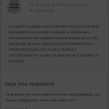
el marzo 8, 2018 a las 5:56 pm
Permalink
me gusto la pagina muxo la verdad estoy en una duda
permanente no se k kiero estudiar o ekonomia o
administracion de negokios internacionales ps los dos
me gustan gracias . byeee ESTA INFORMAKION K
PROPORCIONAN UDS ES MUY BUENA E
INTERESANTE PS SI MUY BUENA FELIKITACIONES SI
BYEEEEE
Deja una respuesta
Tu dirección de correo electrónico no será publicada.
Los
campos obligatorios están marcados con
*