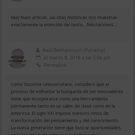
Muy buen articulo, las citas históricas nos muestran
exactamente la intención del texto….felicitaciones…
Raúl Bethancourt (Panama)
el marzo 8, 2018 a las 5:56 pm
Permalink
Como Docente Unioversitario, considero que el
proceso de enfrentar la busqueda de ser innovadores
tiene que incorporarse como una herrramienta
permanente tanto en un salon de clase como en la
empresa. El siglo XXI impone nuesvos retos de
transformación del pensamiento y del conocimiento.
La nueva generación tiene que buscar oportunidades
en la creatividad continuia y esta tiene que