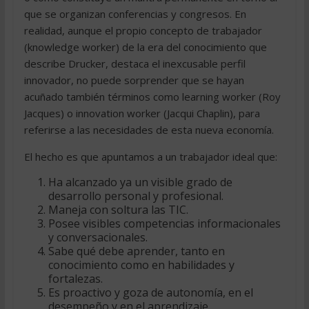
que se organizan conferencias y congresos. En
realidad, aunque el propio concepto de trabajador
(knowledge worker) de la era del conocimiento que
describe Drucker, destaca el inexcusable perfil
innovador, no puede sorprender que se hayan
acuñado también términos como learning worker (Roy
Jacques) o innovation worker (Jacqui Chaplin), para
referirse a las necesidades de esta nueva economía.
El hecho es que apuntamos a un trabajador ideal que:
Ha alcanzado ya un visible grado de
desarrollo personal y profesional.
Maneja con soltura las TIC.
Posee visibles competencias informacionales
y conversacionales.
Sabe qué debe aprender, tanto en
conocimiento como en habilidades y
fortalezas.
Es proactivo y goza de autonomía, en el
desempeño y en el aprendizaje.