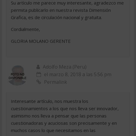
Su artículo me parece muy interesante, agradezco me
permita publicarlo en nuestra revista Dimensión
Grafica, es de circulación nacional y gratuita.
Cordialmente,
GLORIA MOLANO GERENTE
Adolfo Meza (Peru)
el marzo 8, 2018 a las 5:56 pm
Permalink
Interesante artículo, nos muestra los
cuestionamientos a los que nos lleva ser innovador,
asimismo nos lleva a pensar que las personas
cuestionadoras y acuciosas son precisamente y en
muchos casos lo que necesitamos en las