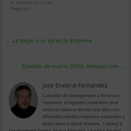
En «Innovacion en los
Negocios»
←
La mujer y su rol en la empresa
Ejemplo de matriz DOFA: Amazon.com
→
Jose Enebral Fernandez
Consultor de Management y Recursos
Humanos, el ingeniero madrileño José
Enebral colabora desde hace años con
diferentes medios impresos españoles y
americanos (Capital Humano, Training &
Development Digest, Nueva Empresa, Learning Review,