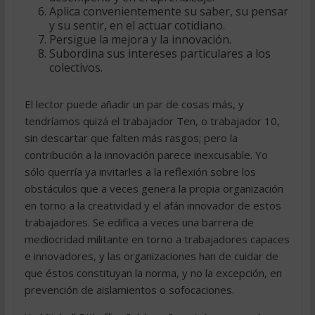
Aplica convenientemente su saber, su pensar
y su sentir, en el actuar cotidiano.
Persigue la mejora y la innovación.
Subordina sus intereses particulares a los
colectivos.
El lector puede añadir un par de cosas más, y
tendríamos quizá el trabajador Ten, o trabajador 10,
sin descartar que falten más rasgos; pero la
contribución a la innovación parece inexcusable. Yo
sólo querría ya invitarles a la reflexión sobre los
obstáculos que a veces genera la propia organización
en torno a la creatividad y el afán innovador de estos
trabajadores. Se edifica a veces una barrera de
mediocridad militante en torno a trabajadores capaces
e innovadores, y las organizaciones han de cuidar de
que éstos constituyan la norma, y no la excepción, en
prevención de aislamientos o sofocaciones.