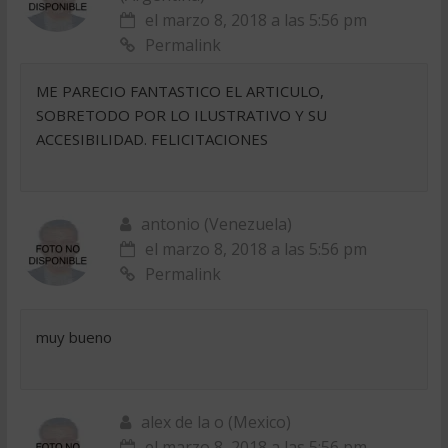
el marzo 8, 2018 a las 5:56 pm
Permalink
ME PARECIO FANTASTICO EL ARTICULO,
SOBRETODO POR LO ILUSTRATIVO Y SU
ACCESIBILIDAD. FELICITACIONES
antonio (Venezuela)
el marzo 8, 2018 a las 5:56 pm
Permalink
muy bueno
alex de la o (Mexico)
el marzo 8, 2018 a las 5:56 pm