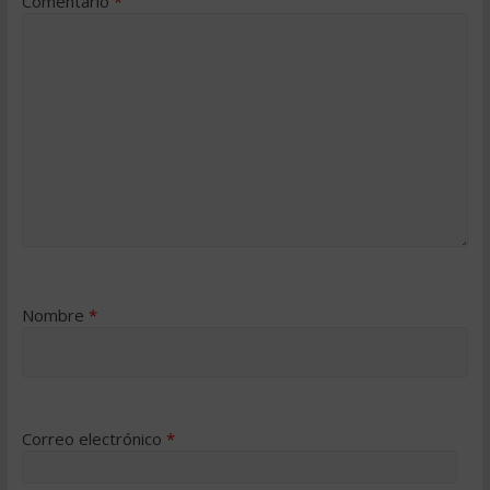
Comentario
*
Nombre
*
Correo electrónico
*