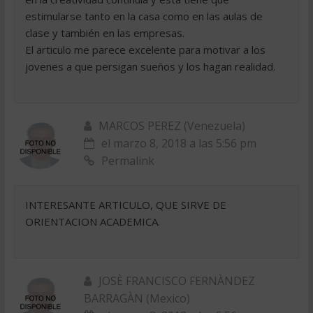
estimularse tanto en la casa como en las aulas de
clase y también en las empresas.
El articulo me parece excelente para motivar a los
jovenes a que persigan sueños y los hagan realidad.
MARCOS PEREZ (Venezuela)
el marzo 8, 2018 a las 5:56 pm
Permalink
INTERESANTE ARTICULO, QUE SIRVE DE
ORIENTACION ACADEMICA.
JOSÈ FRANCISCO FERNÀNDEZ
BARRAGÀN (Mexico)