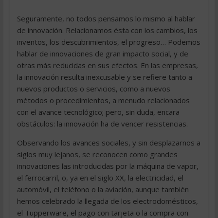
Seguramente, no todos pensamos lo mismo al hablar
de innovación. Relacionamos ésta con los cambios, los
inventos, los descubrimientos, el progreso… Podemos
hablar de innovaciones de gran impacto social, y de
otras más reducidas en sus efectos. En las empresas,
la innovación resulta inexcusable y se refiere tanto a
nuevos productos o servicios, como a nuevos
métodos o procedimientos, a menudo relacionados
con el avance tecnológico; pero, sin duda, encara
obstáculos: la innovación ha de vencer resistencias.
Observando los avances sociales, y sin desplazarnos a
siglos muy lejanos, se reconocen como grandes
innovaciones las introducidas por la máquina de vapor,
el ferrocarril, o, ya en el siglo XX, la electricidad, el
automóvil, el teléfono o la aviación, aunque también
hemos celebrado la llegada de los electrodomésticos,
el Tupperware, el pago con tarjeta o la compra con