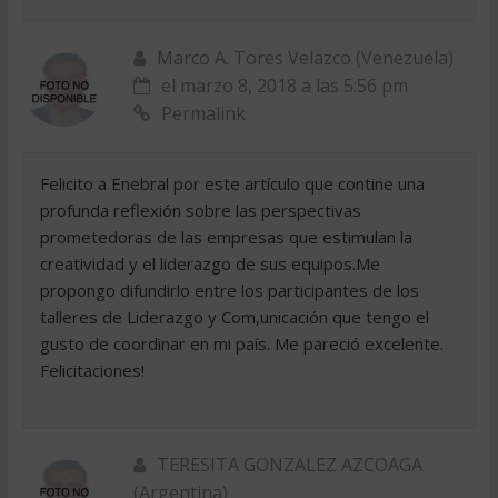
Marco A. Tores Velazco (Venezuela)
el marzo 8, 2018 a las 5:56 pm
Permalink
Felicito a Enebral por este artículo que contine una
profunda reflexión sobre las perspectivas
prometedoras de las empresas que estimulan la
creatividad y el liderazgo de sus equipos.Me
propongo difundirlo entre los participantes de los
talleres de Liderazgo y Com,unicación que tengo el
gusto de coordinar en mi país. Me pareció excelente.
Felicitaciones!
TERESITA GONZALEZ AZCOAGA
(Argentina)