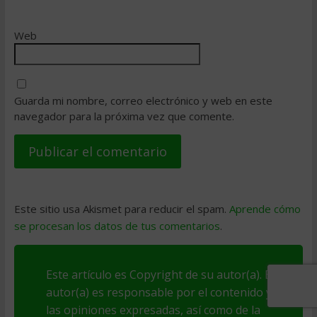
Web
Guarda mi nombre, correo electrónico y web en este
navegador para la próxima vez que comente.
Este sitio usa Akismet para reducir el spam.
Aprende cómo
se procesan los datos de tus comentarios
.
Este artículo es Copyright de su autor(a). El
autor(a) es responsable por el contenido y
las opiniones expresadas, así como de la