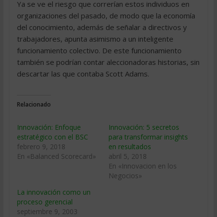
Ya se ve el riesgo que correrían estos individuos en
organizaciones del pasado, de modo que la economía
del conocimiento, además de señalar a directivos y
trabajadores, apunta asimismo a un inteligente
funcionamiento colectivo. De este funcionamiento
también se podrían contar aleccionadoras historias, sin
descartar las que contaba Scott Adams.
Relacionado
Innovación: Enfoque
Innovación: 5 secretos
estratégico con el BSC
para transformar insights
febrero 9, 2018
en resultados
En «Balanced Scorecard»
abril 5, 2018
En «Innovacion en los
Negocios»
La innovación como un
proceso gerencial
septiembre 9, 2003