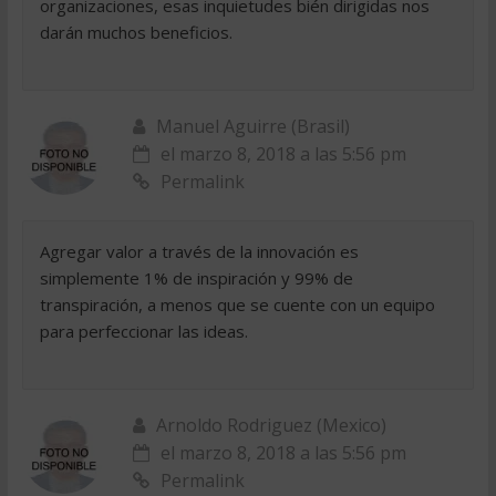
organizaciones, esas inquietudes bién dirigidas nos
darán muchos beneficios.
Manuel Aguirre (Brasil)
el marzo 8, 2018 a las 5:56 pm
Permalink
Agregar valor a través de la innovación es
simplemente 1% de inspiración y 99% de
transpiración, a menos que se cuente con un equipo
para perfeccionar las ideas.
Arnoldo Rodriguez (Mexico)
el marzo 8, 2018 a las 5:56 pm
Permalink