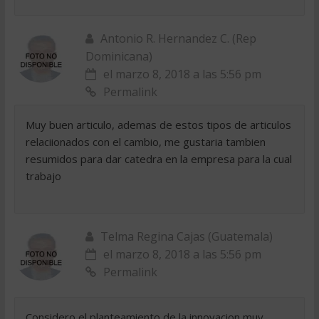
Antonio R. Hernandez C. (Rep
Dominicana)
el marzo 8, 2018 a las 5:56 pm
Permalink
Muy buen articulo, ademas de estos tipos de articulos
relaciionados con el cambio, me gustaria tambien
resumidos para dar catedra en la empresa para la cual
trabajo
Telma Regina Cajas (Guatemala)
el marzo 8, 2018 a las 5:56 pm
Permalink
Considero el planteamiento de la innovacion muy