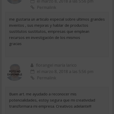
el marzo 8, 2018 a las 5:56 pm
Permalink
me gustaria un articulo especial sobre ultimos grandes
inventos , sus mejoras y hablar de productos
sustitutos sustitutos, empresas que emplean
recursos en investigaciòn de los mismos
gracias
florangel maría larico
el marzo 8, 2018 a las 5:56 pm
Permalink
Buen art. me ayudado a reconocer mis
potencialidades, estoy segura que mi creatividad
transformara mi empresa. Creativos adelante!!!