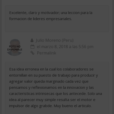
Excelente, claro y motivador; una leccion para la
formacion de lideres empresariales.
Julio Moreno (Peru)
el marzo 8, 2018 a las 5:56 pm
Permalink
Esa idea erronea en la cual los colaboradores se
entornillan en su puesto de trabajo para producir y
agregar valor queda marginado cada vez que
pensamos y reflexionamos en la innovacion y las
caracteristicas intrinsecas que los antecede. Solo una
idea al parecer muy simple resulta ser el motor e
impulsor de algo grabde. Muy bueno el articulo.