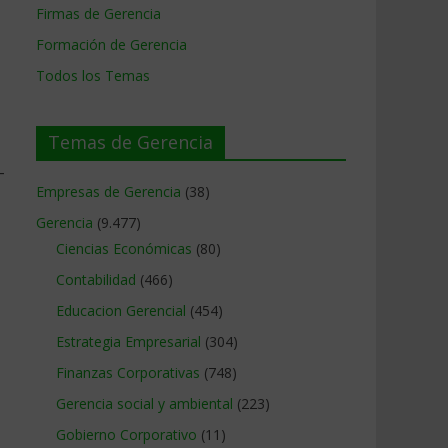
Firmas de Gerencia
Formación de Gerencia
Todos los Temas
Temas de Gerencia
-
Empresas de Gerencia
(38)
Gerencia
(9.477)
Ciencias Económicas
(80)
Contabilidad
(466)
Educacion Gerencial
(454)
Estrategia Empresarial
(304)
Finanzas Corporativas
(748)
Gerencia social y ambiental
(223)
Gobierno Corporativo
(11)