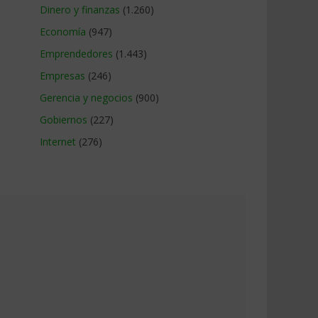
Dinero y finanzas
(1.260)
Economía
(947)
Emprendedores
(1.443)
Empresas
(246)
Gerencia y negocios
(900)
Gobiernos
(227)
Internet
(276)