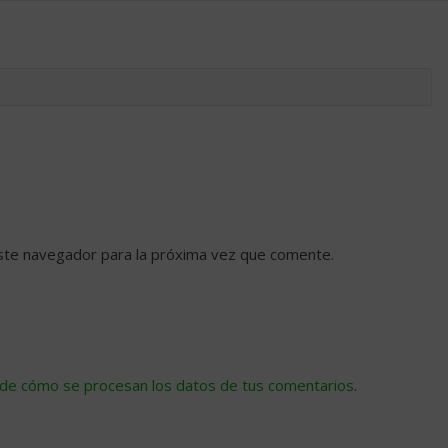
ste navegador para la próxima vez que comente.
de cómo se procesan los datos de tus comentarios
.