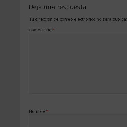
Deja una respuesta
Tu dirección de correo electrónico no será publica
Comentario
*
Nombre
*