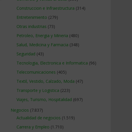
Construccion e Infraestructura
(314)
Entretenimiento
(279)
Otras industrias
(73)
Petroleo, Energia y Mineria
(480)
Salud, Medicina y Farmacia
(348)
Seguridad
(43)
Tecnologia, Electronica e Informatica
(96)
Telecomunicaciones
(405)
Textil, Vestido, Calzado, Moda
(47)
Transporte y Logistica
(223)
Viajes, Turismo, Hospitalidad
(697)
Negocios
(7.837)
Actualidad de negocios
(1.519)
Carrera y Empleo
(1.710)