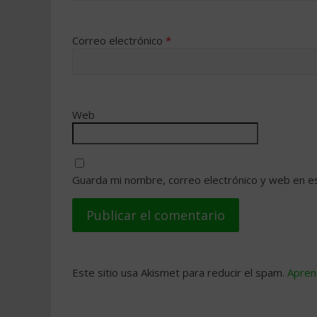
Correo electrónico
*
Web
Guarda mi nombre, correo electrónico y web en e
Este sitio usa Akismet para reducir el spam.
Apren