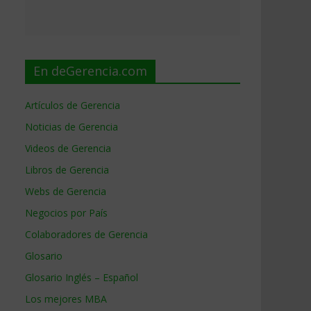
En deGerencia.com
Artículos de Gerencia
Noticias de Gerencia
Videos de Gerencia
Libros de Gerencia
Webs de Gerencia
Negocios por País
Colaboradores de Gerencia
Glosario
Glosario Inglés – Español
Los mejores MBA