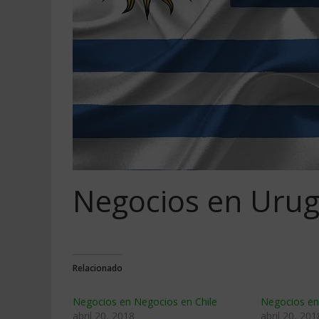
Negocios en Uru
Relacionado
Negocios en Negocios en Chile
Negocios en 
abril 20, 2018
abril 20, 201