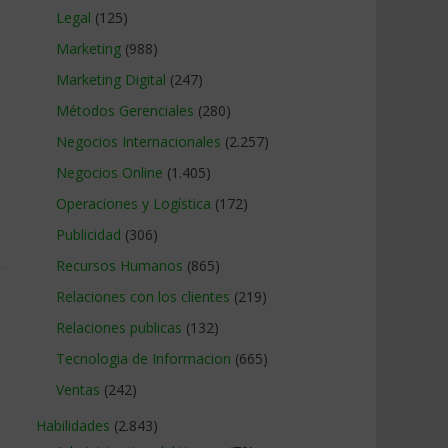
Legal
(125)
Marketing
(988)
Marketing Digital
(247)
Métodos Gerenciales
(280)
Negocios Internacionales
(2.257)
Negocios Online
(1.405)
Operaciones y Logística
(172)
Publicidad
(306)
Recursos Humanos
(865)
Relaciones con los clientes
(219)
Relaciones publicas
(132)
Tecnologia de Informacion
(665)
Ventas
(242)
Habilidades
(2.843)