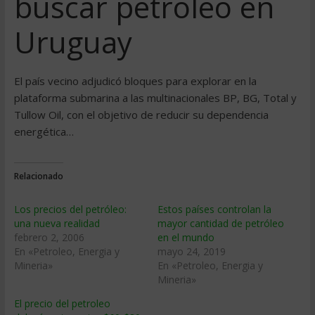
buscar petróleo en
Uruguay
El país vecino adjudicó bloques para explorar en la
plataforma submarina a las multinacionales BP, BG, Total y
Tullow Oil, con el objetivo de reducir su dependencia
energética…
Relacionado
Los precios del petróleo:
Estos países controlan la
una nueva realidad
mayor cantidad de petróleo
febrero 2, 2006
en el mundo
En «Petroleo, Energia y
mayo 24, 2019
Mineria»
En «Petroleo, Energia y
Mineria»
El precio del petroleo