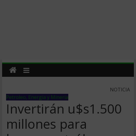
NOTICIA
Petroleo, Energia y Mineria
Invertirán u$s1.500
millones para