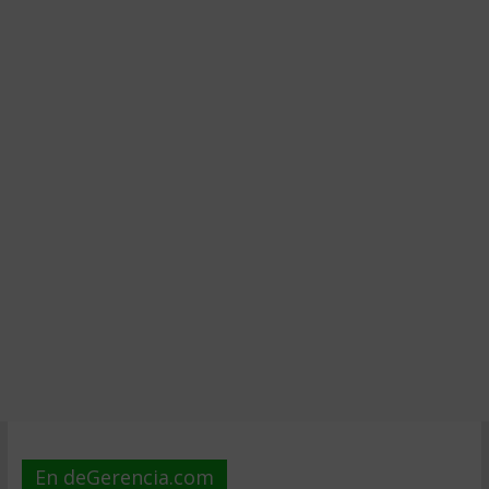
En deGerencia.com