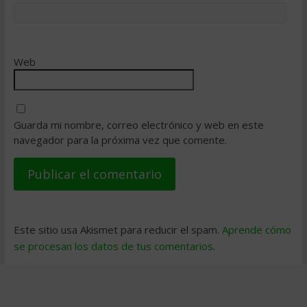
Web
Guarda mi nombre, correo electrónico y web en este
navegador para la próxima vez que comente.
Este sitio usa Akismet para reducir el spam.
Aprende cómo
se procesan los datos de tus comentarios
.