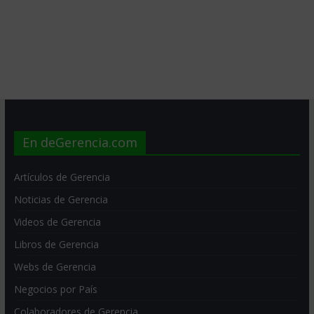
En deGerencia.com
Artículos de Gerencia
Noticias de Gerencia
Videos de Gerencia
Libros de Gerencia
Webs de Gerencia
Negocios por País
Colaboradores de Gerencia