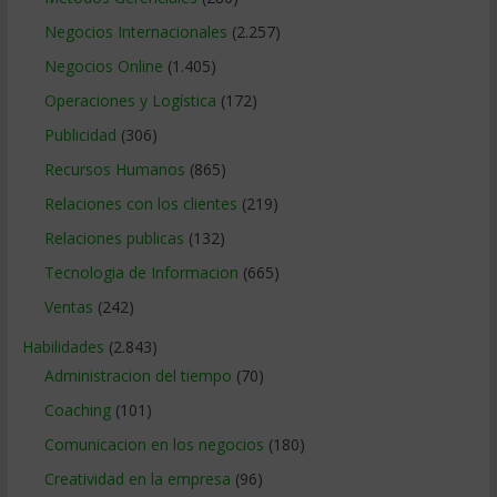
Negocios Internacionales
(2.257)
Negocios Online
(1.405)
Operaciones y Logística
(172)
Publicidad
(306)
Recursos Humanos
(865)
Relaciones con los clientes
(219)
Relaciones publicas
(132)
Tecnologia de Informacion
(665)
Ventas
(242)
Habilidades
(2.843)
Administracion del tiempo
(70)
Coaching
(101)
Comunicacion en los negocios
(180)
Creatividad en la empresa
(96)