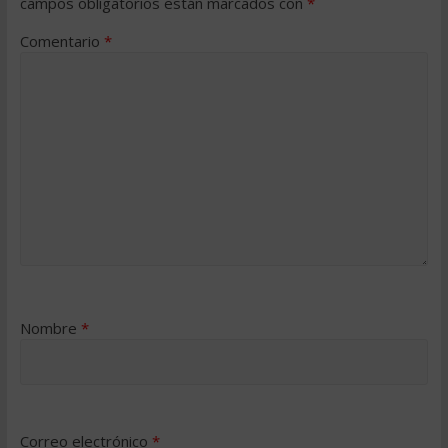
campos obligatorios están marcados con
*
Comentario
*
Nombre
*
Correo electrónico
*