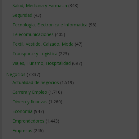
Salud, Medicina y Farmacia
(348)
Seguridad
(43)
Tecnologia, Electronica e Informatica
(96)
Telecomunicaciones
(405)
Textil, Vestido, Calzado, Moda
(47)
Transporte y Logistica
(223)
Viajes, Turismo, Hospitalidad
(697)
Negocios
(7.837)
Actualidad de negocios
(1.519)
Carrera y Empleo
(1.710)
Dinero y finanzas
(1.260)
Economía
(947)
Emprendedores
(1.443)
Empresas
(246)