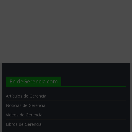
En deGerencia.com
Artículos de Gerencia
Noticias de Gerencia
Videos de Gerencia
Libros de Gerencia