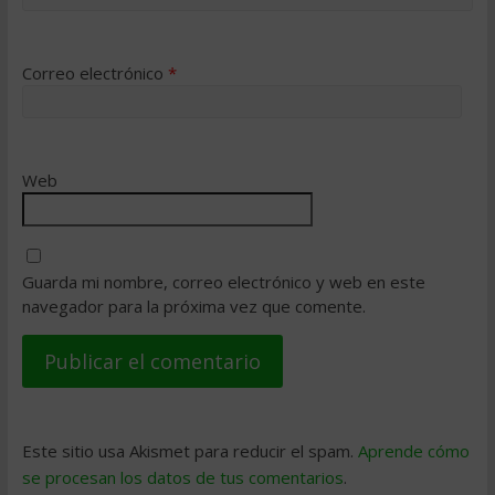
Correo electrónico
*
Web
Guarda mi nombre, correo electrónico y web en este
navegador para la próxima vez que comente.
Este sitio usa Akismet para reducir el spam.
Aprende cómo
se procesan los datos de tus comentarios
.