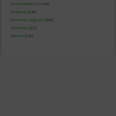
Emprendedores
(1.443)
Empresas
(246)
Gerencia y negocios
(900)
Gobiernos
(227)
Internet
(276)