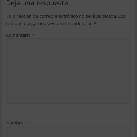
Deja una respuesta
Tu dirección de correo electrónico no será publicada.
Los
campos obligatorios están marcados con
*
Comentario
*
Nombre
*