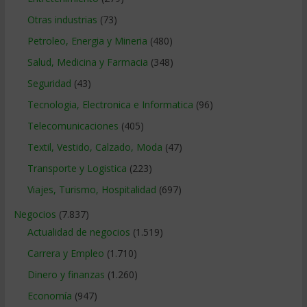
Otras industrias
(73)
Petroleo, Energia y Mineria
(480)
Salud, Medicina y Farmacia
(348)
Seguridad
(43)
Tecnologia, Electronica e Informatica
(96)
Telecomunicaciones
(405)
Textil, Vestido, Calzado, Moda
(47)
Transporte y Logistica
(223)
Viajes, Turismo, Hospitalidad
(697)
Negocios
(7.837)
Actualidad de negocios
(1.519)
Carrera y Empleo
(1.710)
Dinero y finanzas
(1.260)
Economía
(947)