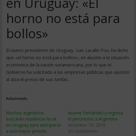
en Uruguay: «El
horno no está para
bollos»
El nuevo presidente de Uruguay, Luis Lacalle Pou, ha dicho
que «el horno no está para bollos», en alusión a la situación
económica de la nación suramericana, por lo que el
Gobierno ha solicitado a las empresas públicas que ajusten
al alza el precio de sus tarifas…
Relacionado
Muchos argentinos
Asume Fernández y regresa
buscarán residencia fiscal
el peronismo a Argentina
en Uruguay para anticiparse
diciembre 10, 2019
a una mayor presión
En «Gobiernos»