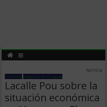
NOTICIA
Economía
Negocios en Uruguay
Lacalle Pou sobre la
situación económica