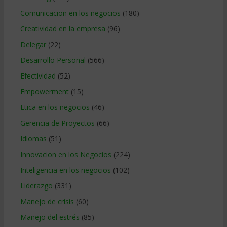
Comunicacion en los negocios
(180)
Creatividad en la empresa
(96)
Delegar
(22)
Desarrollo Personal
(566)
Efectividad
(52)
Empowerment
(15)
Etica en los negocios
(46)
Gerencia de Proyectos
(66)
Idiomas
(51)
Innovacion en los Negocios
(224)
Inteligencia en los negocios
(102)
Liderazgo
(331)
Manejo de crisis
(60)
Manejo del estrés
(85)