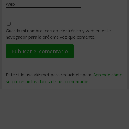
Web
Guarda mi nombre, correo electrónico y web en este
navegador para la próxima vez que comente.
Este sitio usa Akismet para reducir el spam.
Aprende cómo
se procesan los datos de tus comentarios
.