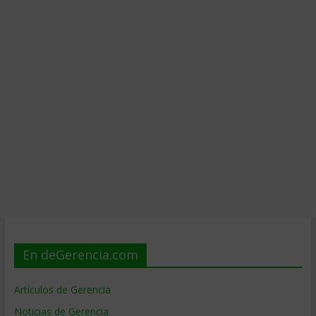
En deGerencia.com
Artículos de Gerencia
Noticias de Gerencia