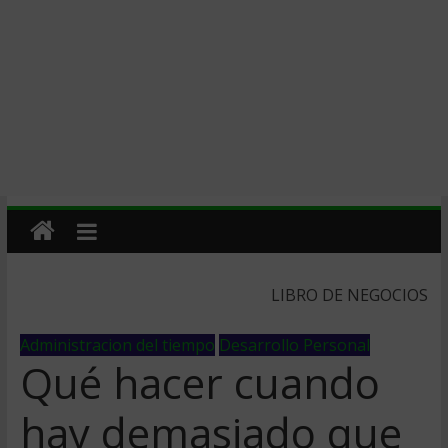
LIBRO DE NEGOCIOS
Administracion del tiempo
Desarrollo Personal
Qué hacer cuando
hay demasiado que