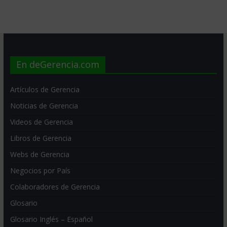
En deGerencia.com
Artículos de Gerencia
Noticias de Gerencia
Videos de Gerencia
Libros de Gerencia
Webs de Gerencia
Negocios por País
Colaboradores de Gerencia
Glosario
Glosario Inglés – Español