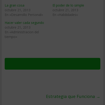
La gran cosa
El poder de lo simple
octubre 21, 2013
octubre 21, 2013
En «Desarrollo Personal»
En «Habilidades»
Hacer valer cada segundo
octubre 21, 2013
En «Administracion del
tiempo»
Estrategia que Funciona
→