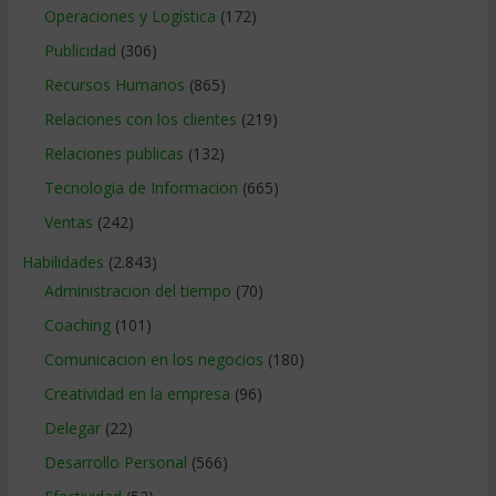
Operaciones y Logística
(172)
Publicidad
(306)
Recursos Humanos
(865)
Relaciones con los clientes
(219)
Relaciones publicas
(132)
Tecnologia de Informacion
(665)
Ventas
(242)
Habilidades
(2.843)
Administracion del tiempo
(70)
Coaching
(101)
Comunicacion en los negocios
(180)
Creatividad en la empresa
(96)
Delegar
(22)
Desarrollo Personal
(566)