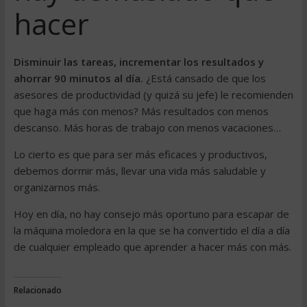
hacer
Disminuir las tareas, incrementar los resultados y
ahorrar 90 minutos al día.
¿Está cansado de que los
asesores de productividad (y quizá su jefe) le recomienden
que haga más con menos? Más resultados con menos
descanso. Más horas de trabajo con menos vacaciones…
Lo cierto es que para ser más eficaces y productivos,
debemos dormir más, llevar una vida más saludable y
organizarnos más.
Hoy en día, no hay consejo más oportuno para escapar de
la máquina moledora en la que se ha convertido el día a día
de cualquier empleado que aprender a hacer más con más.
Relacionado