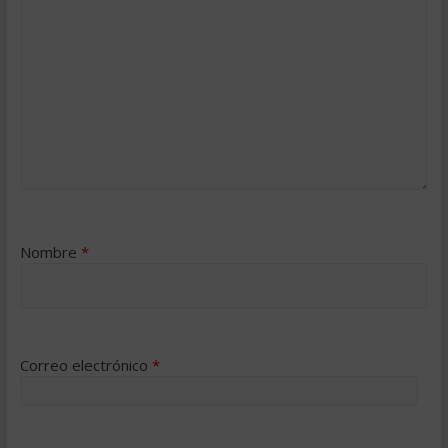
Nombre
*
Correo electrónico
*