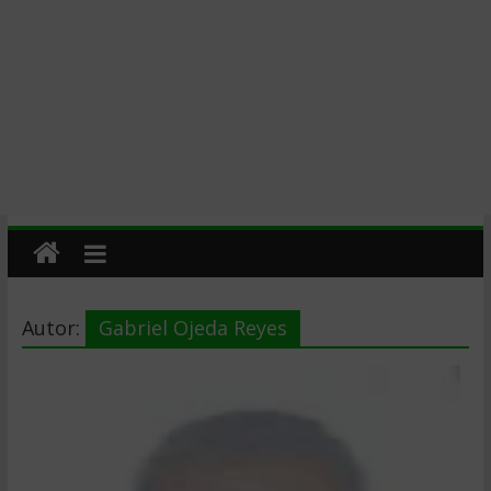
Autor:
Gabriel Ojeda Reyes