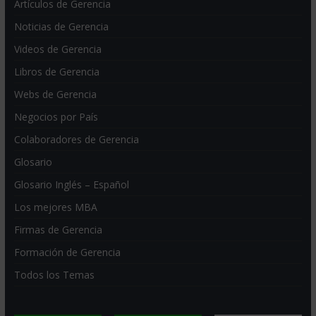
Artículos de Gerencia
Noticias de Gerencia
Videos de Gerencia
Libros de Gerencia
Webs de Gerencia
Negocios por País
Colaboradores de Gerencia
Glosario
Glosario Inglés – Español
Los mejores MBA
Firmas de Gerencia
Formación de Gerencia
Todos los Temas