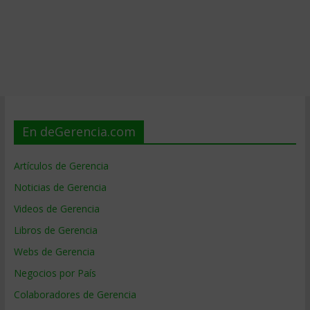
En deGerencia.com
Artículos de Gerencia
Noticias de Gerencia
Videos de Gerencia
Libros de Gerencia
Webs de Gerencia
Negocios por País
Colaboradores de Gerencia