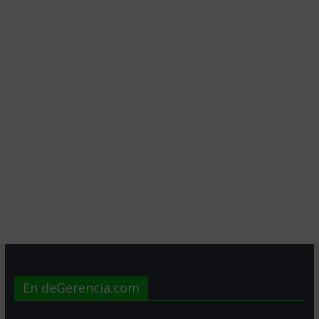
En deGerencia.com