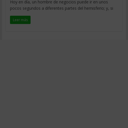
Hoy en día, un hombre de negocios puede ir en unos
pocos segundos a diferentes partes del hemisferio; y, si
Leer más