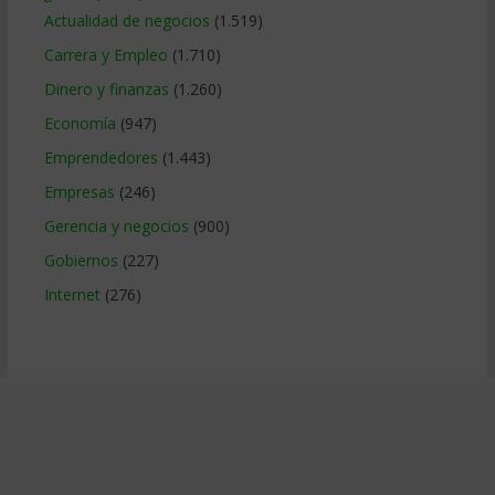
Actualidad de negocios
(1.519)
Carrera y Empleo
(1.710)
Dinero y finanzas
(1.260)
Economía
(947)
Emprendedores
(1.443)
Empresas
(246)
Gerencia y negocios
(900)
Gobiernos
(227)
Internet
(276)