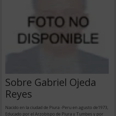
Sobre Gabriel Ojeda
Reyes
Nacido en la ciudad de Piura -Peru en agusto de1973,
Educado por el Arzobispo de Piura y Tumbes y por