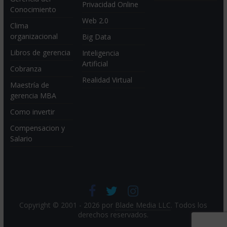
Privacidad Online
Conocimiento
Web 2.0
Clima
organizacional
Big Data
Libros de gerencia
Inteligencia
Artificial
Cobranza
Realidad Virtual
Maestría de
gerencia MBA
Como invertir
Compensacion y
Salario
Copyright © 2001 - 2026 por
Blade Media LLC
. Todos los
derechos reservados.