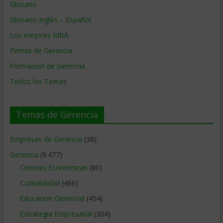
Glosario
Glosario Inglés – Español
Los mejores MBA
Firmas de Gerencia
Formación de Gerencia
Todos los Temas
Temas de Gerencia
Empresas de Gerencia
(38)
Gerencia
(9.477)
Ciencias Económicas
(80)
Contabilidad
(466)
Educacion Gerencial
(454)
Estrategia Empresarial
(304)