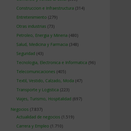
Construccion e Infraestructura
(314)
Entretenimiento
(279)
Otras industrias
(73)
Petroleo, Energia y Mineria
(480)
Salud, Medicina y Farmacia
(348)
Seguridad
(43)
Tecnologia, Electronica e Informatica
(96)
Telecomunicaciones
(405)
Textil, Vestido, Calzado, Moda
(47)
Transporte y Logistica
(223)
Viajes, Turismo, Hospitalidad
(697)
Negocios
(7.837)
Actualidad de negocios
(1.519)
Carrera y Empleo
(1.710)