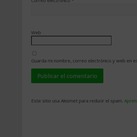
Correo electrónico
*
Web
Guarda mi nombre, correo electrónico y web en e
Este sitio usa Akismet para reducir el spam.
Apren