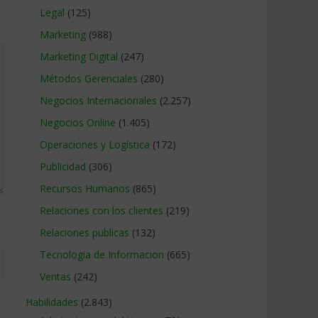
Legal
(125)
Marketing
(988)
Marketing Digital
(247)
Métodos Gerenciales
(280)
Negocios Internacionales
(2.257)
Negocios Online
(1.405)
Operaciones y Logística
(172)
Publicidad
(306)
Recursos Humanos
(865)
Relaciones con los clientes
(219)
Relaciones publicas
(132)
Tecnologia de Informacion
(665)
Ventas
(242)
Habilidades
(2.843)