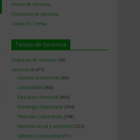
Firmas de Gerencia
Formación de Gerencia
Todos los Temas
Temas de Gerencia
→
Empresas de Gerencia
(38)
Gerencia
(9.477)
Ciencias Económicas
(80)
Contabilidad
(466)
Educacion Gerencial
(454)
Estrategia Empresarial
(304)
Finanzas Corporativas
(748)
Gerencia social y ambiental
(223)
Gobierno Corporativo
(11)