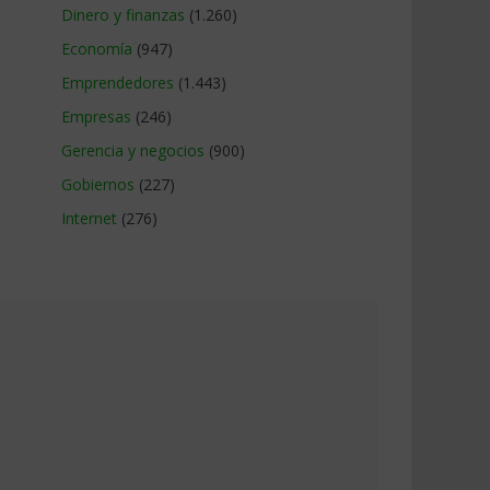
Dinero y finanzas
(1.260)
Economía
(947)
Emprendedores
(1.443)
Empresas
(246)
Gerencia y negocios
(900)
Gobiernos
(227)
Internet
(276)