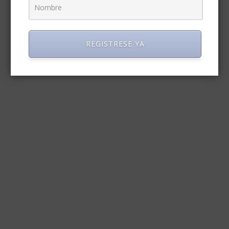
REGISTRESE YA