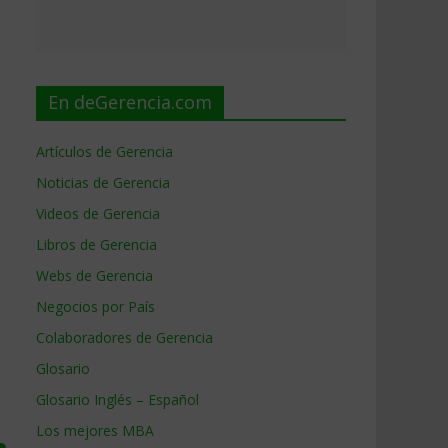
En deGerencia.com
Artículos de Gerencia
Noticias de Gerencia
Videos de Gerencia
Libros de Gerencia
Webs de Gerencia
Negocios por País
Colaboradores de Gerencia
Glosario
Glosario Inglés – Español
Los mejores MBA