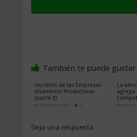
También te puede gustar
Secretos de las Empresas
La elec
Altamente Productivas
agrega 
(parte II)
Compet
diciembre 6, 2013
0
marzo 3,
Deja una respuesta