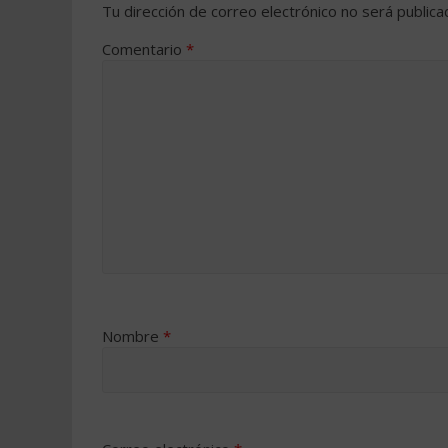
Tu dirección de correo electrónico no será publica
Comentario
*
Nombre
*