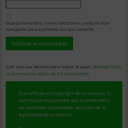
Guarda mi nombre, correo electrónico y web en este
navegador para la próxima vez que comente.
Este sitio usa Akismet para reducir el spam.
Aprende cómo
se procesan los datos de tus comentarios
.
Este artículo es Copyright de su autor(a). El
autor(a) es responsable por el contenido y
las opiniones expresadas, así como de la
legitimidad de su autoría.