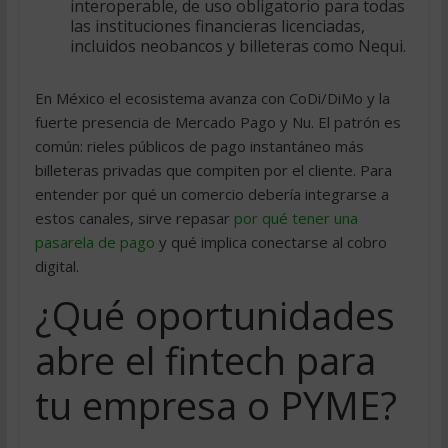
interoperable, de uso obligatorio para todas
las instituciones financieras licenciadas,
incluidos neobancos y billeteras como Nequi.
En México el ecosistema avanza con CoDi/DiMo y la
fuerte presencia de Mercado Pago y Nu. El patrón es
común: rieles públicos de pago instantáneo más
billeteras privadas que compiten por el cliente. Para
entender por qué un comercio debería integrarse a
estos canales, sirve repasar
por qué tener una
pasarela de pago
y qué implica conectarse al cobro
digital.
¿Qué oportunidades
abre el fintech para
tu empresa o PYME?