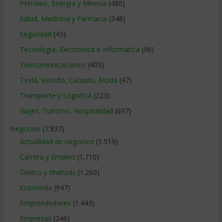
Petroleo, Energia y Mineria
(480)
Salud, Medicina y Farmacia
(348)
Seguridad
(43)
Tecnologia, Electronica e Informatica
(96)
Telecomunicaciones
(405)
Textil, Vestido, Calzado, Moda
(47)
Transporte y Logistica
(223)
Viajes, Turismo, Hospitalidad
(697)
Negocios
(7.837)
Actualidad de negocios
(1.519)
Carrera y Empleo
(1.710)
Dinero y finanzas
(1.260)
Economía
(947)
Emprendedores
(1.443)
Empresas
(246)