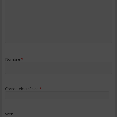
Nombre
*
Correo electrónico
*
Web