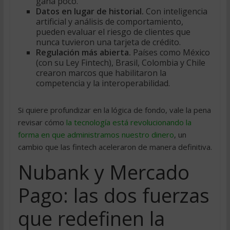
gana poco.
Datos en lugar de historial.
Con inteligencia
artificial y análisis de comportamiento,
pueden evaluar el riesgo de clientes que
nunca tuvieron una tarjeta de crédito.
Regulación más abierta.
Países como México
(con su Ley Fintech), Brasil, Colombia y Chile
crearon marcos que habilitaron la
competencia y la interoperabilidad.
Si quiere profundizar en la lógica de fondo, vale la pena
revisar cómo
la tecnología está revolucionando la
forma en que administramos nuestro dinero
, un
cambio que las fintech aceleraron de manera definitiva.
Nubank y Mercado
Pago: las dos fuerzas
que redefinen la