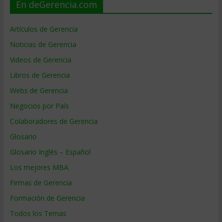
En deGerencia.com
Artículos de Gerencia
Noticias de Gerencia
Videos de Gerencia
Libros de Gerencia
Webs de Gerencia
Negocios por País
Colaboradores de Gerencia
Glosario
Glosario Inglés – Español
Los mejores MBA
Firmas de Gerencia
Formación de Gerencia
Todos los Temas