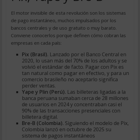
El motor invisible de esta revolución son los sistemas
de pago instantáneo, muchos impulsados por los
bancos centrales y de uso gratuito o muy barato.
Conviene conocerlos porque definen cómo cobran las
empresas en cada país:
Pix (Brasil).
Lanzado por el Banco Central en
2020, lo usan más del 70% de los adultos y se
volvió el estándar de facto. Pagar con Pix es
tan natural como pagar en efectivo, y para un
comercio brasileño no aceptarlo significa
perder ventas.
Yape y Plin (Perú).
Las billeteras ligadas a la
banca peruana sumaban cerca de 28 millones
de usuarios en 2024 y concentraban casi el
90% de las transacciones presenciales con
billetera digital.
Bre-B (Colombia).
Siguiendo el modelo de Pix,
Colombia lanzó en octubre de 2025 su
sistema de pagos instantáneos