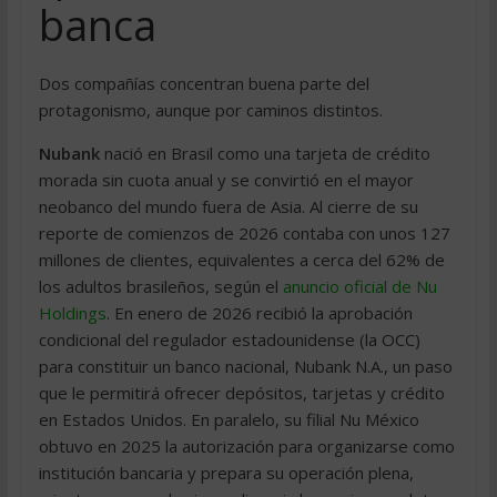
banca
Dos compañías concentran buena parte del
protagonismo, aunque por caminos distintos.
Nubank
nació en Brasil como una tarjeta de crédito
morada sin cuota anual y se convirtió en el mayor
neobanco del mundo fuera de Asia. Al cierre de su
reporte de comienzos de 2026 contaba con unos 127
millones de clientes, equivalentes a cerca del 62% de
los adultos brasileños, según el
anuncio oficial de Nu
Holdings
. En enero de 2026 recibió la aprobación
condicional del regulador estadounidense (la OCC)
para constituir un banco nacional, Nubank N.A., un paso
que le permitirá ofrecer depósitos, tarjetas y crédito
en Estados Unidos. En paralelo, su filial Nu México
obtuvo en 2025 la autorización para organizarse como
institución bancaria y prepara su operación plena,