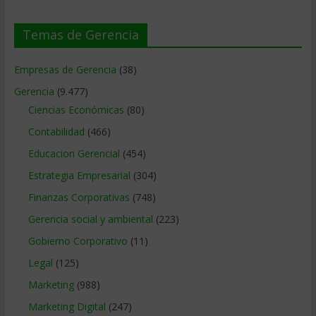
Temas de Gerencia
Empresas de Gerencia
(38)
Gerencia
(9.477)
Ciencias Económicas
(80)
Contabilidad
(466)
Educacion Gerencial
(454)
Estrategia Empresarial
(304)
Finanzas Corporativas
(748)
Gerencia social y ambiental
(223)
Gobierno Corporativo
(11)
Legal
(125)
Marketing
(988)
Marketing Digital
(247)