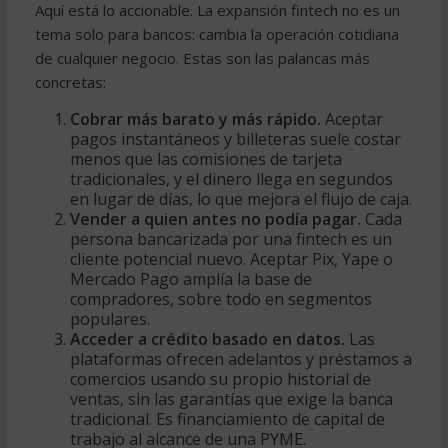
Aquí está lo accionable. La expansión fintech no es un
tema solo para bancos: cambia la operación cotidiana
de cualquier negocio. Estas son las palancas más
concretas:
Cobrar más barato y más rápido.
Aceptar
pagos instantáneos y billeteras suele costar
menos que las comisiones de tarjeta
tradicionales, y el dinero llega en segundos
en lugar de días, lo que mejora el flujo de caja.
Vender a quien antes no podía pagar.
Cada
persona bancarizada por una fintech es un
cliente potencial nuevo. Aceptar Pix, Yape o
Mercado Pago amplía la base de
compradores, sobre todo en segmentos
populares.
Acceder a crédito basado en datos.
Las
plataformas ofrecen adelantos y préstamos a
comercios usando su propio historial de
ventas, sin las garantías que exige la banca
tradicional. Es financiamiento de capital de
trabajo al alcance de una PYME.