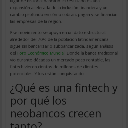
lugar de historial bancario. El resultado es una
expansión acelerada de la inclusión financiera y un
cambio profundo en cómo cobran, pagan y se financian
las empresas de la región.
Ese movimiento se apoya en un dato estructural:
alrededor del 70% de la población latinoamericana
sigue sin bancarizar o subbancarizada, según análisis
del
Foro Económico Mundial
. Donde la banca tradicional
vio durante décadas un mercado poco rentable, las
fintech vieron cientos de millones de clientes
potenciales. Y los están conquistando.
¿Qué es una fintech y
por qué los
neobancos crecen
tanto?