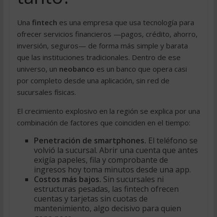
Una
fintech
es una empresa que usa tecnología para
ofrecer servicios financieros —pagos, crédito, ahorro,
inversión, seguros— de forma más simple y barata
que las instituciones tradicionales. Dentro de ese
universo, un
neobanco
es un banco que opera casi
por completo desde una aplicación, sin red de
sucursales físicas.
El crecimiento explosivo en la región se explica por una
combinación de factores que coinciden en el tiempo:
Penetración de smartphones.
El teléfono se
volvió la sucursal. Abrir una cuenta que antes
exigía papeles, fila y comprobante de
ingresos hoy toma minutos desde una app.
Costos más bajos.
Sin sucursales ni
estructuras pesadas, las fintech ofrecen
cuentas y tarjetas sin cuotas de
mantenimiento, algo decisivo para quien