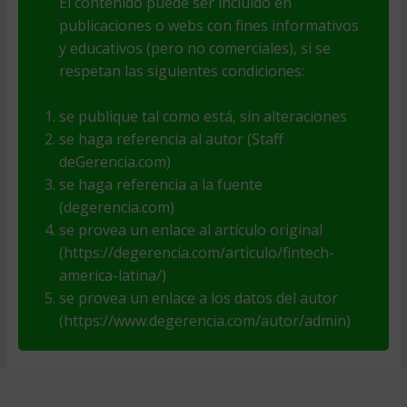
El contenido puede ser incluido en
publicaciones o webs con fines informativos
y educativos (pero no comerciales), si se
respetan las siguientes condiciones:
se publique tal como está, sin alteraciones
se haga referencia al autor (Staff
deGerencia.com)
se haga referencia a la fuente
(degerencia.com)
se provea un enlace al artículo original
(https://degerencia.com/articulo/fintech-
america-latina/)
se provea un enlace a los datos del autor
(https://www.degerencia.com/autor/admin)