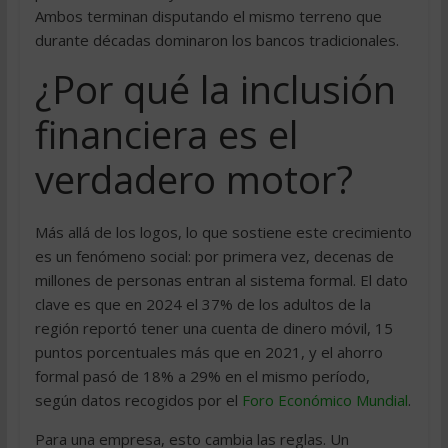
Ambos terminan disputando el mismo terreno que
durante décadas dominaron los bancos tradicionales.
¿Por qué la inclusión
financiera es el
verdadero motor?
Más allá de los logos, lo que sostiene este crecimiento
es un fenómeno social: por primera vez, decenas de
millones de personas entran al sistema formal. El dato
clave es que en 2024 el 37% de los adultos de la
región reportó tener una cuenta de dinero móvil, 15
puntos porcentuales más que en 2021, y el ahorro
formal pasó de 18% a 29% en el mismo período,
según datos recogidos por el
Foro Económico Mundial
.
Para una empresa, esto cambia las reglas. Un