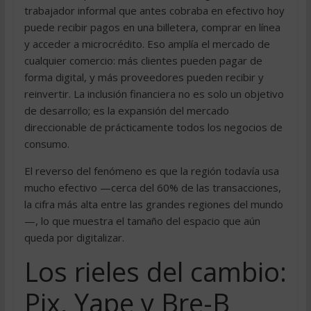
trabajador informal que antes cobraba en efectivo hoy
puede recibir pagos en una billetera, comprar en línea
y acceder a microcrédito. Eso amplía el mercado de
cualquier comercio: más clientes pueden pagar de
forma digital, y más proveedores pueden recibir y
reinvertir. La inclusión financiera no es solo un objetivo
de desarrollo; es la expansión del mercado
direccionable de prácticamente todos los negocios de
consumo.
El reverso del fenómeno es que la región todavía usa
mucho efectivo —cerca del 60% de las transacciones,
la cifra más alta entre las grandes regiones del mundo
—, lo que muestra el tamaño del espacio que aún
queda por digitalizar.
Los rieles del cambio:
Pix, Yape y Bre-B