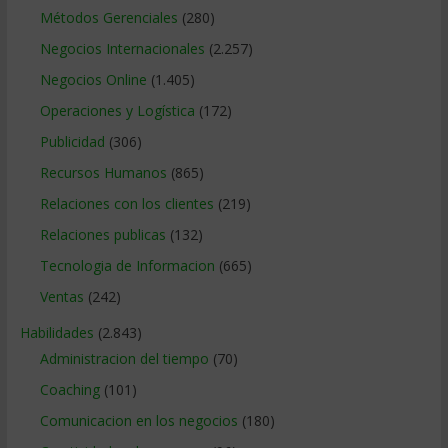
Métodos Gerenciales
(280)
Negocios Internacionales
(2.257)
Negocios Online
(1.405)
Operaciones y Logística
(172)
Publicidad
(306)
Recursos Humanos
(865)
Relaciones con los clientes
(219)
Relaciones publicas
(132)
Tecnologia de Informacion
(665)
Ventas
(242)
Habilidades
(2.843)
Administracion del tiempo
(70)
Coaching
(101)
Comunicacion en los negocios
(180)