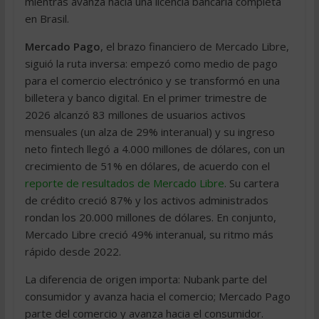
mientras avanza hacia una licencia bancaria completa
en Brasil.
Mercado Pago
, el brazo financiero de Mercado Libre,
siguió la ruta inversa: empezó como medio de pago
para el comercio electrónico y se transformó en una
billetera y banco digital. En el primer trimestre de
2026 alcanzó 83 millones de usuarios activos
mensuales (un alza de 29% interanual) y su ingreso
neto fintech llegó a 4.000 millones de dólares, con un
crecimiento de 51% en dólares, de acuerdo con el
reporte de resultados de Mercado Libre
. Su cartera
de crédito creció 87% y los activos administrados
rondan los 20.000 millones de dólares. En conjunto,
Mercado Libre creció 49% interanual, su ritmo más
rápido desde 2022.
La diferencia de origen importa: Nubank parte del
consumidor y avanza hacia el comercio; Mercado Pago
parte del comercio y avanza hacia el consumidor.