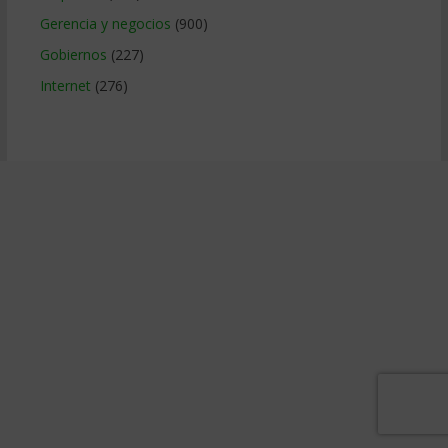
Gerencia y negocios
(900)
Gobiernos
(227)
Internet
(276)