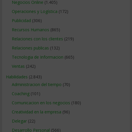
Negocios Online
(1.405)
Operaciones y Logística
(172)
Publicidad
(306)
Recursos Humanos
(865)
Relaciones con los clientes
(219)
Relaciones publicas
(132)
Tecnologia de Informacion
(665)
Ventas
(242)
Habilidades
(2.843)
Administracion del tiempo
(70)
Coaching
(101)
Comunicacion en los negocios
(180)
Creatividad en la empresa
(96)
Delegar
(22)
Desarrollo Personal
(566)