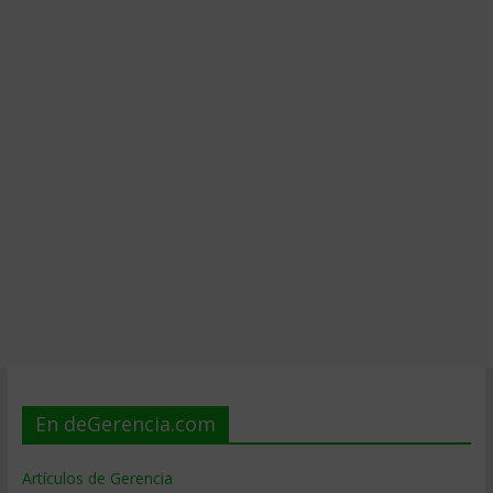
En deGerencia.com
Artículos de Gerencia