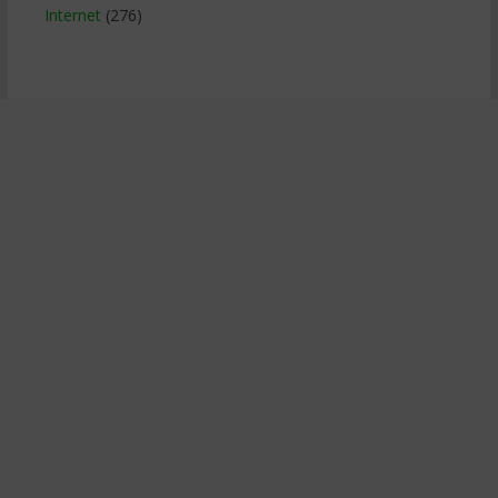
Internet
(276)