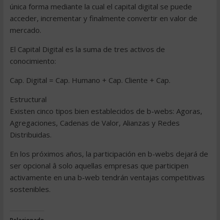
única forma mediante la cual el capital digital se puede
acceder, incrementar y finalmente convertir en valor de
mercado.
El Capital Digital es la suma de tres activos de
conocimiento:
Cap. Digital = Cap. Humano + Cap. Cliente + Cap.
Estructural
Existen cinco tipos bien establecidos de b-webs: Agoras,
Agregaciones, Cadenas de Valor, Alianzas y Redes
Distribuidas.
En los próximos años, la participación en b-webs dejará de
ser opcional â solo aquellas empresas que participen
activamente en una b-web tendrán ventajas competitivas
sostenibles.