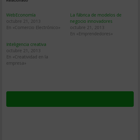
Relacionado
WebEconomía
La fábrica de modelos de
octubre 21, 2013
negocio innovadores
En «Comercio Electrónico»
octubre 21, 2013
En «Emprendedores»
Inteligencia creativa
octubre 21, 2013
En «Creatividad en la
empresa»