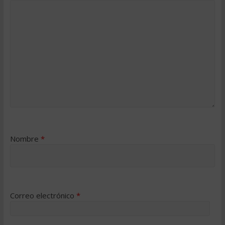
Nombre
*
Correo electrónico
*