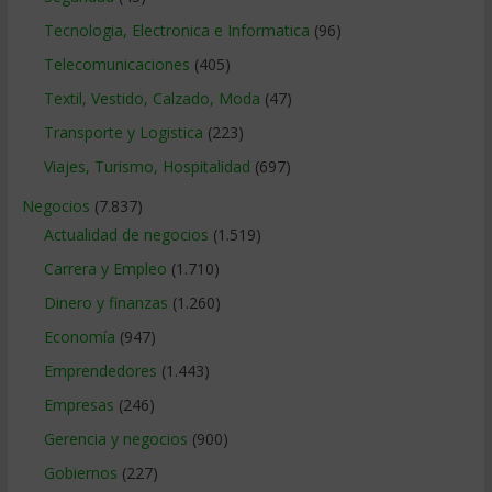
Tecnologia, Electronica e Informatica
(96)
Telecomunicaciones
(405)
Textil, Vestido, Calzado, Moda
(47)
Transporte y Logistica
(223)
Viajes, Turismo, Hospitalidad
(697)
Negocios
(7.837)
Actualidad de negocios
(1.519)
Carrera y Empleo
(1.710)
Dinero y finanzas
(1.260)
Economía
(947)
Emprendedores
(1.443)
Empresas
(246)
Gerencia y negocios
(900)
Gobiernos
(227)