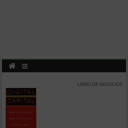
LIBRO DE NEGOCIOS