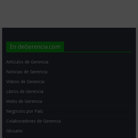
En deGerencia.com
Artículos de Gerencia
Noticias de Gerencia
Videos de Gerencia
Libros de Gerencia
Webs de Gerencia
Negocios por País
Colaboradores de Gerencia
Glosario