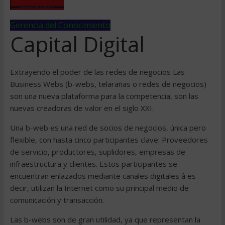
Gerencia del Conocimiento
Capital Digital
Extrayendo el poder de las redes de negocios Las
Business Webs (b-webs, telarañas o redes de negocios)
son una nueva plataforma para la competencia, son las
nuevas creadoras de valor en el siglo XXI.
Una b-web es una red de socios de negocios, única pero
flexible, con hasta cinco participantes clave: Proveedores
de servicio, productores, suplidores, empresas de
infraestructura y clientes. Estos participantes se
encuentran enlazados mediante canales digitales â es
decir, utilizan la Internet como su principal medio de
comunicación y transacción.
Las b-webs son de gran utilidad, ya que representan la