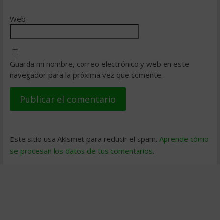
Web
Guarda mi nombre, correo electrónico y web en este
navegador para la próxima vez que comente.
Este sitio usa Akismet para reducir el spam.
Aprende cómo
se procesan los datos de tus comentarios
.