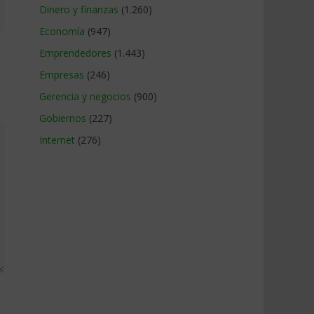
Dinero y finanzas
(1.260)
Economía
(947)
Emprendedores
(1.443)
Empresas
(246)
Gerencia y negocios
(900)
Gobiernos
(227)
Internet
(276)