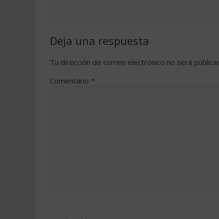
Deja una respuesta
Tu dirección de correo electrónico no será publica
Comentario
*