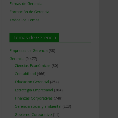
Firmas de Gerencia
Formación de Gerencia
Todos los Temas
Temas de Gerencia
Empresas de Gerencia
(38)
Gerencia
(9.477)
Ciencias Económicas
(80)
Contabilidad
(466)
Educacion Gerencial
(454)
Estrategia Empresarial
(304)
Finanzas Corporativas
(748)
Gerencia social y ambiental
(223)
Gobierno Corporativo
(11)