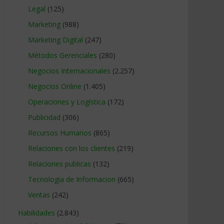
Legal
(125)
Marketing
(988)
Marketing Digital
(247)
Métodos Gerenciales
(280)
Negocios Internacionales
(2.257)
Negocios Online
(1.405)
Operaciones y Logística
(172)
Publicidad
(306)
Recursos Humanos
(865)
Relaciones con los clientes
(219)
Relaciones publicas
(132)
Tecnologia de Informacion
(665)
Ventas
(242)
Habilidades
(2.843)