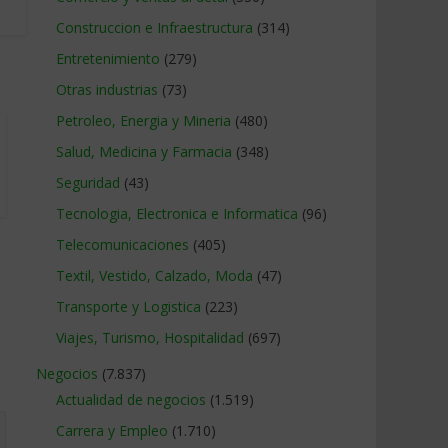
Construccion e Infraestructura
(314)
Entretenimiento
(279)
Otras industrias
(73)
Petroleo, Energia y Mineria
(480)
Salud, Medicina y Farmacia
(348)
Seguridad
(43)
Tecnologia, Electronica e Informatica
(96)
Telecomunicaciones
(405)
Textil, Vestido, Calzado, Moda
(47)
Transporte y Logistica
(223)
Viajes, Turismo, Hospitalidad
(697)
Negocios
(7.837)
Actualidad de negocios
(1.519)
Carrera y Empleo
(1.710)