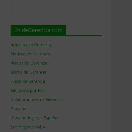
En deGerencia.com
Artículos de Gerencia
Noticias de Gerencia
Videos de Gerencia
Libros de Gerencia
Webs de Gerencia
Negocios por País
Colaboradores de Gerencia
Glosario
Glosario Inglés – Español
Los mejores MBA