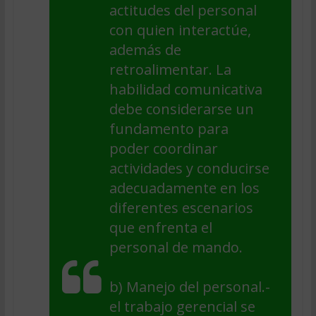
actitudes del personal
con quien interactúe,
además de
retroalimentar. La
habilidad comunicativa
debe considerarse un
fundamento para
poder coordinar
actividades y conducirse
adecuadamente en los
diferentes escenarios
que enfrenta el
personal de mando.
b)
Manejo del personal
.-
el trabajo gerencial se