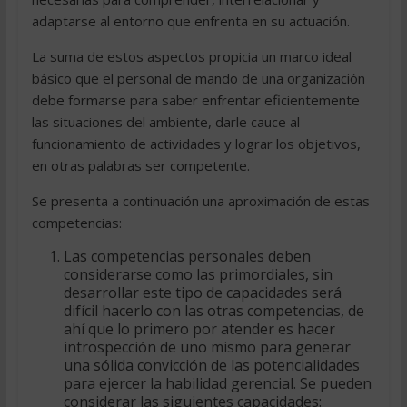
adaptarse al entorno que enfrenta en su actuación.
La suma de estos aspectos propicia un marco ideal
básico que el personal de mando de una organización
debe formarse para saber enfrentar eficientemente
las situaciones del ambiente, darle cauce al
funcionamiento de actividades y lograr los objetivos,
en otras palabras ser competente.
Se presenta a continuación una aproximación de estas
competencias:
Las competencias personales deben
considerarse como las primordiales, sin
desarrollar este tipo de capacidades será
difícil hacerlo con las otras competencias, de
ahí que lo primero por atender es hacer
introspección de uno mismo para generar
una sólida convicción de las potencialidades
para ejercer la habilidad gerencial. Se pueden
considerar las siguientes capacidades: