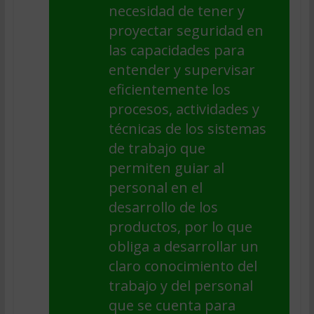
necesidad de tener y
proyectar seguridad en
las capacidades para
entender y supervisar
eficientemente los
procesos, actividades y
técnicas de los sistemas
de trabajo que
permiten guiar al
personal en el
desarrollo de los
productos, por lo que
obliga a desarrollar un
claro conocimiento del
trabajo y del personal
que se cuenta para