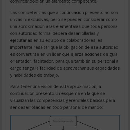
convirtiéndolo en un elemento competente.
Las competencias que a continuación presento no son
únicas ni exclusivas, pero se pueden considerar como
una aproximación a las elementales que toda persona
con autoridad formal deberá desarrollarlas y
ejecutarlas en su equipo de colaboradores; es
importante resaltar que la obligación de esa autoridad
es convertirse en un líder que ejerza acciones de guía,
orientador, facilitador, para que también su personal a
cargo tenga la facilidad de aprovechar sus capacidades
y habilidades de trabajo.
Para tener una visión de esta aproximación, a
continuación presento un esquema en la que se
visualizan las competencias gerenciales básicas para
ser desarrolladas en todo personal de mando: