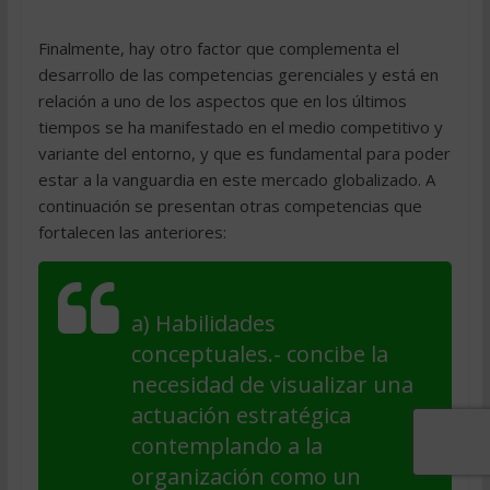
Finalmente, hay otro factor que complementa el
desarrollo de las competencias gerenciales y está en
relación a uno de los aspectos que en los últimos
tiempos se ha manifestado en el medio competitivo y
variante del entorno, y que es fundamental para poder
estar a la vanguardia en este mercado globalizado. A
continuación se presentan otras competencias que
fortalecen las anteriores:
a)
Habilidades
conceptuales
.- concibe la
necesidad de visualizar una
actuación estratégica
contemplando a la
organización como un