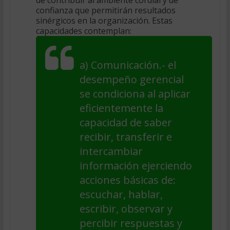
confianza que permitirán resultados
sinérgicos en la organización. Estas
capacidades contemplan:
a)
Comunicación
.- el
desempeño gerencial
se condiciona al aplicar
eficientemente la
capacidad de saber
recibir, transferir e
intercambiar
información ejerciendo
acciones básicas de:
escuchar, hablar,
escribir, observar y
percibir respuestas y