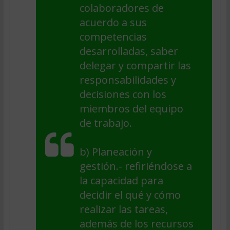
colaboradores de
acuerdo a sus
competencias
desarrolladas, saber
delegar y compartir las
responsabilidades y
decisiones con los
miembros del equipo
de trabajo.
b)
Planeación y
gestión
.- refiriéndose a
la capacidad para
decidir el qué y cómo
realizar las tareas,
además de los recursos