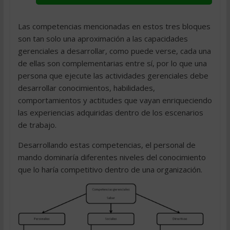
Las competencias mencionadas en estos tres bloques
son tan solo una aproximación a las capacidades
gerenciales a desarrollar, como puede verse, cada una
de ellas son complementarias entre sí, por lo que una
persona que ejecute las actividades gerenciales debe
desarrollar conocimientos, habilidades,
comportamientos y actitudes que vayan enriqueciendo
las experiencias adquiridas dentro de los escenarios
de trabajo.
Desarrollando estas competencias, el personal de
mando dominaría diferentes niveles del conocimiento
que lo haría competitivo dentro de una organización.