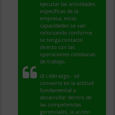
ejecutar las actividades
específicas de la
empresa, estas
capacidades se van
reforzando conforme
se tenga contacto
directo con las
operaciones cotidianas
de trabajo.
d)
Liderazgo
.- se
convierte en la actitud
fundamental a
desarrollar dentro de
las competencias
gerenciales, la acción