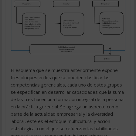
El esquema que se muestra anteriormente expone
tres bloques en los que se pueden clasificar las
competencias gerenciales, cada uno de estos grupos
se especifican en desarrollar capacidades que la suma
de las tres hacen una formación integral de la persona
en la práctica gerencial. Se agrega un aspecto como
parte de la actualidad empresarial y la diversidad
laboral, este es el enfoque multicultural y acción
estratégica, con el que se refuerzan las habilidades
necesarias para comprender, interrelacionar y