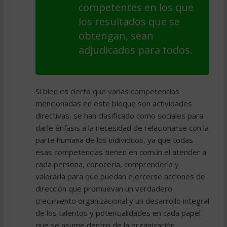
competentes en los que
los resultados que se
obtengan, sean
adjudicados para todos.
Si bien es cierto que varias competencias
mencionadas en este bloque son actividades
directivas, se han clasificado como sociales para
darle énfasis a la necesidad de relacionarse con la
parte humana de los individuos, ya que todas
esas competencias tienen en común el atender a
cada persona, conocerla, comprenderla y
valorarla para que puedan ejercerse acciones de
dirección que promuevan un verdadero
crecimiento organizacional y un desarrollo integral
de los talentos y potencialidades en cada papel
que se asume dentro de la organización.