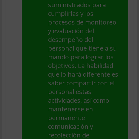
suministrados para
cumplirlas y los
procesos de monitoreo
y evaluación del
desempeño del
personal que tiene a su
mando para lograr los
objetivos. La habilidad
que lo hará diferente es
saber compartir con el
personal estas
actividades, así como
mantenerse en
permanente
comunicación y
recolección de