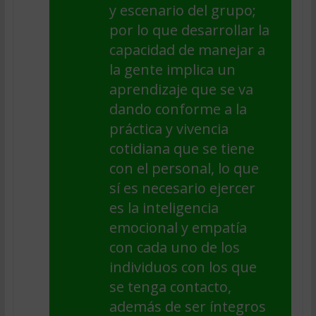
y escenario del grupo;
por lo que desarrollar la
capacidad de manejar a
la gente implica un
aprendizaje que se va
dando conforme a la
práctica y vivencia
cotidiana que se tiene
con el personal, lo que
sí es necesario ejercer
es la inteligencia
emocional y empatía
con cada uno de los
individuos con los que
se tenga contacto,
además de ser íntegros