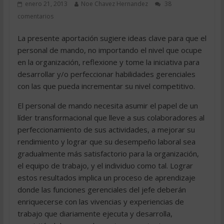
enero 21, 2013
Noe Chavez Hernandez
38
comentarios
La presente aportación sugiere ideas clave para que el
personal de mando, no importando el nivel que ocupe
en la organización, reflexione y tome la iniciativa para
desarrollar y/o perfeccionar habilidades gerenciales
con las que pueda incrementar su nivel competitivo.
El personal de mando necesita asumir el papel de un
líder transformacional que lleve a sus colaboradores al
perfeccionamiento de sus actividades, a mejorar su
rendimiento y lograr que su desempeño laboral sea
gradualmente más satisfactorio para la organización,
el equipo de trabajo, y el individuo como tal. Lograr
estos resultados implica un proceso de aprendizaje
donde las funciones gerenciales del jefe deberán
enriquecerse con las vivencias y experiencias de
trabajo que diariamente ejecuta y desarrolla,