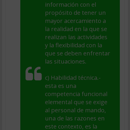
información con el
propósito de tener un
mayor acercamiento a
la realidad en la que se
realizan las actividades
y la flexibilidad con la
que se deben enfrentar
las situaciones.
c)
Habilidad técnica
.-
esta es una
competencia funcional
elemental que se exige
al personal de mando,
una de las razones en
este contexto, es la