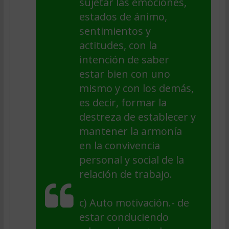
sujetar las emociones,
estados de ánimo,
sentimientos y
actitudes, con la
intención de saber
estar bien con uno
mismo y con los demás,
es decir, formar la
destreza de establecer y
mantener la armonía
en la convivencia
personal y social de la
relación de trabajo.
c)
Auto motivación
.- de
estar conduciendo