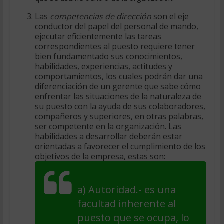
Las
competencias de dirección
son el eje
conductor del papel del personal de mando,
ejecutar eficientemente las tareas
correspondientes al puesto requiere tener
bien fundamentado sus conocimientos,
habilidades, experiencias, actitudes y
comportamientos, los cuales podrán dar una
diferenciación de un gerente que sabe cómo
enfrentar las situaciones de la naturaleza de
su puesto con la ayuda de sus colaboradores,
compañeros y superiores, en otras palabras,
ser competente en la organización. Las
habilidades a desarrollar deberán estar
orientadas a favorecer el cumplimiento de los
objetivos de la empresa, estas son:
a)
Autoridad
.- es una
facultad inherente al
puesto que se ocupa, lo