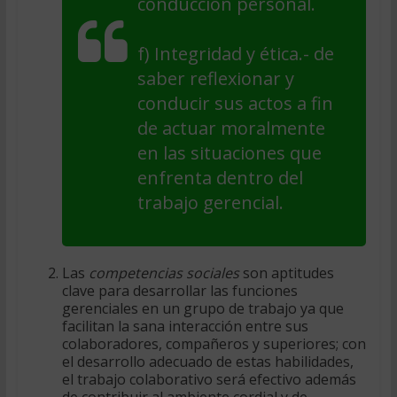
conducción personal.
f)
Integridad y ética
.- de
saber reflexionar y
conducir sus actos a fin
de actuar moralmente
en las situaciones que
enfrenta dentro del
trabajo gerencial.
Las
competencias sociales
son aptitudes
clave para desarrollar las funciones
gerenciales en un grupo de trabajo ya que
facilitan la sana interacción entre sus
colaboradores, compañeros y superiores; con
el desarrollo adecuado de estas habilidades,
el trabajo colaborativo será efectivo además
de contribuir al ambiente cordial y de