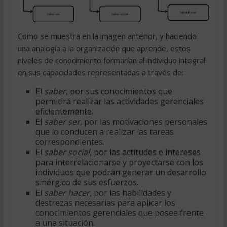
Como se muestra en la imagen anterior, y haciendo
una analogía a la organización que aprende, estos
niveles de conocimiento formarían al individuo integral
en sus capacidades representadas a través de:
El
saber
, por sus conocimientos que
permitirá realizar las actividades gerenciales
eficientemente.
El
saber ser
, por las motivaciones personales
que lo conducen a realizar las tareas
correspondientes.
El
saber social
, por las actitudes e intereses
para interrelacionarse y proyectarse con los
individuos que podrán generar un desarrollo
sinérgico de sus esfuerzos.
El
saber hacer
, por las habilidades y
destrezas necesarias para aplicar los
conocimientos gerenciales que posee frente
a una situación.