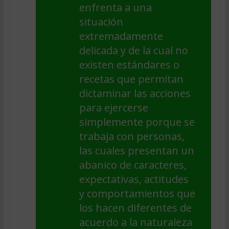
enfrenta a una
situación
extremadamente
delicada y de la cual no
existen estándares o
recetas que permitan
dictaminar las acciones
para ejercerse
simplemente porque se
trabaja con personas,
las cuales presentan un
abanico de caracteres,
expectativas, actitudes
y comportamientos que
los hacen diferentes de
acuerdo a la naturaleza