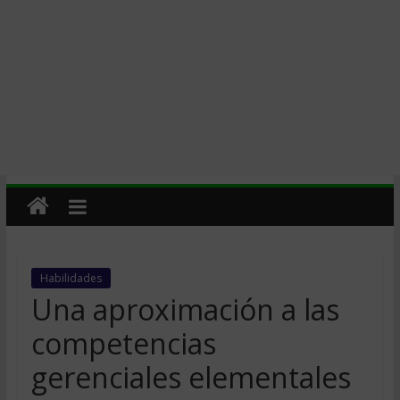
Habilidades
Una aproximación a las
competencias
gerenciales elementales