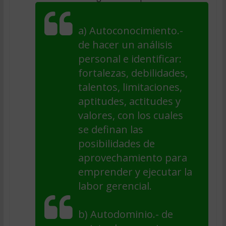
a)
Autoconocimiento
.-
de hacer un análisis
personal e identificar:
fortalezas, debilidades,
talentos, limitaciones,
aptitudes, actitudes y
valores, con los cuales
se definan las
posibilidades de
aprovechamiento para
emprender y ejecutar la
labor gerencial.
b)
Autodominio
.- de