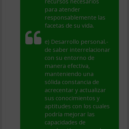
recursos necesarios
para atender
responsablemente las
facetas de su vida.
e)
Desarrollo personal
.-
de saber interrelacionar
con su entorno de
manera efectiva,
manteniendo una
sólida constancia de
acrecentar y actualizar
sus conocimientos y
aptitudes con los cuales
podría mejorar las
capacidades de