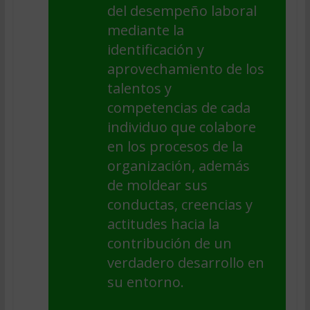
del desempeño laboral
mediante la
identificación y
aprovechamiento de los
talentos y
competencias de cada
individuo que colabore
en los procesos de la
organización, además
de moldear sus
conductas, creencias y
actitudes hacia la
contribución de un
verdadero desarrollo en
su entorno.