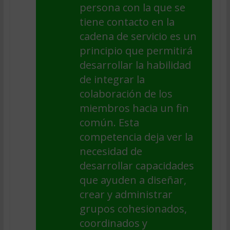
persona con la que se
tiene contacto en la
cadena de servicio es un
principio que permitirá
desarrollar la habilidad
de integrar la
colaboración de los
miembros hacia un fin
común. Esta
competencia deja ver la
necesidad de
desarrollar capacidades
que ayuden a diseñar,
crear y administrar
grupos cohesionados,
coordinados y