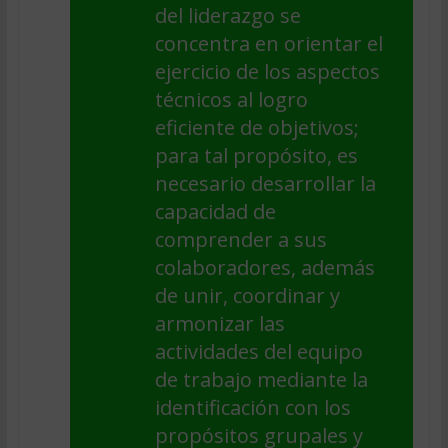
del liderazgo se
concentra en orientar el
ejercicio de los aspectos
técnicos al logro
eficiente de objetivos;
para tal propósito, es
necesario desarrollar la
capacidad de
comprender a sus
colaboradores, además
de unir, coordinar y
armonizar las
actividades del equipo
de trabajo mediante la
identificación con los
propósitos grupales y