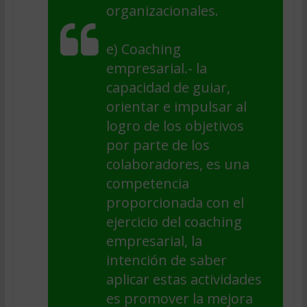
organizacionales.
e)
Coaching
empresarial
.- la
capacidad de guiar,
orientar e impulsar al
logro de los objetivos
por parte de los
colaboradores, es una
competencia
proporcionada con el
ejercicio del coaching
empresarial, la
intención de saber
aplicar estas actividades
es promover la mejora