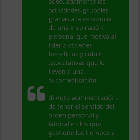
adecuadamente las
actividades grupales
gracias a la existencia
de una inspiración
personal que motiva al
líder a obtener
beneficios y cubrir
expectativas que lo
lleven a una
autorrealización.
d)
Auto administración
.-
de tener el sentido del
orden personal y
laboral en los que
gestione los tiempos y