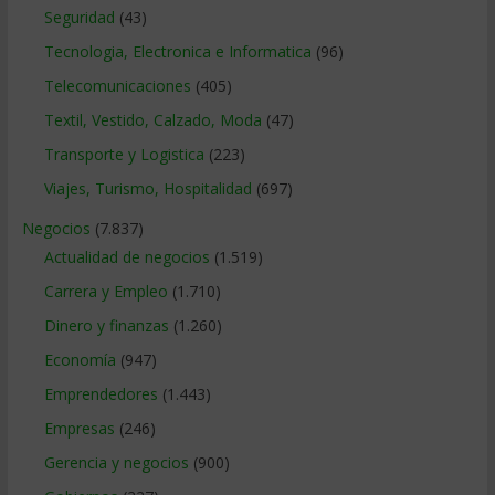
Seguridad
(43)
Tecnologia, Electronica e Informatica
(96)
Telecomunicaciones
(405)
Textil, Vestido, Calzado, Moda
(47)
Transporte y Logistica
(223)
Viajes, Turismo, Hospitalidad
(697)
Negocios
(7.837)
Actualidad de negocios
(1.519)
Carrera y Empleo
(1.710)
Dinero y finanzas
(1.260)
Economía
(947)
Emprendedores
(1.443)
Empresas
(246)
Gerencia y negocios
(900)