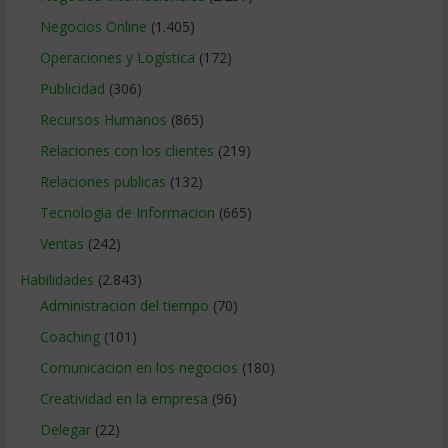
Negocios Online
(1.405)
Operaciones y Logística
(172)
Publicidad
(306)
Recursos Humanos
(865)
Relaciones con los clientes
(219)
Relaciones publicas
(132)
Tecnologia de Informacion
(665)
Ventas
(242)
Habilidades
(2.843)
Administracion del tiempo
(70)
Coaching
(101)
Comunicacion en los negocios
(180)
Creatividad en la empresa
(96)
Delegar
(22)