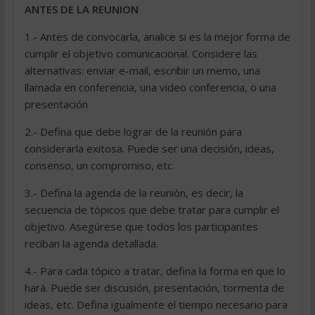
ANTES DE LA REUNION
1.- Antes de convocarla, analice si es la mejor forma de
cumplir el objetivo comunicacional. Considere las
alternativas: enviar e-mail, escribir un memo, una
llamada en conferencia, una video conferencia, o una
presentación
2.- Defina que debe lograr de la reunión para
considerarla exitosa. Puede ser una decisión, ideas,
consenso, un compromiso, etc.
3.- Defina la agenda de la reunión, es decir, la
secuencia de tópicos que debe tratar para cumplir el
objetivo. Asegúrese que todos los participantes
reciban la agenda detallada.
4.- Para cada tópico a tratar, defina la forma en que lo
hará. Puede ser discusión, presentación, tormenta de
ideas, etc. Defina igualmente el tiempo necesario para