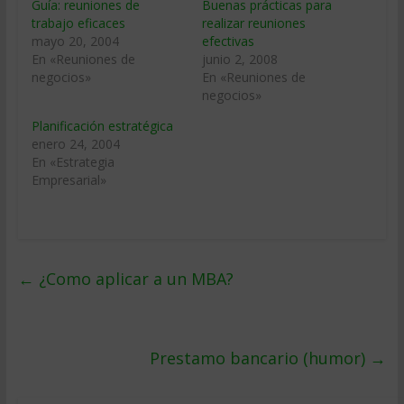
Guía: reuniones de
Buenas prácticas para
trabajo eficaces
realizar reuniones
mayo 20, 2004
efectivas
En «Reuniones de
junio 2, 2008
negocios»
En «Reuniones de
negocios»
Planificación estratégica
enero 24, 2004
En «Estrategia
Empresarial»
←
¿Como aplicar a un MBA?
Prestamo bancario (humor)
→