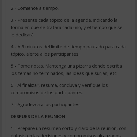
2.- Comience a tiempo.
3.- Presente cada tópico de la agenda, indicando la
forma en que se tratará cada uno, y el tiempo que se
le dedicará.
4.- A 5 minutos del límite de tiempo pautado para cada
tópico, alerte a los participantes.
5.- Tome notas. Mantenga una pizarra donde escriba
los temas no terminados, las ideas que surjan, etc.
6.- Al finalizar, resuma, concluya y verifique los
compromisos de los participantes.
7.- Agradezca a los participantes.
DESPUES DE LA REUNION
1.- Prepare un resumen corto y claro de la reunión, con
énfasis en las decisiones y compromisos alcanzados.