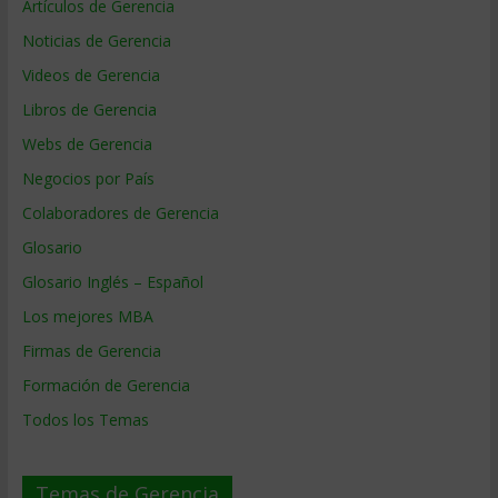
Artículos de Gerencia
Noticias de Gerencia
Videos de Gerencia
Libros de Gerencia
Webs de Gerencia
Negocios por País
Colaboradores de Gerencia
Glosario
Glosario Inglés – Español
Los mejores MBA
Firmas de Gerencia
Formación de Gerencia
Todos los Temas
Temas de Gerencia