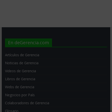
En deGerencia.com
Artículos de Gerencia
Noticias de Gerencia
Videos de Gerencia
Libros de Gerencia
Webs de Gerencia
Negocios por País
Colaboradores de Gerencia
Glosario