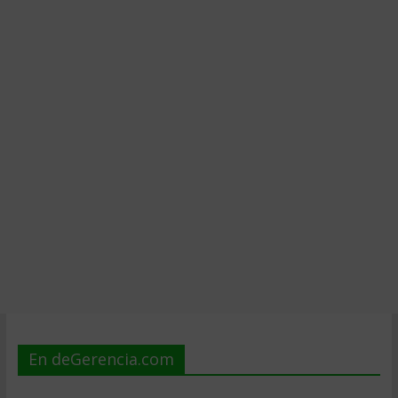
En deGerencia.com