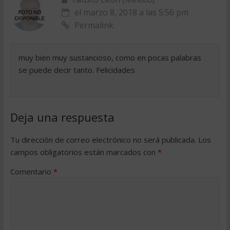
el marzo 8, 2018 a las 5:56 pm
Permalink
muy bien muy sustancioso, como en pocas palabras
se puede decir tanto. Felicidades
Deja una respuesta
Tu dirección de correo electrónico no será publicada.
Los
campos obligatorios están marcados con
*
Comentario
*