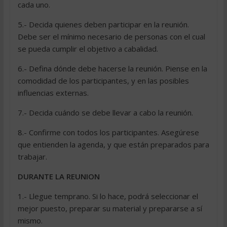
cada uno.
5.- Decida quienes deben participar en la reunión.
Debe ser el mínimo necesario de personas con el cual
se pueda cumplir el objetivo a cabalidad.
6.- Defina dónde debe hacerse la reunión. Piense en la
comodidad de los participantes, y en las posibles
influencias externas.
7.- Decida cuándo se debe llevar a cabo la reunión.
8.- Confirme con todos los participantes. Asegúrese
que entienden la agenda, y que están preparados para
trabajar.
DURANTE LA REUNION
1.- Llegue temprano. Si lo hace, podrá seleccionar el
mejor puesto, preparar su material y prepararse a sí
mismo.