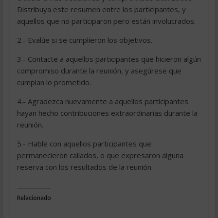
Distribuya este resumen entre los participantes, y
aquellos que no participaron pero están involucrados.
2.- Evalúe si se cumplieron los objetivos.
3.- Contacte a aquellos participantes que hicieron algún
compromiso durante la reunión, y asegúrese que
cumplan lo prometido.
4.- Agradezca nuevamente a aquellos participantes
hayan hecho contribuciones extraordinarias durante la
reunión.
5.- Hable con aquellos participantes que
permanecieron callados, o que expresaron alguna
reserva con los resultados de la reunión.
Relacionado