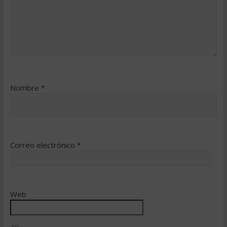
Nombre
*
Correo electrónico
*
Web