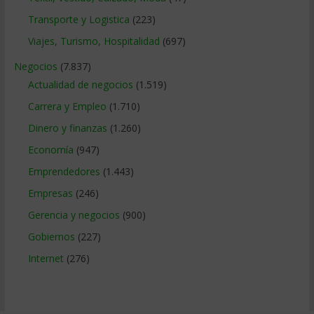
Transporte y Logistica
(223)
Viajes, Turismo, Hospitalidad
(697)
Negocios
(7.837)
Actualidad de negocios
(1.519)
Carrera y Empleo
(1.710)
Dinero y finanzas
(1.260)
Economía
(947)
Emprendedores
(1.443)
Empresas
(246)
Gerencia y negocios
(900)
Gobiernos
(227)
Internet
(276)