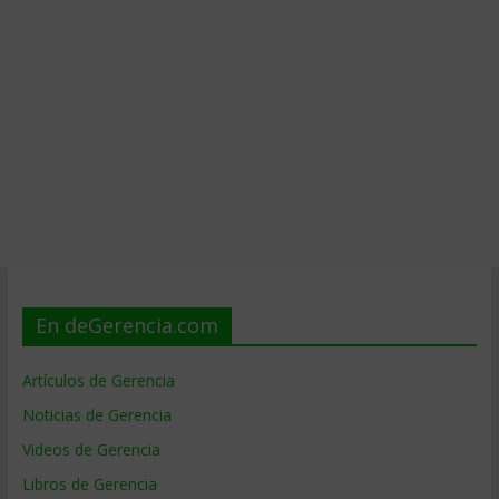
En deGerencia.com
Artículos de Gerencia
Noticias de Gerencia
Videos de Gerencia
Libros de Gerencia