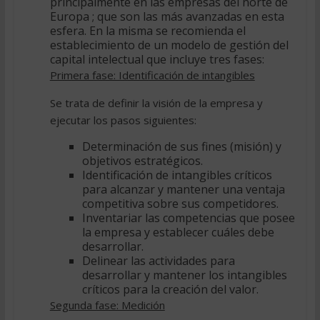
principalmente en las empresas del norte de
Europa ; que son las más avanzadas en esta
esfera. En la misma se recomienda el
establecimiento de un modelo de gestión del
capital intelectual que incluye tres fases:
Primera fase: Identificación de intangibles
Se trata de definir la visión de la empresa y
ejecutar los pasos siguientes:
Determinación de sus fines (misión) y
objetivos estratégicos.
Identificación de intangibles críticos
para alcanzar y mantener una ventaja
competitiva sobre sus competidores.
Inventariar las competencias que posee
la empresa y establecer cuáles debe
desarrollar.
Delinear las actividades para
desarrollar y mantener los intangibles
críticos para la creación del valor.
Segunda fase: Medición