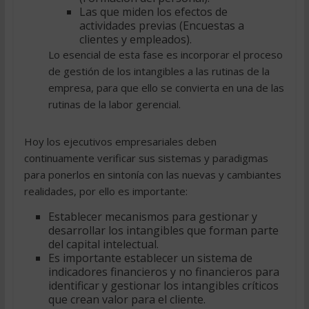
Las que miden los efectos de
actividades previas (Encuestas a
clientes y empleados).
Lo esencial de esta fase es incorporar el proceso
de gestión de los intangibles a las rutinas de la
empresa, para que ello se convierta en una de las
rutinas de la labor gerencial.
Hoy los ejecutivos empresariales deben
continuamente verificar sus sistemas y paradigmas
para ponerlos en sintonía con las nuevas y cambiantes
realidades, por ello es importante:
Establecer mecanismos para gestionar y
desarrollar los intangibles que forman parte
del capital intelectual.
Es importante establecer un sistema de
indicadores financieros y no financieros para
identificar y gestionar los intangibles críticos
que crean valor para el cliente.