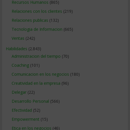
Recursos Humanos
(865)
Relaciones con los clientes
(219)
Relaciones publicas
(132)
Tecnologia de Informacion
(665)
Ventas
(242)
Habilidades
(2.843)
Administracion del tiempo
(70)
Coaching
(101)
Comunicacion en los negocios
(180)
Creatividad en la empresa
(96)
Delegar
(22)
Desarrollo Personal
(566)
Efectividad
(52)
Empowerment
(15)
Etica en los negocios
(46)