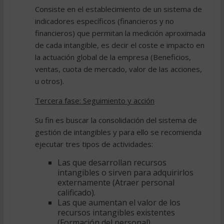
Consiste en el establecimiento de un sistema de
indicadores específicos (financieros y no
financieros) que permitan la medición aproximada
de cada intangible, es decir el coste e impacto en
la actuación global de la empresa (Beneficios,
ventas, cuota de mercado, valor de las acciones,
u otros).
Tercera fase: Seguimiento y acción
Su fin es buscar la consolidación del sistema de
gestión de intangibles y para ello se recomienda
ejecutar tres tipos de actividades:
Las que desarrollan recursos
intangibles o sirven para adquirirlos
externamente (Atraer personal
calificado).
Las que aumentan el valor de los
recursos intangibles existentes
(Formación del personal).