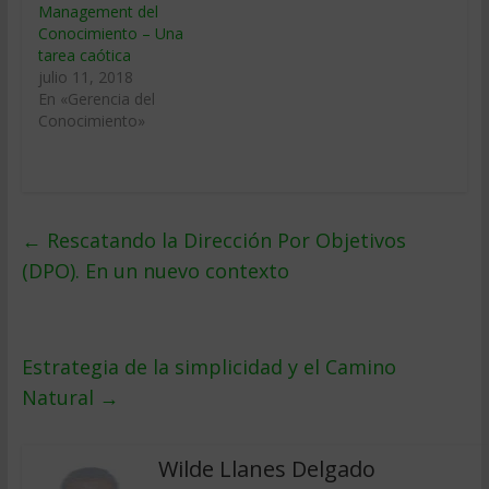
Management del
Conocimiento – Una
tarea caótica
julio 11, 2018
En «Gerencia del
Conocimiento»
←
Rescatando la Dirección Por Objetivos
(DPO). En un nuevo contexto
Estrategia de la simplicidad y el Camino
Natural
→
Wilde Llanes Delgado