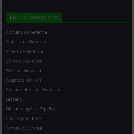
En deGerencia.com
Artículos de Gerencia
Noticias de Gerencia
Videos de Gerencia
Libros de Gerencia
Webs de Gerencia
Negocios por País
Colaboradores de Gerencia
Glosario
Glosario Inglés – Español
Los mejores MBA
Firmas de Gerencia