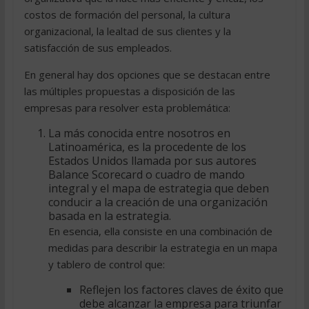
costos de formación del personal, la cultura
organizacional, la lealtad de sus clientes y la
satisfacción de sus empleados.
En general hay dos opciones que se destacan entre
las múltiples propuestas a disposición de las
empresas para resolver esta problemática:
La más conocida entre nosotros en
Latinoamérica, es la procedente de los
Estados Unidos llamada por sus autores
Balance Scorecard o cuadro de mando
integral y el mapa de estrategia que deben
conducir a la creación de una organización
basada en la estrategia.
En esencia, ella consiste en una combinación de
medidas para describir la estrategia en un mapa
y tablero de control que:
Reflejen los factores claves de éxito que
debe alcanzar la empresa para triunfar