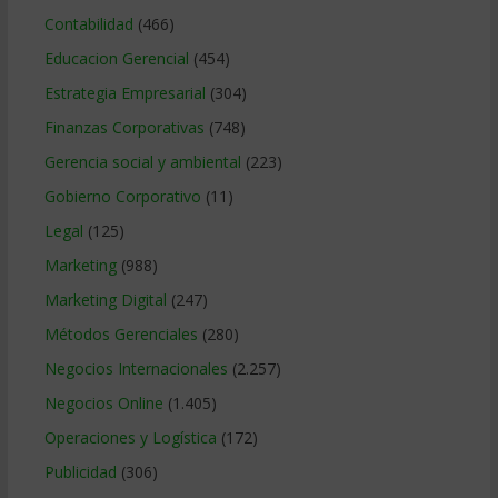
Contabilidad
(466)
Educacion Gerencial
(454)
Estrategia Empresarial
(304)
Finanzas Corporativas
(748)
Gerencia social y ambiental
(223)
Gobierno Corporativo
(11)
Legal
(125)
Marketing
(988)
Marketing Digital
(247)
Métodos Gerenciales
(280)
Negocios Internacionales
(2.257)
Negocios Online
(1.405)
Operaciones y Logística
(172)
Publicidad
(306)