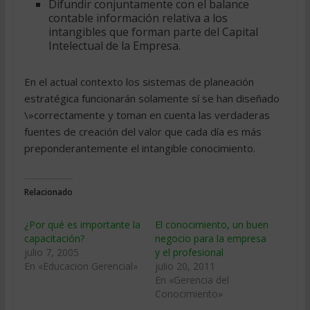
Difundir conjuntamente con el balance
contable información relativa a los
intangibles que forman parte del Capital
Intelectual de la Empresa.
En el actual contexto los sistemas de planeación
estratégica funcionarán solamente sí se han diseñado
\»correctamente y toman en cuenta las verdaderas
fuentes de creación del valor que cada día es más
preponderantemente el intangible conocimiento.
Relacionado
¿Por qué es importante la
El conocimiento, un buen
capacitación?
negocio para la empresa
julio 7, 2005
y el profesional
En «Educacion Gerencial»
julio 20, 2011
En «Gerencia del
Conocimiento»