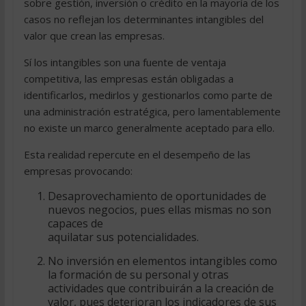
sobre gestión, inversión o crédito en la mayoría de los
casos no reflejan los determinantes intangibles del
valor que crean las empresas.
Sí los intangibles son una fuente de ventaja
competitiva, las empresas están obligadas a
identificarlos, medirlos y gestionarlos como parte de
una administración estratégica, pero lamentablemente
no existe un marco generalmente aceptado para ello.
Esta realidad repercute en el desempeño de las
empresas provocando:
Desaprovechamiento de oportunidades de
nuevos negocios, pues ellas mismas no son
capaces de
aquilatar sus potencialidades.
No inversión en elementos intangibles como
la formación de su personal y otras
actividades que contribuirán a la creación de
valor, pues deterioran los indicadores de sus