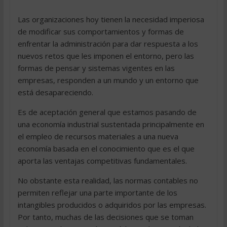
Las organizaciones hoy tienen la necesidad imperiosa
de modificar sus comportamientos y formas de
enfrentar la administración para dar respuesta a los
nuevos retos que les imponen el entorno, pero las
formas de pensar y sistemas vigentes en las
empresas, responden a un mundo y un entorno que
está desapareciendo.
Es de aceptación general que estamos pasando de
una economía industrial sustentada principalmente en
el empleo de recursos materiales a una nueva
economía basada en el conocimiento que es el que
aporta las ventajas competitivas fundamentales.
No obstante esta realidad, las normas contables no
permiten reflejar una parte importante de los
intangibles producidos o adquiridos por las empresas.
Por tanto, muchas de las decisiones que se toman