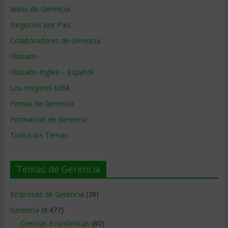
Webs de Gerencia
Negocios por País
Colaboradores de Gerencia
Glosario
Glosario Inglés – Español
Los mejores MBA
Firmas de Gerencia
Formación de Gerencia
Todos los Temas
Temas de Gerencia
Empresas de Gerencia
(38)
Gerencia
(9.477)
Ciencias Económicas
(80)