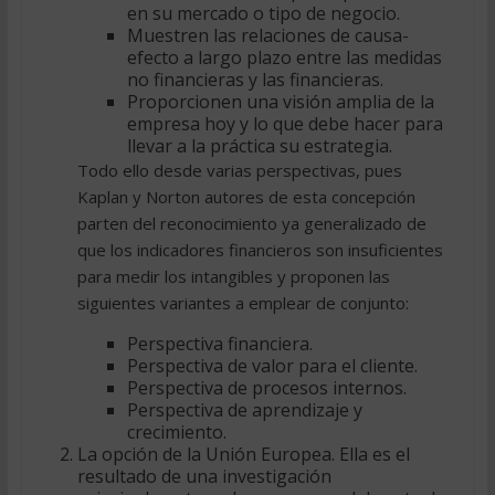
en su mercado o tipo de negocio.
Muestren las relaciones de causa-
efecto a largo plazo entre las medidas
no financieras y las financieras.
Proporcionen una visión amplia de la
empresa hoy y lo que debe hacer para
llevar a la práctica su estrategia.
Todo ello desde varias perspectivas, pues
Kaplan y Norton autores de esta concepción
parten del reconocimiento ya generalizado de
que los indicadores financieros son insuficientes
para medir los intangibles y proponen las
siguientes variantes a emplear de conjunto:
Perspectiva financiera.
Perspectiva de valor para el cliente.
Perspectiva de procesos internos.
Perspectiva de aprendizaje y
crecimiento.
La opción de la Unión Europea. Ella es el
resultado de una investigación