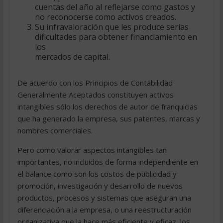
cuentas del año al reflejarse como gastos y
no reconocerse como activos creados.
Su infravaloración que les produce serias
dificultades para obtener financiamiento en
los
mercados de capital.
De acuerdo con los Principios de Contabilidad
Generalmente Aceptados constituyen activos
intangibles sólo los derechos de autor de franquicias
que ha generado la empresa, sus patentes, marcas y
nombres comerciales.
Pero como valorar aspectos intangibles tan
importantes, no incluidos de forma independiente en
el balance como son los costos de publicidad y
promoción, investigación y desarrollo de nuevos
productos, procesos y sistemas que aseguran una
diferenciación a la empresa, o una reestructuración
organizativa que la hace más eficiente y eficaz, los