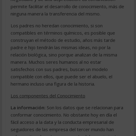
permite facilitar el desarrollo de conocimiento, más de
ninguna manera la transferencia del mismo.
Los padres no heredan conocimiento, si son
compatibles en términos químicos, es posible que
construyan el método de estudio, años más tarde
padre e hijo tendrán las mismas ideas, no por la
relación biológica, sino porque analizan de la misma
manera. Muchos seres humanos al no estar
satisfechos con sus padres, buscan un modelo
compatible con ellos, que puede ser el abuelo, el
hermano incluso una figura de la historia.
Los componentes del Conocimiento
La información:
Son los datos que se relacionan para
conformar conocimiento. No obstante hoy en día el
fácil acceso a la data y la conducta empresarial de
seguidores de las empresa del tercer mundo han