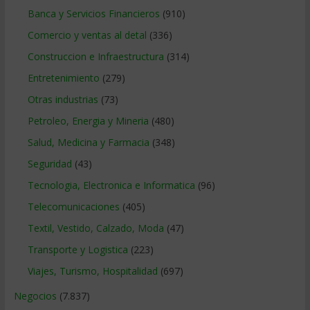
Banca y Servicios Financieros
(910)
Comercio y ventas al detal
(336)
Construccion e Infraestructura
(314)
Entretenimiento
(279)
Otras industrias
(73)
Petroleo, Energia y Mineria
(480)
Salud, Medicina y Farmacia
(348)
Seguridad
(43)
Tecnologia, Electronica e Informatica
(96)
Telecomunicaciones
(405)
Textil, Vestido, Calzado, Moda
(47)
Transporte y Logistica
(223)
Viajes, Turismo, Hospitalidad
(697)
Negocios
(7.837)