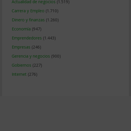
Actualidad de negocios
(1.519)
Carrera y Empleo
(1.710)
Dinero y finanzas
(1.260)
Economía
(947)
Emprendedores
(1.443)
Empresas
(246)
Gerencia y negocios
(900)
Gobiernos
(227)
Internet
(276)