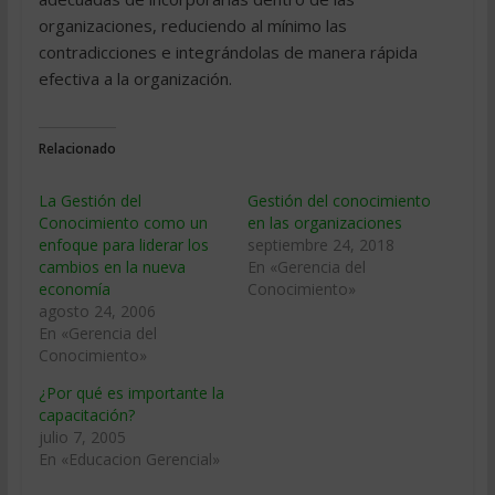
organizaciones, reduciendo al mínimo las
contradicciones e integrándolas de manera rápida
efectiva a la organización.
Relacionado
La Gestión del
Gestión del conocimiento
Conocimiento como un
en las organizaciones
enfoque para liderar los
septiembre 24, 2018
cambios en la nueva
En «Gerencia del
economía
Conocimiento»
agosto 24, 2006
En «Gerencia del
Conocimiento»
¿Por qué es importante la
capacitación?
julio 7, 2005
En «Educacion Gerencial»