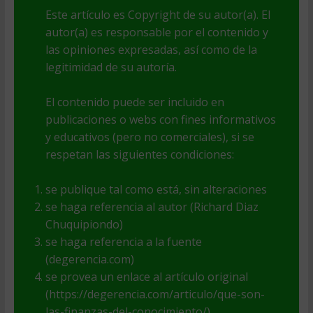
Este artículo es Copyright de su autor(a). El
autor(a) es responsable por el contenido y
las opiniones expresadas, así como de la
legitimidad de su autoría.
El contenido puede ser incluido en
publicaciones o webs con fines informativos
y educativos (pero no comerciales), si se
respetan las siguientes condiciones:
se publique tal como está, sin alteraciones
se haga referencia al autor (Richard Diaz
Chuquipiondo)
se haga referencia a la fuente
(degerencia.com)
se provea un enlace al artículo original
(https://degerencia.com/articulo/que-son-
las-finanzas-del-conocimiento/)