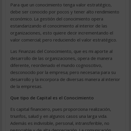
Para que un conocimiento tenga valor estratégico,
debe ser conocido por pocos y tener alto rendimiento
económico. La gestión del conocimiento opera
estandarizando el conocimiento al interior de las
organizaciones, esto quiere decir incrementando el
valor comercial; pero reduciendo el valor estratégico.
Las Finanzas del Conocimiento, que es mi aporte al
desarrollo de las organizaciones, opera de manera
diferente, reordenado el mundo cognoscitivo,
desconocido por la empresa; pero necesaria para su
desarrollo y la incorpora de diversas manera al interior
de la empresas.
Que tipo de Capital es el Conocimiento
Es capital financiero, pues proporciona realización,
triunfos, salud y en algunos casos una larga vida.
Además es indivisible, personal, intransferible, no
negociable y de alta depreciación. La comunicación