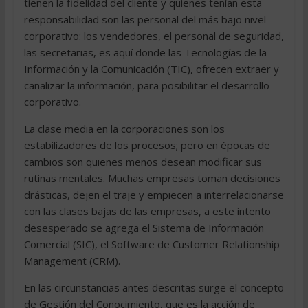
tienen la fidelidad del cliente y quienes tenían esta
responsabilidad son las personal del más bajo nivel
corporativo: los vendedores, el personal de seguridad,
las secretarias, es aquí donde las Tecnologías de la
Información y la Comunicación (TIC), ofrecen extraer y
canalizar la información, para posibilitar el desarrollo
corporativo.
La clase media en la corporaciones son los
estabilizadores de los procesos; pero en épocas de
cambios son quienes menos desean modificar sus
rutinas mentales. Muchas empresas toman decisiones
drásticas, dejen el traje y empiecen a interrelacionarse
con las clases bajas de las empresas, a este intento
desesperado se agrega el Sistema de Información
Comercial (SIC), el Software de Customer Relationship
Management (CRM).
En las circunstancias antes descritas surge el concepto
de Gestión del Conocimiento, que es la acción de