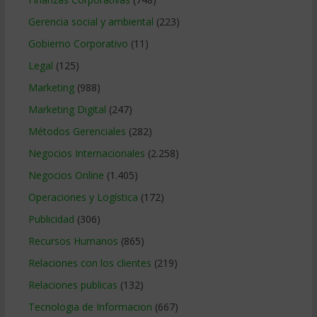
Gerencia social y ambiental
(223)
Gobierno Corporativo
(11)
Legal
(125)
Marketing
(988)
Marketing Digital
(247)
Métodos Gerenciales
(282)
Negocios Internacionales
(2.258)
Negocios Online
(1.405)
Operaciones y Logística
(172)
Publicidad
(306)
Recursos Humanos
(865)
Relaciones con los clientes
(219)
Relaciones publicas
(132)
Tecnologia de Informacion
(667)