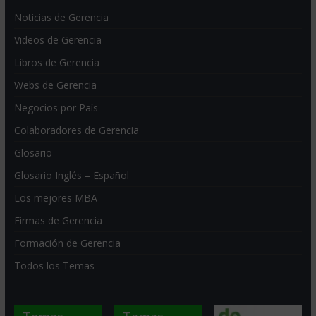
Noticias de Gerencia
Videos de Gerencia
Libros de Gerencia
Webs de Gerencia
Negocios por País
Colaboradores de Gerencia
Glosario
Glosario Inglés – Español
Los mejores MBA
Firmas de Gerencia
Formación de Gerencia
Todos los Temas