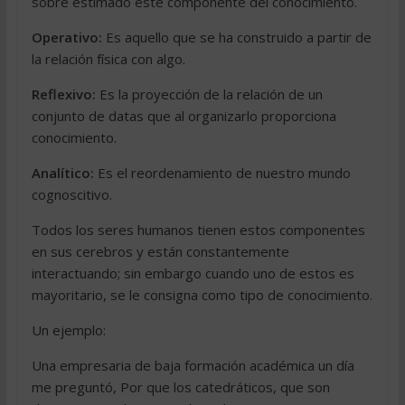
sobre estimado este componente del conocimiento.
Operativo:
Es aquello que se ha construido a partir de
la relación física con algo.
Reflexivo:
Es la proyección de la relación de un
conjunto de datas que al organizarlo proporciona
conocimiento.
Analítico:
Es el reordenamiento de nuestro mundo
cognoscitivo.
Todos los seres humanos tienen estos componentes
en sus cerebros y están constantemente
interactuando; sin embargo cuando uno de estos es
mayoritario, se le consigna como tipo de conocimiento.
Un ejemplo:
Una empresaria de baja formación académica un día
me preguntó, Por que los catedráticos, que son