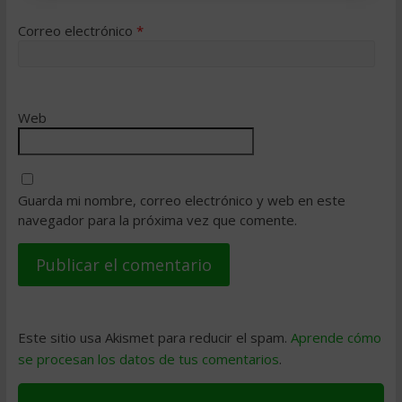
Correo electrónico
*
Web
Guarda mi nombre, correo electrónico y web en este
navegador para la próxima vez que comente.
Este sitio usa Akismet para reducir el spam.
Aprende cómo
se procesan los datos de tus comentarios
.