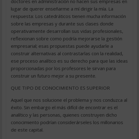
doctores en administración no hacen sus empresas en
lugar de querer enseñarme a mí dirigir la mía. La
respuesta: Los catedráticos tienen mucha información
sobre las empresas y durante sus clases donde
operativamente desarrollan sus vidas profesionales,
reflexionan sobre como podría mejorarse la gestión
empresarial; esas propuestas puede ayudarle a
construir alternativas al contrastarlas con la realidad,
ese proceso analítico es su derecho para que las ideas
proporcionadas por los profesores le sirvan para
construir un futuro mejor a su presente.
QUE TIPO DE CONOCIMIENTO ES SUPERIOR
Aquel que nos solucione el problema y nos conduzca al
éxito. Sin embargo el más difícil de encontrar es el
analítico y las personas, quienes construyen dicho
conocimiento podrían considerárseles los millonarios
de este capital.