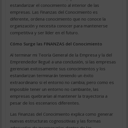
estandarizar el conocimiento al interior de las
empresas. Las Finanzas del Conocimiento es
diferente, ordena conocimiento que no conoce la
organización y necesita conocer para mantenerse
competitiva y ser líder en el futuro.
Cómo Surge las FINANZAS del Conocimiento
Al terminar mi Teoría General de la Empresa y la del
Emprendedor llegué a una conclusión, si las empresas
gerencian exitosamente sus conocimientos y los
estandarizan terminarán teniendo un éxito
extraordinario si el entorno no cambia; pero como es
imposible tener un entorno no cambiante, las
empresas quebrarían al mantener la trayectoria a
pesar de los escenarios diferentes.
Las Finanzas del Conocimiento explica como generar
nuevas estructuras cognoscitivas y las formas
adecuadas de incorporarlas dentro de las