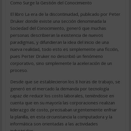
Como Surge la Gestión del Conocimiento
El libro La era de la discontinuidad, publicado por Peter
Druker donde existe una sección denominada la
Sociedad del Conocimiento, generó que muchas
personas describieran la existencia de nuevos
paradigmas, y difundieran la idea del inicio de una
nueva realidad, todo esto es simplemente una ficción,
pues Perter Druker no describió un fenómeno
corporativo, sino simplemente la aceleración de un
proceso.
Desde que se establecieron los 8 horas de trabajo, se
generó en el mercado la demanda por tecnología
capaz de reducir los costo laborales, teniéndose en
cuenta que en su mayoría las corporaciones realizan
liderazgo de costo, precisaban urgentemente enfriar
la planilla, en esta circunstancia la computadora y la
informática son orientadas a las actividades
industriales.