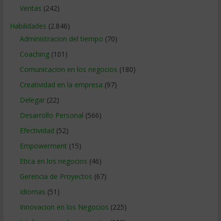
Ventas
(242)
Habilidades
(2.846)
Administracion del tiempo
(70)
Coaching
(101)
Comunicacion en los negocios
(180)
Creatividad en la empresa
(97)
Delegar
(22)
Desarrollo Personal
(566)
Efectividad
(52)
Empowerment
(15)
Etica en los negocios
(46)
Gerencia de Proyectos
(67)
Idiomas
(51)
Innovacion en los Negocios
(225)