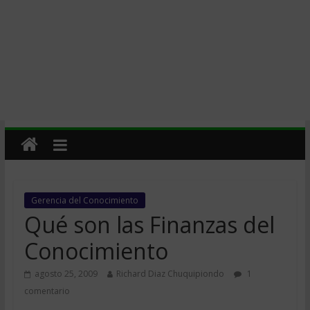
Gerencia del Conocimiento
Qué son las Finanzas del
Conocimiento
agosto 25, 2009
Richard Diaz Chuquipiondo
1
comentario