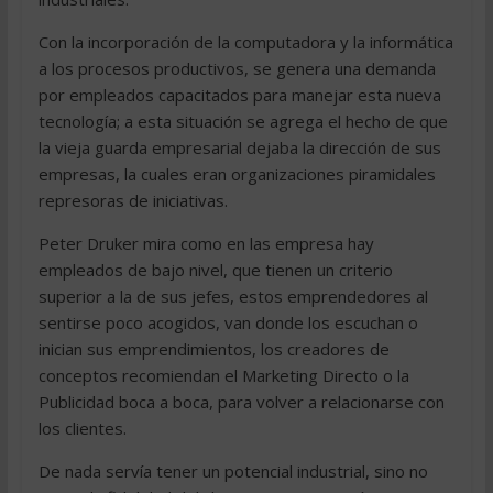
Con la incorporación de la computadora y la informática
a los procesos productivos, se genera una demanda
por empleados capacitados para manejar esta nueva
tecnología; a esta situación se agrega el hecho de que
la vieja guarda empresarial dejaba la dirección de sus
empresas, la cuales eran organizaciones piramidales
represoras de iniciativas.
Peter Druker mira como en las empresa hay
empleados de bajo nivel, que tienen un criterio
superior a la de sus jefes, estos emprendedores al
sentirse poco acogidos, van donde los escuchan o
inician sus emprendimientos, los creadores de
conceptos recomiendan el Marketing Directo o la
Publicidad boca a boca, para volver a relacionarse con
los clientes.
De nada servía tener un potencial industrial, sino no