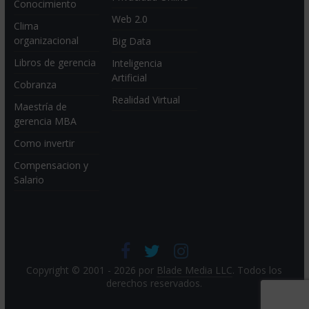
Conocimiento
Web 2.0
Clima
organizacional
Big Data
Libros de gerencia
Inteligencia
Artificial
Cobranza
Realidad Virtual
Maestría de
gerencia MBA
Como invertir
Compensacion y
Salario
Copyright © 2001 - 2026 por
Blade Media LLC
. Todos los
derechos reservados.