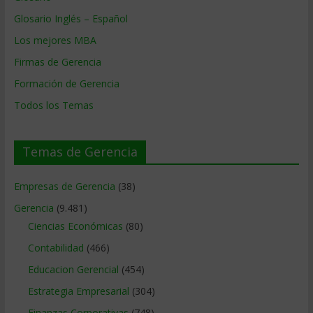
Glosario Inglés – Español
Los mejores MBA
Firmas de Gerencia
Formación de Gerencia
Todos los Temas
Temas de Gerencia
Empresas de Gerencia
(38)
Gerencia
(9.481)
Ciencias Económicas
(80)
Contabilidad
(466)
Educacion Gerencial
(454)
Estrategia Empresarial
(304)
Finanzas Corporativas
(748)