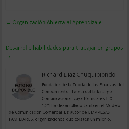
←
Organización Abierta al Aprendizaje
Desarrolle habilidades para trabajar en grupos
→
Richard Diaz Chuquipiondo
Fundador de la Teoría de las Finanzas del
Conocimiento, Teoría del Liderazgo
Comunicacional, cuya fórmula es E X
1.21Ha desarrollado también el Modelo
de Comunicación Comercial. Es autor de EMPRESAS
FAMILIARES, organizaciones que existen un milenio.