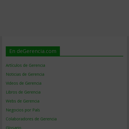
En deGerencia.com
Artículos de Gerencia
Noticias de Gerencia
Videos de Gerencia
Libros de Gerencia
Webs de Gerencia
Negocios por País
Colaboradores de Gerencia
Glosario