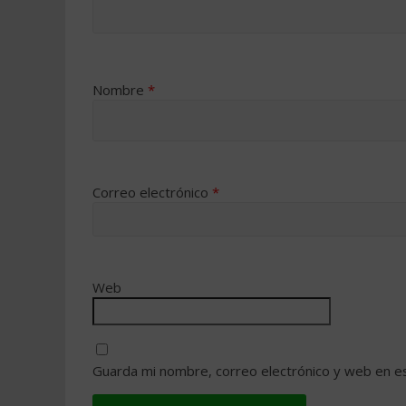
Nombre
*
Correo electrónico
*
Web
Guarda mi nombre, correo electrónico y web en e