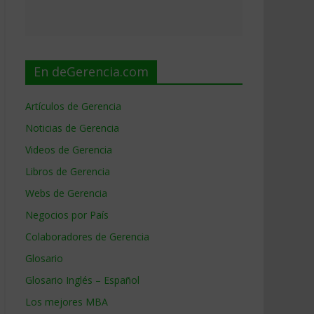
En deGerencia.com
Artículos de Gerencia
Noticias de Gerencia
Videos de Gerencia
Libros de Gerencia
Webs de Gerencia
Negocios por País
Colaboradores de Gerencia
Glosario
Glosario Inglés – Español
Los mejores MBA