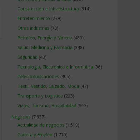
Construccion e Infraestructura
(314)
Entretenimiento
(279)
Otras industrias
(73)
Petroleo, Energia y Mineria
(480)
Salud, Medicina y Farmacia
(348)
Seguridad
(43)
Tecnologia, Electronica e Informatica
(96)
Telecomunicaciones
(405)
Textil, Vestido, Calzado, Moda
(47)
Transporte y Logistica
(223)
Viajes, Turismo, Hospitalidad
(697)
Negocios
(7.837)
Actualidad de negocios
(1.519)
Carrera y Empleo
(1.710)