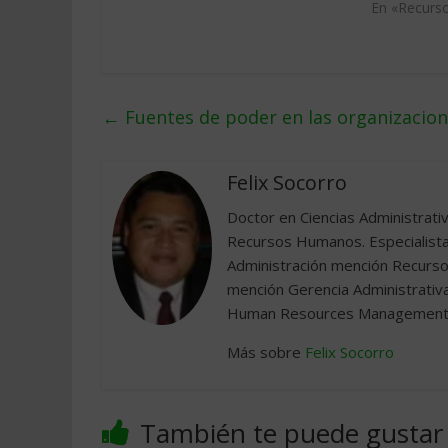
En «Recurs
←
Fuentes de poder en las organizacio
Felix Socorro
Doctor en Ciencias Administrati
Recursos Humanos. Especialista
Administración mención Recurso
mención Gerencia Administrativ
Human Resources Management (Co
Más sobre
Felix Socorro
También te puede gustar