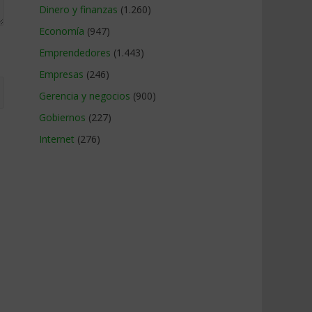
Dinero y finanzas
(1.260)
Economía
(947)
Emprendedores
(1.443)
Empresas
(246)
Gerencia y negocios
(900)
Gobiernos
(227)
Internet
(276)