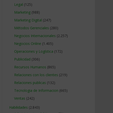
Legal
(125)
Marketing
(988)
Marketing Digital
(247)
Métodos Gerenciales
(280)
Negocios Internacionales
(2.257)
Negocios Online
(1.405)
Operaciones y Logística
(172)
Publicidad
(306)
Recursos Humanos
(865)
Relaciones con los clientes
(219)
Relaciones publicas
(132)
Tecnologia de Informacion
(665)
Ventas
(242)
Habilidades
(2.843)