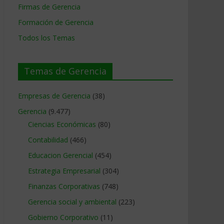
Firmas de Gerencia
Formación de Gerencia
Todos los Temas
Temas de Gerencia
Empresas de Gerencia
(38)
Gerencia
(9.477)
Ciencias Económicas
(80)
Contabilidad
(466)
Educacion Gerencial
(454)
Estrategia Empresarial
(304)
Finanzas Corporativas
(748)
Gerencia social y ambiental
(223)
Gobierno Corporativo
(11)