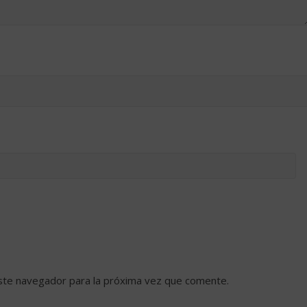
ste navegador para la próxima vez que comente.