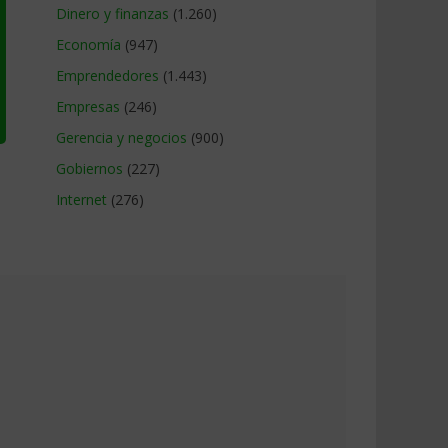
Dinero y finanzas
(1.260)
Economía
(947)
Emprendedores
(1.443)
Empresas
(246)
Gerencia y negocios
(900)
Gobiernos
(227)
Internet
(276)