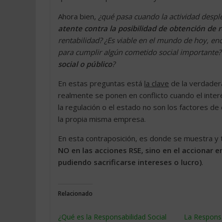
Ahora bien,
¿qué pasa cuando la actividad despl
atente contra la posibilidad de obtención de 
rentabilidad? ¿Es viable en el mundo de hoy, en
para cumplir algún cometido social importante? 
social o público
?
En estas preguntas está
la clave
de la verdader
realmente se ponen en conflicto cuando el inter
la regulación o el estado no son los factores de
la propia misma empresa.
En esta contraposición, es donde se muestra y
NO en las acciones RSE, sino en el accionar e
pudiendo sacrificarse intereses o lucro)
.
Relacionado
¿Qué es la Responsabilidad Social
La Responsa