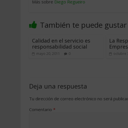
Más sobre
Diego Regueiro
También te puede gustar
Calidad en el servicio es
La Resp
responsabilidad social
Empresa
mayo 20, 2011
0
octubre 
Deja una respuesta
Tu dirección de correo electrónico no será publica
Comentario
*