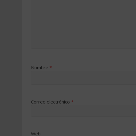
Nombre
*
Correo electrónico
*
Web