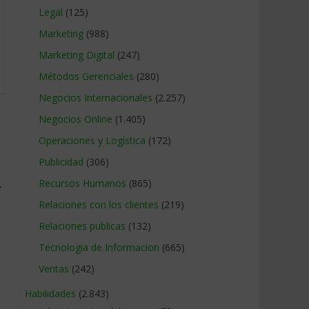
Legal
(125)
Marketing
(988)
Marketing Digital
(247)
Métodos Gerenciales
(280)
Negocios Internacionales
(2.257)
Negocios Online
(1.405)
Operaciones y Logística
(172)
Publicidad
(306)
→
Recursos Humanos
(865)
Relaciones con los clientes
(219)
Relaciones publicas
(132)
Tecnologia de Informacion
(665)
Ventas
(242)
Habilidades
(2.843)