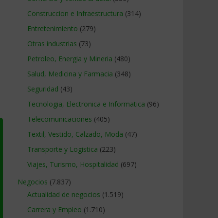
Construccion e Infraestructura
(314)
Entretenimiento
(279)
Otras industrias
(73)
Petroleo, Energia y Mineria
(480)
Salud, Medicina y Farmacia
(348)
Seguridad
(43)
Tecnologia, Electronica e Informatica
(96)
Telecomunicaciones
(405)
Textil, Vestido, Calzado, Moda
(47)
Transporte y Logistica
(223)
Viajes, Turismo, Hospitalidad
(697)
Negocios
(7.837)
Actualidad de negocios
(1.519)
Carrera y Empleo
(1.710)