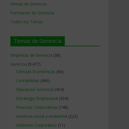
Firmas de Gerencia
Formación de Gerencia
Todos los Temas
Temas de Gerencia
Empresas de Gerencia
(38)
Gerencia
(9.477)
Ciencias Económicas
(80)
Contabilidad
(466)
Educacion Gerencial
(454)
Estrategia Empresarial
(304)
Finanzas Corporativas
(748)
Gerencia social y ambiental
(223)
Gobierno Corporativo
(11)