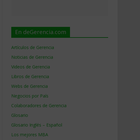
En deGerencia.com
Artículos de Gerencia
Noticias de Gerencia
Videos de Gerencia
Libros de Gerencia
Webs de Gerencia
Negocios por País
Colaboradores de Gerencia
Glosario
Glosario Inglés – Español
Los mejores MBA