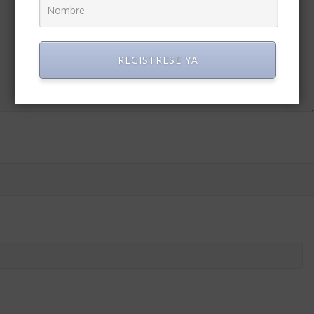
REGISTRESE YA