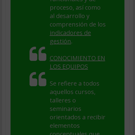
proceso, así como
al desarrollo y
comprensión de los
indicadores de
gestión
.
CONOCIMIENTO EN
LOS EQUIPOS
Se refiere a todos
aquellos cursos,
talleres o
seminarios
orientados a recibir
elementos
conceptuales que