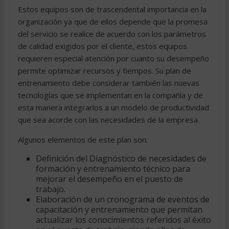
Estos equipos son de trascendental importancia en la
organización ya que de ellos depende que la promesa
del servicio se realice de acuerdo con los parámetros
de calidad exigidos por el cliente, estos equipos
requieren especial atención por cuanto su desempeño
permite optimizar recursos y tiempos. Su plan de
entrenamiento debe considerar también las nuevas
tecnologías que se implementan en la compañía y de
esta manera integrarlos a un modelo de productividad
que sea acorde con las necesidades de la empresa.
Algunos elementos de este plan son:
Definición del Diagnóstico de necesidades de
formación y entrenamiento técnico para
mejorar el desempeño en el puesto de
trabajo.
Elaboración de un cronograma de eventos de
capacitación y entrenamiento que permitan
actualizar los conocimientos referidos al éxito