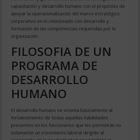
capacitación y desarrollo humano con el propósito de
apoyar la operacionalización del marco estratégico
corporativo en lo relacionado con desarrollo y
formación de las competencias requeridas por la
organización.
FILOSOFIA DE UN
PROGRAMA DE
DESARROLLO
HUMANO
El desarrollo humano se orienta básicamente al
fortalecimiento de todas aquellas habilidades
presentes en los funcionarios que les permitirán no
solamente un crecimiento laboral dirigido al
incremento de la productividad sino también al