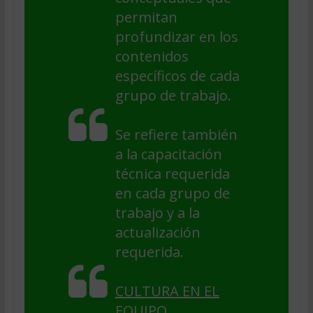
permitan
profundizar en los
contenidos
específicos de cada
grupo de trabajo.
Se refiere también
a la capacitación
técnica requerida
en cada grupo de
trabajo y a la
actualización
requerida.
CULTURA EN EL
EQUIPO