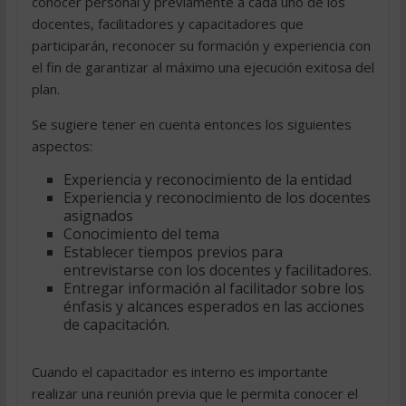
conocer personal y previamente a cada uno de los
docentes, facilitadores y capacitadores que
participarán, reconocer su formación y experiencia con
el fin de garantizar al máximo una ejecución exitosa del
plan.
Se sugiere tener en cuenta entonces los siguientes
aspectos:
Experiencia y reconocimiento de la entidad
Experiencia y reconocimiento de los docentes
asignados
Conocimiento del tema
Establecer tiempos previos para
entrevistarse con los docentes y facilitadores.
Entregar información al facilitador sobre los
énfasis y alcances esperados en las acciones
de capacitación.
Cuando el capacitador es interno es importante
realizar una reunión previa que le permita conocer el