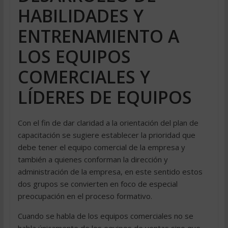
HABILIDADES Y
ENTRENAMIENTO A
LOS EQUIPOS
COMERCIALES Y
LÍDERES DE EQUIPOS
Con el fin de dar claridad a la orientación del plan de
capacitación se sugiere establecer la prioridad que
debe tener el equipo comercial de la empresa y
también a quienes conforman la dirección y
administración de la empresa, en este sentido estos
dos grupos se convierten en foco de especial
preocupación en el proceso formativo.
Cuando se habla de los equipos comerciales no se
habla únicamente de los equipos de ventas sino que