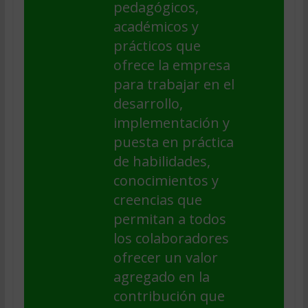
pedagógicos,
académicos y
prácticos que
ofrece la empresa
para trabajar en el
desarrollo,
implementación y
puesta en práctica
de habilidades,
conocimientos y
creencias que
permitan a todos
los colaboradores
ofrecer un valor
agregado en la
contribución que