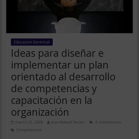
Educacion Gerencial
Ideas para diseñar e
implementar un plan
orientado al desarrollo
de competencias y
capacitación en la
organización
marzo 25, 2008
Jose Manuel Vecino
6 comentarios
Competencias