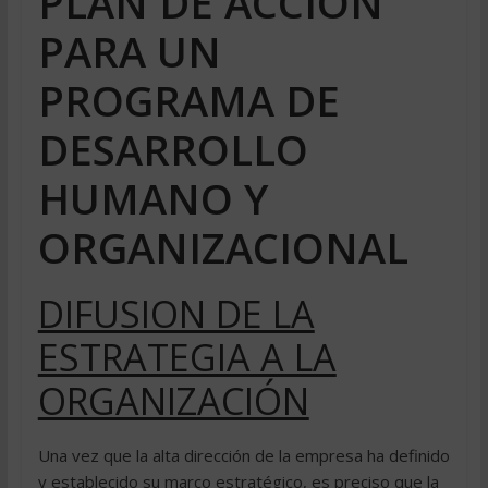
PLAN DE ACCIÓN
PARA UN
PROGRAMA DE
DESARROLLO
HUMANO Y
ORGANIZACIONAL
DIFUSION DE LA
ESTRATEGIA A LA
ORGANIZACIÓN
Una vez que la alta dirección de la empresa ha definido
y establecido su marco estratégico, es preciso que la