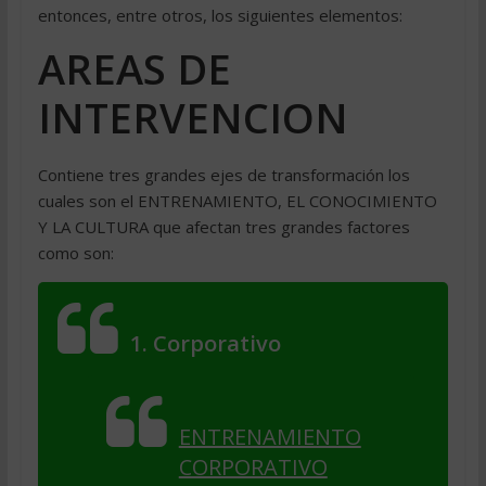
entonces, entre otros, los siguientes elementos:
AREAS DE
INTERVENCION
Contiene tres grandes ejes de transformación los
cuales son el ENTRENAMIENTO, EL CONOCIMIENTO
Y LA CULTURA que afectan tres grandes factores
como son:
1. Corporativo
ENTRENAMIENTO
CORPORATIVO