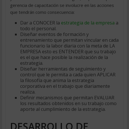
gerencia de capacitación se involucre en las acciones
que tendrán como consecuencia:
Dar a CONOCER la
estrategia de la empresa
a
todo el personal.
Diseñar eventos de formación y
entrenamiento que permitan vincular en cada
funcionario la labor diaria con la meta de LA
EMPRESA esto es ENTENDER que su trabajo
es el que hace posible la realización de la
estrategia.
Diseñar herramientas de seguimiento y
control que le permita a cada quien APLICAR
la filosofía que anima la estrategia
corporativa en el trabajo que diariamente
realiza.
Definir mecanismos que permitan EVALUAR
los resultados obtenidos en su trabajo como
aporte al cumplimiento de la estrategia.
DESARROLLO DE