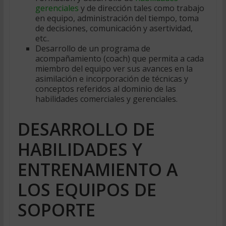
gerenciales
y de dirección tales como trabajo
en equipo, administración del tiempo, toma
de decisiones, comunicación y asertividad,
etc..
Desarrollo de un programa de
acompañamiento (coach) que permita a cada
miembro del equipo ver sus avances en la
asimilación e incorporación de técnicas y
conceptos referidos al dominio de las
habilidades comerciales y gerenciales.
DESARROLLO DE
HABILIDADES Y
ENTRENAMIENTO A
LOS EQUIPOS DE
SOPORTE