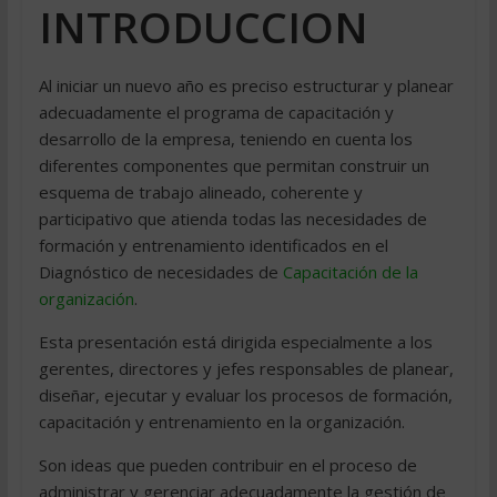
INTRODUCCION
Al iniciar un nuevo año es preciso estructurar y planear
adecuadamente el programa de capacitación y
desarrollo de la empresa, teniendo en cuenta los
diferentes componentes que permitan construir un
esquema de trabajo alineado, coherente y
participativo que atienda todas las necesidades de
formación y entrenamiento identificados en el
Diagnóstico de necesidades de
Capacitación de la
organización
.
Esta presentación está dirigida especialmente a los
gerentes, directores y jefes responsables de planear,
diseñar, ejecutar y evaluar los procesos de formación,
capacitación y entrenamiento en la organización.
Son ideas que pueden contribuir en el proceso de
administrar y gerenciar adecuadamente la gestión de