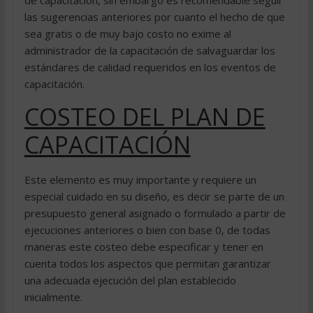
las sugerencias anteriores por cuanto el hecho de que
sea gratis o de muy bajo costo no exime al
administrador de la capacitación de salvaguardar los
estándares de calidad requeridos en los eventos de
capacitación.
COSTEO DEL PLAN DE
CAPACITACIÓN
Este elemento es muy importante y requiere un
especial cuidado en su diseño, es decir se parte de un
presupuesto general asignado o formulado a partir de
ejecuciones anteriores o bien con base 0, de todas
maneras este costeo debe especificar y tener en
cuenta todos los aspectos que permitan garantizar
una adecuada ejecución del plan establecido
inicialmente.