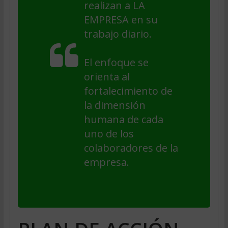
realizan a LA
EMPRESA en su
trabajo diario.
El enfoque se
orienta al
fortalecimiento de
la dimensión
humana de cada
uno de los
colaboradores de la
empresa.