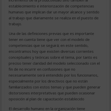
establecimiento e interiorización de competencias
humanas que implican dar un mayor alcance y sentido
al trabajo que diariamente se realiza en el puesto de
trabajo.
Una de las definiciones previas que es importante
tener en cuenta tiene que ver con el modelo de
competencias que se seguirá; en este sentido,
encontramos hoy que existen diversas corrientes
conceptuales y teóricas sobre el tema, por tanto es
preciso tener claridad del modelo seleccionado con el
fin de no incurrir en confusiones que no
necesariamente será entendido por los funcionarios,
especialmente por los directivos que no están
familiarizados con estos temas y que pueden generar
distorsiones interpretativas que pueden ocasionar
oposición al plan de capacitación establecido
El desarrollo humano en la organización tiene