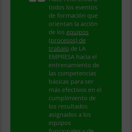
todos los eventos
de formación que
orientan la acción
de los
equipos
(procesos) de
trabajo
de LA
EMPRESA hacia el
entrenamiento de
las competencias
básicas para ser
más efectivos en el
cumplimiento de
los resultados
asignados a los
equipos
funcionales y de