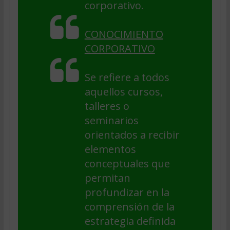
corporativo.
CONOCIMIENTO
CORPORATIVO
Se refiere a todos
aquellos cursos,
talleres o
seminarios
orientados a recibir
elementos
conceptuales que
permitan
profundizar en la
comprensión de la
estrategia definida