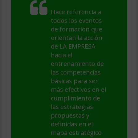
Hace referencia a
todos los eventos
de formación que
orientan la acción
de LA EMPRESA
hacia el
entrenamiento de
las competencias
básicas para ser
más efectivos en el
cumplimiento de
las estrategias
propuestas y
definidas en el
mapa estratégico