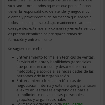
su alcance toca a todos aquellos que por su función
tienen la responsabilidad de atender y negociar con
clientes y proveedores, de tal manera que abarca a
todos los que, por su trabajo, mantienen relaciones
con agentes externos a la compañía y en este sentido
es preciso identificar los principales temas de
formación y entrenamiento.
Se sugiere entre ellos:
Entrenamiento formal en técnicas de ventas,
Servicio al cliente y habilidades gerenciales
que permitan conocer y desarrollar una
metodología acorde a las necesidades de las
personas y de la organización.
Entrenamiento formal en técnicas de
negociación interna y externa que garanticen
el éxito en las tareas emprendidas para el
cumplimiento de las metas personales,
grupales y organizacionales.
Formación y desarrollo de
habilidades