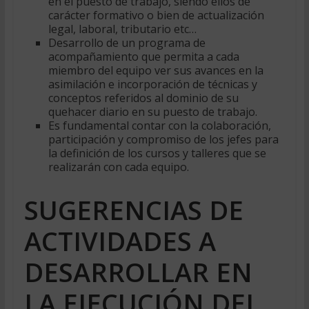
en el puesto de trabajo, siendo ellos de
carácter formativo o bien de actualización
legal, laboral, tributario etc…
Desarrollo de un programa de
acompañamiento que permita a cada
miembro del equipo ver sus avances en la
asimilación e incorporación de técnicas y
conceptos referidos al dominio de su
quehacer diario en su puesto de trabajo.
Es fundamental contar con la colaboración,
participación y compromiso de los jefes para
la definición de los cursos y talleres que se
realizarán con cada equipo.
SUGERENCIAS DE
ACTIVIDADES A
DESARROLLAR EN
LA EJECUCIÓN DEL