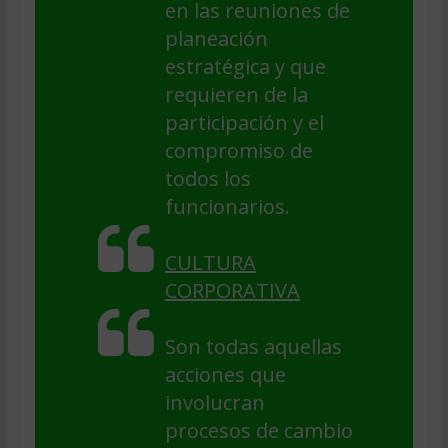
en las reuniones de
planeación
estratégica y que
requieren de la
participación y el
compromiso de
todos los
funcionarios.
CULTURA
CORPORATIVA
Son todas aquellas
acciones que
involucran
procesos de cambio