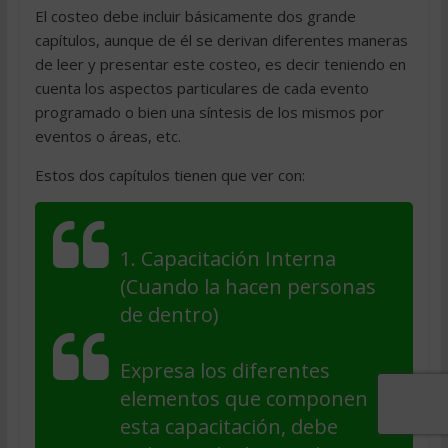
El costeo debe incluir básicamente dos grande
capítulos, aunque de él se derivan diferentes maneras
de leer y presentar este costeo, es decir teniendo en
cuenta los aspectos particulares de cada evento
programado o bien una síntesis de los mismos por
eventos o áreas, etc.
Estos dos capítulos tienen que ver con:
1. Capacitación Interna
(Cuando la hacen personas
de dentro)
Expresa los diferentes
elementos que componen
esta capacitación, debe