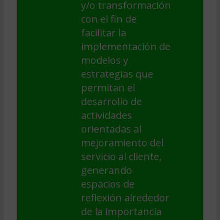
y/o transformación
con el fin de
facilitar la
implementación de
modelos y
estrategias que
permitan el
desarrollo de
actividades
orientadas al
mejoramiento del
servicio al cliente,
generando
espacios de
reflexión alrededor
de la importancia