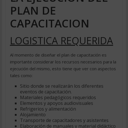
PLAN DE
CAPACITACION
LOGISTICA REQUERIDA
Al momento de diseñar el plan de capacitación es
importante considerar los recursos necesarios para la
ejecución del mismo, esto tiene que ver con aspectos
tales como:
Sitio donde se realizarán los diferentes
eventos de capacitación.
Materiales pedagógicos requeridos
Elementos y apoyos audiovisuales
Refrigerios y alimentación
Alojamiento
Transporte de capacitadores y asistentes
Elaboración de manuales y material didáctico