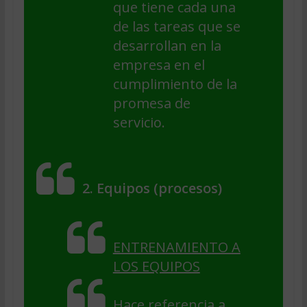
que tiene cada una
de las tareas que se
desarrollan en la
empresa en el
cumplimiento de la
promesa de
servicio.
2. Equipos (procesos)
ENTRENAMIENTO A
LOS EQUIPOS
Hace referencia a