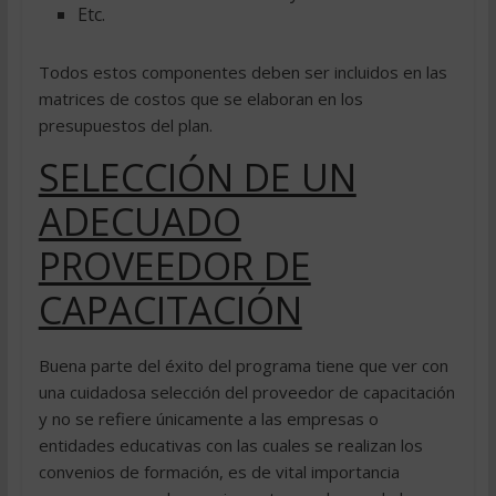
Etc.
Todos estos componentes deben ser incluidos en las
matrices de costos que se elaboran en los
presupuestos del plan.
SELECCIÓN DE UN
ADECUADO
PROVEEDOR DE
CAPACITACIÓN
Buena parte del éxito del programa tiene que ver con
una cuidadosa selección del proveedor de capacitación
y no se refiere únicamente a las empresas o
entidades educativas con las cuales se realizan los
convenios de formación, es de vital importancia