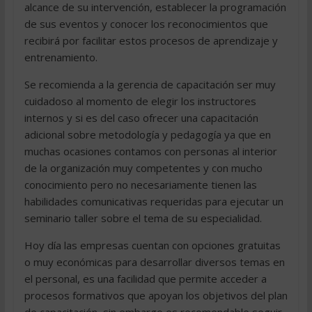
alcance de su intervención, establecer la programación
de sus eventos y conocer los reconocimientos que
recibirá por facilitar estos procesos de aprendizaje y
entrenamiento.
Se recomienda a la gerencia de capacitación ser muy
cuidadoso al momento de elegir los instructores
internos y si es del caso ofrecer una capacitación
adicional sobre metodología y pedagogía ya que en
muchas ocasiones contamos con personas al interior
de la organización muy competentes y con mucho
conocimiento pero no necesariamente tienen las
habilidades comunicativas requeridas para ejecutar un
seminario taller sobre el tema de su especialidad.
Hoy día las empresas cuentan con opciones gratuitas
o muy económicas para desarrollar diversos temas en
el personal, es una facilidad que permite acceder a
procesos formativos que apoyan los objetivos del plan
de capacitación, sin embargo es recomendable seguir