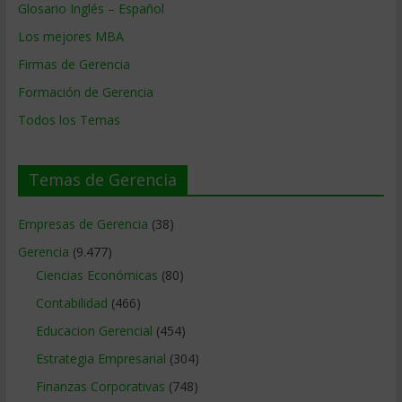
Glosario Inglés – Español
Los mejores MBA
Firmas de Gerencia
Formación de Gerencia
Todos los Temas
Temas de Gerencia
Empresas de Gerencia
(38)
Gerencia
(9.477)
Ciencias Económicas
(80)
Contabilidad
(466)
Educacion Gerencial
(454)
Estrategia Empresarial
(304)
Finanzas Corporativas
(748)