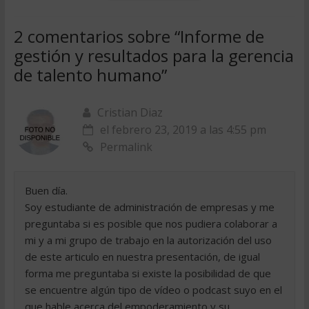
2 comentarios sobre “
Informe de
gestión y resultados para la gerencia
de talento humano
”
Cristian Diaz
el febrero 23, 2019 a las 4:55 pm
Permalink
Buen día.
Soy estudiante de administración de empresas y me
preguntaba si es posible que nos pudiera colaborar a
mi y a mi grupo de trabajo en la autorización del uso
de este articulo en nuestra presentación, de igual
forma me preguntaba si existe la posibilidad de que
se encuentre algún tipo de vídeo o podcast suyo en el
que hable acerca del empoderamiento y su