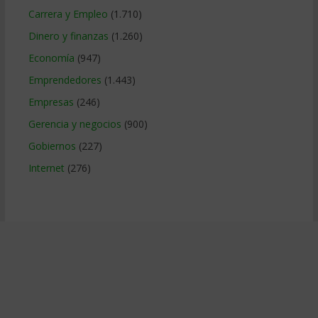
Carrera y Empleo
(1.710)
Dinero y finanzas
(1.260)
Economía
(947)
Emprendedores
(1.443)
Empresas
(246)
Gerencia y negocios
(900)
Gobiernos
(227)
Internet
(276)