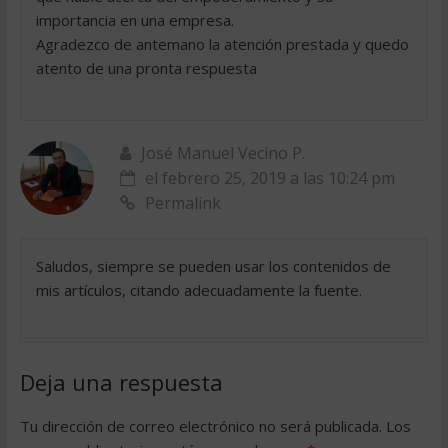
importancia en una empresa.
Agradezco de antemano la atención prestada y quedo
atento de una pronta respuesta
José Manuel Vecino P.
el febrero 25, 2019 a las 10:24 pm
Permalink
Saludos, siempre se pueden usar los contenidos de
mis artículos, citando adecuadamente la fuente.
Deja una respuesta
Tu dirección de correo electrónico no será publicada.
Los