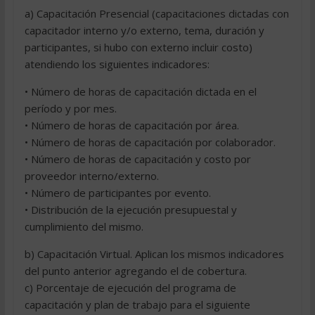
a) Capacitación Presencial (capacitaciones dictadas con
capacitador interno y/o externo, tema, duración y
participantes, si hubo con externo incluir costo)
atendiendo los siguientes indicadores:
• Número de horas de capacitación dictada en el
período y por mes.
• Número de horas de capacitación por área.
• Número de horas de capacitación por colaborador.
• Número de horas de capacitación y costo por
proveedor interno/externo.
• Número de participantes por evento.
• Distribución de la ejecución presupuestal y
cumplimiento del mismo.
b) Capacitación Virtual. Aplican los mismos indicadores
del punto anterior agregando el de cobertura.
c) Porcentaje de ejecución del programa de
capacitación y plan de trabajo para el siguiente