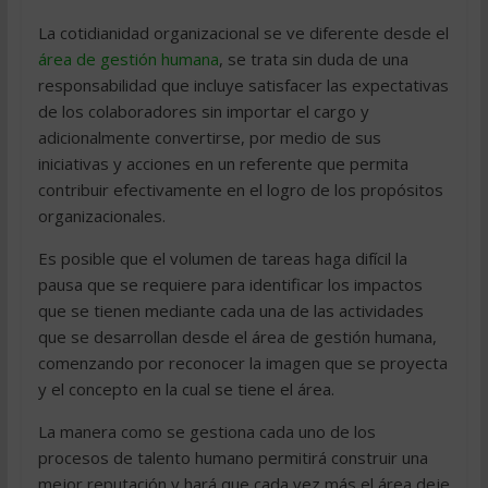
La cotidianidad organizacional se ve diferente desde el
área de gestión humana
, se trata sin duda de una
responsabilidad que incluye satisfacer las expectativas
de los colaboradores sin importar el cargo y
adicionalmente convertirse, por medio de sus
iniciativas y acciones en un referente que permita
contribuir efectivamente en el logro de los propósitos
organizacionales.
Es posible que el volumen de tareas haga difícil la
pausa que se requiere para identificar los impactos
que se tienen mediante cada una de las actividades
que se desarrollan desde el área de gestión humana,
comenzando por reconocer la imagen que se proyecta
y el concepto en la cual se tiene el área.
La manera como se gestiona cada uno de los
procesos de talento humano permitirá construir una
mejor reputación y hará que cada vez más el área deje