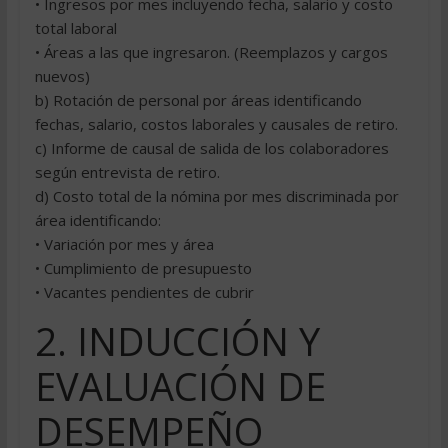
• Ingresos por mes incluyendo fecha, salario y costo
total laboral
• Áreas a las que ingresaron. (Reemplazos y cargos
nuevos)
b) Rotación de personal por áreas identificando
fechas, salario, costos laborales y causales de retiro.
c) Informe de causal de salida de los colaboradores
según entrevista de retiro.
d) Costo total de la nómina por mes discriminada por
área identificando:
• Variación por mes y área
• Cumplimiento de presupuesto
• Vacantes pendientes de cubrir
2. INDUCCIÓN Y
EVALUACIÓN DE
DESEMPEÑO