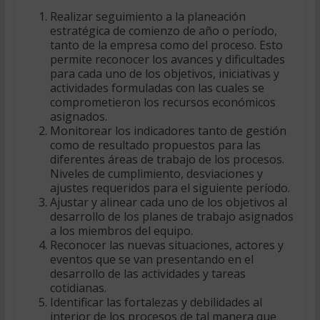
Realizar seguimiento a la planeación
estratégica de comienzo de año o período,
tanto de la empresa como del proceso. Esto
permite reconocer los avances y dificultades
para cada uno de los objetivos, iniciativas y
actividades formuladas con las cuales se
comprometieron los recursos económicos
asignados.
Monitorear los indicadores tanto de gestión
como de resultado propuestos para las
diferentes áreas de trabajo de los procesos.
Niveles de cumplimiento, desviaciones y
ajustes requeridos para el siguiente período.
Ajustar y alinear cada uno de los objetivos al
desarrollo de los planes de trabajo asignados
a los miembros del equipo.
Reconocer las nuevas situaciones, actores y
eventos que se van presentando en el
desarrollo de las actividades y tareas
cotidianas.
Identificar las fortalezas y debilidades al
interior de los procesos de tal manera que