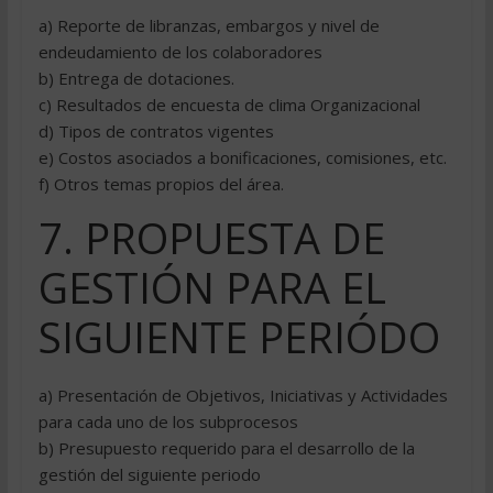
a) Reporte de libranzas, embargos y nivel de
endeudamiento de los colaboradores
b) Entrega de dotaciones.
c) Resultados de encuesta de clima Organizacional
d) Tipos de contratos vigentes
e) Costos asociados a bonificaciones, comisiones, etc.
f) Otros temas propios del área.
7. PROPUESTA DE
GESTIÓN PARA EL
SIGUIENTE PERIÓDO
a) Presentación de Objetivos, Iniciativas y Actividades
para cada uno de los subprocesos
b) Presupuesto requerido para el desarrollo de la
gestión del siguiente periodo