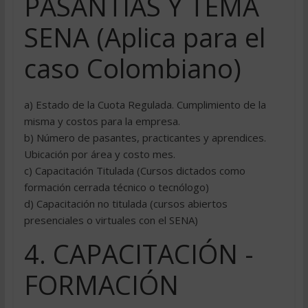
PASANTÍAS Y TEMA
SENA (Aplica para el
caso Colombiano)
a) Estado de la Cuota Regulada. Cumplimiento de la
misma y costos para la empresa.
b) Número de pasantes, practicantes y aprendices.
Ubicación por área y costo mes.
c) Capacitación Titulada (Cursos dictados como
formación cerrada técnico o tecnólogo)
d) Capacitación no titulada (cursos abiertos
presenciales o virtuales con el SENA)
4. CAPACITACIÓN -
FORMACIÓN