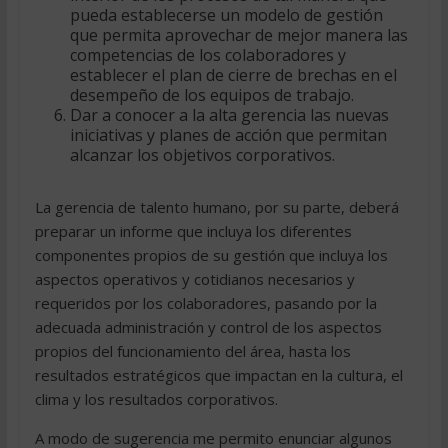
pueda establecerse un modelo de gestión
que permita aprovechar de mejor manera las
competencias de los colaboradores y
establecer el plan de cierre de brechas en el
desempeño de los equipos de trabajo.
Dar a conocer a la alta gerencia las nuevas
iniciativas y planes de acción que permitan
alcanzar los objetivos corporativos.
La gerencia de talento humano, por su parte, deberá
preparar un informe que incluya los diferentes
componentes propios de su gestión que incluya los
aspectos operativos y cotidianos necesarios y
requeridos por los colaboradores, pasando por la
adecuada administración y control de los aspectos
propios del funcionamiento del área, hasta los
resultados estratégicos que impactan en la cultura, el
clima y los resultados corporativos.
A modo de sugerencia me permito enunciar algunos