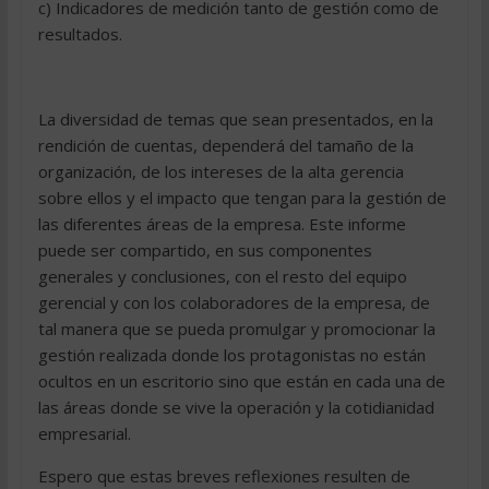
c) Indicadores de medición tanto de gestión como de
resultados.
La diversidad de temas que sean presentados, en la
rendición de cuentas, dependerá del tamaño de la
organización, de los intereses de la alta gerencia
sobre ellos y el impacto que tengan para la gestión de
las diferentes áreas de la empresa. Este informe
puede ser compartido, en sus componentes
generales y conclusiones, con el resto del equipo
gerencial y con los colaboradores de la empresa, de
tal manera que se pueda promulgar y promocionar la
gestión realizada donde los protagonistas no están
ocultos en un escritorio sino que están en cada una de
las áreas donde se vive la operación y la cotidianidad
empresarial.
Espero que estas breves reflexiones resulten de