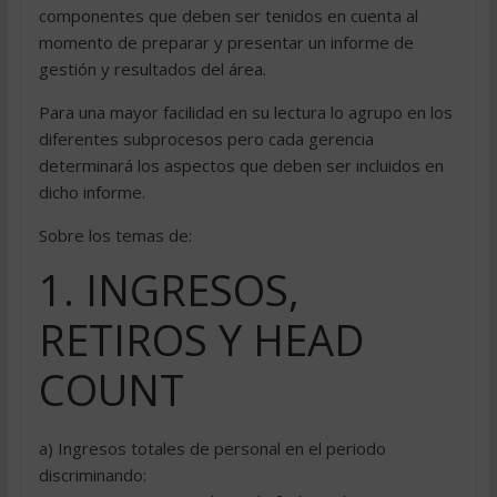
componentes que deben ser tenidos en cuenta al
momento de preparar y presentar un informe de
gestión y resultados del área.
Para una mayor facilidad en su lectura lo agrupo en los
diferentes subprocesos pero cada gerencia
determinará los aspectos que deben ser incluidos en
dicho informe.
Sobre los temas de:
1. INGRESOS,
RETIROS Y HEAD
COUNT
a) Ingresos totales de personal en el periodo
discriminando: