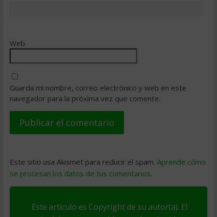
Web
Guarda mi nombre, correo electrónico y web en este
navegador para la próxima vez que comente.
Este sitio usa Akismet para reducir el spam.
Aprende cómo
se procesan los datos de tus comentarios
.
Este artículo es Copyright de su autor(a). El