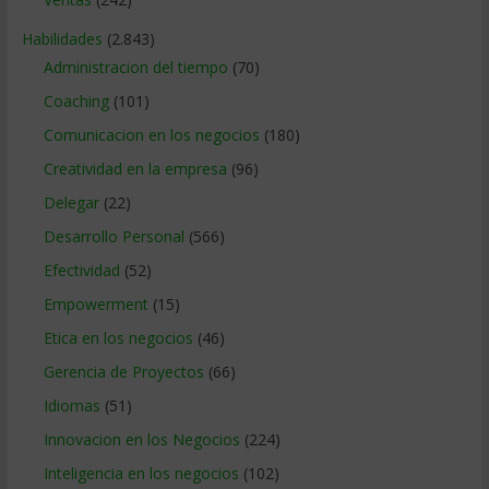
Habilidades
(2.843)
Administracion del tiempo
(70)
Coaching
(101)
Comunicacion en los negocios
(180)
Creatividad en la empresa
(96)
Delegar
(22)
Desarrollo Personal
(566)
Efectividad
(52)
Empowerment
(15)
Etica en los negocios
(46)
Gerencia de Proyectos
(66)
Idiomas
(51)
Innovacion en los Negocios
(224)
Inteligencia en los negocios
(102)