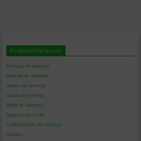
En deGerencia.com
Artículos de Gerencia
Noticias de Gerencia
Videos de Gerencia
Libros de Gerencia
Webs de Gerencia
Negocios por País
Colaboradores de Gerencia
Glosario