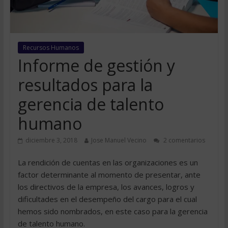
Recursos Humanos
Informe de gestión y
resultados para la
gerencia de talento
humano
diciembre 3, 2018
Jose Manuel Vecino
2 comentarios
La rendición de cuentas en las organizaciones es un
factor determinante al momento de presentar, ante
los directivos de la empresa, los avances, logros y
dificultades en el desempeño del cargo para el cual
hemos sido nombrados, en este caso para la gerencia
de talento humano.