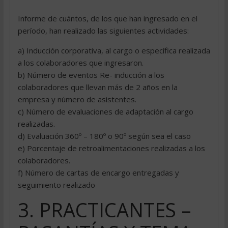
Informe de cuántos, de los que han ingresado en el
período, han realizado las siguientes actividades:
a) Inducción corporativa, al cargo o específica realizada
a los colaboradores que ingresaron.
b) Número de eventos Re- inducción a los
colaboradores que llevan más de 2 años en la
empresa y número de asistentes.
c) Número de evaluaciones de adaptación al cargo
realizadas.
d) Evaluación 360º – 180º o 90º según sea el caso
e) Porcentaje de retroalimentaciones realizadas a los
colaboradores.
f) Número de cartas de encargo entregadas y
seguimiento realizado
3. PRACTICANTES –