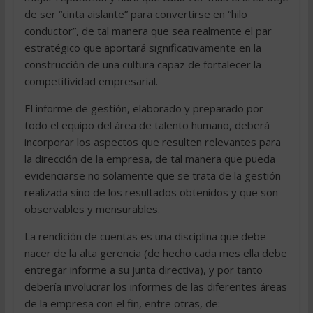
de ser “cinta aislante” para convertirse en “hilo
conductor”, de tal manera que sea realmente el par
estratégico que aportará significativamente en la
construcción de una cultura capaz de fortalecer la
competitividad empresarial.
El informe de gestión, elaborado y preparado por
todo el equipo del área de talento humano, deberá
incorporar los aspectos que resulten relevantes para
la dirección de la empresa, de tal manera que pueda
evidenciarse no solamente que se trata de la gestión
realizada sino de los resultados obtenidos y que son
observables y mensurables.
La rendición de cuentas es una disciplina que debe
nacer de la alta gerencia (de hecho cada mes ella debe
entregar informe a su junta directiva), y por tanto
debería involucrar los informes de las diferentes áreas
de la empresa con el fin, entre otras, de: