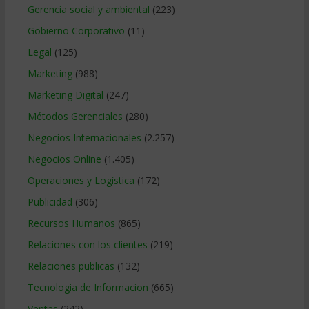
Gerencia social y ambiental
(223)
Gobierno Corporativo
(11)
Legal
(125)
Marketing
(988)
Marketing Digital
(247)
Métodos Gerenciales
(280)
Negocios Internacionales
(2.257)
Negocios Online
(1.405)
Operaciones y Logística
(172)
Publicidad
(306)
Recursos Humanos
(865)
Relaciones con los clientes
(219)
Relaciones publicas
(132)
Tecnologia de Informacion
(665)
Ventas
(242)