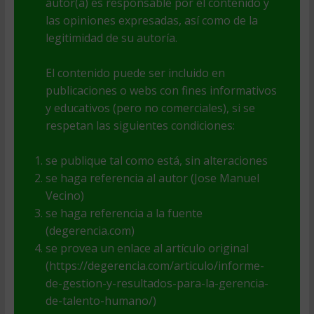
autor(a) es responsable por el contenido y
las opiniones expresadas, así como de la
legitimidad de su autoría.
El contenido puede ser incluido en
publicaciones o webs con fines informativos
y educativos (pero no comerciales), si se
respetan las siguientes condiciones:
se publique tal como está, sin alteraciones
se haga referencia al autor (Jose Manuel
Vecino)
se haga referencia a la fuente
(degerencia.com)
se provea un enlace al artículo original
(https://degerencia.com/articulo/informe-
de-gestion-y-resultados-para-la-gerencia-
de-talento-humano/)