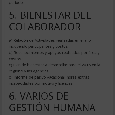
período.
5. BIENESTAR DEL
COLABORADOR
a) Relación de Actividades realizadas en el año
incluyendo participantes y costos
b) Reconocimientos y apoyos realizados por área y
costos
c) Plan de bienestar a desarrollar para el 2016 en la
regional y las agencias.
d) Informe de pasivo vacacional, horas extras,
incapacidades por motivo y licencias
6. VARIOS DE
GESTIÓN HUMANA