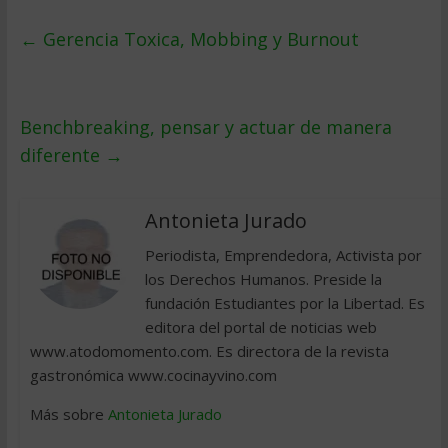
←
Gerencia Toxica, Mobbing y Burnout
Benchbreaking, pensar y actuar de manera
diferente
→
Antonieta Jurado
Periodista, Emprendedora, Activista por
los Derechos Humanos. Preside la
fundación Estudiantes por la Libertad. Es
editora del portal de noticias web
www.atodomomento.com. Es directora de la revista
gastronómica www.cocinayvino.com
Más sobre
Antonieta Jurado