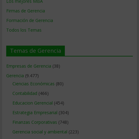
Los mejores MBA
Firmas de Gerencia
Formación de Gerencia
Todos los Temas
Temas de Gerencia
Empresas de Gerencia
(38)
Gerencia
(9.477)
Ciencias Económicas
(80)
Contabilidad
(466)
Educacion Gerencial
(454)
Estrategia Empresarial
(304)
Finanzas Corporativas
(748)
Gerencia social y ambiental
(223)