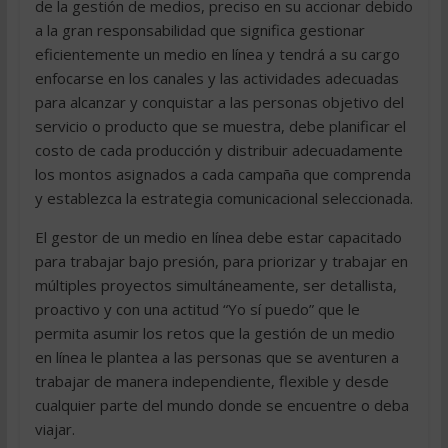
de la gestión de medios, preciso en su accionar debido
a la gran responsabilidad que significa gestionar
eficientemente un medio en línea y tendrá a su cargo
enfocarse en los canales y las actividades adecuadas
para alcanzar y conquistar a las personas objetivo del
servicio o producto que se muestra, debe planificar el
costo de cada producción y distribuir adecuadamente
los montos asignados a cada campaña que comprenda
y establezca la estrategia comunicacional seleccionada.
El gestor de un medio en línea debe estar capacitado
para trabajar bajo presión, para priorizar y trabajar en
múltiples proyectos simultáneamente, ser detallista,
proactivo y con una actitud “Yo sí puedo” que le
permita asumir los retos que la gestión de un medio
en línea le plantea a las personas que se aventuren a
trabajar de manera independiente, flexible y desde
cualquier parte del mundo donde se encuentre o deba
viajar.