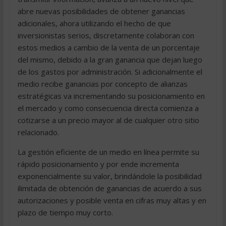
abre nuevas posibilidades de obtener ganancias
adicionales, ahora utilizando el hecho de que
inversionistas serios, discretamente colaboran con
estos medios a cambio de la venta de un porcentaje
del mismo, debido a la gran ganancia que dejan luego
de los gastos por administración. Si adicionalmente el
medio recibe ganancias por concepto de alianzas
estratégicas va incrementando su posicionamiento en
el mercado y como consecuencia directa comienza a
cotizarse a un precio mayor al de cualquier otro sitio
relacionado.
La gestión eficiente de un medio en línea permite su
rápido posicionamiento y por ende incrementa
exponencialmente su valor, brindándole la posibilidad
ilimitada de obtención de ganancias de acuerdo a sus
autorizaciones y posible venta en cifras muy altas y en
plazo de tiempo muy corto.