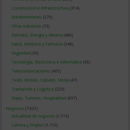
Construccion e Infraestructura
(314)
Entretenimiento
(279)
Otras industrias
(73)
Petroleo, Energia y Mineria
(480)
Salud, Medicina y Farmacia
(348)
Seguridad
(43)
Tecnologia, Electronica e Informatica
(96)
Telecomunicaciones
(405)
Textil, Vestido, Calzado, Moda
(47)
Transporte y Logistica
(223)
Viajes, Turismo, Hospitalidad
(697)
Negocios
(7.837)
Actualidad de negocios
(1.519)
Carrera y Empleo
(1.710)