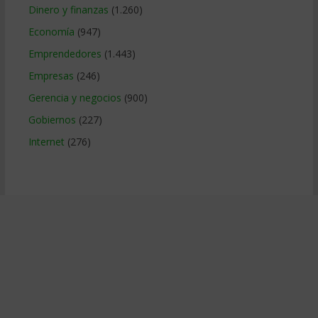
Dinero y finanzas
(1.260)
Economía
(947)
Emprendedores
(1.443)
Empresas
(246)
Gerencia y negocios
(900)
Gobiernos
(227)
Internet
(276)