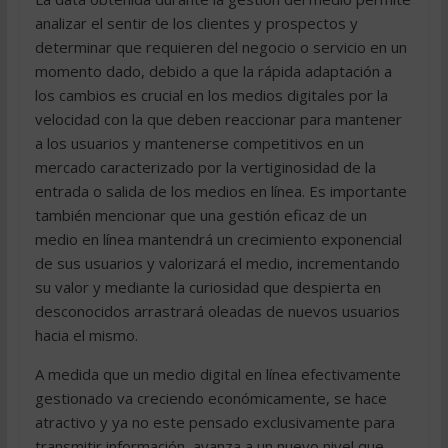
analizar el sentir de los clientes y prospectos y
determinar que requieren del negocio o servicio en un
momento dado, debido a que la rápida adaptación a
los cambios es crucial en los medios digitales por la
velocidad con la que deben reaccionar para mantener
a los usuarios y mantenerse competitivos en un
mercado caracterizado por la vertiginosidad de la
entrada o salida de los medios en línea. Es importante
también mencionar que una gestión eficaz de un
medio en línea mantendrá un crecimiento exponencial
de sus usuarios y valorizará el medio, incrementando
su valor y mediante la curiosidad que despierta en
desconocidos arrastrará oleadas de nuevos usuarios
hacia el mismo.
A medida que un medio digital en línea efectivamente
gestionado va creciendo económicamente, se hace
atractivo y ya no este pensado exclusivamente para
transmitir información, avanza a un nuevo nivel que