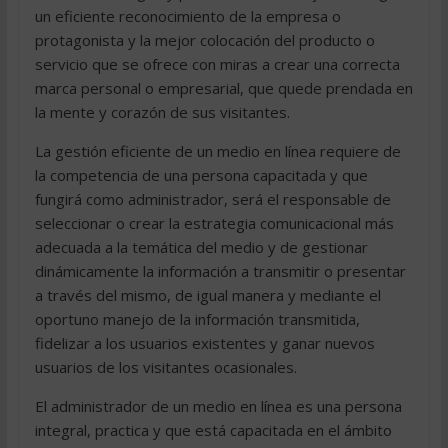
un eficiente reconocimiento de la empresa o
protagonista y la mejor colocación del producto o
servicio que se ofrece con miras a crear una correcta
marca personal o empresarial, que quede prendada en
la mente y corazón de sus visitantes.
La gestión eficiente de un medio en línea requiere de
la competencia de una persona capacitada y que
fungirá como administrador, será el responsable de
seleccionar o crear la estrategia comunicacional más
adecuada a la temática del medio y de gestionar
dinámicamente la información a transmitir o presentar
a través del mismo, de igual manera y mediante el
oportuno manejo de la información transmitida,
fidelizar a los usuarios existentes y ganar nuevos
usuarios de los visitantes ocasionales.
El administrador de un medio en línea es una persona
integral, practica y que está capacitada en el ámbito