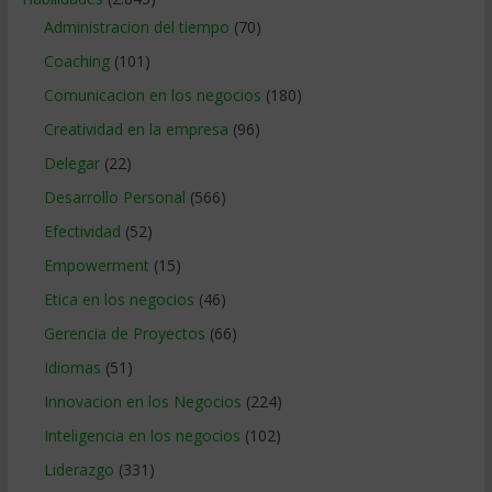
Administracion del tiempo
(70)
Coaching
(101)
Comunicacion en los negocios
(180)
Creatividad en la empresa
(96)
Delegar
(22)
Desarrollo Personal
(566)
Efectividad
(52)
Empowerment
(15)
Etica en los negocios
(46)
Gerencia de Proyectos
(66)
Idiomas
(51)
Innovacion en los Negocios
(224)
Inteligencia en los negocios
(102)
Liderazgo
(331)