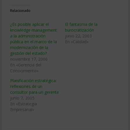
Relacionado
¿Es posible aplicar el
El fantasma de la
knowledge management
burocratización
a la administración
junio 22, 2003
pública en el marco de la
En «Calidad»
modernización de la
gestión del estado?
noviembre 17, 2006
En «Gerencia del
Conocimiento»
Planificación estratégica:
reflexiones de un
consultor para un gerente
junio 7, 2005
En «Estrategia
Empresarial»