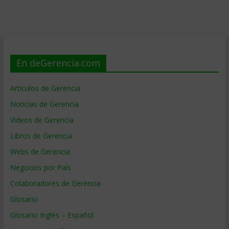
En deGerencia.com
Artículos de Gerencia
Noticias de Gerencia
Videos de Gerencia
Libros de Gerencia
Webs de Gerencia
Negocios por País
Colaboradores de Gerencia
Glosario
Glosario Inglés – Español