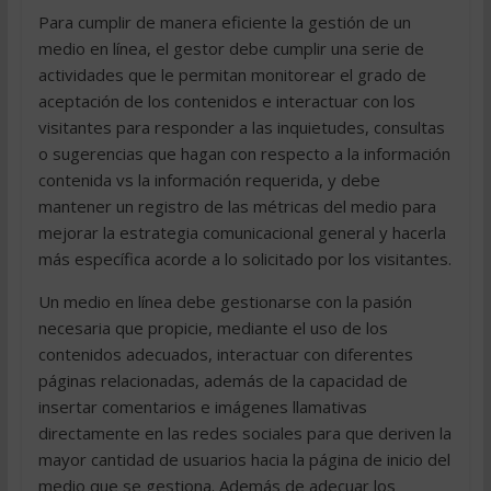
Para cumplir de manera eficiente la gestión de un
medio en línea, el gestor debe cumplir una serie de
actividades que le permitan monitorear el grado de
aceptación de los contenidos e interactuar con los
visitantes para responder a las inquietudes, consultas
o sugerencias que hagan con respecto a la información
contenida vs la información requerida, y debe
mantener un registro de las métricas del medio para
mejorar la estrategia comunicacional general y hacerla
más específica acorde a lo solicitado por los visitantes.
Un medio en línea debe gestionarse con la pasión
necesaria que propicie, mediante el uso de los
contenidos adecuados, interactuar con diferentes
páginas relacionadas, además de la capacidad de
insertar comentarios e imágenes llamativas
directamente en las redes sociales para que deriven la
mayor cantidad de usuarios hacia la página de inicio del
medio que se gestiona. Además de adecuar los