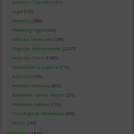
Gobierno Corporativo
(11)
Legal
(125)
Marketing
(988)
Marketing Digital
(247)
Métodos Gerenciales
(280)
Negocios Internacionales
(2.257)
Negocios Online
(1.405)
Operaciones y Logística
(172)
Publicidad
(306)
Recursos Humanos
(865)
Relaciones con los clientes
(219)
Relaciones publicas
(132)
Tecnologia de Informacion
(665)
Ventas
(242)
Habilidades
(2.843)