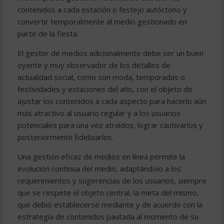
contenidos a cada estación o festejo autóctono y
convertir temporalmente al medio gestionado en
parte de la fiesta.
El gestor de medios adicionalmente debe ser un buen
oyente y muy observador de los detalles de
actualidad social, como son moda, temporadas o
festividades y estaciones del año, con el objeto de
ajustar los contenidos a cada aspecto para hacerlo aún
más atractivo al usuario regular y a los usuarios
potenciales para una vez atraídos, lograr cautivarlos y
posteriormente fidelizarlos.
Una gestión eficaz de medios en línea permite la
evolución continua del medio, adaptándolo a los
requerimientos y sugerencias de los usuarios, siempre
que se respete el objeto central, la meta del mismo,
que debió establecerse mediante y de acuerdo con la
estrategia de contenidos pautada al momento de su