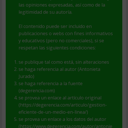
las opiniones expresadas, así como de la
legitimidad de su autoría.
El contenido puede ser incluido en
publicaciones o webs con fines informativos
y educativos (pero no comerciales), si se
respetan las siguientes condiciones:
se publique tal como está, sin alteraciones
se haga referencia al autor (Antonieta
Jurado)
se haga referencia a la fuente
(degerencia.com)
se provea un enlace al artículo original
(https://degerencia.com/articulo/gestion-
eficiente-de-un-medio-en-linea/)
se provea un enlace a los datos del autor
(https://www.degerencia.com/autor/antonie