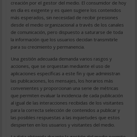
creación por el gestor del medio. El consumidor de hoy
en día es exigente y es quien sugiere los contenidos
más esperados, sin necesidad de recibir presiones
desde el medio organizacional a través de los canales
de comunicación, pero dispuesto a saturarse de toda
la información que los usuarios decidan transmitirle
para su crecimiento y permanencia.
Una gestión adecuada demanda varios rasgos y
acciones, que se orquestan mediante el uso de
aplicaciones específicas a este fin y que administran
las publicaciones, los mensajes, los horarios más
convenientes y proporcionan una serie de métricas
que permiten evaluar la incidencia de cada publicación
al igual de las interacciones recibidas de los visitantes
para la correcta selección de contenidos a publicar y
las posibles respuestas a las inquietudes que estos
despierten en los usuarios y visitantes del medio.
La data obtenida durante la gestión del medio permite