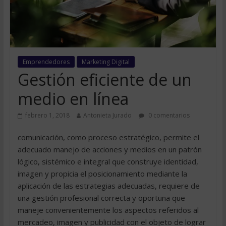
Emprendedores
Marketing Digital
Gestión eficiente de un
medio en línea
febrero 1, 2018
Antonieta Jurado
0 comentarios
comunicación, como proceso estratégico, permite el
adecuado manejo de acciones y medios en un patrón
lógico, sistémico e integral que construye identidad,
imagen y propicia el posicionamiento mediante la
aplicación de las estrategias adecuadas, requiere de
una gestión profesional correcta y oportuna que
maneje convenientemente los aspectos referidos al
mercadeo, imagen y publicidad con el objeto de lograr